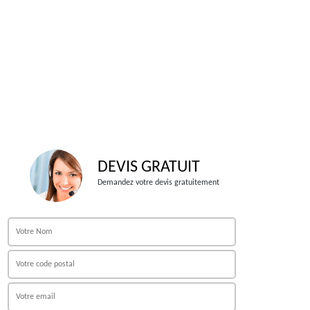
DEVIS GRATUIT
Demandez votre devis gratuitement