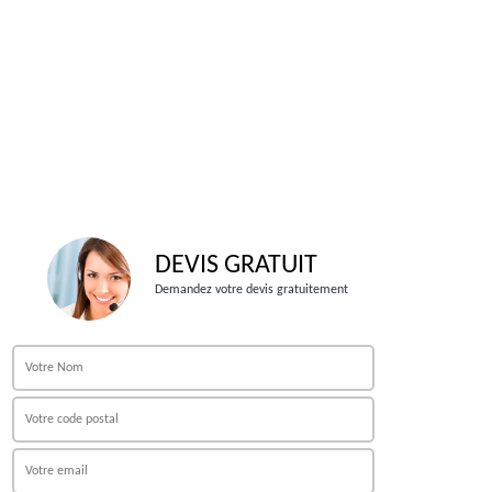
DEVIS GRATUIT
Demandez votre devis gratuitement