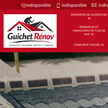
indisponible
indisponible
indi
ENTREPRISE DE COUVERTURE
36
RÉPARATION ET
CHANGEMENT DE TUILE DE
RIVE 36
ETANCHÉITÉ TOITURE 36