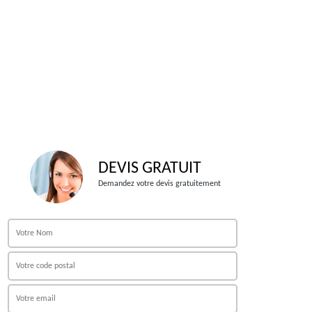
DEVIS GRATUIT
Demandez votre devis gratuitement