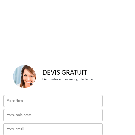
DEVIS GRATUIT
Demandez votre devis gratuitement