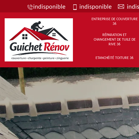
indisponible
indisponible
indi
ENTREPRISE DE COUVERTURE
36
RÉPARATION ET
CHANGEMENT DE TUILE DE
RIVE 36
ETANCHÉITÉ TOITURE 36