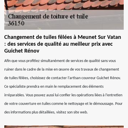
Changement de tuiles fêlées à Meunet Sur Vatan
: des services de qualité au meilleur prix avec
Guichet Rénov
Afin que vous profitiez simultanément de services de qualité sans vous
ruiner dans le cadre de la mise en œuvre de vos travaux de changement
de tuiles fêlées, choisissez de contacter l’artisan couvreur Guichet Rénov.
Ce spécialiste prendra en main le remplacement des éléments
irréparables. Vous pouvez aussi lui confier les opérations liées à l’entretien
de votre couverture en tuiles comme le nettoyage et le démoussage. Pour
des informations plus détaillées, visitez son site web.