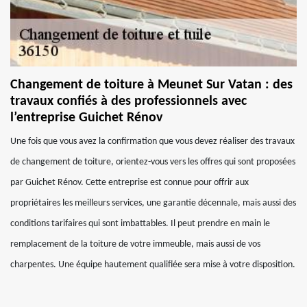
Changement de toiture à Meunet Sur Vatan : des
travaux confiés à des professionnels avec
l’entreprise Guichet Rénov
Une fois que vous avez la confirmation que vous devez réaliser des travaux
de changement de toiture, orientez-vous vers les offres qui sont proposées
par Guichet Rénov. Cette entreprise est connue pour offrir aux
propriétaires les meilleurs services, une garantie décennale, mais aussi des
conditions tarifaires qui sont imbattables. Il peut prendre en main le
remplacement de la toiture de votre immeuble, mais aussi de vos
charpentes. Une équipe hautement qualifiée sera mise à votre disposition.