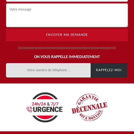
ON VOUS RAPPELLE IMMEDIATEMENT