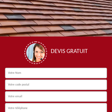
DEVIS GRATUIT