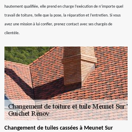
hautement qualifiée, elle prend en charge l’exécution de n’importe quel
travail de toiture, telle que la pose, la réparation et l’entretien. Si vous
avez une mission à lui confier, prenez contact avec ses chargés de
clientèle.
Changement de tuiles cassées à Meunet Sur