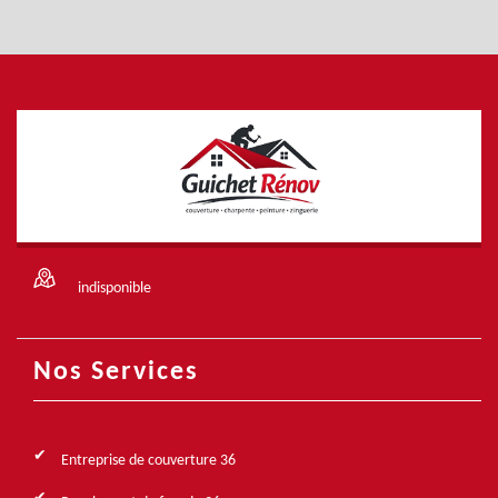
indisponible
Nos Services
Entreprise de couverture 36