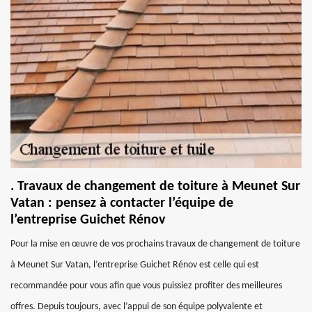
. Travaux de changement de toiture à Meunet Sur
Vatan : pensez à contacter l’équipe de
l’entreprise Guichet Rénov
Pour la mise en œuvre de vos prochains travaux de changement de toiture
à Meunet Sur Vatan, l’entreprise Guichet Rénov est celle qui est
recommandée pour vous afin que vous puissiez profiter des meilleures
offres. Depuis toujours, avec l’appui de son équipe polyvalente et