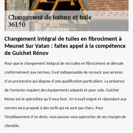
Changement intégral de tuiles en fibrociment à
Meunet Sur Vatan : faites appel à la compétence
de Guichet Rénov
Pour que le changement intégral de vos tuiles en fibrociment se déroule
conformément aux normes, il est indispensable de recourir aux services
d’un prestataire qui dispose d’une qualification particulière. La présence
de l’amiante requiert des équipements adaptés et pour cela, Guichet
Rénov est le spécialiste qu’il vous faut. Un travail soigné et répondant aux
normes sera proposé à des tarifs qui ne sont pas chers. Pour
l’établissement d’un devis, vous pouvez vous approcher de ses chargés de
clientèle.