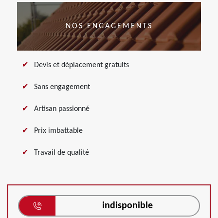
NOS ENGAGEMENTS
Devis et déplacement gratuits
Sans engagement
Artisan passionné
Prix imbattable
Travail de qualité
indisponible