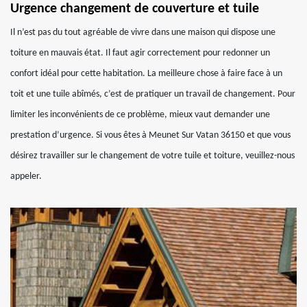
Urgence changement de couverture et tuile
Il n’est pas du tout agréable de vivre dans une maison qui dispose une
toiture en mauvais état. Il faut agir correctement pour redonner un
confort idéal pour cette habitation. La meilleure chose à faire face à un
toit et une tuile abîmés, c’est de pratiquer un travail de changement. Pour
limiter les inconvénients de ce problème, mieux vaut demander une
prestation d’urgence. Si vous êtes à Meunet Sur Vatan 36150 et que vous
désirez travailler sur le changement de votre tuile et toiture, veuillez-nous
appeler.