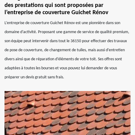
des prestations qui sont proposées par
l’entreprise de couverture Guichet Rénov
L’entreprise de couverture Guichet Rénov est une pionnière dans son
domaine d’activité. Proposant une gamme de service de qualité premium,
son équipe peut intervenir dans tout le 36150 pour effectuer des travaux
de pose de couverture, de changement de tuiles, mais aussi d’entretien
divers ainsi que de réparation d’éléments de votre toit. Ses offres sont
adaptées à toutes les bourses et vous pouvez lui demander de vous
préparer un devis gratuit sans frais.