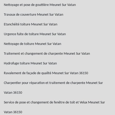
Nettoyage et pose de gouttière Meunet Sur Vatan
Travaux de couverture Meunet Sur Vatan
Etanchéité toiture Meunet Sur Vatan
Urgence fuite de toiture Meunet Sur Vatan
Nettoyage de toiture Meunet Sur Vatan
Traitement et changement de charpente Meunet Sur Vatan
Hydrofuge toiture Meunet Sur Vatan
Ravalement de façade de qualité Meunet Sur Vatan 36150
Charpentier pour réparation et traitement de charpente Meunet Sur
Vatan 36150
Service de pose et changement de fenêtre de toit et Velux Meunet Sur
Vatan 36150