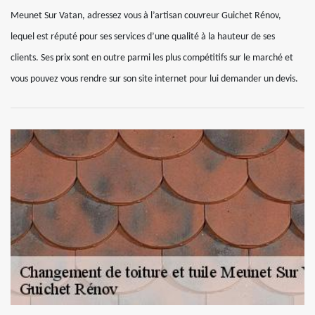
Meunet Sur Vatan, adressez vous à l’artisan couvreur Guichet Rénov,
lequel est réputé pour ses services d’une qualité à la hauteur de ses
clients. Ses prix sont en outre parmi les plus compétitifs sur le marché et
vous pouvez vous rendre sur son site internet pour lui demander un devis.