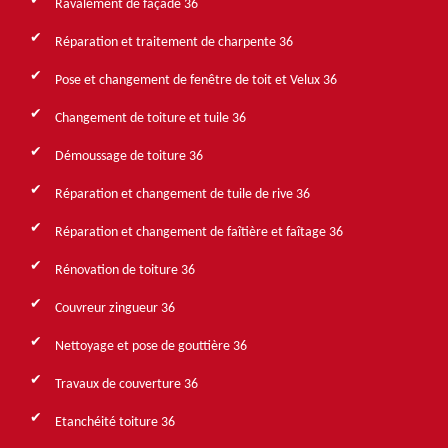
Ravalement de façade 36
Réparation et traitement de charpente 36
Pose et changement de fenêtre de toit et Velux 36
Changement de toiture et tuile 36
Démoussage de toiture 36
Réparation et changement de tuile de rive 36
Réparation et changement de faîtière et faîtage 36
Rénovation de toiture 36
Couvreur zingueur 36
Nettoyage et pose de gouttière 36
Travaux de couverture 36
Etanchéité toiture 36