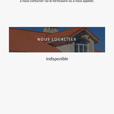
à nous contacter via le formulaire ou à nous appeler.
NOUS LOCALISER
indisponible