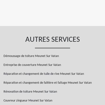
AUTRES SERVICES
Démoussage de toiture Meunet Sur Vatan
Entreprise de couverture Meunet Sur Vatan
Réparation et changement de tuile de rive Meunet Sur Vatan
Réparation et changement de faîtière et faîtage Meunet Sur Vatan
Rénovation de toiture Meunet Sur Vatan
Couvreur zingueur Meunet Sur Vatan