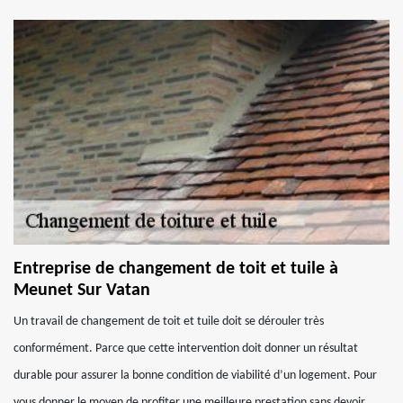
Entreprise de changement de toit et tuile à
Meunet Sur Vatan
Un travail de changement de toit et tuile doit se dérouler très
conformément. Parce que cette intervention doit donner un résultat
durable pour assurer la bonne condition de viabilité d’un logement. Pour
vous donner le moyen de profiter une meilleure prestation sans devoir