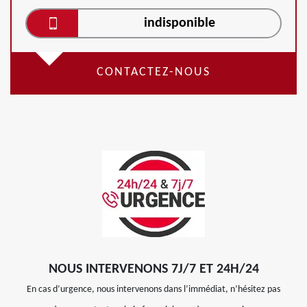
indisponible
CONTACTEZ-NOUS
NOUS INTERVENONS 7J/7 ET 24H/24
En cas d’urgence, nous intervenons dans l’immédiat, n’hésitez pas