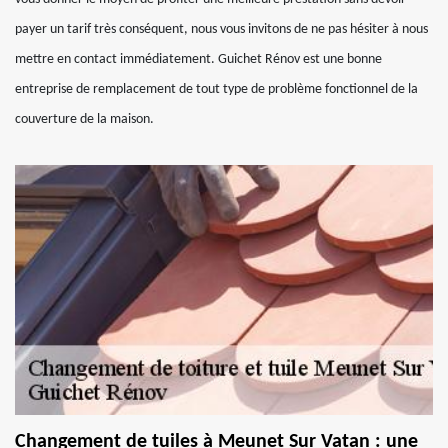
payer un tarif très conséquent, nous vous invitons de ne pas hésiter à nous
mettre en contact immédiatement. Guichet Rénov est une bonne
entreprise de remplacement de tout type de problème fonctionnel de la
couverture de la maison.
Changement de tuiles à Meunet Sur Vatan : une