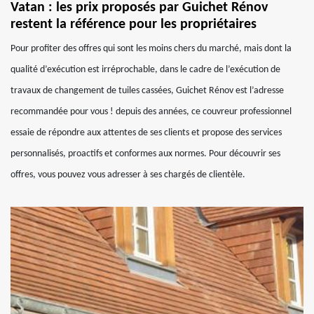
Vatan : les prix proposés par Guichet Rénov
restent la référence pour les propriétaires
Pour profiter des offres qui sont les moins chers du marché, mais dont la
qualité d’exécution est irréprochable, dans le cadre de l’exécution de
travaux de changement de tuiles cassées, Guichet Rénov est l’adresse
recommandée pour vous ! depuis des années, ce couvreur professionnel
essaie de répondre aux attentes de ses clients et propose des services
personnalisés, proactifs et conformes aux normes. Pour découvrir ses
offres, vous pouvez vous adresser à ses chargés de clientèle.