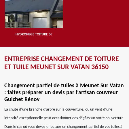
HYDROFUGE TOITURE 36
ENTREPRISE CHANGEMENT DE TOITURE
ET TUILE MEUNET SUR VATAN 36150
Changement partiel de tuiles à Meunet Sur Vatan
: faites préparer un devis par l’artisan couvreur
Guichet Rénov
La chute d’une branche d’arbre sur la couverture, ou un vent d’une
intensité exceptionnelle peut occasionner des dégâts sur votre couverture.
Dans le cas où vous devez effectuer un changement partiel de vos tuiles à