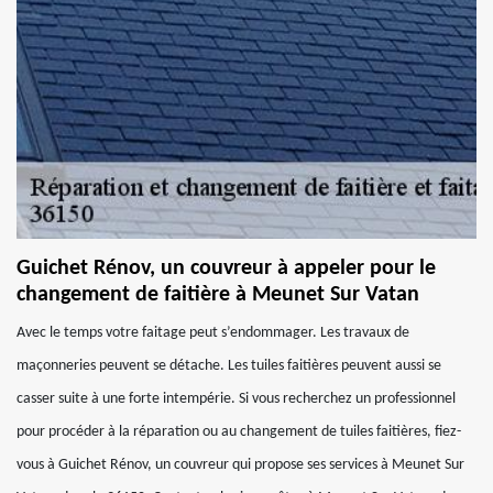
Guichet Rénov, un couvreur à appeler pour le
changement de faitière à Meunet Sur Vatan
Avec le temps votre faitage peut s’endommager. Les travaux de
maçonneries peuvent se détache. Les tuiles faitières peuvent aussi se
casser suite à une forte intempérie. Si vous recherchez un professionnel
pour procéder à la réparation ou au changement de tuiles faitières, fiez-
vous à Guichet Rénov, un couvreur qui propose ses services à Meunet Sur