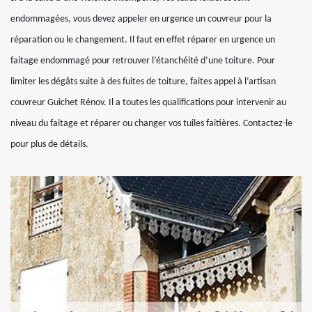
endommagées, vous devez appeler en urgence un couvreur pour la
réparation ou le changement. Il faut en effet réparer en urgence un
faitage endommagé pour retrouver l’étanchéité d’une toiture. Pour
limiter les dégâts suite à des fuites de toiture, faites appel à l’artisan
couvreur Guichet Rénov. Il a toutes les qualifications pour intervenir au
niveau du faitage et réparer ou changer vos tuiles faitières. Contactez-le
pour plus de détails.