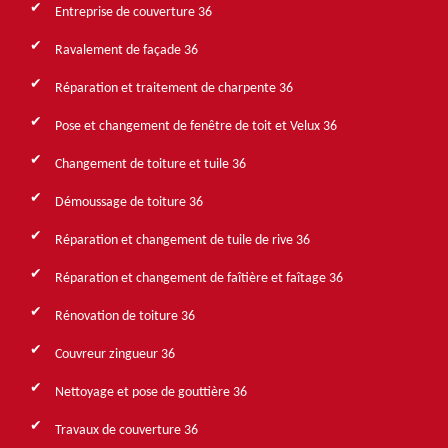
Entreprise de couverture 36
Ravalement de façade 36
Réparation et traitement de charpente 36
Pose et changement de fenêtre de toit et Velux 36
Changement de toiture et tuile 36
Démoussage de toiture 36
Réparation et changement de tuile de rive 36
Réparation et changement de faîtière et faîtage 36
Rénovation de toiture 36
Couvreur zingueur 36
Nettoyage et pose de gouttière 36
Travaux de couverture 36