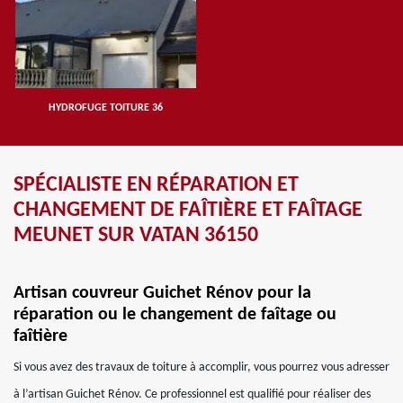
HYDROFUGE TOITURE 36
SPÉCIALISTE EN RÉPARATION ET
CHANGEMENT DE FAÎTIÈRE ET FAÎTAGE
MEUNET SUR VATAN 36150
Artisan couvreur Guichet Rénov pour la
réparation ou le changement de faîtage ou
faîtière
Si vous avez des travaux de toiture à accomplir, vous pourrez vous adresser
à l’artisan Guichet Rénov. Ce professionnel est qualifié pour réaliser des