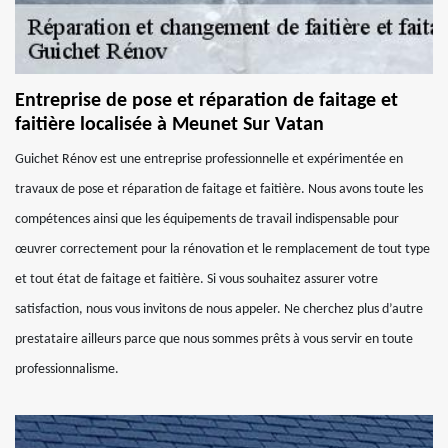
Entreprise de pose et réparation de faitage et
faitière localisée à Meunet Sur Vatan
Guichet Rénov est une entreprise professionnelle et expérimentée en
travaux de pose et réparation de faitage et faitière. Nous avons toute les
compétences ainsi que les équipements de travail indispensable pour
œuvrer correctement pour la rénovation et le remplacement de tout type
et tout état de faitage et faitière. Si vous souhaitez assurer votre
satisfaction, nous vous invitons de nous appeler. Ne cherchez plus d’autre
prestataire ailleurs parce que nous sommes prêts à vous servir en toute
professionnalisme.