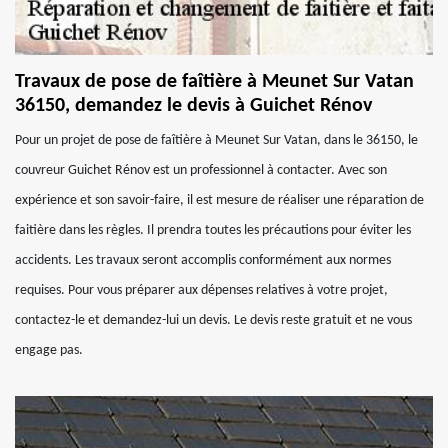
Travaux de pose de faîtière à Meunet Sur Vatan
36150, demandez le devis à Guichet Rénov
Pour un projet de pose de faîtière à Meunet Sur Vatan, dans le 36150, le
couvreur Guichet Rénov est un professionnel à contacter. Avec son
expérience et son savoir-faire, il est mesure de réaliser une réparation de
faitière dans les règles. Il prendra toutes les précautions pour éviter les
accidents. Les travaux seront accomplis conformément aux normes
requises. Pour vous préparer aux dépenses relatives à votre projet,
contactez-le et demandez-lui un devis. Le devis reste gratuit et ne vous
engage pas.