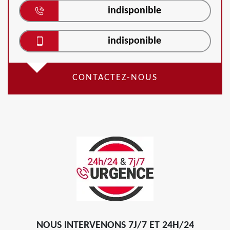
indisponible
indisponible
CONTACTEZ-NOUS
NOUS INTERVENONS 7J/7 ET 24H/24