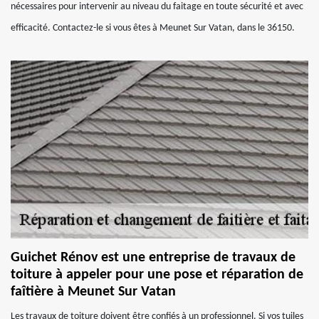
nécessaires pour intervenir au niveau du faitage en toute sécurité et avec
efficacité. Contactez-le si vous êtes à Meunet Sur Vatan, dans le 36150.
Guichet Rénov est une entreprise de travaux de
toiture à appeler pour une pose et réparation de
faîtière à Meunet Sur Vatan
Les travaux de toiture doivent être confiés à un professionnel. Si vos tuiles