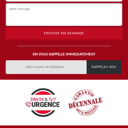
ON VOUS RAPPELLE IMMEDIATEMENT