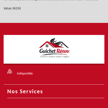
Vatan 36150
indisponible
Nos Services