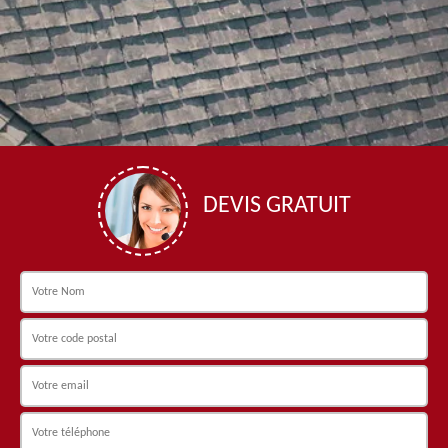
DEVIS GRATUIT