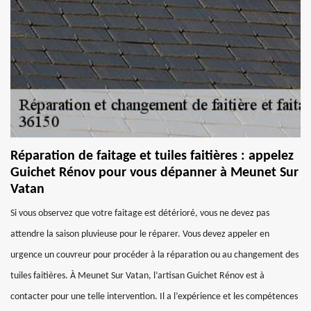
Réparation de faitage et tuiles faitières : appelez
Guichet Rénov pour vous dépanner à Meunet Sur
Vatan
Si vous observez que votre faitage est détérioré, vous ne devez pas
attendre la saison pluvieuse pour le réparer. Vous devez appeler en
urgence un couvreur pour procéder à la réparation ou au changement des
tuiles faitières. À Meunet Sur Vatan, l’artisan Guichet Rénov est à
contacter pour une telle intervention. Il a l’expérience et les compétences