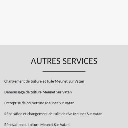
AUTRES SERVICES
Changement de toiture et tuile Meunet Sur Vatan
Démoussage de toiture Meunet Sur Vatan
Entreprise de couverture Meunet Sur Vatan
Réparation et changement de tuile de rive Meunet Sur Vatan
Rénovation de toiture Meunet Sur Vatan