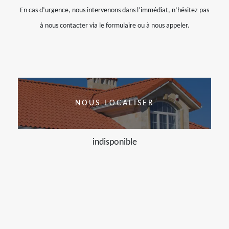
En cas d’urgence, nous intervenons dans l’immédiat, n’hésitez pas
à nous contacter via le formulaire ou à nous appeler.
NOUS LOCALISER
indisponible