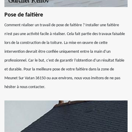
Pose de faitière
Comment réaliser un travail de pose de faitière ? Installer une faitière
n’est pas une activité facile à réaliser. Cela fait partie des travaux faisable
lors de la construction de la toiture. La mise en œuvre de cette
intervention devrait être confiée uniquement entre la main d’un
professionnel. Car le but, c’est de garantir l’obtention d’un résultat fiable
et durable. Pour la meilleure pose de votre faitière dans la zone de
Meunet Sur Vatan 36150 ou aux environs, nous vous invitons de ne pas
hésiter à nous contacter.