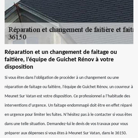
Réparation et un changement de faitage ou
faitière, l’équipe de Guichet Rénov à votre
disposition
Si vous êtes dans l’obligation de procéder à un changement ou une
réparation de faitage ou faitière, l’équipe de Guichet Rénov, un couvreur à
Meunet Sur Vatan est votre disposition. Ce professionnel a l’habitude des
interventions d’urgence. Un faitage endommagé doit être en effet réparé
en urgence pour limiter les fuites. N’hésitez pas à le contacter si vous êtes
dans une telle situation. Demandez-lui le devis de vos travaux pour vous
préparer aux dépenses si vous êtes à Meunet Sur Vatan, dans le 36150.