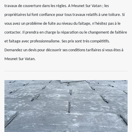
travaux de couverture dans les règles. A Meunet Sur Vatan ; les
propriétaires lui font confiance pour tous travaux relatifs à une toiture. Si
vous avez un problème de fuite au niveau du faitage, n’hésitez pas à le
contacter. Il prendra en charge la réparation ou le changement de faitière
et faitage avec professionnalisme. Ses prix sont très compétitifs.
Demandez un devis pour découvrir ses conditions tarifaires si vous êtes à
Meunet Sur Vatan.