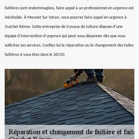
faitières sont endommagées, faire appel à un professionnel en urgence est
inévitable. À Meunet Sur Vatan, vous pourrez faire appel en urgence à
Guichet Rénov. Cette entreprise de travaux de toiture dispose d’une
équipe d’intervention d’urgence qui peut vous dépanner dès que vous
sollicitez ses services. Confiez-lui la réparation ou le changement des tuiles
faitières si vous êtes dans le 36150.