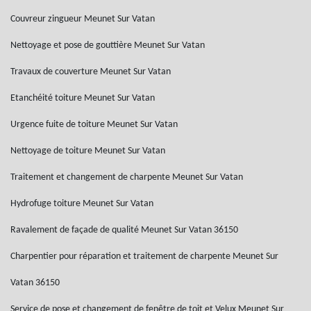
Couvreur zingueur Meunet Sur Vatan
Nettoyage et pose de gouttière Meunet Sur Vatan
Travaux de couverture Meunet Sur Vatan
Etanchéité toiture Meunet Sur Vatan
Urgence fuite de toiture Meunet Sur Vatan
Nettoyage de toiture Meunet Sur Vatan
Traitement et changement de charpente Meunet Sur Vatan
Hydrofuge toiture Meunet Sur Vatan
Ravalement de façade de qualité Meunet Sur Vatan 36150
Charpentier pour réparation et traitement de charpente Meunet Sur
Vatan 36150
Service de pose et changement de fenêtre de toit et Velux Meunet Sur