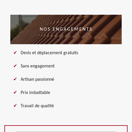
NOS ENGAGEMENTS
Devis et déplacement gratuits
Sans engagement
Artisan passionné
Prix imbattable
Travail de qualité