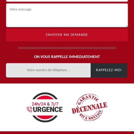
ON VOUS RAPPELLE IMMEDIATEMENT