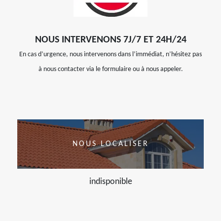
NOUS INTERVENONS 7J/7 ET 24H/24
En cas d’urgence, nous intervenons dans l’immédiat, n’hésitez pas
à nous contacter via le formulaire ou à nous appeler.
NOUS LOCALISER
indisponible