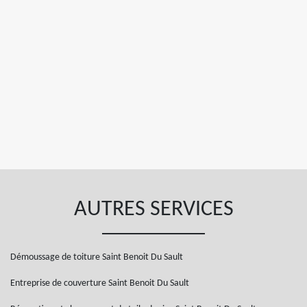
AUTRES SERVICES
Démoussage de toiture Saint Benoit Du Sault
Entreprise de couverture Saint Benoit Du Sault