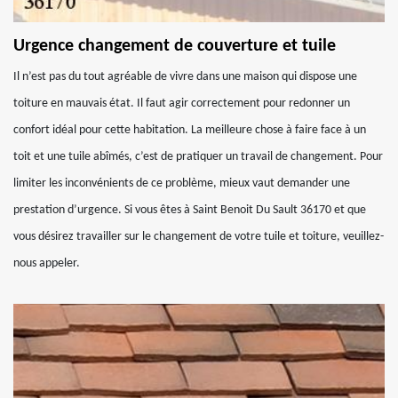
Urgence changement de couverture et tuile
Il n’est pas du tout agréable de vivre dans une maison qui dispose une
toiture en mauvais état. Il faut agir correctement pour redonner un
confort idéal pour cette habitation. La meilleure chose à faire face à un
toit et une tuile abîmés, c’est de pratiquer un travail de changement. Pour
limiter les inconvénients de ce problème, mieux vaut demander une
prestation d’urgence. Si vous êtes à Saint Benoit Du Sault 36170 et que
vous désirez travailler sur le changement de votre tuile et toiture, veuillez-
nous appeler.