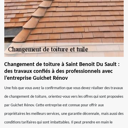
Changement de toiture à Saint Benoit Du Sault :
des travaux confiés à des professionnels avec
l’entreprise Guichet Rénov
Une fois que vous avez la confirmation que vous devez réaliser des travaux
de changement de toiture, orientez-vous vers les offres qui sont proposées
par Guichet Rénov. Cette entreprise est connue pour offrir aux
propriétaires les meilleurs services, une garantie décennale, mais aussi des
conditions tarifaires qui sont imbattables. Il peut prendre en main le