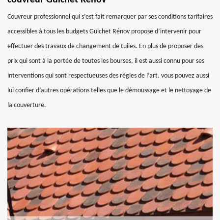
couvreur Guichet Rénov
Couvreur professionnel qui s’est fait remarquer par ses conditions tarifaires
accessibles à tous les budgets Guichet Rénov propose d’intervenir pour
effectuer des travaux de changement de tuiles. En plus de proposer des
prix qui sont à la portée de toutes les bourses, il est aussi connu pour ses
interventions qui sont respectueuses des règles de l’art. vous pouvez aussi
lui confier d’autres opérations telles que le démoussage et le nettoyage de
la couverture.