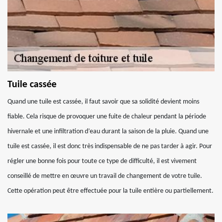
Tuile cassée
Quand une tuile est cassée, il faut savoir que sa solidité devient moins
fiable. Cela risque de provoquer une fuite de chaleur pendant la période
hivernale et une infiltration d’eau durant la saison de la pluie. Quand une
tuile est cassée, il est donc très indispensable de ne pas tarder à agir. Pour
régler une bonne fois pour toute ce type de difficulté, il est vivement
conseillé de mettre en œuvre un travail de changement de votre tuile.
Cette opération peut être effectuée pour la tuile entière ou partiellement.