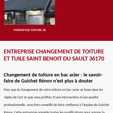
HYDROFUGE TOITURE 36
ENTREPRISE CHANGEMENT DE TOITURE
ET TUILE SAINT BENOIT DU SAULT 36170
Changement de toiture en bac acier : le savoir-
faire de Guichet Rénov n’est plus à douter
Pour que le changement de votre toiture en bac acier se fasse dans les
règles de l’art et que vous profitez d’une intervention d’une qualité
professionnelle, vous êtes conseillé de faire confiance à l’équipe de Guichet
Rénov. Cette entreprise possède toutes les qualifications pour assurer la