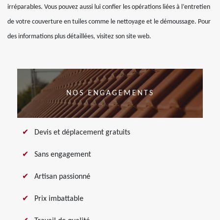
irréparables. Vous pouvez aussi lui confier les opérations liées à l’entretien
de votre couverture en tuiles comme le nettoyage et le démoussage. Pour
des informations plus détaillées, visitez son site web.
NOS ENGAGEMENTS
Devis et déplacement gratuits
Sans engagement
Artisan passionné
Prix imbattable