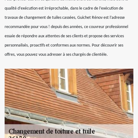
qualité d’exécution est irréprochable, dans le cadre de l’exécution de
travaux de changement de tuiles cassées, Guichet Rénov est l’adresse
recommandée pour vous ! depuis des années, ce couvreur professionnel
essaie de répondre aux attentes de ses clients et propose des services
personnalisés, proactifs et conformes aux normes. Pour découvrir ses
offres, vous pouvez vous adresser à ses chargés de clientèle.