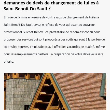
demandes de devis de changement de tuiles à
Saint Benoit Du Sault ?
En vue de la mise en œuvre de vos travaux de changement de tuiles à
Saint Benoit Du Sault, ayez le réflexe de vous adresser au couvreur
professionnel Guichet Rénov ! ce prestataire de renom est connu pour
proposer des services qui sont proposés à des coûts qui sont à la portée de
toutes les bourses. En plus de cela, il offre des garanties de qualité, même
pour les remplacements partiels. La préparation de votre devis vous sera
offerte.