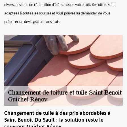
divers ainsi que de réparation d’éléments de votre toit. Ses offres sont
adaptées à toutes les bourses et vous pouvez lui demander de vous
préparer un devis gratuit sans frais.
Changement de tuile à des prix abordables à
Saint Benoit Du Sault : la solution reste le