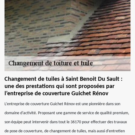
Changement de tuiles à Saint Benoit Du Sault :
une des prestations qui sont proposées par
l’entreprise de couverture Guichet Rénov
L’entreprise de couverture Guichet Rénov est une pionnière dans son
domaine d’activité. Proposant une gamme de service de qualité premium,
son équipe peut intervenir dans tout le 36170 pour effectuer des travaux
de pose de couverture, de changement de tuiles, mais aussi d’entretien