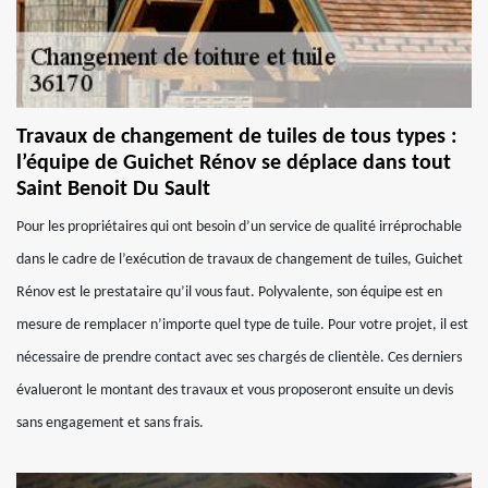
Travaux de changement de tuiles de tous types :
l’équipe de Guichet Rénov se déplace dans tout
Saint Benoit Du Sault
Pour les propriétaires qui ont besoin d’un service de qualité irréprochable
dans le cadre de l’exécution de travaux de changement de tuiles, Guichet
Rénov est le prestataire qu’il vous faut. Polyvalente, son équipe est en
mesure de remplacer n’importe quel type de tuile. Pour votre projet, il est
nécessaire de prendre contact avec ses chargés de clientèle. Ces derniers
évalueront le montant des travaux et vous proposeront ensuite un devis
sans engagement et sans frais.