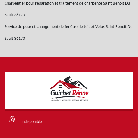
Charpentier pour réparation et traitement de charpente Saint Benoit Du
Sault 36170
Service de pose et changement de fenêtre de toit et Velux Saint Benoit Du
Sault 36170
indisponible