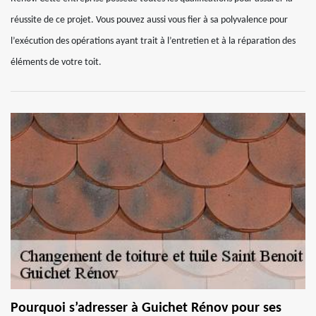
réussite de ce projet. Vous pouvez aussi vous fier à sa polyvalence pour
l’exécution des opérations ayant trait à l’entretien et à la réparation des
éléments de votre toit.
Pourquoi s’adresser à Guichet Rénov pour ses