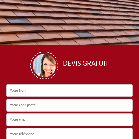
DEVIS GRATUIT