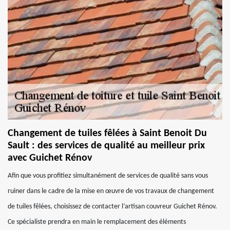
Changement de tuiles fêlées à Saint Benoit Du
Sault : des services de qualité au meilleur prix
avec Guichet Rénov
Afin que vous profitiez simultanément de services de qualité sans vous
ruiner dans le cadre de la mise en œuvre de vos travaux de changement
de tuiles fêlées, choisissez de contacter l’artisan couvreur Guichet Rénov.
Ce spécialiste prendra en main le remplacement des éléments