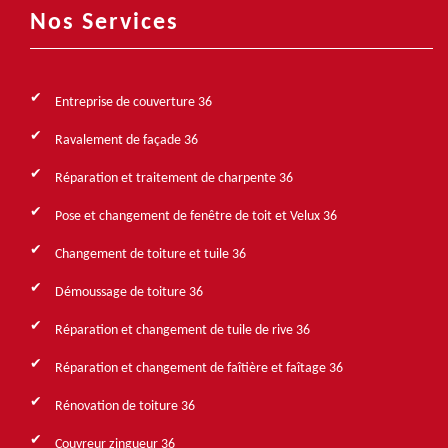
Nos Services
Entreprise de couverture 36
Ravalement de façade 36
Réparation et traitement de charpente 36
Pose et changement de fenêtre de toit et Velux 36
Changement de toiture et tuile 36
Démoussage de toiture 36
Réparation et changement de tuile de rive 36
Réparation et changement de faîtière et faîtage 36
Rénovation de toiture 36
Couvreur zingueur 36