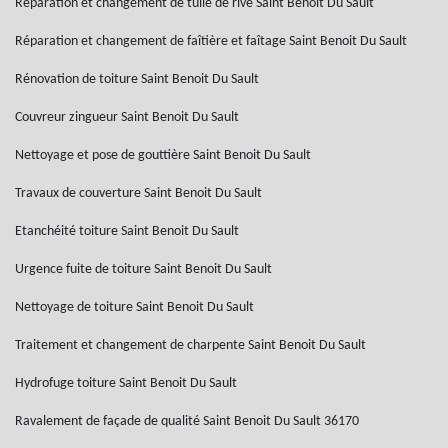
Réparation et changement de tuile de rive Saint Benoit Du Sault
Réparation et changement de faîtière et faîtage Saint Benoit Du Sault
Rénovation de toiture Saint Benoit Du Sault
Couvreur zingueur Saint Benoit Du Sault
Nettoyage et pose de gouttière Saint Benoit Du Sault
Travaux de couverture Saint Benoit Du Sault
Etanchéité toiture Saint Benoit Du Sault
Urgence fuite de toiture Saint Benoit Du Sault
Nettoyage de toiture Saint Benoit Du Sault
Traitement et changement de charpente Saint Benoit Du Sault
Hydrofuge toiture Saint Benoit Du Sault
Ravalement de façade de qualité Saint Benoit Du Sault 36170