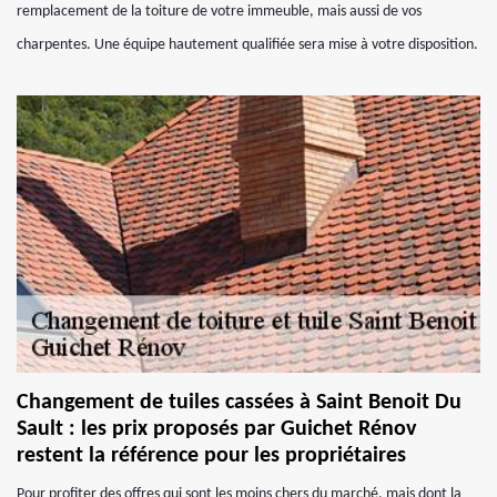
remplacement de la toiture de votre immeuble, mais aussi de vos
charpentes. Une équipe hautement qualifiée sera mise à votre disposition.
Changement de tuiles cassées à Saint Benoit Du
Sault : les prix proposés par Guichet Rénov
restent la référence pour les propriétaires
Pour profiter des offres qui sont les moins chers du marché, mais dont la