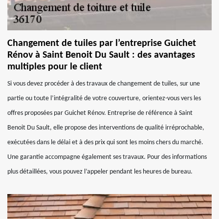
Changement de tuiles par l’entreprise Guichet
Rénov à Saint Benoit Du Sault : des avantages
multiples pour le client
Si vous devez procéder à des travaux de changement de tuiles, sur une
partie ou toute l’intégralité de votre couverture, orientez-vous vers les
offres proposées par Guichet Rénov. Entreprise de référence à Saint
Benoit Du Sault, elle propose des interventions de qualité irréprochable,
exécutées dans le délai et à des prix qui sont les moins chers du marché.
Une garantie accompagne également ses travaux. Pour des informations
plus détaillées, vous pouvez l’appeler pendant les heures de bureau.