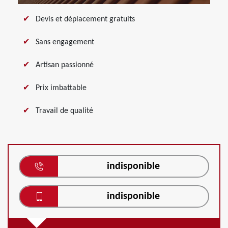
Devis et déplacement gratuits
Sans engagement
Artisan passionné
Prix imbattable
Travail de qualité
indisponible
indisponible