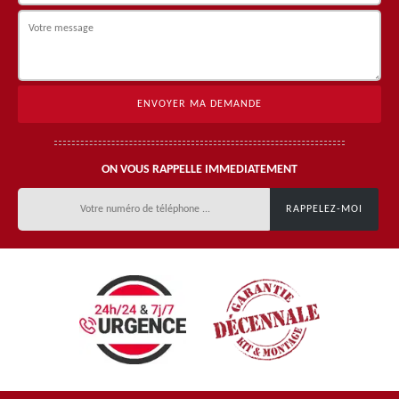
ON VOUS RAPPELLE IMMEDIATEMENT