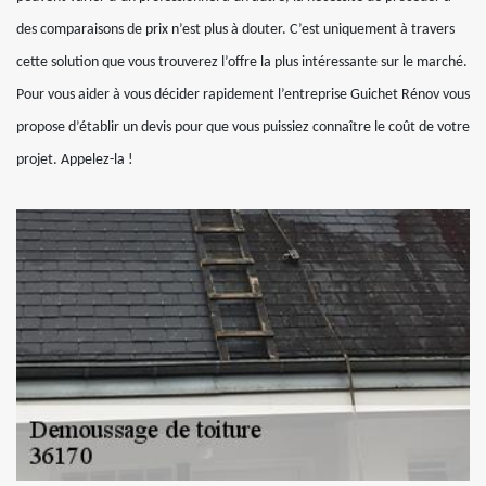
des comparaisons de prix n’est plus à douter. C’est uniquement à travers
cette solution que vous trouverez l’offre la plus intéressante sur le marché.
Pour vous aider à vous décider rapidement l’entreprise Guichet Rénov vous
propose d’établir un devis pour que vous puissiez connaître le coût de votre
projet. Appelez-la !