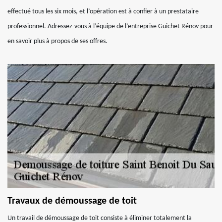
effectué tous les six mois, et l’opération est à confier à un prestataire
professionnel. Adressez-vous à l’équipe de l’entreprise Guichet Rénov pour
en savoir plus à propos de ses offres.
Travaux de démoussage de toit
Un travail de démoussage de toit consiste à éliminer totalement la