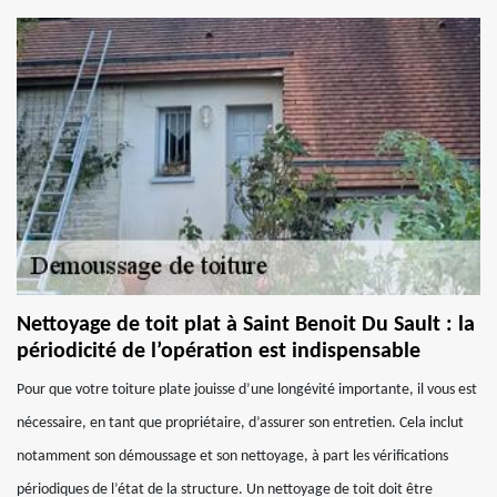
Nettoyage de toit plat à Saint Benoit Du Sault : la
périodicité de l’opération est indispensable
Pour que votre toiture plate jouisse d’une longévité importante, il vous est
nécessaire, en tant que propriétaire, d’assurer son entretien. Cela inclut
notamment son démoussage et son nettoyage, à part les vérifications
périodiques de l’état de la structure. Un nettoyage de toit doit être