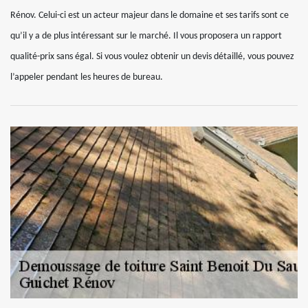
Rénov. Celui-ci est un acteur majeur dans le domaine et ses tarifs sont ce
qu’il y a de plus intéressant sur le marché. Il vous proposera un rapport
qualité-prix sans égal. Si vous voulez obtenir un devis détaillé, vous pouvez
l’appeler pendant les heures de bureau.