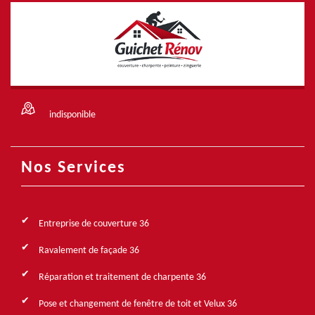
indisponible
Nos Services
Entreprise de couverture 36
Ravalement de façade 36
Réparation et traitement de charpente 36
Pose et changement de fenêtre de toit et Velux 36