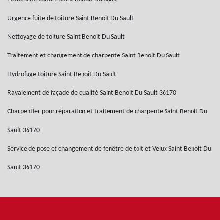
Urgence fuite de toiture Saint Benoit Du Sault
Nettoyage de toiture Saint Benoit Du Sault
Traitement et changement de charpente Saint Benoit Du Sault
Hydrofuge toiture Saint Benoit Du Sault
Ravalement de façade de qualité Saint Benoit Du Sault 36170
Charpentier pour réparation et traitement de charpente Saint Benoit Du
Sault 36170
Service de pose et changement de fenêtre de toit et Velux Saint Benoit Du
Sault 36170