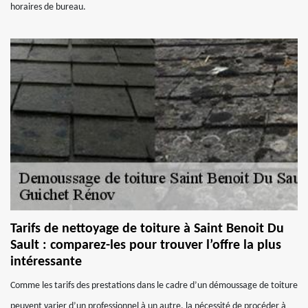
horaires de bureau.
Tarifs de nettoyage de toiture à Saint Benoit Du
Sault : comparez-les pour trouver l’offre la plus
intéressante
Comme les tarifs des prestations dans le cadre d’un démoussage de toiture
peuvent varier d’un professionnel à un autre, la nécessité de procéder à