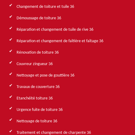
Changement de toiture et tuile 36
Démoussage de toiture 36
Réparation et changement de tuile de rive 36
Réparation et changement de faîtière et faîtage 36
Rénovation de toiture 36
Couvreur zingueur 36
Nettoyage et pose de gouttière 36
Travaux de couverture 36
Etanchéité toiture 36
Urgence fuite de toiture 36
Nettoyage de toiture 36
Traitement et changement de charpente 36