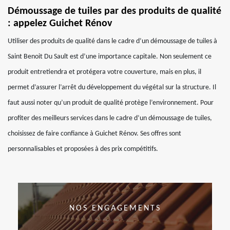
Démoussage de tuiles par des produits de qualité
: appelez Guichet Rénov
Utiliser des produits de qualité dans le cadre d’un démoussage de tuiles à
Saint Benoit Du Sault est d’une importance capitale. Non seulement ce
produit entretiendra et protégera votre couverture, mais en plus, il
permet d’assurer l’arrêt du développement du végétal sur la structure. Il
faut aussi noter qu’un produit de qualité protège l’environnement. Pour
profiter des meilleurs services dans le cadre d’un démoussage de tuiles,
choisissez de faire confiance à Guichet Rénov. Ses offres sont
personnalisables et proposées à des prix compétitifs.
NOS ENGAGEMENTS