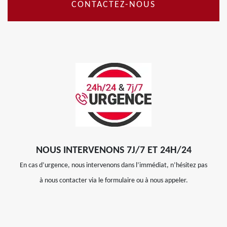
CONTACTEZ-NOUS
NOUS INTERVENONS 7J/7 ET 24H/24
En cas d’urgence, nous intervenons dans l’immédiat, n’hésitez pas
à nous contacter via le formulaire ou à nous appeler.