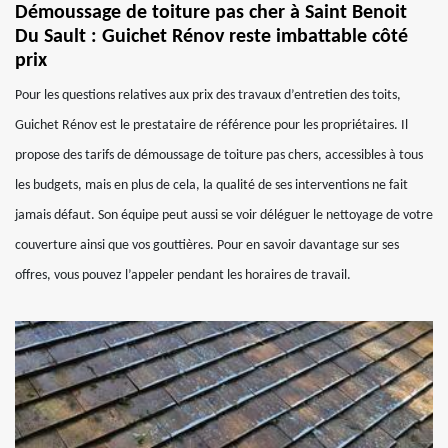
Démoussage de toiture pas cher à Saint Benoit
Du Sault : Guichet Rénov reste imbattable côté
prix
Pour les questions relatives aux prix des travaux d’entretien des toits,
Guichet Rénov est le prestataire de référence pour les propriétaires. Il
propose des tarifs de démoussage de toiture pas chers, accessibles à tous
les budgets, mais en plus de cela, la qualité de ses interventions ne fait
jamais défaut. Son équipe peut aussi se voir déléguer le nettoyage de votre
couverture ainsi que vos gouttières. Pour en savoir davantage sur ses
offres, vous pouvez l’appeler pendant les horaires de travail.