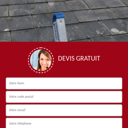
DEVIS GRATUIT