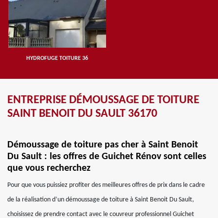
HYDROFUGE TOITURE 36
ENTREPRISE DÉMOUSSAGE DE TOITURE
SAINT BENOIT DU SAULT 36170
Démoussage de toiture pas cher à Saint Benoit
Du Sault : les offres de Guichet Rénov sont celles
que vous recherchez
Pour que vous puissiez profiter des meilleures offres de prix dans le cadre
de la réalisation d’un démoussage de toiture à Saint Benoit Du Sault,
choisissez de prendre contact avec le couvreur professionnel Guichet