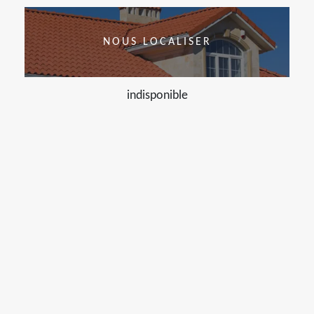
NOUS LOCALISER
indisponible