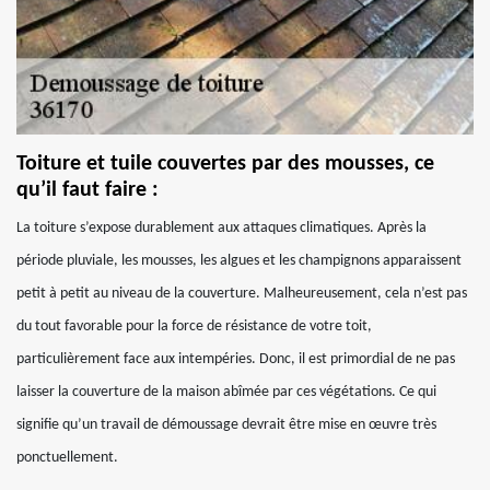
Toiture et tuile couvertes par des mousses, ce
qu’il faut faire :
La toiture s’expose durablement aux attaques climatiques. Après la
période pluviale, les mousses, les algues et les champignons apparaissent
petit à petit au niveau de la couverture. Malheureusement, cela n’est pas
du tout favorable pour la force de résistance de votre toit,
particulièrement face aux intempéries. Donc, il est primordial de ne pas
laisser la couverture de la maison abîmée par ces végétations. Ce qui
signifie qu’un travail de démoussage devrait être mise en œuvre très
ponctuellement.