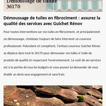
Démoussage de tuiles en fibrociment : assurez la
qualité des services avec Guichet Rénov
Pour toutes interventions sur vos tuiles en fibrociment, et principalement
un démoussage, choisissez toujours de faire intervenir un couvreur
professionnel. Polyvalent et compétent, l’artisan couvreur Guichet Rénov
se déplace dans tout le 36170 pour démousser vos tuiles à l’aide de
produits de qualité et respectant l’environnement. Le coût de ses services
est à la portée de tous les budgets et vous pouvez lui demander de vous
établir un devis sans engagement et sans frais.