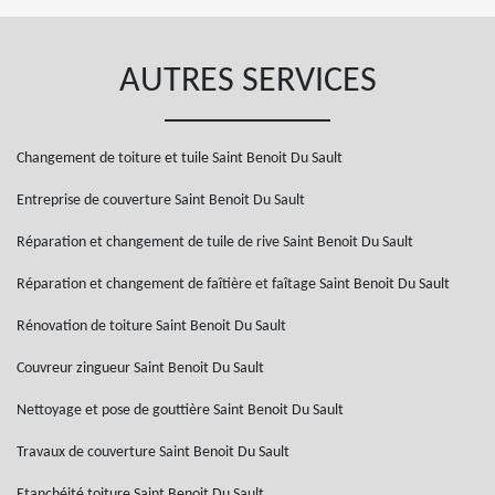
AUTRES SERVICES
Changement de toiture et tuile Saint Benoit Du Sault
Entreprise de couverture Saint Benoit Du Sault
Réparation et changement de tuile de rive Saint Benoit Du Sault
Réparation et changement de faîtière et faîtage Saint Benoit Du Sault
Rénovation de toiture Saint Benoit Du Sault
Couvreur zingueur Saint Benoit Du Sault
Nettoyage et pose de gouttière Saint Benoit Du Sault
Travaux de couverture Saint Benoit Du Sault
Etanchéité toiture Saint Benoit Du Sault