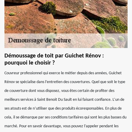
Démoussage de toit par Guichet Rénov :
pourquoi le choisir ?
Couvreur professionnel qui exerce le métier depuis des années, Guichet
Rénov se spécialise dans l’entretien des couvertures. Quel que soit le type
de couverture dont vous disposez, vous êtes certain de profiter des
meilleurs services à Saint Benoit Du Sault en lui faisant confiance. L’un de
ses atouts est de n’utiliser que des produits écoresponsables. En plus de
cela, il se démarque par ses conditions tarifaires qui sont les plus basses du
marché. Pour en savoir davantage, vous pouvez l’appeler pendant les