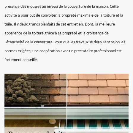
présence des mousses au niveau de la couverture de la maison. Cette
activité a pour but de convoiter la propreté maximale de la toiture et la
tuile. Il y deux grands bienfaits de cet entretien. Dont, la meilleure
apparence de la toiture grâce à sa propreté et la croissance de
l’étanchéité de la couverture. Pour que les travaux se déroulent selon les
normes exigées, une coopération avec un prestataire professionnel est
fortement conseillé.