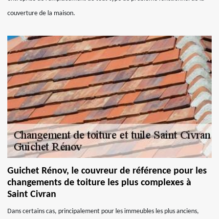
couverture de la maison.
Guichet Rénov, le couvreur de référence pour les
changements de toiture les plus complexes à
Saint Civran
Dans certains cas, principalement pour les immeubles les plus anciens,