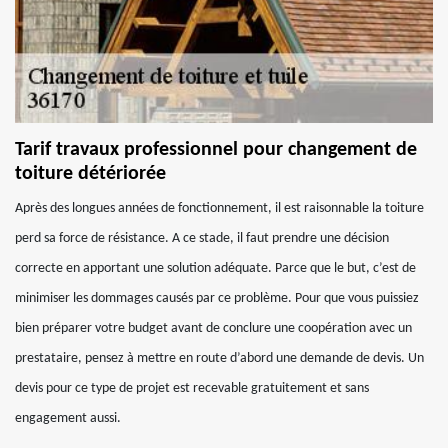
Tarif travaux professionnel pour changement de
toiture détériorée
Après des longues années de fonctionnement, il est raisonnable la toiture
perd sa force de résistance. A ce stade, il faut prendre une décision
correcte en apportant une solution adéquate. Parce que le but, c’est de
minimiser les dommages causés par ce problème. Pour que vous puissiez
bien préparer votre budget avant de conclure une coopération avec un
prestataire, pensez à mettre en route d’abord une demande de devis. Un
devis pour ce type de projet est recevable gratuitement et sans
engagement aussi.