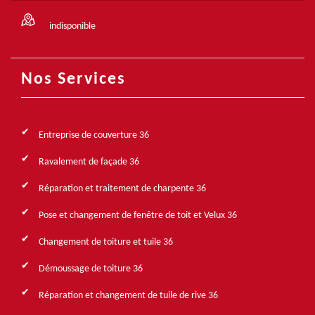
indisponible
Nos Services
Entreprise de couverture 36
Ravalement de façade 36
Réparation et traitement de charpente 36
Pose et changement de fenêtre de toit et Velux 36
Changement de toiture et tuile 36
Démoussage de toiture 36
Réparation et changement de tuile de rive 36