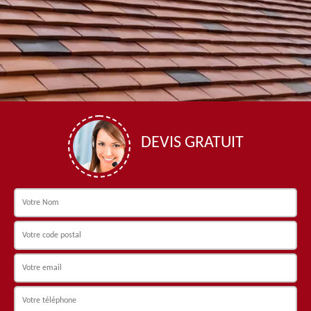
DEVIS GRATUIT