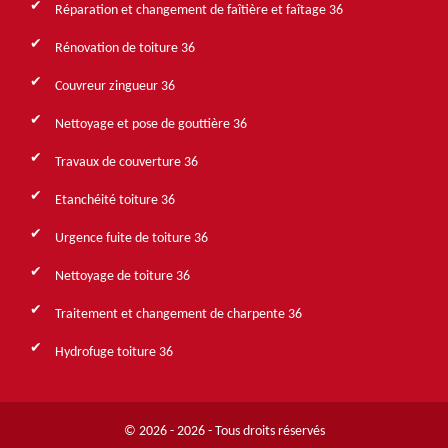
Réparation et changement de faîtière et faîtage 36
Rénovation de toiture 36
Couvreur zingueur 36
Nettoyage et pose de gouttière 36
Travaux de couverture 36
Etanchéité toiture 36
Urgence fuite de toiture 36
Nettoyage de toiture 36
Traitement et changement de charpente 36
Hydrofuge toiture 36
© 2026 - 2026 - Tous droits réservés