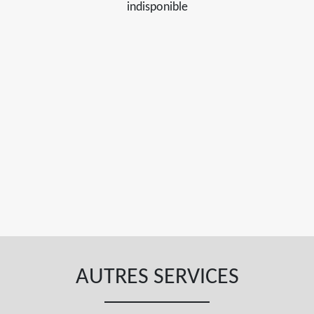
indisponible
AUTRES SERVICES