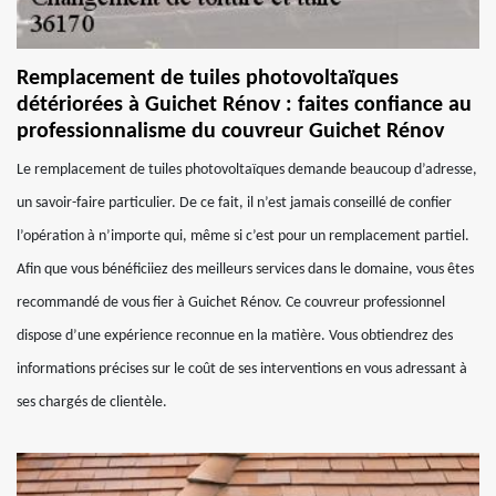
Remplacement de tuiles photovoltaïques
détériorées à Guichet Rénov : faites confiance au
professionnalisme du couvreur Guichet Rénov
Le remplacement de tuiles photovoltaïques demande beaucoup d’adresse,
un savoir-faire particulier. De ce fait, il n’est jamais conseillé de confier
l’opération à n’importe qui, même si c’est pour un remplacement partiel.
Afin que vous bénéficiiez des meilleurs services dans le domaine, vous êtes
recommandé de vous fier à Guichet Rénov. Ce couvreur professionnel
dispose d’une expérience reconnue en la matière. Vous obtiendrez des
informations précises sur le coût de ses interventions en vous adressant à
ses chargés de clientèle.