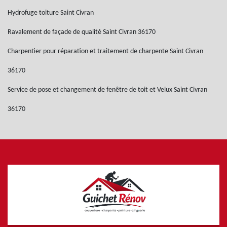
Hydrofuge toiture Saint Civran
Ravalement de façade de qualité Saint Civran 36170
Charpentier pour réparation et traitement de charpente Saint Civran
36170
Service de pose et changement de fenêtre de toit et Velux Saint Civran
36170