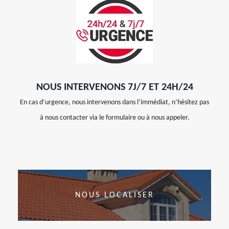
NOUS INTERVENONS 7J/7 ET 24H/24
En cas d’urgence, nous intervenons dans l’immédiat, n’hésitez pas
à nous contacter via le formulaire ou à nous appeler.
NOUS LOCALISER