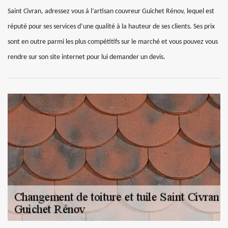
Saint Civran, adressez vous à l’artisan couvreur Guichet Rénov, lequel est
réputé pour ses services d’une qualité à la hauteur de ses clients. Ses prix
sont en outre parmi les plus compétitifs sur le marché et vous pouvez vous
rendre sur son site internet pour lui demander un devis.