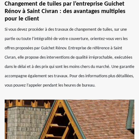
Changement de tuiles par l’entreprise Guichet
Rénov à Saint Civran : des avantages multiples
pour le client
Si vous devez procéder à des travaux de changement de tuiles, sur une
partie ou toute l’intégralité de votre couverture, orientez-vous vers les
offres proposées par Guichet Rénov. Entreprise de référence à Saint
Civran, elle propose des interventions de qualité irréprochable, exécutées
dans le délai et à des prix qui sont les moins chers du marché. Une garantie
accompagne également ses travaux. Pour des informations plus détaillées,
vous pouvez l’appeler pendant les heures de bureau.