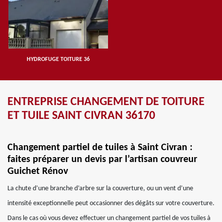
HYDROFUGE TOITURE 36
ENTREPRISE CHANGEMENT DE TOITURE
ET TUILE SAINT CIVRAN 36170
Changement partiel de tuiles à Saint Civran :
faites préparer un devis par l’artisan couvreur
Guichet Rénov
La chute d’une branche d’arbre sur la couverture, ou un vent d’une
intensité exceptionnelle peut occasionner des dégâts sur votre couverture.
Dans le cas où vous devez effectuer un changement partiel de vos tuiles à