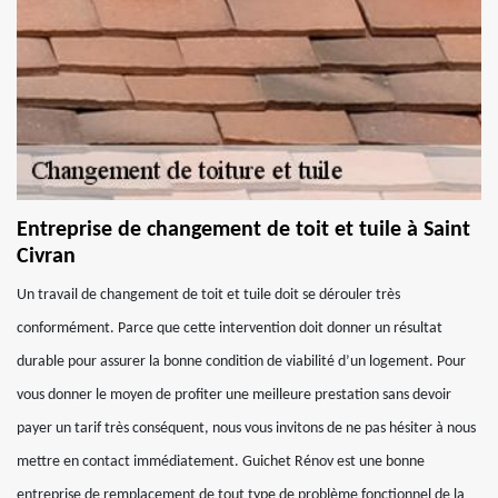
Entreprise de changement de toit et tuile à Saint
Civran
Un travail de changement de toit et tuile doit se dérouler très
conformément. Parce que cette intervention doit donner un résultat
durable pour assurer la bonne condition de viabilité d’un logement. Pour
vous donner le moyen de profiter une meilleure prestation sans devoir
payer un tarif très conséquent, nous vous invitons de ne pas hésiter à nous
mettre en contact immédiatement. Guichet Rénov est une bonne
entreprise de remplacement de tout type de problème fonctionnel de la