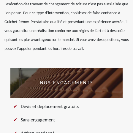
l’exécution des travaux de changement de toiture n’est pas aussi aisée que
l’on pense. Pour ce type d’intervention, choisissez de faire confiance à
Guichet Rénov. Prestataire qualifié et possédant une expérience avérée, il
vous garantira une réalisation conforme aux règles de l’art et à des coûts
qui sont les plus avantageux sur le marché. Si vous avez des questions, vous
pouvez l’appeler pendant les horaires de travail.
NOS ENGAGEMENTS
Devis et déplacement gratuits
Sans engagement