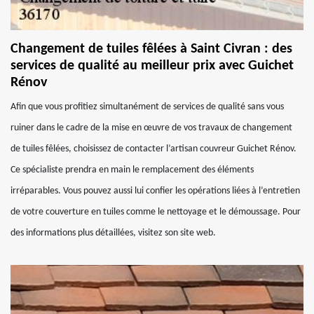
Changement de tuiles fêlées à Saint Civran : des
services de qualité au meilleur prix avec Guichet
Rénov
Afin que vous profitiez simultanément de services de qualité sans vous
ruiner dans le cadre de la mise en œuvre de vos travaux de changement
de tuiles fêlées, choisissez de contacter l’artisan couvreur Guichet Rénov.
Ce spécialiste prendra en main le remplacement des éléments
irréparables. Vous pouvez aussi lui confier les opérations liées à l’entretien
de votre couverture en tuiles comme le nettoyage et le démoussage. Pour
des informations plus détaillées, visitez son site web.