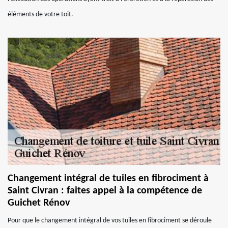
éléments de votre toit.
Changement intégral de tuiles en fibrociment à
Saint Civran : faites appel à la compétence de
Guichet Rénov
Pour que le changement intégral de vos tuiles en fibrociment se déroule