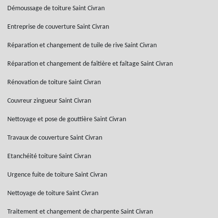
Démoussage de toiture Saint Civran
Entreprise de couverture Saint Civran
Réparation et changement de tuile de rive Saint Civran
Réparation et changement de faîtière et faîtage Saint Civran
Rénovation de toiture Saint Civran
Couvreur zingueur Saint Civran
Nettoyage et pose de gouttière Saint Civran
Travaux de couverture Saint Civran
Etanchéité toiture Saint Civran
Urgence fuite de toiture Saint Civran
Nettoyage de toiture Saint Civran
Traitement et changement de charpente Saint Civran