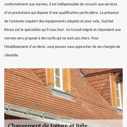
conformément aux normes, il est indispensable de recourir aux services
d’un prestataire qui dispose d’une qualification particulière. La présence
de l’amiante requiert des équipements adaptés et pour cela, Guichet
Rénov est le spécialiste qu’il vous faut. Un travail soigné et répondant aux
normes sera proposé à des tarifs qui ne sont pas chers. Pour
l’établissement d’un devis, vous pouvez vous approcher de ses chargés de
clientèle.