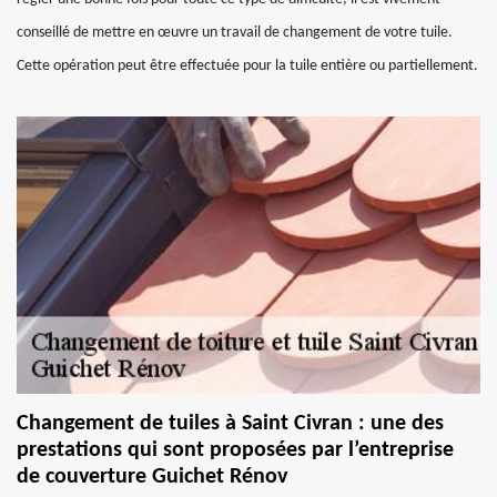
conseillé de mettre en œuvre un travail de changement de votre tuile.
Cette opération peut être effectuée pour la tuile entière ou partiellement.
Changement de tuiles à Saint Civran : une des
prestations qui sont proposées par l’entreprise
de couverture Guichet Rénov