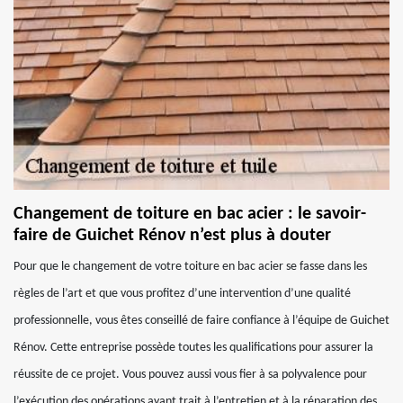
Changement de toiture en bac acier : le savoir-
faire de Guichet Rénov n’est plus à douter
Pour que le changement de votre toiture en bac acier se fasse dans les
règles de l’art et que vous profitez d’une intervention d’une qualité
professionnelle, vous êtes conseillé de faire confiance à l’équipe de Guichet
Rénov. Cette entreprise possède toutes les qualifications pour assurer la
réussite de ce projet. Vous pouvez aussi vous fier à sa polyvalence pour
l’exécution des opérations ayant trait à l’entretien et à la réparation des