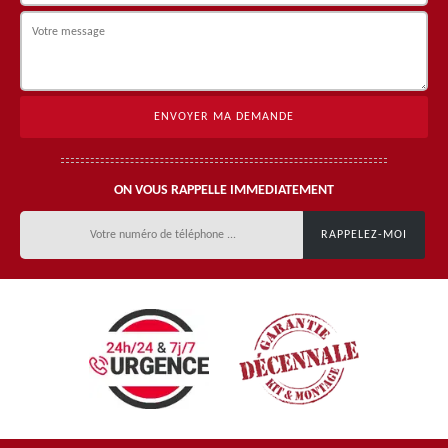
ON VOUS RAPPELLE IMMEDIATEMENT