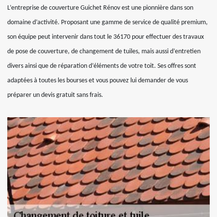
L’entreprise de couverture Guichet Rénov est une pionnière dans son
domaine d’activité. Proposant une gamme de service de qualité premium,
son équipe peut intervenir dans tout le 36170 pour effectuer des travaux
de pose de couverture, de changement de tuiles, mais aussi d’entretien
divers ainsi que de réparation d’éléments de votre toit. Ses offres sont
adaptées à toutes les bourses et vous pouvez lui demander de vous
préparer un devis gratuit sans frais.