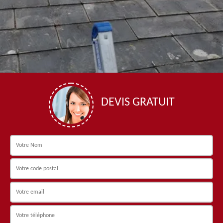
DEVIS GRATUIT