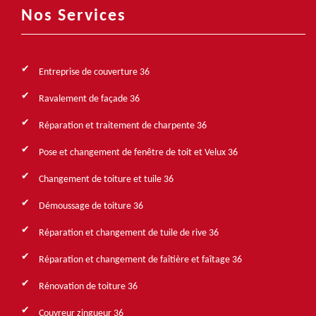
Nos Services
Entreprise de couverture 36
Ravalement de façade 36
Réparation et traitement de charpente 36
Pose et changement de fenêtre de toit et Velux 36
Changement de toiture et tuile 36
Démoussage de toiture 36
Réparation et changement de tuile de rive 36
Réparation et changement de faîtière et faîtage 36
Rénovation de toiture 36
Couvreur zingueur 36