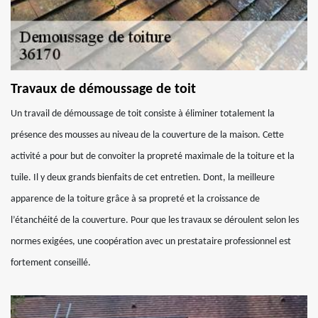
Travaux de démoussage de toit
Un travail de démoussage de toit consiste à éliminer totalement la
présence des mousses au niveau de la couverture de la maison. Cette
activité a pour but de convoiter la propreté maximale de la toiture et la
tuile. Il y deux grands bienfaits de cet entretien. Dont, la meilleure
apparence de la toiture grâce à sa propreté et la croissance de
l’étanchéité de la couverture. Pour que les travaux se déroulent selon les
normes exigées, une coopération avec un prestataire professionnel est
fortement conseillé.