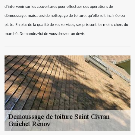
d’intervenir sur les couvertures pour effectuer des opérations de
démoussage, mais aussi de nettoyage de toiture, qu’elle soit inclinée ou
plate. En plus de la qualité de ses services, ses prix sont les moins chers du
marché. Demandez-lui de vous dresser un devis.