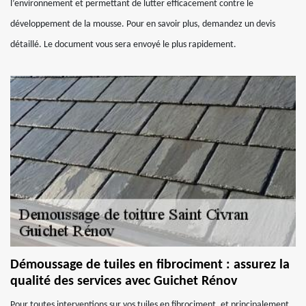
l’environnement et permettant de lutter efficacement contre le
développement de la mousse. Pour en savoir plus, demandez un devis
détaillé. Le document vous sera envoyé le plus rapidement.
Démoussage de tuiles en fibrociment : assurez la
qualité des services avec Guichet Rénov
Pour toutes interventions sur vos tuiles en fibrociment, et principalement