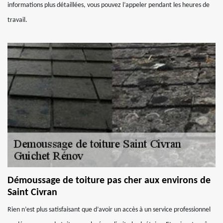
informations plus détaillées, vous pouvez l’appeler pendant les heures de
travail.
Démoussage de toiture pas cher aux environs de
Saint Civran
Rien n’est plus satisfaisant que d’avoir un accès à un service professionnel