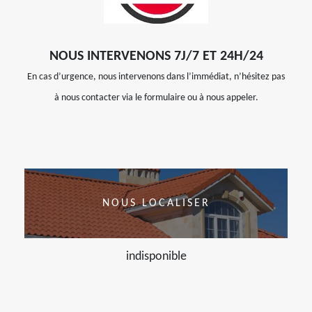
NOUS INTERVENONS 7J/7 ET 24H/24
En cas d’urgence, nous intervenons dans l’immédiat, n’hésitez pas
à nous contacter via le formulaire ou à nous appeler.
NOUS LOCALISER
indisponible