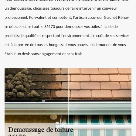
un démoussage, choisissez toujours de faire intervenir un couvreur
professionnel. Polyvalent et compétent, l’artisan couvreur Guichet Rénov
se déplace dans tout le 36170 pour démousser vos tuiles à l’aide de
produits de qualité et respectant l’environnement. Le coût de ses services
est à la portée de tous les budgets et vous pouvez lui demander de vous
établir un devis sans engagement et sans frais.