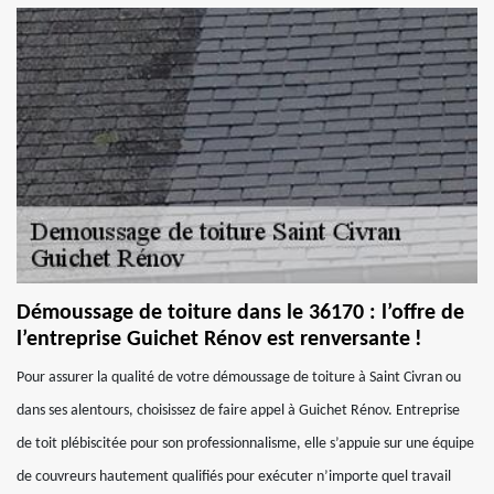
Démoussage de toiture dans le 36170 : l’offre de
l’entreprise Guichet Rénov est renversante !
Pour assurer la qualité de votre démoussage de toiture à Saint Civran ou
dans ses alentours, choisissez de faire appel à Guichet Rénov. Entreprise
de toit plébiscitée pour son professionnalisme, elle s’appuie sur une équipe
de couvreurs hautement qualifiés pour exécuter n’importe quel travail