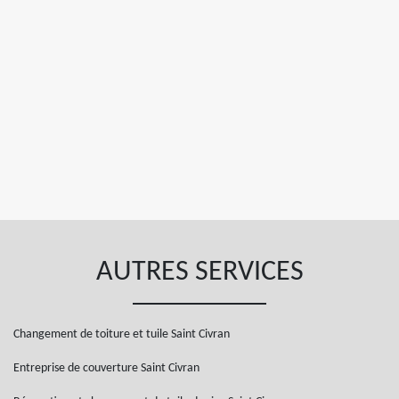
AUTRES SERVICES
Changement de toiture et tuile Saint Civran
Entreprise de couverture Saint Civran