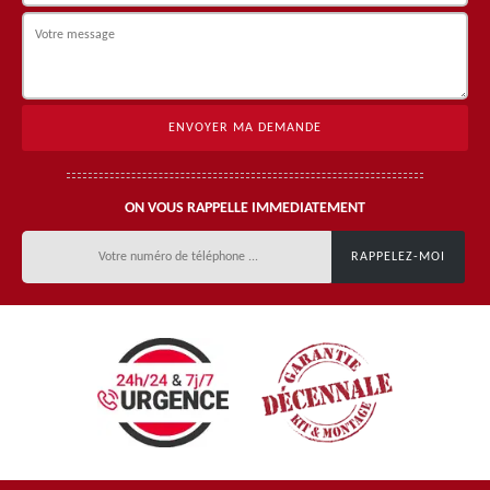
ON VOUS RAPPELLE IMMEDIATEMENT