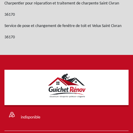
Charpentier pour réparation et traitement de charpente Saint Civran
36170
Service de pose et changement de fenêtre de toit et Velux Saint Civran
36170
indisponible