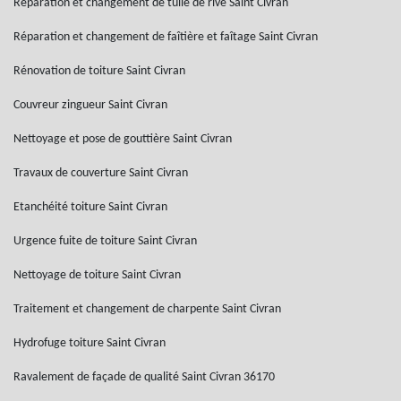
Réparation et changement de tuile de rive Saint Civran
Réparation et changement de faîtière et faîtage Saint Civran
Rénovation de toiture Saint Civran
Couvreur zingueur Saint Civran
Nettoyage et pose de gouttière Saint Civran
Travaux de couverture Saint Civran
Etanchéité toiture Saint Civran
Urgence fuite de toiture Saint Civran
Nettoyage de toiture Saint Civran
Traitement et changement de charpente Saint Civran
Hydrofuge toiture Saint Civran
Ravalement de façade de qualité Saint Civran 36170