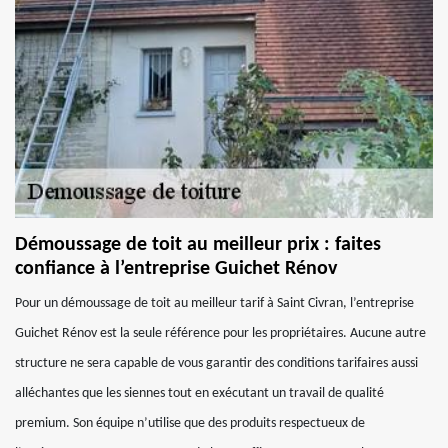
Démoussage de toit au meilleur prix : faites
confiance à l’entreprise Guichet Rénov
Pour un démoussage de toit au meilleur tarif à Saint Civran, l’entreprise
Guichet Rénov est la seule référence pour les propriétaires. Aucune autre
structure ne sera capable de vous garantir des conditions tarifaires aussi
alléchantes que les siennes tout en exécutant un travail de qualité
premium. Son équipe n’utilise que des produits respectueux de