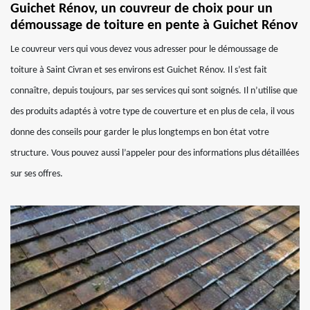
Guichet Rénov, un couvreur de choix pour un
démoussage de toiture en pente à Guichet Rénov
Le couvreur vers qui vous devez vous adresser pour le démoussage de
toiture à Saint Civran et ses environs est Guichet Rénov. Il s’est fait
connaître, depuis toujours, par ses services qui sont soignés. Il n’utilise que
des produits adaptés à votre type de couverture et en plus de cela, il vous
donne des conseils pour garder le plus longtemps en bon état votre
structure. Vous pouvez aussi l’appeler pour des informations plus détaillées
sur ses offres.