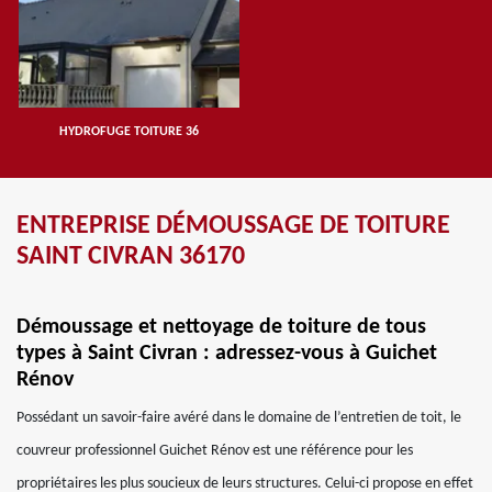
HYDROFUGE TOITURE 36
ENTREPRISE DÉMOUSSAGE DE TOITURE
SAINT CIVRAN 36170
Démoussage et nettoyage de toiture de tous
types à Saint Civran : adressez-vous à Guichet
Rénov
Possédant un savoir-faire avéré dans le domaine de l’entretien de toit, le
couvreur professionnel Guichet Rénov est une référence pour les
propriétaires les plus soucieux de leurs structures. Celui-ci propose en effet