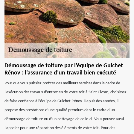
Démoussage de toiture par l’équipe de Guichet
Rénov : l’assurance d’un travail bien exécuté
Pour que vous puissiez profiter des meilleurs services dans le cadre de
l’exécution des travaux d’entretien de votre toit à Saint Civran, choisissez
de faire confiance à l’équipe de Guichet Rénov. Depuis des années, il
propose des prestations d’une qualité premium dans le cadre d’un
démoussage de toiture ou d’un nettoyage de celle-ci. Vous pouvez aussi
l’appeler pour une réparation des éléments de votre toit. Pour des