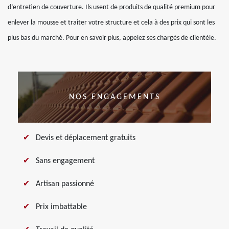
d’entretien de couverture. Ils usent de produits de qualité premium pour
enlever la mousse et traiter votre structure et cela à des prix qui sont les
plus bas du marché. Pour en savoir plus, appelez ses chargés de clientèle.
NOS ENGAGEMENTS
Devis et déplacement gratuits
Sans engagement
Artisan passionné
Prix imbattable