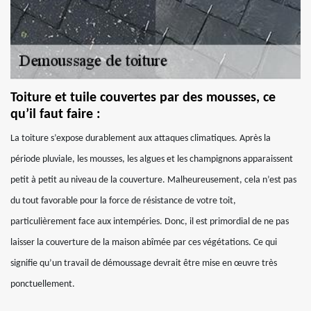
Toiture et tuile couvertes par des mousses, ce
qu’il faut faire :
La toiture s’expose durablement aux attaques climatiques. Après la
période pluviale, les mousses, les algues et les champignons apparaissent
petit à petit au niveau de la couverture. Malheureusement, cela n’est pas
du tout favorable pour la force de résistance de votre toit,
particulièrement face aux intempéries. Donc, il est primordial de ne pas
laisser la couverture de la maison abîmée par ces végétations. Ce qui
signifie qu’un travail de démoussage devrait être mise en œuvre très
ponctuellement.