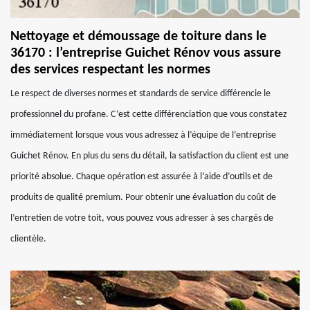
Nettoyage et démoussage de toiture dans le
36170 : l’entreprise Guichet Rénov vous assure
des services respectant les normes
Le respect de diverses normes et standards de service différencie le
professionnel du profane. C’est cette différenciation que vous constatez
immédiatement lorsque vous vous adressez à l’équipe de l’entreprise
Guichet Rénov. En plus du sens du détail, la satisfaction du client est une
priorité absolue. Chaque opération est assurée à l’aide d’outils et de
produits de qualité premium. Pour obtenir une évaluation du coût de
l’entretien de votre toit, vous pouvez vous adresser à ses chargés de
clientèle.