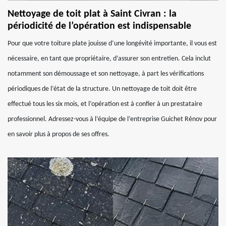
Nettoyage de toit plat à Saint Civran : la
périodicité de l’opération est indispensable
Pour que votre toiture plate jouisse d’une longévité importante, il vous est
nécessaire, en tant que propriétaire, d’assurer son entretien. Cela inclut
notamment son démoussage et son nettoyage, à part les vérifications
périodiques de l’état de la structure. Un nettoyage de toit doit être
effectué tous les six mois, et l’opération est à confier à un prestataire
professionnel. Adressez-vous à l’équipe de l’entreprise Guichet Rénov pour
en savoir plus à propos de ses offres.