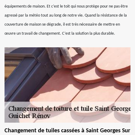
équipements de maison. Et c’est le toit qui nous protège pour ne pas être
agressé par la météo tout au long de notre vie. Quand la résistance de la
couverture de maison se dégrade, il est très nécessaire de mettre en
œuvre un travail de changement. C’est la solution la plus durable.
Changement de tuiles cassées à Saint Georges Sur