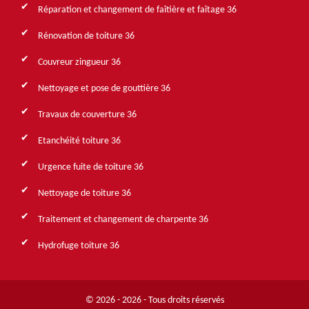
Réparation et changement de faîtière et faîtage 36
Rénovation de toiture 36
Couvreur zingueur 36
Nettoyage et pose de gouttière 36
Travaux de couverture 36
Etanchéité toiture 36
Urgence fuite de toiture 36
Nettoyage de toiture 36
Traitement et changement de charpente 36
Hydrofuge toiture 36
© 2026 - 2026 - Tous droits réservés