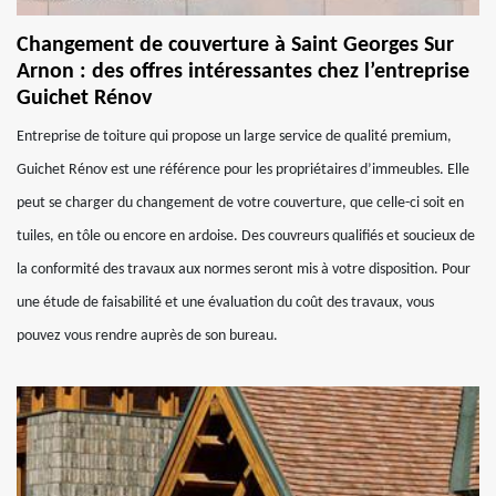
Changement de couverture à Saint Georges Sur
Arnon : des offres intéressantes chez l’entreprise
Guichet Rénov
Entreprise de toiture qui propose un large service de qualité premium,
Guichet Rénov est une référence pour les propriétaires d’immeubles. Elle
peut se charger du changement de votre couverture, que celle-ci soit en
tuiles, en tôle ou encore en ardoise. Des couvreurs qualifiés et soucieux de
la conformité des travaux aux normes seront mis à votre disposition. Pour
une étude de faisabilité et une évaluation du coût des travaux, vous
pouvez vous rendre auprès de son bureau.