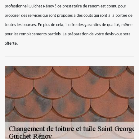
professionnel Guichet Rénov ! ce prestataire de renom est connu pour
proposer des services qui sont proposés à des coûts qui sont à la portée de
toutes les bourses. En plus de cela, il offre des garanties de qualité, même
pour les remplacements partiels. La préparation de votre devis vous sera
offerte.