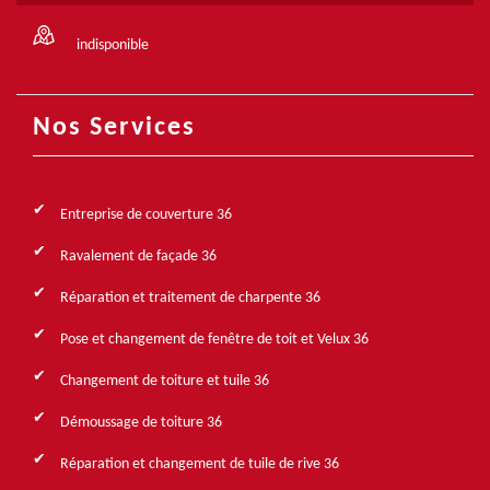
indisponible
Nos Services
Entreprise de couverture 36
Ravalement de façade 36
Réparation et traitement de charpente 36
Pose et changement de fenêtre de toit et Velux 36
Changement de toiture et tuile 36
Démoussage de toiture 36
Réparation et changement de tuile de rive 36