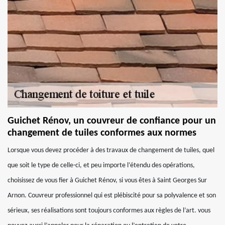
Guichet Rénov, un couvreur de confiance pour un
changement de tuiles conformes aux normes
Lorsque vous devez procéder à des travaux de changement de tuiles, quel
que soit le type de celle-ci, et peu importe l’étendu des opérations,
choisissez de vous fier à Guichet Rénov, si vous êtes à Saint Georges Sur
Arnon. Couvreur professionnel qui est plébiscité pour sa polyvalence et son
sérieux, ses réalisations sont toujours conformes aux règles de l’art. vous