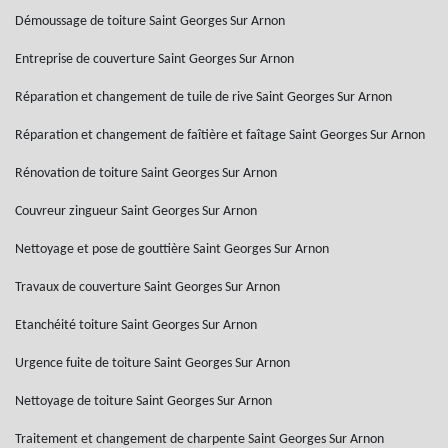
Démoussage de toiture Saint Georges Sur Arnon
Entreprise de couverture Saint Georges Sur Arnon
Réparation et changement de tuile de rive Saint Georges Sur Arnon
Réparation et changement de faîtière et faîtage Saint Georges Sur Arnon
Rénovation de toiture Saint Georges Sur Arnon
Couvreur zingueur Saint Georges Sur Arnon
Nettoyage et pose de gouttière Saint Georges Sur Arnon
Travaux de couverture Saint Georges Sur Arnon
Etanchéité toiture Saint Georges Sur Arnon
Urgence fuite de toiture Saint Georges Sur Arnon
Nettoyage de toiture Saint Georges Sur Arnon
Traitement et changement de charpente Saint Georges Sur Arnon