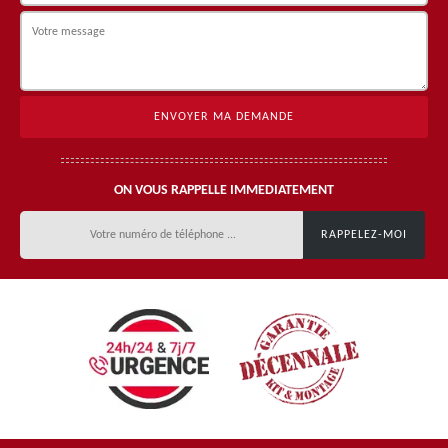
ON VOUS RAPPELLE IMMEDIATEMENT