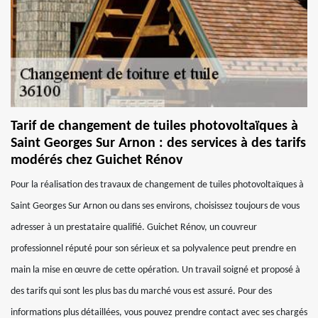
Tarif de changement de tuiles photovoltaïques à
Saint Georges Sur Arnon : des services à des tarifs
modérés chez Guichet Rénov
Pour la réalisation des travaux de changement de tuiles photovoltaïques à
Saint Georges Sur Arnon ou dans ses environs, choisissez toujours de vous
adresser à un prestataire qualifié. Guichet Rénov, un couvreur
professionnel réputé pour son sérieux et sa polyvalence peut prendre en
main la mise en œuvre de cette opération. Un travail soigné et proposé à
des tarifs qui sont les plus bas du marché vous est assuré. Pour des
informations plus détaillées, vous pouvez prendre contact avec ses chargés