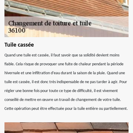
Tuile cassée
Quand une tuile est cassée, il faut savoir que sa solidité devient moins
fiable. Cela risque de provoquer une fuite de chaleur pendant la période
hivernale et une infiltration d’eau durant la saison de la pluie. Quand une
tuile est cassée, il est donc très indispensable de ne pas tarder à agir. Pour
régler une bonne fois pour toute ce type de difficulté, il est vivement
conseillé de mettre en œuvre un travail de changement de votre tuile.
Cette opération peut être effectuée pour la tuile entière ou partiellement.