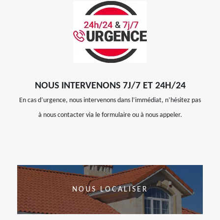
NOUS INTERVENONS 7J/7 ET 24H/24
En cas d’urgence, nous intervenons dans l’immédiat, n’hésitez pas
à nous contacter via le formulaire ou à nous appeler.
NOUS LOCALISER