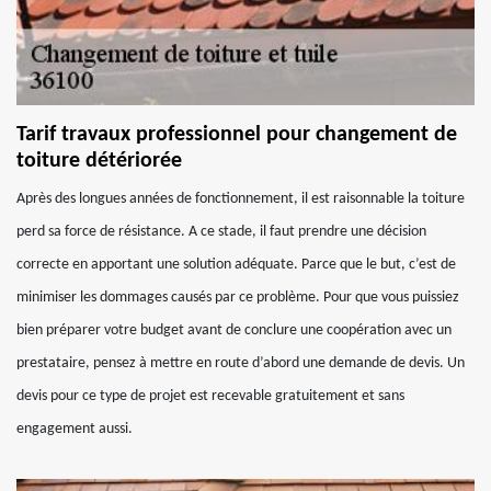
Tarif travaux professionnel pour changement de
toiture détériorée
Après des longues années de fonctionnement, il est raisonnable la toiture
perd sa force de résistance. A ce stade, il faut prendre une décision
correcte en apportant une solution adéquate. Parce que le but, c’est de
minimiser les dommages causés par ce problème. Pour que vous puissiez
bien préparer votre budget avant de conclure une coopération avec un
prestataire, pensez à mettre en route d’abord une demande de devis. Un
devis pour ce type de projet est recevable gratuitement et sans
engagement aussi.