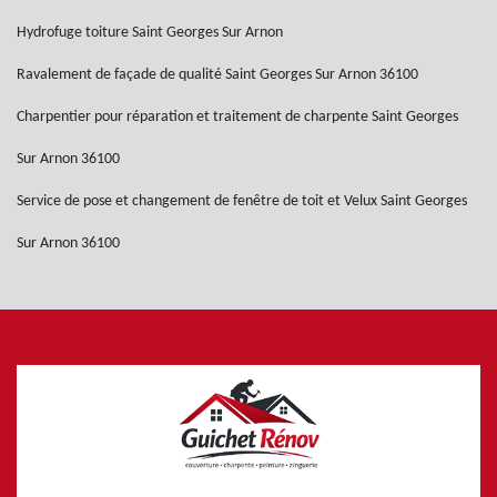
Hydrofuge toiture Saint Georges Sur Arnon
Ravalement de façade de qualité Saint Georges Sur Arnon 36100
Charpentier pour réparation et traitement de charpente Saint Georges
Sur Arnon 36100
Service de pose et changement de fenêtre de toit et Velux Saint Georges
Sur Arnon 36100