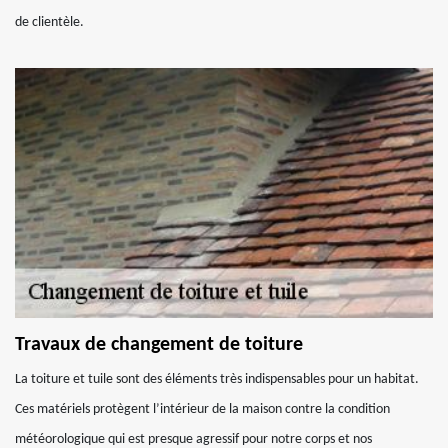
de clientèle.
Travaux de changement de toiture
La toiture et tuile sont des éléments très indispensables pour un habitat.
Ces matériels protègent l’intérieur de la maison contre la condition
météorologique qui est presque agressif pour notre corps et nos