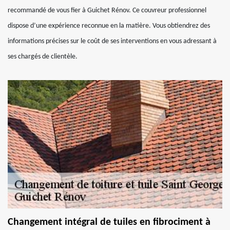
recommandé de vous fier à Guichet Rénov. Ce couvreur professionnel
dispose d’une expérience reconnue en la matière. Vous obtiendrez des
informations précises sur le coût de ses interventions en vous adressant à
ses chargés de clientèle.
Changement intégral de tuiles en fibrociment à