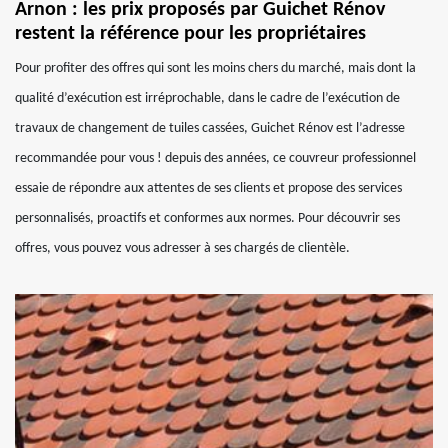
Arnon : les prix proposés par Guichet Rénov
restent la référence pour les propriétaires
Pour profiter des offres qui sont les moins chers du marché, mais dont la
qualité d’exécution est irréprochable, dans le cadre de l’exécution de
travaux de changement de tuiles cassées, Guichet Rénov est l’adresse
recommandée pour vous ! depuis des années, ce couvreur professionnel
essaie de répondre aux attentes de ses clients et propose des services
personnalisés, proactifs et conformes aux normes. Pour découvrir ses
offres, vous pouvez vous adresser à ses chargés de clientèle.