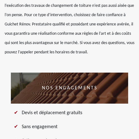
l’exécution des travaux de changement de toiture n’est pas aussi aisée que
l’on pense. Pour ce type d’intervention, choisissez de faire confiance à
Guichet Rénov. Prestataire qualifié et possédant une expérience avérée, il
vous garantira une réalisation conforme aux règles de l’art et à des coûts
qui sont les plus avantageux sur le marché. Si vous avez des questions, vous
pouvez l’appeler pendant les horaires de travail.
NOS ENGAGEMENTS
Devis et déplacement gratuits
Sans engagement