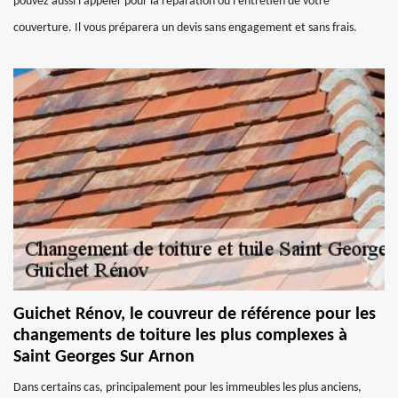
pouvez aussi l’appeler pour la réparation ou l’entretien de votre
couverture. Il vous préparera un devis sans engagement et sans frais.
Guichet Rénov, le couvreur de référence pour les
changements de toiture les plus complexes à
Saint Georges Sur Arnon
Dans certains cas, principalement pour les immeubles les plus anciens,