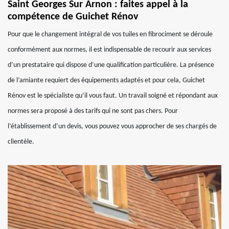
Saint Georges Sur Arnon : faites appel à la
compétence de Guichet Rénov
Pour que le changement intégral de vos tuiles en fibrociment se déroule
conformément aux normes, il est indispensable de recourir aux services
d’un prestataire qui dispose d’une qualification particulière. La présence
de l’amiante requiert des équipements adaptés et pour cela, Guichet
Rénov est le spécialiste qu’il vous faut. Un travail soigné et répondant aux
normes sera proposé à des tarifs qui ne sont pas chers. Pour
l’établissement d’un devis, vous pouvez vous approcher de ses chargés de
clientèle.