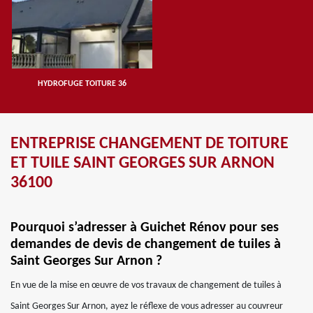
HYDROFUGE TOITURE 36
ENTREPRISE CHANGEMENT DE TOITURE
ET TUILE SAINT GEORGES SUR ARNON
36100
Pourquoi s’adresser à Guichet Rénov pour ses
demandes de devis de changement de tuiles à
Saint Georges Sur Arnon ?
En vue de la mise en œuvre de vos travaux de changement de tuiles à
Saint Georges Sur Arnon, ayez le réflexe de vous adresser au couvreur