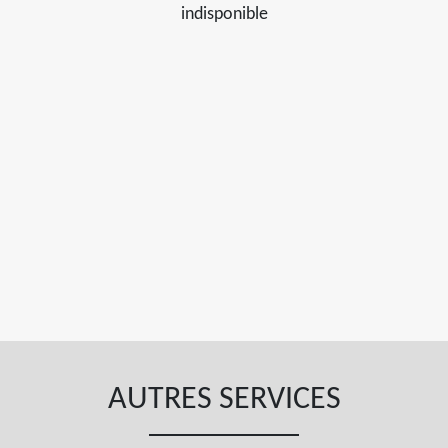
indisponible
AUTRES SERVICES