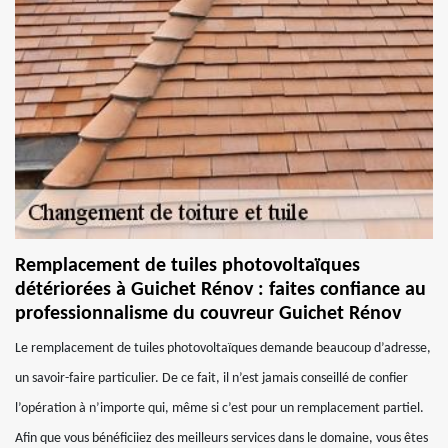
Remplacement de tuiles photovoltaïques
détériorées à Guichet Rénov : faites confiance au
professionnalisme du couvreur Guichet Rénov
Le remplacement de tuiles photovoltaïques demande beaucoup d’adresse,
un savoir-faire particulier. De ce fait, il n’est jamais conseillé de confier
l’opération à n’importe qui, même si c’est pour un remplacement partiel.
Afin que vous bénéficiiez des meilleurs services dans le domaine, vous êtes