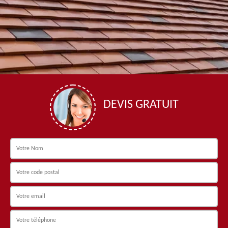
DEVIS GRATUIT