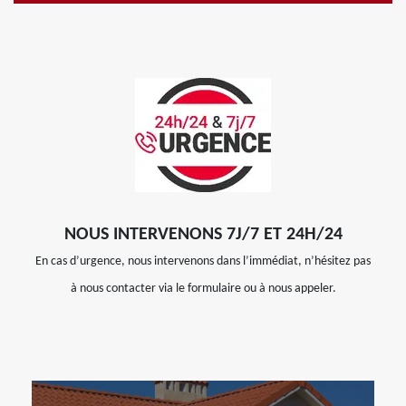
NOUS INTERVENONS 7J/7 ET 24H/24
En cas d’urgence, nous intervenons dans l’immédiat, n’hésitez pas
à nous contacter via le formulaire ou à nous appeler.