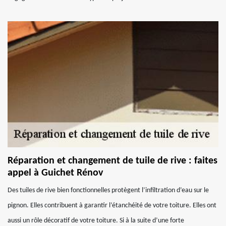
Réparation et changement de tuile de rive : faites
appel à Guichet Rénov
Des tuiles de rive bien fonctionnelles protègent l’infiltration d’eau sur le
pignon. Elles contribuent à garantir l’étanchéité de votre toiture. Elles ont
aussi un rôle décoratif de votre toiture. Si à la suite d’une forte