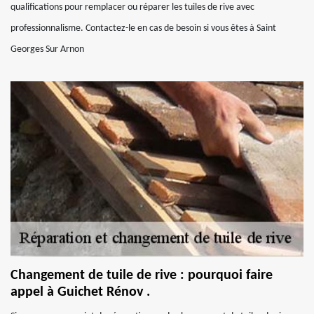
qualifications pour remplacer ou réparer les tuiles de rive avec
professionnalisme. Contactez-le en cas de besoin si vous êtes à Saint
Georges Sur Arnon
Changement de tuile de rive : pourquoi faire
appel à Guichet Rénov .