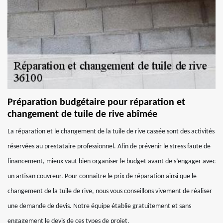
Préparation budgétaire pour réparation et
changement de tuile de rive abîmée
La réparation et le changement de la tuile de rive cassée sont des activités
réservées au prestataire professionnel. Afin de prévenir le stress faute de
financement, mieux vaut bien organiser le budget avant de s’engager avec
un artisan couvreur. Pour connaitre le prix de réparation ainsi que le
changement de la tuile de rive, nous vous conseillons vivement de réaliser
une demande de devis. Notre équipe établie gratuitement et sans
engagement le devis de ces types de projet.