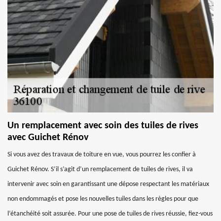
Un remplacement avec soin des tuiles de rives
avec Guichet Rénov
Si vous avez des travaux de toiture en vue, vous pourrez les confier à
Guichet Rénov. S’il s’agit d’un remplacement de tuiles de rives, il va
intervenir avec soin en garantissant une dépose respectant les matériaux
non endommagés et pose les nouvelles tuiles dans les règles pour que
l’étanchéité soit assurée. Pour une pose de tuiles de rives réussie, fiez-vous