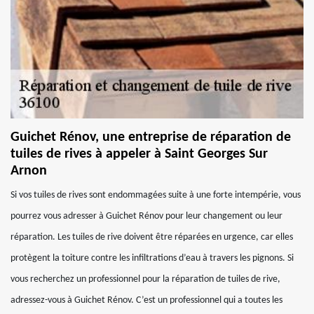
Guichet Rénov, une entreprise de réparation de
tuiles de rives à appeler à Saint Georges Sur
Arnon
Si vos tuiles de rives sont endommagées suite à une forte intempérie, vous
pourrez vous adresser à Guichet Rénov pour leur changement ou leur
réparation. Les tuiles de rive doivent être réparées en urgence, car elles
protègent la toiture contre les infiltrations d’eau à travers les pignons. Si
vous recherchez un professionnel pour la réparation de tuiles de rive,
adressez-vous à Guichet Rénov. C’est un professionnel qui a toutes les