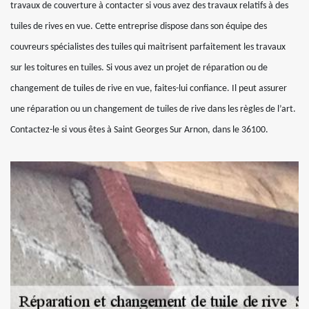
travaux de couverture à contacter si vous avez des travaux relatifs à des
tuiles de rives en vue. Cette entreprise dispose dans son équipe des
couvreurs spécialistes des tuiles qui maitrisent parfaitement les travaux
sur les toitures en tuiles. Si vous avez un projet de réparation ou de
changement de tuiles de rive en vue, faites-lui confiance. Il peut assurer
une réparation ou un changement de tuiles de rive dans les règles de l’art.
Contactez-le si vous êtes à Saint Georges Sur Arnon, dans le 36100.