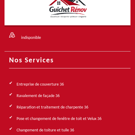
indisponible
Nos Services
Entreprise de couverture 36
Ravalement de façade 36
Réparation et traitement de charpente 36
Pose et changement de fenêtre de toit et Velux 36
Changement de toiture et tuile 36