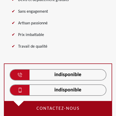
Devis et déplacement gratuits
Sans engagement
Artisan passionné
Prix imbattable
Travail de qualité
indisponible
indisponible
CONTACTEZ-NOUS