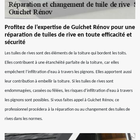
Profitez de l’expertise de Guichet Rénov pour une
réparation de tuiles de rive en toute efficacité et
sécurité
Les tuiles de rives sont des éléments de la toiture qui bordent les toits.
Elles contribuent à une étanchéité parfaite de la toiture, car elles
empêchent l’infiltration d’eau à travers les pignons. Elles apportent aussi
leur contribution à embellir la toiture. Si les tuiles de rives sont
endommagées, cassées ou fêlées, les risques d’infiltration d’eau à travers
les pignons sont possibles. Si vous faites appel à Guichet Rénov, ce
professionnel procédera à la réparation ou au changement des tuiles de
rives dans les normes.