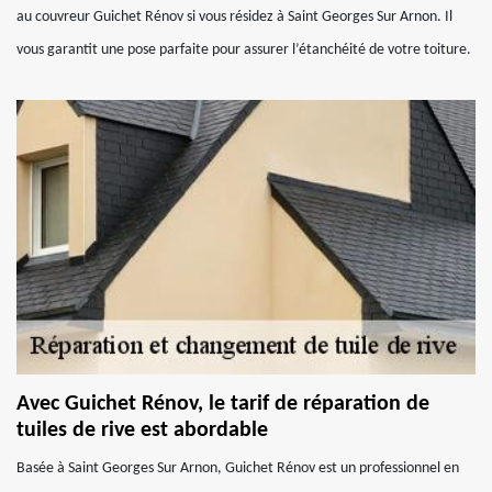
au couvreur Guichet Rénov si vous résidez à Saint Georges Sur Arnon. Il
vous garantit une pose parfaite pour assurer l’étanchéité de votre toiture.
Avec Guichet Rénov, le tarif de réparation de
tuiles de rive est abordable
Basée à Saint Georges Sur Arnon, Guichet Rénov est un professionnel en