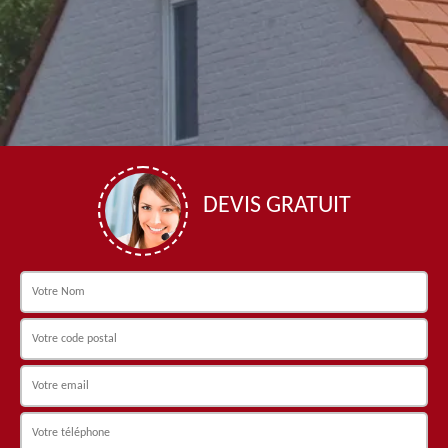
DEVIS GRATUIT