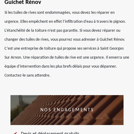
Guichet Rénov
Si les tuiles de rives sont endommagées, vous devez les réparer en
urgence. Elles empêchent en effet l’infiltration d’eau à travers le pignon.
L’étanchéité de la toiture n’est pas garantie. Si vous devez réparer ou
changer des tuiles de rives, vous pourrez vous adresser à Guichet Rénov.
C’est une entreprise de toiture qui propose ses services à Saint Georges
Sur Arnon. Une réparation de tuiles de rive est une urgence. Il enverra une
équipe d’intervention dans les plus brefs délais pour vous dépanner.
Contactez-le sans attendre.
NOS ENGAGEMENTS