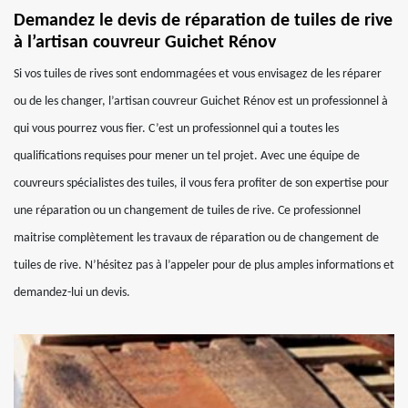
Demandez le devis de réparation de tuiles de rive
à l’artisan couvreur Guichet Rénov
Si vos tuiles de rives sont endommagées et vous envisagez de les réparer
ou de les changer, l’artisan couvreur Guichet Rénov est un professionnel à
qui vous pourrez vous fier. C’est un professionnel qui a toutes les
qualifications requises pour mener un tel projet. Avec une équipe de
couvreurs spécialistes des tuiles, il vous fera profiter de son expertise pour
une réparation ou un changement de tuiles de rive. Ce professionnel
maitrise complètement les travaux de réparation ou de changement de
tuiles de rive. N’hésitez pas à l’appeler pour de plus amples informations et
demandez-lui un devis.