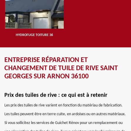
HYDROFUGE TOITURE 36
ENTREPRISE RÉPARATION ET
CHANGEMENT DE TUILE DE RIVE SAINT
GEORGES SUR ARNON 36100
Prix des tuiles de rive : ce qui est à retenir
Les prix des tuiles de rive varient en fonction du matériau de fabrication.
Les tuiles peuvent être en terre cuite, en ardoises ou en autres matériaux.
Si vous sollicitez les services de Guichet Rénov pour un remplacement ou