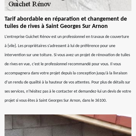
Tarif abordable en réparation et changement de
tuiles de rives à Saint Georges Sur Arnon
L’entreprise Guichet Rénov est un professionnel en travaux de couverture
à {vile}. Les propriétaires s’adressent à lui de préférence pour une
intervention sur une toiture. Si vous avez un projet de rénovation de tuiles
de rives en vue, c’est le professionnel recommandé pour vous. Il vous
accompagnera dans votre projet depuis la conception jusqu’à la livraison
d’un rendu de qualité à la hauteur de vos attentes. Pour plus de détails sur
ses services, n’hésitez pas à le contacter et demandez-lui un devis de votre
projet si vous êtes à Saint Georges Sur Arnon, dans le 36100.