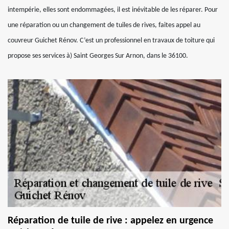
intempérie, elles sont endommagées, il est inévitable de les réparer. Pour
une réparation ou un changement de tuiles de rives, faites appel au
couvreur Guichet Rénov. C’est un professionnel en travaux de toiture qui
propose ses services à) Saint Georges Sur Arnon, dans le 36100.
Réparation de tuile de rive : appelez en urgence