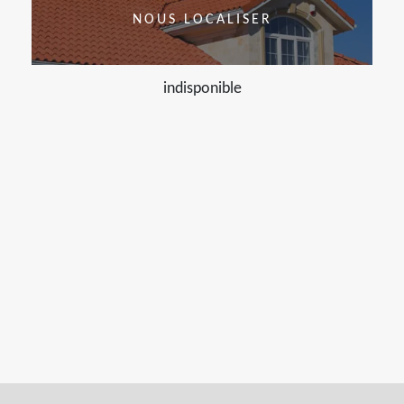
NOUS LOCALISER
indisponible