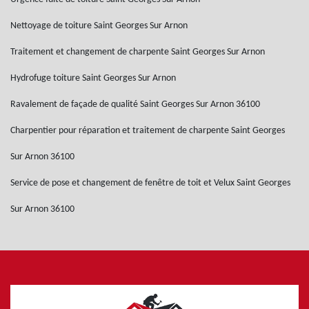
Nettoyage de toiture Saint Georges Sur Arnon
Traitement et changement de charpente Saint Georges Sur Arnon
Hydrofuge toiture Saint Georges Sur Arnon
Ravalement de façade de qualité Saint Georges Sur Arnon 36100
Charpentier pour réparation et traitement de charpente Saint Georges
Sur Arnon 36100
Service de pose et changement de fenêtre de toit et Velux Saint Georges
Sur Arnon 36100