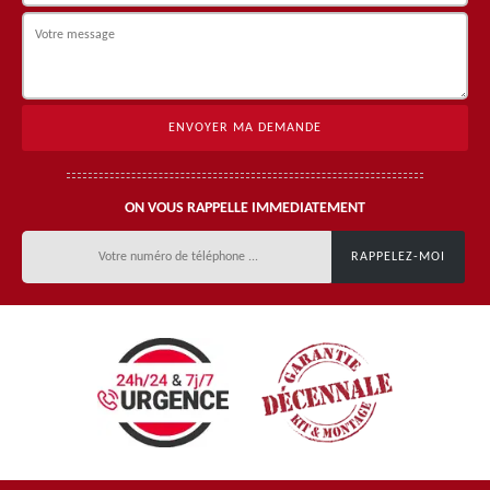
ON VOUS RAPPELLE IMMEDIATEMENT