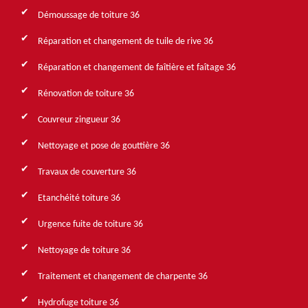
Démoussage de toiture 36
Réparation et changement de tuile de rive 36
Réparation et changement de faîtière et faîtage 36
Rénovation de toiture 36
Couvreur zingueur 36
Nettoyage et pose de gouttière 36
Travaux de couverture 36
Etanchéité toiture 36
Urgence fuite de toiture 36
Nettoyage de toiture 36
Traitement et changement de charpente 36
Hydrofuge toiture 36