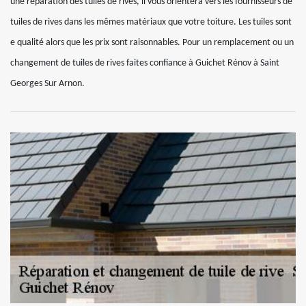
une réparation des tuiles de rives, il vous orientera vers les fournisseurs de
tuiles de rives dans les mêmes matériaux que votre toiture. Les tuiles sont
e qualité alors que les prix sont raisonnables. Pour un remplacement ou un
changement de tuiles de rives faites confiance à Guichet Rénov à Saint
Georges Sur Arnon.