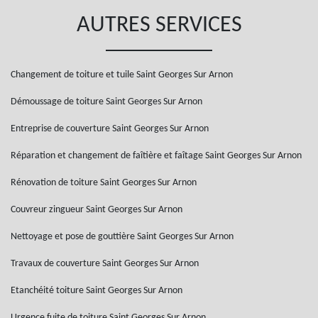
AUTRES SERVICES
Changement de toiture et tuile Saint Georges Sur Arnon
Démoussage de toiture Saint Georges Sur Arnon
Entreprise de couverture Saint Georges Sur Arnon
Réparation et changement de faîtière et faîtage Saint Georges Sur Arnon
Rénovation de toiture Saint Georges Sur Arnon
Couvreur zingueur Saint Georges Sur Arnon
Nettoyage et pose de gouttière Saint Georges Sur Arnon
Travaux de couverture Saint Georges Sur Arnon
Etanchéité toiture Saint Georges Sur Arnon
Urgence fuite de toiture Saint Georges Sur Arnon