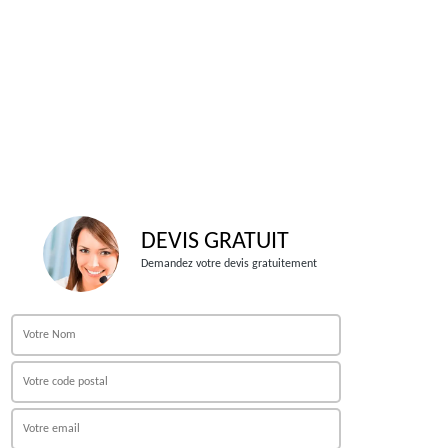
DEVIS GRATUIT
Demandez votre devis gratuitement