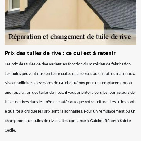
Prix des tuiles de rive : ce qui est à retenir
Les prix des tuiles de rive varient en fonction du matériau de fabrication.
Les tuiles peuvent être en terre cuite, en ardoises ou en autres matériaux.
Si vous sollicitez les services de Guichet Rénov pour un remplacement ou
une réparation des tuiles de rives, il vous orientera vers les fournisseurs de
tuiles de rives dans les mêmes matériaux que votre toiture. Les tuiles sont
e qualité alors que les prix sont raisonnables. Pour un remplacement ou un
changement de tuiles de rives faites confiance à Guichet Rénov à Sainte
Cecile.