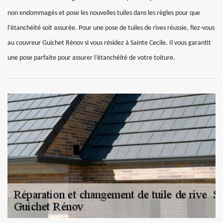
non endommagés et pose les nouvelles tuiles dans les règles pour que
l’étanchéité soit assurée. Pour une pose de tuiles de rives réussie, fiez-vous
au couvreur Guichet Rénov si vous résidez à Sainte Cecile. Il vous garantit
une pose parfaite pour assurer l’étanchéité de votre toiture.