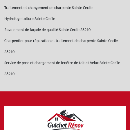
Traitement et changement de charpente Sainte Cecile
Hydrofuge toiture Sainte Cecile
Ravalement de façade de qualité Sainte Cecile 36210
Charpentier pour réparation et traitement de charpente Sainte Cecile
36210
Service de pose et changement de fenêtre de toit et Velux Sainte Cecile
36210