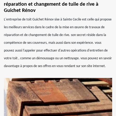
réparation et changement de tuile de rive à
Guichet Rénov
L'entreprise de toit Guichet Rénov sise à Sainte Cecile est celle qui propose
les meilleurs services dans le cadre de la mise en œuvre de travaux de
réparation et de changement de tuile de rive. son secret réside dans la
compétence de ses couvreurs, mais aussi dans son expérience. vous
pouvez aussi l'appeler pour effectuer d'autres opérations d'entretien de
votre toit , comme un démoussage ou un nettoyage. vous pouvez en savoir
davantage à propos de ses offres en vous rendant sur son site internet.