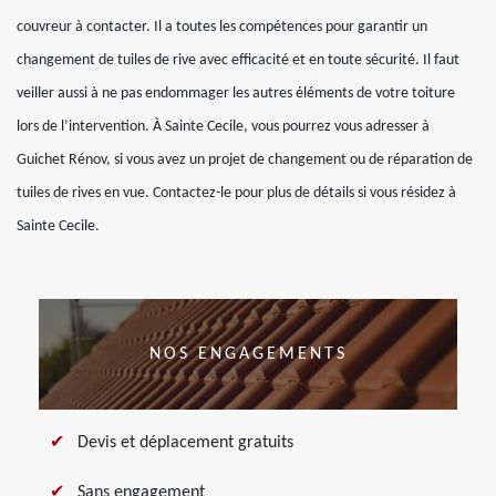
couvreur à contacter. Il a toutes les compétences pour garantir un
changement de tuiles de rive avec efficacité et en toute sécurité. Il faut
veiller aussi à ne pas endommager les autres éléments de votre toiture
lors de l’intervention. À Sainte Cecile, vous pourrez vous adresser à
Guichet Rénov, si vous avez un projet de changement ou de réparation de
tuiles de rives en vue. Contactez-le pour plus de détails si vous résidez à
Sainte Cecile.
NOS ENGAGEMENTS
Devis et déplacement gratuits
Sans engagement