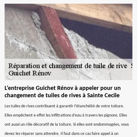
L’entreprise Guichet Rénov à appeler pour un
changement de tuiles de rives à Sainte Cecile
Les tuiles de rives contribuent à garantir l’étanchéité de votre toiture.
Elles empêchent e effet les infiltrations d’eau à travers les pignons. Elles
ont aussi un rôle décoratif de la toiture. Si elles sont endommagées, vous
devez les réparer sans attendre. Il faut dans ce cas faire appel à un