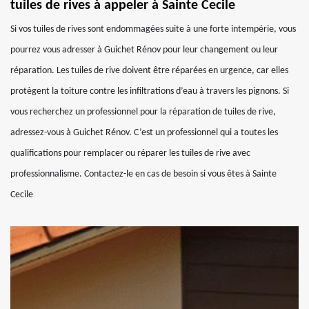
tuiles de rives à appeler à Sainte Cecile
Si vos tuiles de rives sont endommagées suite à une forte intempérie, vous
pourrez vous adresser à Guichet Rénov pour leur changement ou leur
réparation. Les tuiles de rive doivent être réparées en urgence, car elles
protègent la toiture contre les infiltrations d’eau à travers les pignons. Si
vous recherchez un professionnel pour la réparation de tuiles de rive,
adressez-vous à Guichet Rénov. C’est un professionnel qui a toutes les
qualifications pour remplacer ou réparer les tuiles de rive avec
professionnalisme. Contactez-le en cas de besoin si vous êtes à Sainte
Cecile