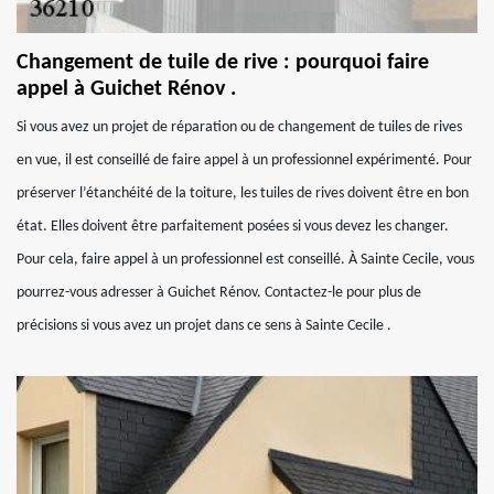
Changement de tuile de rive : pourquoi faire
appel à Guichet Rénov .
Si vous avez un projet de réparation ou de changement de tuiles de rives
en vue, il est conseillé de faire appel à un professionnel expérimenté. Pour
préserver l’étanchéité de la toiture, les tuiles de rives doivent être en bon
état. Elles doivent être parfaitement posées si vous devez les changer.
Pour cela, faire appel à un professionnel est conseillé. À Sainte Cecile, vous
pourrez-vous adresser à Guichet Rénov. Contactez-le pour plus de
précisions si vous avez un projet dans ce sens à Sainte Cecile .