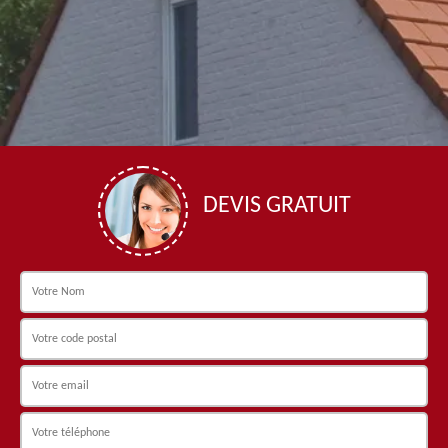
DEVIS GRATUIT