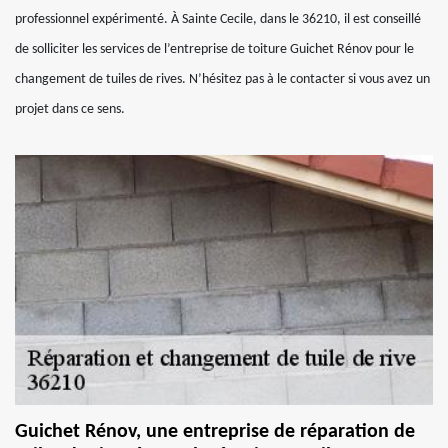
professionnel expérimenté. À Sainte Cecile, dans le 36210, il est conseillé
de solliciter les services de l’entreprise de toiture Guichet Rénov pour le
changement de tuiles de rives. N’hésitez pas à le contacter si vous avez un
projet dans ce sens.
Guichet Rénov, une entreprise de réparation de