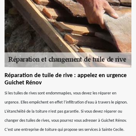
Réparation de tuile de rive : appelez en urgence
Guichet Rénov
Si les tuiles de rives sont endommagées, vous devez les réparer en
urgence. Elles empêchent en effet l’infiltration d’eau à travers le pignon.
L’étanchéité de la toiture n’est pas garantie. Si vous devez réparer ou
changer des tuiles de rives, vous pourrez vous adresser à Guichet Rénov.
C’est une entreprise de toiture qui propose ses services à Sainte Cecile.