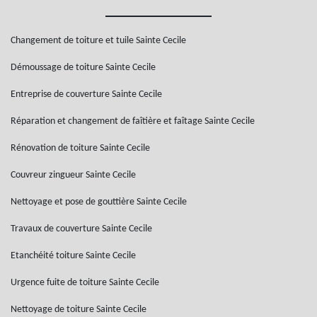
Changement de toiture et tuile Sainte Cecile
Démoussage de toiture Sainte Cecile
Entreprise de couverture Sainte Cecile
Réparation et changement de faîtière et faîtage Sainte Cecile
Rénovation de toiture Sainte Cecile
Couvreur zingueur Sainte Cecile
Nettoyage et pose de gouttière Sainte Cecile
Travaux de couverture Sainte Cecile
Etanchéité toiture Sainte Cecile
Urgence fuite de toiture Sainte Cecile
Nettoyage de toiture Sainte Cecile