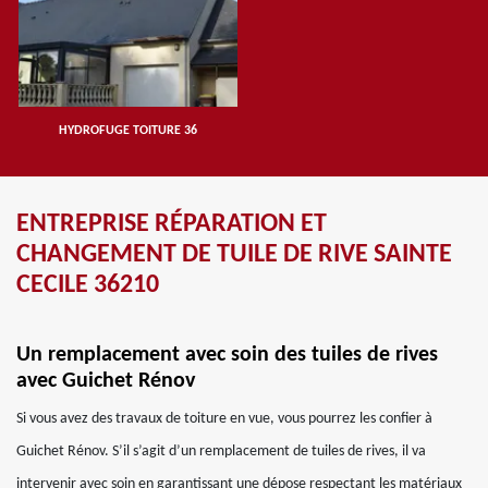
HYDROFUGE TOITURE 36
ENTREPRISE RÉPARATION ET
CHANGEMENT DE TUILE DE RIVE SAINTE
CECILE 36210
Un remplacement avec soin des tuiles de rives
avec Guichet Rénov
Si vous avez des travaux de toiture en vue, vous pourrez les confier à
Guichet Rénov. S’il s’agit d’un remplacement de tuiles de rives, il va
intervenir avec soin en garantissant une dépose respectant les matériaux