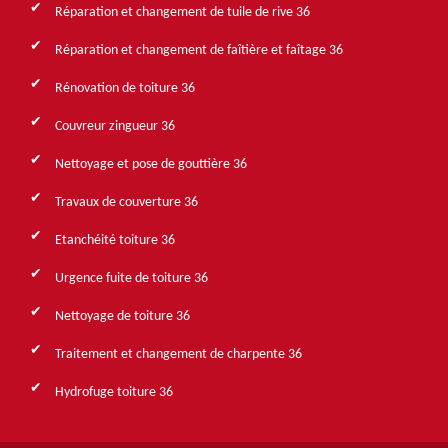
Réparation et changement de tuile de rive 36
Réparation et changement de faîtière et faîtage 36
Rénovation de toiture 36
Couvreur zingueur 36
Nettoyage et pose de gouttière 36
Travaux de couverture 36
Etanchéité toiture 36
Urgence fuite de toiture 36
Nettoyage de toiture 36
Traitement et changement de charpente 36
Hydrofuge toiture 36