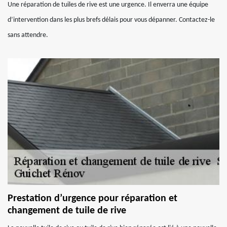
Une réparation de tuiles de rive est une urgence. Il enverra une équipe
d’intervention dans les plus brefs délais pour vous dépanner. Contactez-le
sans attendre.
Prestation d’urgence pour réparation et
changement de tuile de rive