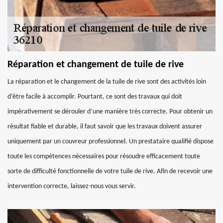
Réparation et changement de tuile de rive
La réparation et le changement de la tuile de rive sont des activités loin
d’être facile à accomplir. Pourtant, ce sont des travaux qui doit
impérativement se dérouler d’une manière très correcte. Pour obtenir un
résultat fiable et durable, il faut savoir que les travaux doivent assurer
uniquement par un couvreur professionnel. Un prestataire qualifié dispose
toute les compétences nécessaires pour résoudre efficacement toute
sorte de difficulté fonctionnelle de votre tuile de rive. Afin de recevoir une
intervention correcte, laissez-nous vous servir.