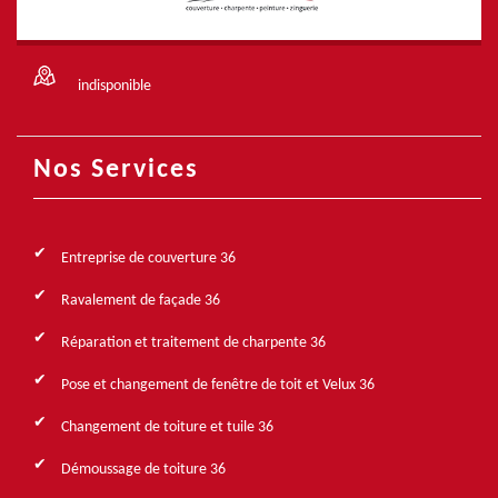
indisponible
Nos Services
Entreprise de couverture 36
Ravalement de façade 36
Réparation et traitement de charpente 36
Pose et changement de fenêtre de toit et Velux 36
Changement de toiture et tuile 36
Démoussage de toiture 36