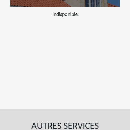
indisponible
AUTRES SERVICES