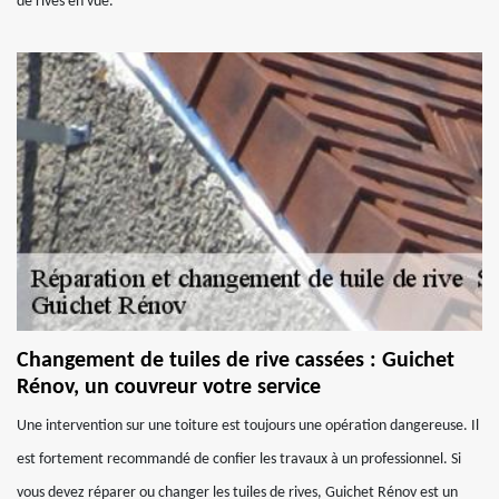
de rives en vue.
Changement de tuiles de rive cassées : Guichet
Rénov, un couvreur votre service
Une intervention sur une toiture est toujours une opération dangereuse. Il
est fortement recommandé de confier les travaux à un professionnel. Si
vous devez réparer ou changer les tuiles de rives, Guichet Rénov est un