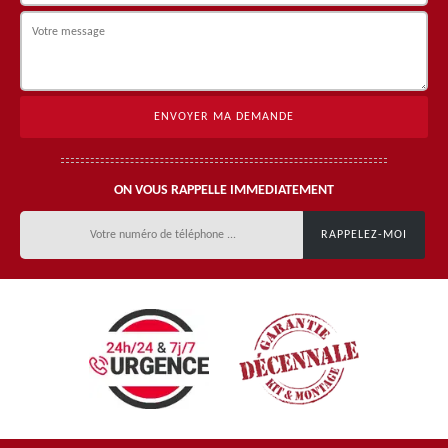
ON VOUS RAPPELLE IMMEDIATEMENT