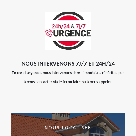
NOUS INTERVENONS 7J/7 ET 24H/24
En cas d’urgence, nous intervenons dans l’immédiat, n’hésitez pas
à nous contacter via le formulaire ou à nous appeler.
NOUS LOCALISER