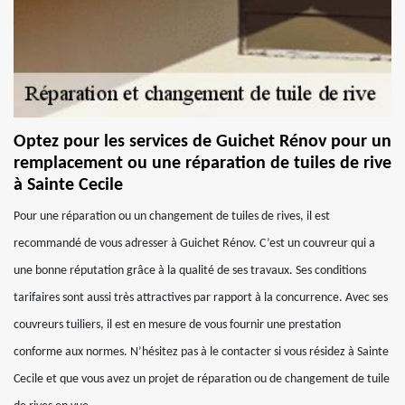
Optez pour les services de Guichet Rénov pour un
remplacement ou une réparation de tuiles de rive
à Sainte Cecile
Pour une réparation ou un changement de tuiles de rives, il est
recommandé de vous adresser à Guichet Rénov. C’est un couvreur qui a
une bonne réputation grâce à la qualité de ses travaux. Ses conditions
tarifaires sont aussi très attractives par rapport à la concurrence. Avec ses
couvreurs tuiliers, il est en mesure de vous fournir une prestation
conforme aux normes. N’hésitez pas à le contacter si vous résidez à Sainte
Cecile et que vous avez un projet de réparation ou de changement de tuile