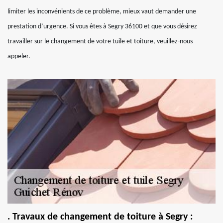
limiter les inconvénients de ce problème, mieux vaut demander une
prestation d’urgence. Si vous êtes à Segry 36100 et que vous désirez
travailler sur le changement de votre tuile et toiture, veuillez-nous
appeler.
. Travaux de changement de toiture à Segry :