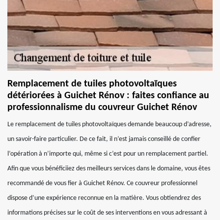
Remplacement de tuiles photovoltaïques
détériorées à Guichet Rénov : faites confiance au
professionnalisme du couvreur Guichet Rénov
Le remplacement de tuiles photovoltaïques demande beaucoup d’adresse,
un savoir-faire particulier. De ce fait, il n’est jamais conseillé de confier
l’opération à n’importe qui, même si c’est pour un remplacement partiel.
Afin que vous bénéficiiez des meilleurs services dans le domaine, vous êtes
recommandé de vous fier à Guichet Rénov. Ce couvreur professionnel
dispose d’une expérience reconnue en la matière. Vous obtiendrez des
informations précises sur le coût de ses interventions en vous adressant à