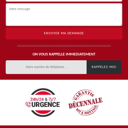
ON VOUS RAPPELLE IMMEDIATEMENT