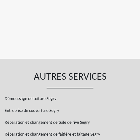
AUTRES SERVICES
Démoussage de toiture Segry
Entreprise de couverture Segry
Réparation et changement de tuile de rive Segry
Réparation et changement de faîtière et faîtage Segry