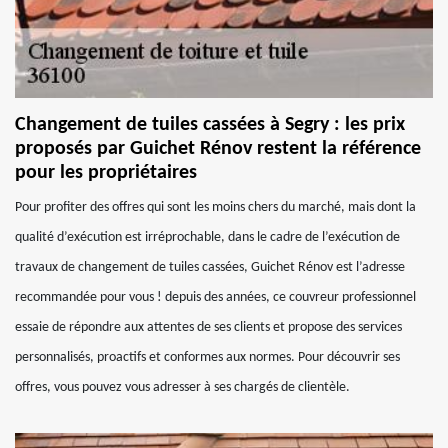
Changement de tuiles cassées à Segry : les prix
proposés par Guichet Rénov restent la référence
pour les propriétaires
Pour profiter des offres qui sont les moins chers du marché, mais dont la
qualité d’exécution est irréprochable, dans le cadre de l’exécution de
travaux de changement de tuiles cassées, Guichet Rénov est l’adresse
recommandée pour vous ! depuis des années, ce couvreur professionnel
essaie de répondre aux attentes de ses clients et propose des services
personnalisés, proactifs et conformes aux normes. Pour découvrir ses
offres, vous pouvez vous adresser à ses chargés de clientèle.