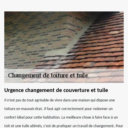
Urgence changement de couverture et tuile
Il n’est pas du tout agréable de vivre dans une maison qui dispose une
toiture en mauvais état. Il faut agir correctement pour redonner un
confort idéal pour cette habitation. La meilleure chose à faire face à un
toit et une tuile abîmés, c’est de pratiquer un travail de changement. Pour