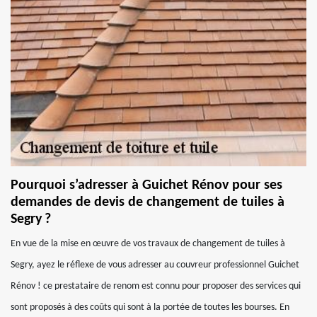
Pourquoi s’adresser à Guichet Rénov pour ses
demandes de devis de changement de tuiles à
Segry ?
En vue de la mise en œuvre de vos travaux de changement de tuiles à
Segry, ayez le réflexe de vous adresser au couvreur professionnel Guichet
Rénov ! ce prestataire de renom est connu pour proposer des services qui
sont proposés à des coûts qui sont à la portée de toutes les bourses. En