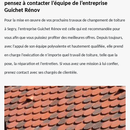
pensez à contacter l’équipe de l’entreprise
Guichet Rénov
Pour la mise en œuvre de vos prochains travaux de changement de toiture
à Segry, l’entreprise Guichet Rénov est celle qui est recommandée pour
vous afin que vous puissiez profiter des meilleures offres. Depuis toujours,
avec l’appui de son équipe polyvalente et hautement qualifiée, elle prend
en charge l’exécution de n’importe quel travail de toiture, telle que la
pose, la réparation et l’entretien. Si vous avez une mission à lui confier,
prenez contact avec ses chargés de clientèle.