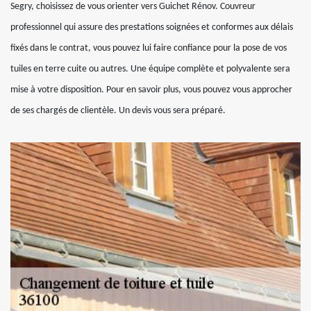
Segry, choisissez de vous orienter vers Guichet Rénov. Couvreur
professionnel qui assure des prestations soignées et conformes aux délais
fixés dans le contrat, vous pouvez lui faire confiance pour la pose de vos
tuiles en terre cuite ou autres. Une équipe complète et polyvalente sera
mise à votre disposition. Pour en savoir plus, vous pouvez vous approcher
de ses chargés de clientèle. Un devis vous sera préparé.