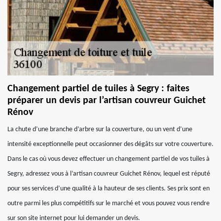
Changement partiel de tuiles à Segry : faites
préparer un devis par l’artisan couvreur Guichet
Rénov
La chute d’une branche d’arbre sur la couverture, ou un vent d’une
intensité exceptionnelle peut occasionner des dégâts sur votre couverture.
Dans le cas où vous devez effectuer un changement partiel de vos tuiles à
Segry, adressez vous à l’artisan couvreur Guichet Rénov, lequel est réputé
pour ses services d’une qualité à la hauteur de ses clients. Ses prix sont en
outre parmi les plus compétitifs sur le marché et vous pouvez vous rendre
sur son site internet pour lui demander un devis.