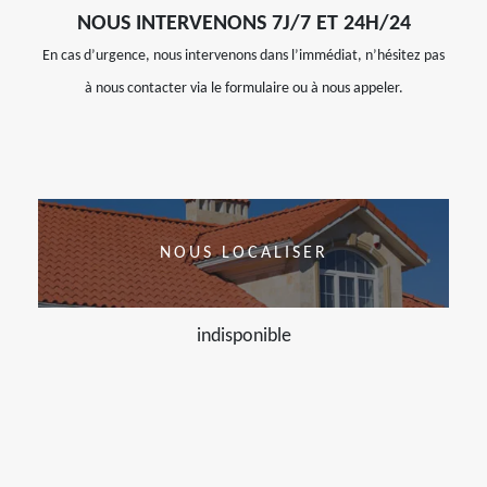
NOUS INTERVENONS 7J/7 ET 24H/24
En cas d’urgence, nous intervenons dans l’immédiat, n’hésitez pas
à nous contacter via le formulaire ou à nous appeler.
NOUS LOCALISER
indisponible