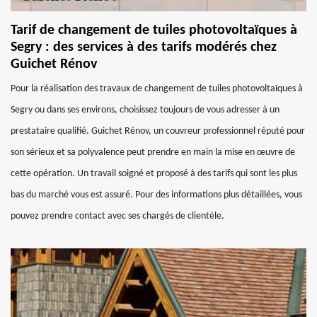
Tarif de changement de tuiles photovoltaïques à
Segry : des services à des tarifs modérés chez
Guichet Rénov
Pour la réalisation des travaux de changement de tuiles photovoltaïques à
Segry ou dans ses environs, choisissez toujours de vous adresser à un
prestataire qualifié. Guichet Rénov, un couvreur professionnel réputé pour
son sérieux et sa polyvalence peut prendre en main la mise en œuvre de
cette opération. Un travail soigné et proposé à des tarifs qui sont les plus
bas du marché vous est assuré. Pour des informations plus détaillées, vous
pouvez prendre contact avec ses chargés de clientèle.