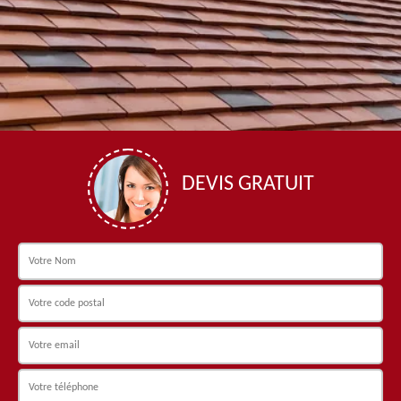
DEVIS GRATUIT