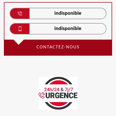
indisponible
indisponible
CONTACTEZ-NOUS