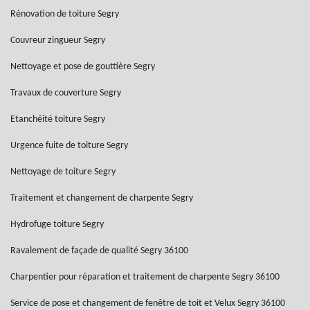
Rénovation de toiture Segry
Couvreur zingueur Segry
Nettoyage et pose de gouttière Segry
Travaux de couverture Segry
Etanchéité toiture Segry
Urgence fuite de toiture Segry
Nettoyage de toiture Segry
Traitement et changement de charpente Segry
Hydrofuge toiture Segry
Ravalement de façade de qualité Segry 36100
Charpentier pour réparation et traitement de charpente Segry 36100
Service de pose et changement de fenêtre de toit et Velux Segry 36100