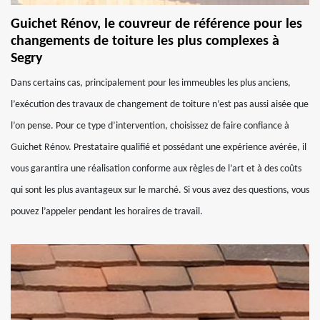
Guichet Rénov, le couvreur de référence pour les
changements de toiture les plus complexes à
Segry
Dans certains cas, principalement pour les immeubles les plus anciens,
l’exécution des travaux de changement de toiture n’est pas aussi aisée que
l’on pense. Pour ce type d’intervention, choisissez de faire confiance à
Guichet Rénov. Prestataire qualifié et possédant une expérience avérée, il
vous garantira une réalisation conforme aux règles de l’art et à des coûts
qui sont les plus avantageux sur le marché. Si vous avez des questions, vous
pouvez l’appeler pendant les horaires de travail.