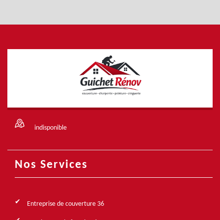
indisponible
Nos Services
Entreprise de couverture 36