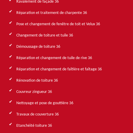
Ravalement de façade 36
Réparation et traitement de charpente 36
Pose et changement de fenêtre de toit et Velux 36
Changement de toiture et tuile 36
Démoussage de toiture 36
Réparation et changement de tuile de rive 36
Réparation et changement de faîtière et faîtage 36
Rénovation de toiture 36
Couvreur zingueur 36
Nettoyage et pose de gouttière 36
Travaux de couverture 36
Etanchéité toiture 36