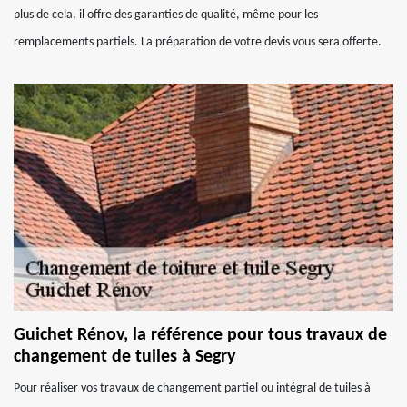
plus de cela, il offre des garanties de qualité, même pour les
remplacements partiels. La préparation de votre devis vous sera offerte.
Guichet Rénov, la référence pour tous travaux de
changement de tuiles à Segry
Pour réaliser vos travaux de changement partiel ou intégral de tuiles à