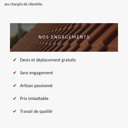
ses chargés de clientèle.
NOS ENGAGEMENTS
Devis et déplacement gratuits
Sans engagement
Artisan passionné
Prix imbattable
Travail de qualité