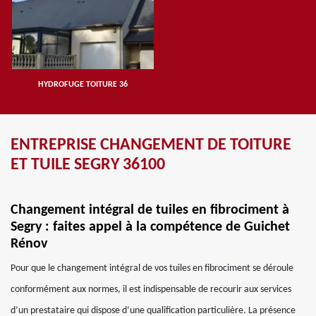
HYDROFUGE TOITURE 36
ENTREPRISE CHANGEMENT DE TOITURE
ET TUILE SEGRY 36100
Changement intégral de tuiles en fibrociment à
Segry : faites appel à la compétence de Guichet
Rénov
Pour que le changement intégral de vos tuiles en fibrociment se déroule
conformément aux normes, il est indispensable de recourir aux services
d’un prestataire qui dispose d’une qualification particulière. La présence