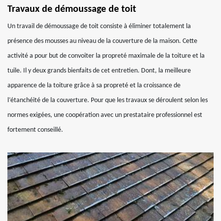
Travaux de démoussage de toit
Un travail de démoussage de toit consiste à éliminer totalement la
présence des mousses au niveau de la couverture de la maison. Cette
activité a pour but de convoiter la propreté maximale de la toiture et la
tuile. Il y deux grands bienfaits de cet entretien. Dont, la meilleure
apparence de la toiture grâce à sa propreté et la croissance de
l’étanchéité de la couverture. Pour que les travaux se déroulent selon les
normes exigées, une coopération avec un prestataire professionnel est
fortement conseillé.