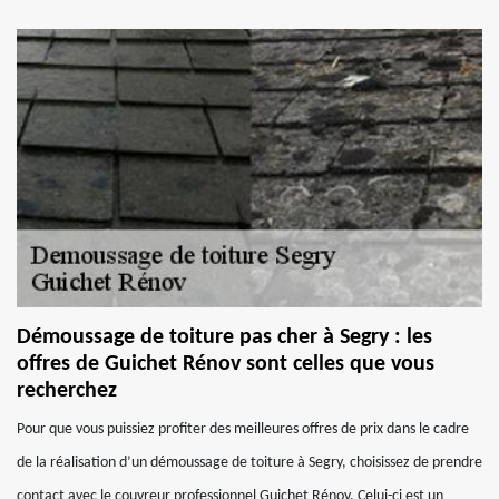
Démoussage de toiture pas cher à Segry : les
offres de Guichet Rénov sont celles que vous
recherchez
Pour que vous puissiez profiter des meilleures offres de prix dans le cadre
de la réalisation d’un démoussage de toiture à Segry, choisissez de prendre
contact avec le couvreur professionnel Guichet Rénov. Celui-ci est un