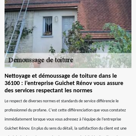
Nettoyage et démoussage de toiture dans le
36100 : l’entreprise Guichet Rénov vous assure
des services respectant les normes
Le respect de diverses normes et standards de service différencie le
professionnel du profane. C’est cette différenciation que vous constatez
immédiatement lorsque vous vous adressez à l’équipe de l’entreprise
Guichet Rénov. En plus du sens du détail, la satisfaction du client est une