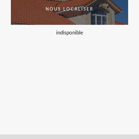
NOUS LOCALISER
indisponible