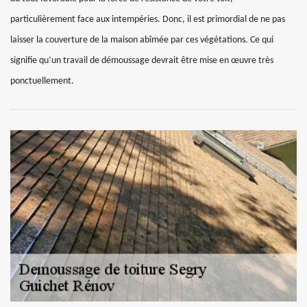
particulièrement face aux intempéries. Donc, il est primordial de ne pas
laisser la couverture de la maison abîmée par ces végétations. Ce qui
signifie qu’un travail de démoussage devrait être mise en œuvre très
ponctuellement.