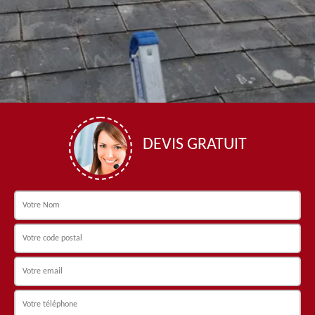
DEVIS GRATUIT