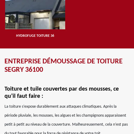
HYDROFUGE TOITURE 36
ENTREPRISE DÉMOUSSAGE DE TOITURE
SEGRY 36100
Toiture et tuile couvertes par des mousses, ce
qu’il faut faire :
La toiture s’expose durablement aux attaques climatiques. Après la
période pluviale, les mousses, les algues et les champignons apparaissent
petit à petit au niveau de la couverture. Malheureusement, cela n’est pas
du tout favorable pour la force de résistance de votre toit,