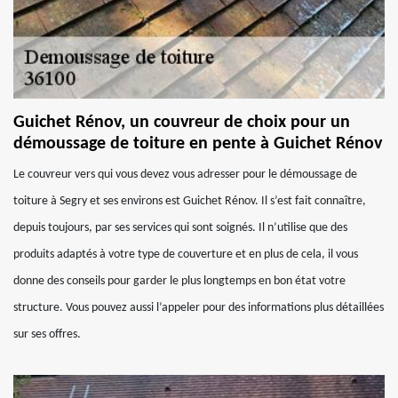
Guichet Rénov, un couvreur de choix pour un
démoussage de toiture en pente à Guichet Rénov
Le couvreur vers qui vous devez vous adresser pour le démoussage de
toiture à Segry et ses environs est Guichet Rénov. Il s’est fait connaître,
depuis toujours, par ses services qui sont soignés. Il n’utilise que des
produits adaptés à votre type de couverture et en plus de cela, il vous
donne des conseils pour garder le plus longtemps en bon état votre
structure. Vous pouvez aussi l’appeler pour des informations plus détaillées
sur ses offres.