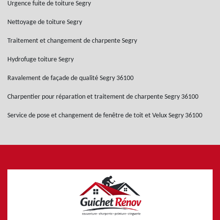
Urgence fuite de toiture Segry
Nettoyage de toiture Segry
Traitement et changement de charpente Segry
Hydrofuge toiture Segry
Ravalement de façade de qualité Segry 36100
Charpentier pour réparation et traitement de charpente Segry 36100
Service de pose et changement de fenêtre de toit et Velux Segry 36100