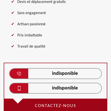
Devis et déplacement gratuits
Sans engagement
Artisan passionné
Prix imbattable
Travail de qualité
indisponible
indisponible
CONTACTEZ-NOUS