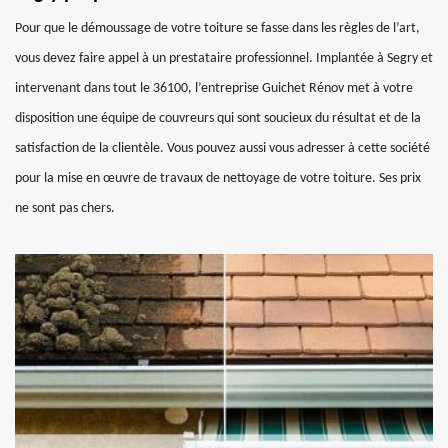
Pour que le démoussage de votre toiture se fasse dans les règles de l’art,
vous devez faire appel à un prestataire professionnel. Implantée à Segry et
intervenant dans tout le 36100, l’entreprise Guichet Rénov met à votre
disposition une équipe de couvreurs qui sont soucieux du résultat et de la
satisfaction de la clientèle. Vous pouvez aussi vous adresser à cette société
pour la mise en œuvre de travaux de nettoyage de votre toiture. Ses prix
ne sont pas chers.