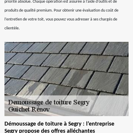
priorité absolue. Chaque opération est assurée à l’aide d’outils et de
produits de qualité premium. Pour obtenir une évaluation du coût de
l’entretien de votre toit, vous pouvez vous adresser à ses chargés de
clientèle.
Démoussage de toiture à Segry : l’entreprise
Segry propose des offres alléchantes