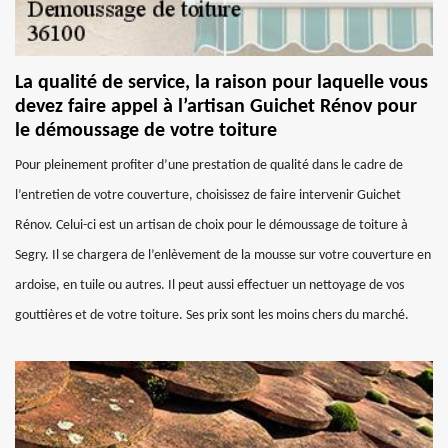
La qualité de service, la raison pour laquelle vous
devez faire appel à l’artisan Guichet Rénov pour
le démoussage de votre toiture
Pour pleinement profiter d’une prestation de qualité dans le cadre de
l’entretien de votre couverture, choisissez de faire intervenir Guichet
Rénov. Celui-ci est un artisan de choix pour le démoussage de toiture à
Segry. Il se chargera de l’enlèvement de la mousse sur votre couverture en
ardoise, en tuile ou autres. Il peut aussi effectuer un nettoyage de vos
gouttières et de votre toiture. Ses prix sont les moins chers du marché.