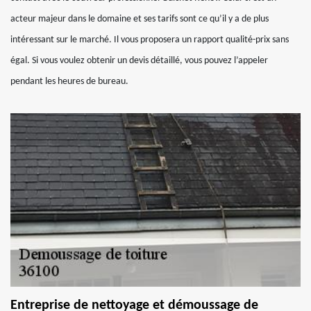
acteur majeur dans le domaine et ses tarifs sont ce qu’il y a de plus
intéressant sur le marché. Il vous proposera un rapport qualité-prix sans
égal. Si vous voulez obtenir un devis détaillé, vous pouvez l’appeler
pendant les heures de bureau.
Entreprise de nettoyage et démoussage de