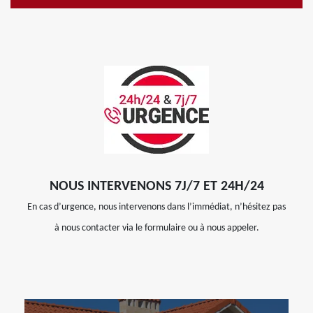
NOUS INTERVENONS 7J/7 ET 24H/24
En cas d’urgence, nous intervenons dans l’immédiat, n’hésitez pas
à nous contacter via le formulaire ou à nous appeler.