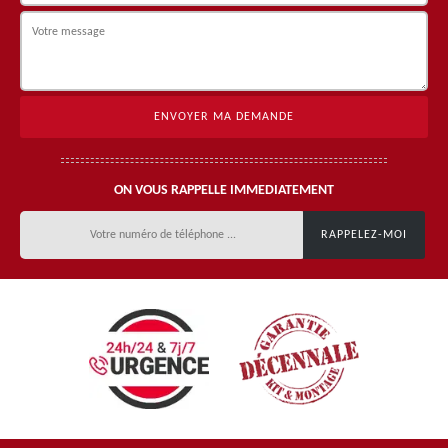
ON VOUS RAPPELLE IMMEDIATEMENT