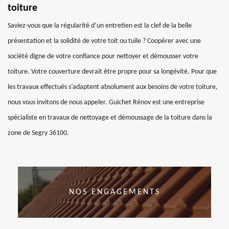
toiture
Saviez-vous que la régularité d’un entretien est la clef de la belle
présentation et la solidité de votre toit ou tuile ? Coopérer avec une
société digne de votre confiance pour nettoyer et démousser votre
toiture. Votre couverture devrait être propre pour sa longévité. Pour que
les travaux effectués s’adaptent absolument aux besoins de votre toiture,
nous vous invitons de nous appeler. Guichet Rénov est une entreprise
spécialiste en travaux de nettoyage et démoussage de la toiture dans la
zone de Segry 36100.
NOS ENGAGEMENTS