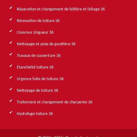
Réparation et changement de faîtière et faîtage 36
Rénovation de toiture 36
Couvreur zingueur 36
Nettoyage et pose de gouttière 36
Travaux de couverture 36
Etanchéité toiture 36
Urgence fuite de toiture 36
Nettoyage de toiture 36
Traitement et changement de charpente 36
Hydrofuge toiture 36