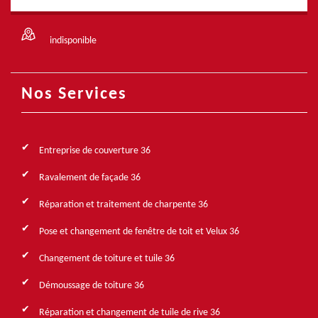
indisponible
Nos Services
Entreprise de couverture 36
Ravalement de façade 36
Réparation et traitement de charpente 36
Pose et changement de fenêtre de toit et Velux 36
Changement de toiture et tuile 36
Démoussage de toiture 36
Réparation et changement de tuile de rive 36