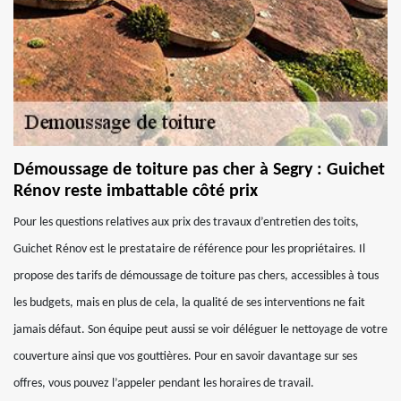
Démoussage de toiture pas cher à Segry : Guichet
Rénov reste imbattable côté prix
Pour les questions relatives aux prix des travaux d’entretien des toits,
Guichet Rénov est le prestataire de référence pour les propriétaires. Il
propose des tarifs de démoussage de toiture pas chers, accessibles à tous
les budgets, mais en plus de cela, la qualité de ses interventions ne fait
jamais défaut. Son équipe peut aussi se voir déléguer le nettoyage de votre
couverture ainsi que vos gouttières. Pour en savoir davantage sur ses
offres, vous pouvez l’appeler pendant les horaires de travail.