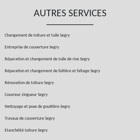
AUTRES SERVICES
Changement de toiture et tuile Segry
Entreprise de couverture Segry
Réparation et changement de tuile de rive Segry
Réparation et changement de faîtière et faîtage Segry
Rénovation de toiture Segry
Couvreur zingueur Segry
Nettoyage et pose de gouttière Segry
Travaux de couverture Segry
Etanchéité toiture Segry