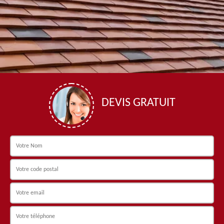
DEVIS GRATUIT