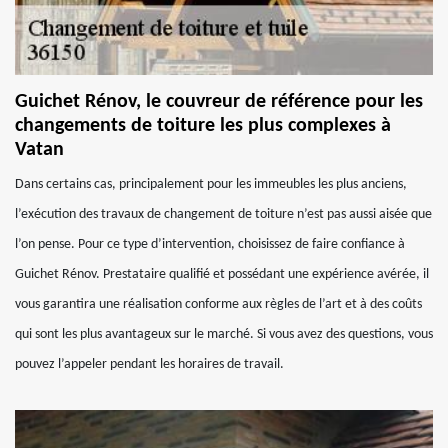
Guichet Rénov, le couvreur de référence pour les
changements de toiture les plus complexes à
Vatan
Dans certains cas, principalement pour les immeubles les plus anciens,
l’exécution des travaux de changement de toiture n’est pas aussi aisée que
l’on pense. Pour ce type d’intervention, choisissez de faire confiance à
Guichet Rénov. Prestataire qualifié et possédant une expérience avérée, il
vous garantira une réalisation conforme aux règles de l’art et à des coûts
qui sont les plus avantageux sur le marché. Si vous avez des questions, vous
pouvez l’appeler pendant les horaires de travail.