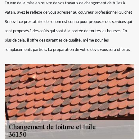
En vue de la mise en œuvre de vos travaux de changement de tuiles à
Vatan, ayez le réflexe de vous adresser au couvreur professionnel Guichet
Rénov ! ce prestataire de renom est connu pour proposer des services qui
sont proposés à des coûts qui sont à la portée de toutes les bourses. En
plus de cela, il offre des garanties de qualité, même pour les
remplacements partiels. La préparation de votre devis vous sera offerte.