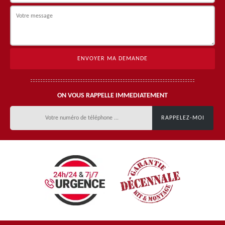
ON VOUS RAPPELLE IMMEDIATEMENT