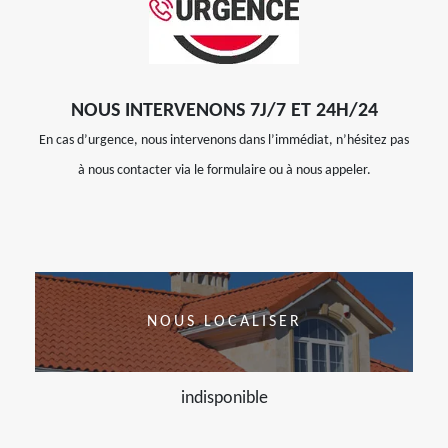
NOUS INTERVENONS 7J/7 ET 24H/24
En cas d’urgence, nous intervenons dans l’immédiat, n’hésitez pas
à nous contacter via le formulaire ou à nous appeler.
NOUS LOCALISER
indisponible