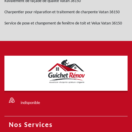
Ravalement de façade de qualité Vatan 36150
Charpentier pour réparation et traitement de charpente Vatan 36150
Service de pose et changement de fenêtre de toit et Velux Vatan 36150
indisponible
Nos Services