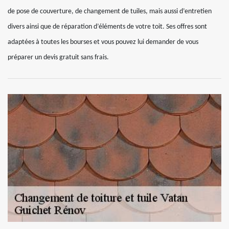
de pose de couverture, de changement de tuiles, mais aussi d’entretien
divers ainsi que de réparation d’éléments de votre toit. Ses offres sont
adaptées à toutes les bourses et vous pouvez lui demander de vous
préparer un devis gratuit sans frais.