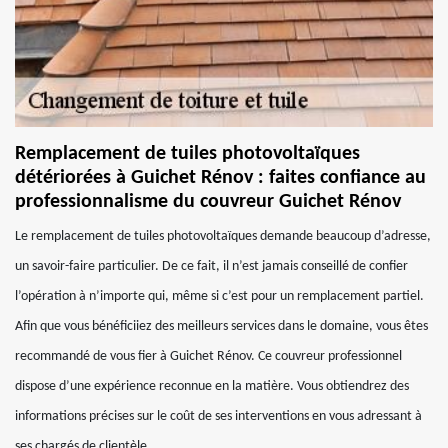
Remplacement de tuiles photovoltaïques
détériorées à Guichet Rénov : faites confiance au
professionnalisme du couvreur Guichet Rénov
Le remplacement de tuiles photovoltaïques demande beaucoup d’adresse,
un savoir-faire particulier. De ce fait, il n’est jamais conseillé de confier
l’opération à n’importe qui, même si c’est pour un remplacement partiel.
Afin que vous bénéficiiez des meilleurs services dans le domaine, vous êtes
recommandé de vous fier à Guichet Rénov. Ce couvreur professionnel
dispose d’une expérience reconnue en la matière. Vous obtiendrez des
informations précises sur le coût de ses interventions en vous adressant à
ses chargés de clientèle.