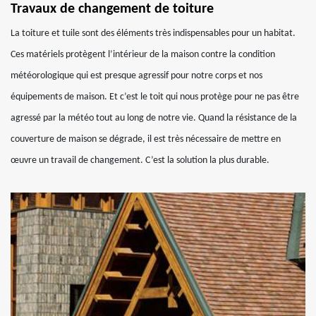
Travaux de changement de toiture
La toiture et tuile sont des éléments très indispensables pour un habitat.
Ces matériels protègent l’intérieur de la maison contre la condition
météorologique qui est presque agressif pour notre corps et nos
équipements de maison. Et c’est le toit qui nous protège pour ne pas être
agressé par la météo tout au long de notre vie. Quand la résistance de la
couverture de maison se dégrade, il est très nécessaire de mettre en
œuvre un travail de changement. C’est la solution la plus durable.