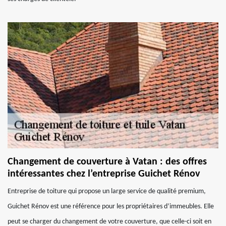
Changement de couverture à Vatan : des offres
intéressantes chez l’entreprise Guichet Rénov
Entreprise de toiture qui propose un large service de qualité premium,
Guichet Rénov est une référence pour les propriétaires d’immeubles. Elle
peut se charger du changement de votre couverture, que celle-ci soit en