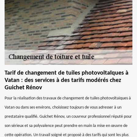
Tarif de changement de tuiles photovoltaïques à
Vatan : des services à des tarifs modérés chez
Guichet Rénov
Pour la réalisation des travaux de changement de tuiles photovoltaïques à
Vatan ou dans ses environs, choisissez toujours de vous adresser à un
prestataire qualifié. Guichet Rénov, un couvreur professionnel réputé pour
son sérieux et sa polyvalence peut prendre en main la mise en œuvre de
cette opération. Un travail soigné et proposé à des tarifs qui sont les plus