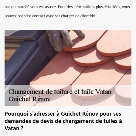
bas du marché vous est assuré. Pour des informations plus détaillées, vous
pouvez prendre contact avec ses chargés de clientèle.
Pourquoi s’adresser à Guichet Rénov pour ses
demandes de devis de changement de tuiles à
Vatan ?