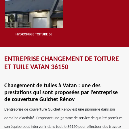
HYDROFUGE TOITURE 36
ENTREPRISE CHANGEMENT DE TOITURE
ET TUILE VATAN 36150
Changement de tuiles à Vatan : une des
prestations qui sont proposées par l’entreprise
de couverture Guichet Rénov
L’entreprise de couverture Guichet Rénov est une pionnière dans son
domaine d’activité. Proposant une gamme de service de qualité premium,
son équipe peut intervenir dans tout le 36150 pour effectuer des travaux