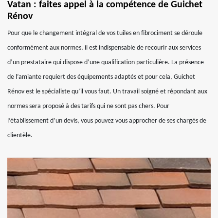
Vatan : faites appel à la compétence de Guichet
Rénov
Pour que le changement intégral de vos tuiles en fibrociment se déroule
conformément aux normes, il est indispensable de recourir aux services
d’un prestataire qui dispose d’une qualification particulière. La présence
de l’amiante requiert des équipements adaptés et pour cela, Guichet
Rénov est le spécialiste qu’il vous faut. Un travail soigné et répondant aux
normes sera proposé à des tarifs qui ne sont pas chers. Pour
l’établissement d’un devis, vous pouvez vous approcher de ses chargés de
clientèle.