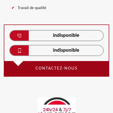
Travail de qualité
indisponible
indisponible
CONTACTEZ-NOUS