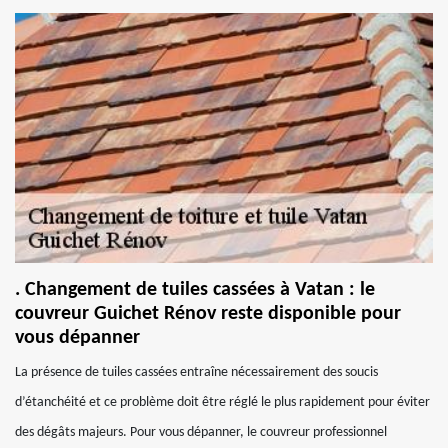
. Changement de tuiles cassées à Vatan : le
couvreur Guichet Rénov reste disponible pour
vous dépanner
La présence de tuiles cassées entraîne nécessairement des soucis
d’étanchéité et ce problème doit être réglé le plus rapidement pour éviter
des dégâts majeurs. Pour vous dépanner, le couvreur professionnel