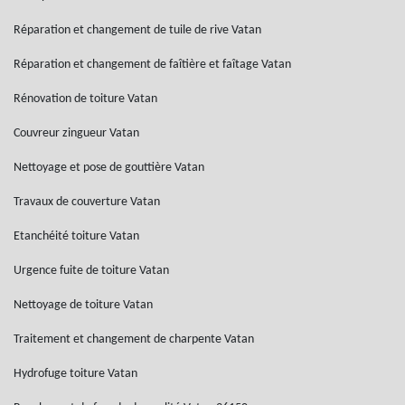
Réparation et changement de tuile de rive Vatan
Réparation et changement de faîtière et faîtage Vatan
Rénovation de toiture Vatan
Couvreur zingueur Vatan
Nettoyage et pose de gouttière Vatan
Travaux de couverture Vatan
Etanchéité toiture Vatan
Urgence fuite de toiture Vatan
Nettoyage de toiture Vatan
Traitement et changement de charpente Vatan
Hydrofuge toiture Vatan