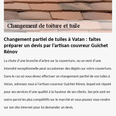
Changement partiel de tuiles à Vatan : faites
préparer un devis par l’artisan couvreur Guichet
Rénov
La chute d’une branche d’arbre sur la couverture, ou un vent d’une
intensité exceptionnelle peut occasionner des dégâts sur votre couverture.
Dans le cas où vous devez effectuer un changement partiel de vos tuiles à
Vatan, adressez vous à l’artisan couvreur Guichet Rénov, lequel est réputé
pour ses services d’une qualité à la hauteur de ses clients. Ses prix sont en
outre parmi les plus compétitifs sur le marché et vous pouvez vous rendre
sur son site internet pour lui demander un devis.