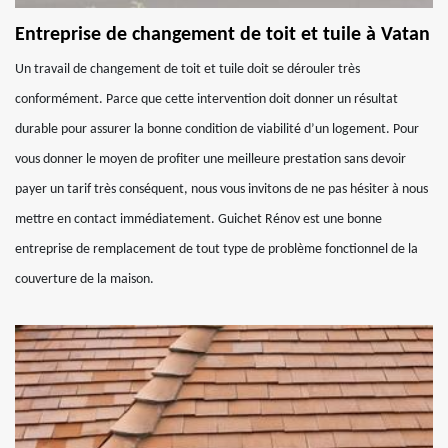
Entreprise de changement de toit et tuile à Vatan
Un travail de changement de toit et tuile doit se dérouler très
conformément. Parce que cette intervention doit donner un résultat
durable pour assurer la bonne condition de viabilité d’un logement. Pour
vous donner le moyen de profiter une meilleure prestation sans devoir
payer un tarif très conséquent, nous vous invitons de ne pas hésiter à nous
mettre en contact immédiatement. Guichet Rénov est une bonne
entreprise de remplacement de tout type de problème fonctionnel de la
couverture de la maison.