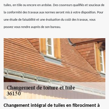
tuiles, en tôle ou encore en ardoise. Des couvreurs qualifiés et soucieux de
la conformité des travaux aux normes seront mis à votre disposition. Pour
une étude de faisabilité et une évaluation du coût des travaux, vous
pouvez vous rendre auprès de son bureau.
Changement intégral de tuiles en fibrociment à