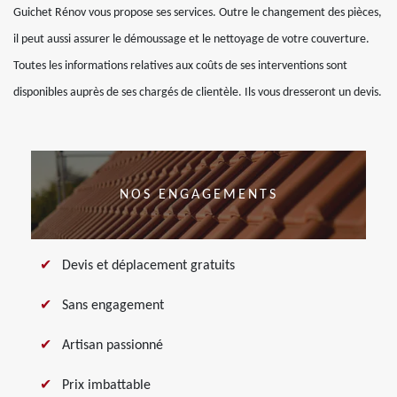
Guichet Rénov vous propose ses services. Outre le changement des pièces,
il peut aussi assurer le démoussage et le nettoyage de votre couverture.
Toutes les informations relatives aux coûts de ses interventions sont
disponibles auprès de ses chargés de clientèle. Ils vous dresseront un devis.
NOS ENGAGEMENTS
Devis et déplacement gratuits
Sans engagement
Artisan passionné
Prix imbattable