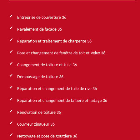
Entreprise de couverture 36
Ravalement de façade 36
Réparation et traitement de charpente 36
Pose et changement de fenêtre de toit et Velux 36
Changement de toiture et tuile 36
Démoussage de toiture 36
Réparation et changement de tuile de rive 36
Réparation et changement de faîtière et faîtage 36
Rénovation de toiture 36
Couvreur zingueur 36
Nettoyage et pose de gouttière 36