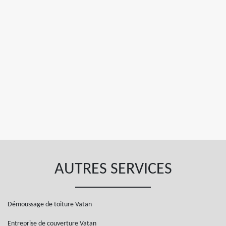
AUTRES SERVICES
Démoussage de toiture Vatan
Entreprise de couverture Vatan