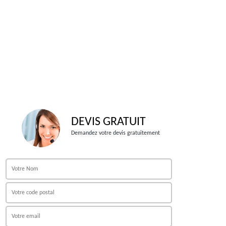
DEVIS GRATUIT
Demandez votre devis gratuitement