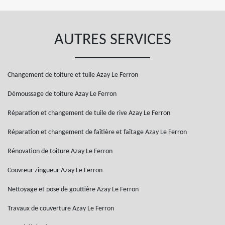
AUTRES SERVICES
Changement de toiture et tuile Azay Le Ferron
Démoussage de toiture Azay Le Ferron
Réparation et changement de tuile de rive Azay Le Ferron
Réparation et changement de faîtière et faîtage Azay Le Ferron
Rénovation de toiture Azay Le Ferron
Couvreur zingueur Azay Le Ferron
Nettoyage et pose de gouttière Azay Le Ferron
Travaux de couverture Azay Le Ferron