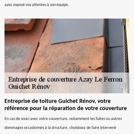
ayez exposé vos attentes à son équipe.
Entreprise de toiture Guichet Rénov, votre
référence pour la réparation de votre couverture
En cas de souci avec votre couverture, notamment les fuites ou autres
dommages occasionnés à la structure, choisissez de faire intervenir