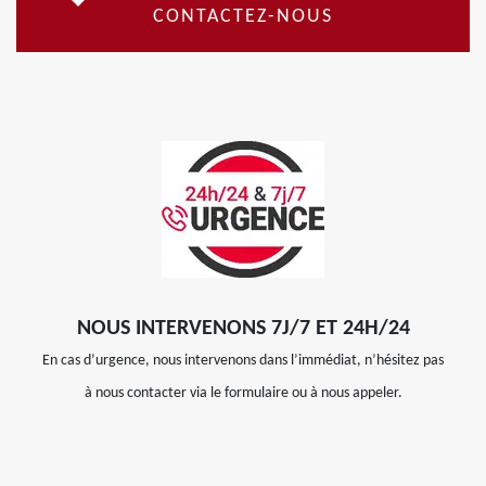
CONTACTEZ-NOUS
NOUS INTERVENONS 7J/7 ET 24H/24
En cas d’urgence, nous intervenons dans l’immédiat, n’hésitez pas
à nous contacter via le formulaire ou à nous appeler.