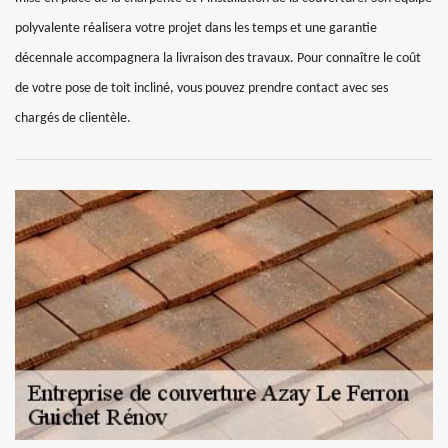
polyvalente réalisera votre projet dans les temps et une garantie
décennale accompagnera la livraison des travaux. Pour connaître le coût
de votre pose de toit incliné, vous pouvez prendre contact avec ses
chargés de clientèle.