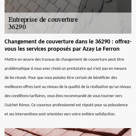
Changement de couverture dans le 36290 : offrez-
vous les services proposés par Azay Le Ferron
Mettre en œuvre des travaux de changement de couverture peut être
problématique si vous avez choisi un prestataire qui n’est pas en mesure
de les réussir. Pour que vous puissiez être certain de bénéficier des
meilleures offres tant au niveau de la qualité de la réalisation qu’un niveau
des conditions tarifaires, vous êtes recommandé de vous tourner vers
Guichet Rénov. Ce couvreur professionnel est réputé pour sa polyvalence
et ses interventions sont orientées vers votre entière satisfaction.