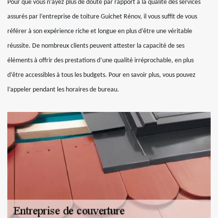
Pour que vous n’ayez plus de doute par rapport à la qualité des services
assurés par l’entreprise de toiture Guichet Rénov, il vous suffit de vous
référer à son expérience riche et longue en plus d’être une véritable
réussite. De nombreux clients peuvent attester la capacité de ses
éléments à offrir des prestations d’une qualité irréprochable, en plus
d’être accessibles à tous les budgets. Pour en savoir plus, vous pouvez
l’appeler pendant les horaires de bureau.