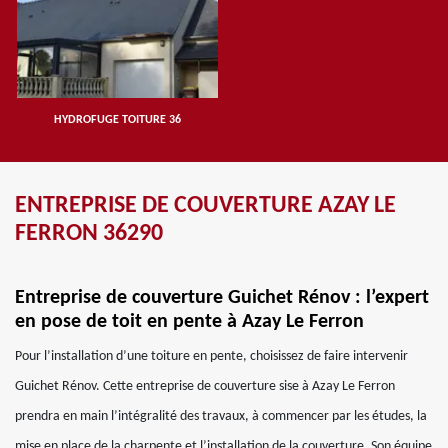
HYDROFUGE TOITURE 36
ENTREPRISE DE COUVERTURE AZAY LE
FERRON 36290
Entreprise de couverture Guichet Rénov : l’expert
en pose de toit en pente à Azay Le Ferron
Pour l’installation d’une toiture en pente, choisissez de faire intervenir
Guichet Rénov. Cette entreprise de couverture sise à Azay Le Ferron
prendra en main l’intégralité des travaux, à commencer par les études, la
mise en place de la charpente et l’installation de la couverture. Son équipe