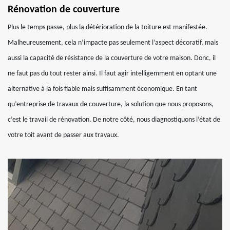
Rénovation de couverture
Plus le temps passe, plus la détérioration de la toiture est manifestée.
Malheureusement, cela n’impacte pas seulement l’aspect décoratif, mais
aussi la capacité de résistance de la couverture de votre maison. Donc, il
ne faut pas du tout rester ainsi. Il faut agir intelligemment en optant une
alternative à la fois fiable mais suffisamment économique. En tant
qu’entreprise de travaux de couverture, la solution que nous proposons,
c’est le travail de rénovation. De notre côté, nous diagnostiquons l’état de
votre toit avant de passer aux travaux.