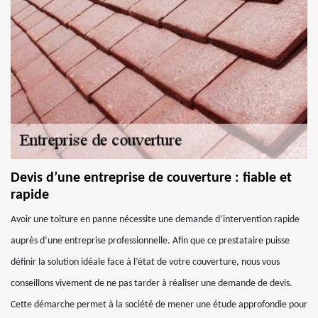
Devis d’une entreprise de couverture : fiable et
rapide
Avoir une toiture en panne nécessite une demande d’intervention rapide
auprès d’une entreprise professionnelle. Afin que ce prestataire puisse
définir la solution idéale face à l’état de votre couverture, nous vous
conseillons vivement de ne pas tarder à réaliser une demande de devis.
Cette démarche permet à la société de mener une étude approfondie pour