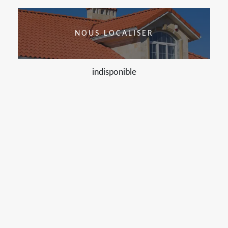
NOUS LOCALISER
indisponible