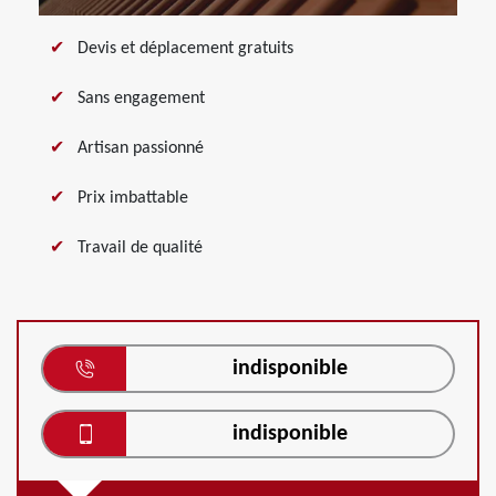
Devis et déplacement gratuits
Sans engagement
Artisan passionné
Prix imbattable
Travail de qualité
indisponible
indisponible