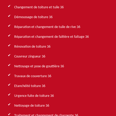
Changement de toiture et tuile 36
Démoussage de toiture 36
Réparation et changement de tuile de rive 36
Réparation et changement de faîtière et faîtage 36
Rénovation de toiture 36
Couvreur zingueur 36
Nettoyage et pose de gouttière 36
Travaux de couverture 36
Etanchéité toiture 36
Urgence fuite de toiture 36
Nettoyage de toiture 36
Traitement et changement de charpente 36