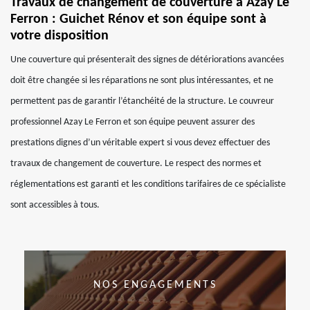
Travaux de changement de couverture à Azay Le
Ferron : Guichet Rénov et son équipe sont à
votre disposition
Une couverture qui présenterait des signes de détériorations avancées
doit être changée si les réparations ne sont plus intéressantes, et ne
permettent pas de garantir l’étanchéité de la structure. Le couvreur
professionnel Azay Le Ferron et son équipe peuvent assurer des
prestations dignes d’un véritable expert si vous devez effectuer des
travaux de changement de couverture. Le respect des normes et
réglementations est garanti et les conditions tarifaires de ce spécialiste
sont accessibles à tous.
NOS ENGAGEMENTS