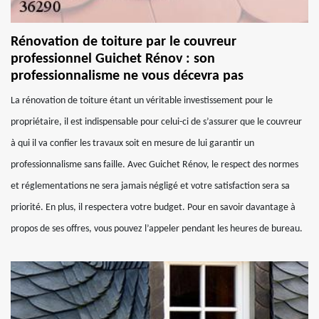
Rénovation de toiture par le couvreur
professionnel Guichet Rénov : son
professionnalisme ne vous décevra pas
La rénovation de toiture étant un véritable investissement pour le
propriétaire, il est indispensable pour celui-ci de s’assurer que le couvreur
à qui il va confier les travaux soit en mesure de lui garantir un
professionnalisme sans faille. Avec Guichet Rénov, le respect des normes
et réglementations ne sera jamais négligé et votre satisfaction sera sa
priorité. En plus, il respectera votre budget. Pour en savoir davantage à
propos de ses offres, vous pouvez l’appeler pendant les heures de bureau.