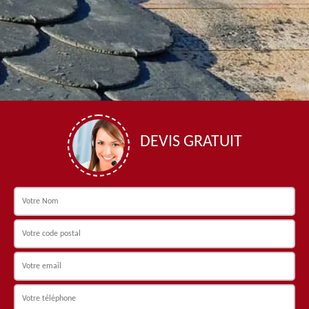
DEVIS GRATUIT