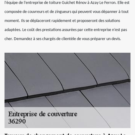
l’équipe de l’entreprise de toiture Guichet Rénov à Azay Le Ferron. Elle est
composée de couvreurs et de zingueurs qui peuvent vous dépanner à tout
moment. Ils se déplaceront rapidement et proposeront des solutions
adaptées. Le coût des prestations assurées par cette entreprise n’est pas
cher. Demandez à ses chargés de clientèle de vous préparer un devis.