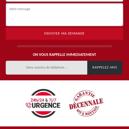
ON VOUS RAPPELLE IMMEDIATEMENT