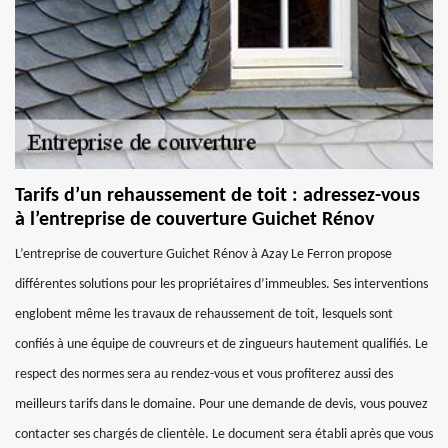
Tarifs d’un rehaussement de toit : adressez-vous
à l’entreprise de couverture Guichet Rénov
L’entreprise de couverture Guichet Rénov à Azay Le Ferron propose
différentes solutions pour les propriétaires d’immeubles. Ses interventions
englobent même les travaux de rehaussement de toit, lesquels sont
confiés à une équipe de couvreurs et de zingueurs hautement qualifiés. Le
respect des normes sera au rendez-vous et vous profiterez aussi des
meilleurs tarifs dans le domaine. Pour une demande de devis, vous pouvez
contacter ses chargés de clientèle. Le document sera établi après que vous