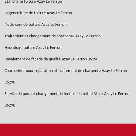
Etanchéité toiture Azay Le Ferron
Urgence fuite de toiture Azay Le Ferron
Nettoyage de toiture Azay Le Ferron
Traitement et changement de charpente Azay Le Ferron
Hydrofuge toiture Azay Le Ferron
Ravalement de façade de qualité Azay Le Ferron 36290
Charpentier pour réparation et traitement de charpente Azay Le Ferron
36290
Service de pose et changement de fenêtre de toit et Velux Azay Le Ferron
36290