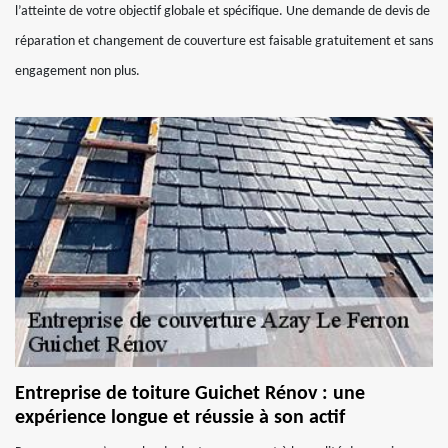
l’atteinte de votre objectif globale et spécifique. Une demande de devis de
réparation et changement de couverture est faisable gratuitement et sans
engagement non plus.
Entreprise de toiture Guichet Rénov : une
expérience longue et réussie à son actif