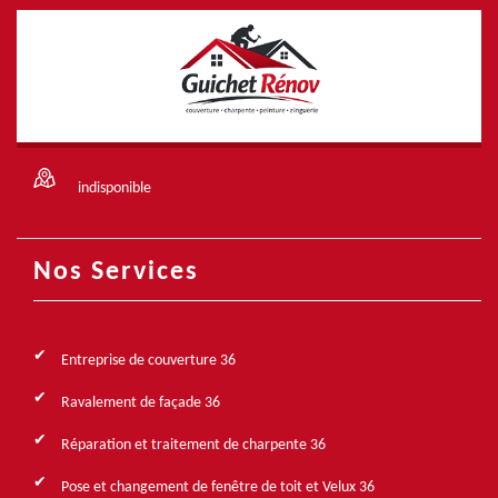
indisponible
Nos Services
Entreprise de couverture 36
Ravalement de façade 36
Réparation et traitement de charpente 36
Pose et changement de fenêtre de toit et Velux 36