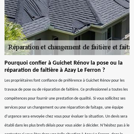
Pourquoi confier à Guichet Rénov la pose ou la
réparation de faîtière à Azay Le Ferron ?
Les propriétaires font confiance de préférence à Guichet Rénov pour les
travaux de pose ou de réparation de faitière. Ce professionnel a toutes les
compétences pour fournir une prestation de qualité. Si vous sollicitez ses
services pour un changement ou une réparation de faitage, une équipe
d’urgence sera envoyée chez vous pour évaluer la situation. Un devis sera
établi dans les plus brefs délais pour vous aider à décider. N’hésitez pas à le