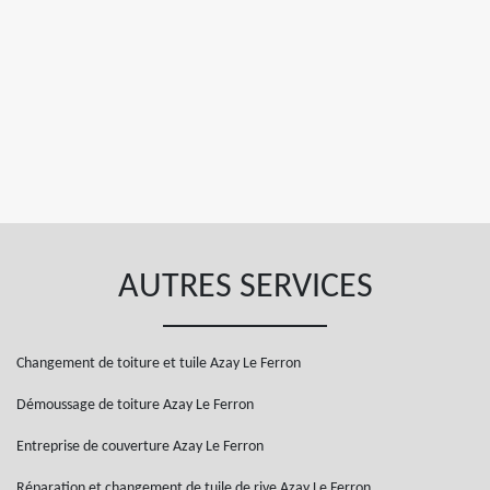
AUTRES SERVICES
Changement de toiture et tuile Azay Le Ferron
Démoussage de toiture Azay Le Ferron
Entreprise de couverture Azay Le Ferron
Réparation et changement de tuile de rive Azay Le Ferron