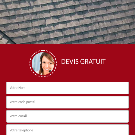
DEVIS GRATUIT