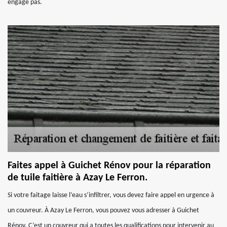
engage pas.
Faites appel à Guichet Rénov pour la réparation
de tuile faitière à Azay Le Ferron.
Si votre faitage laisse l’eau s’infiltrer, vous devez faire appel en urgence à
un couvreur. À Azay Le Ferron, vous pouvez vous adresser à Guichet
Rénov. C’est un couvreur qui a toutes les qualifications pour intervenir au