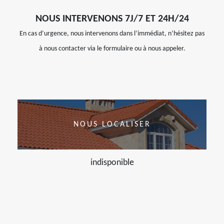
NOUS INTERVENONS 7J/7 ET 24H/24
En cas d’urgence, nous intervenons dans l’immédiat, n’hésitez pas
à nous contacter via le formulaire ou à nous appeler.
NOUS LOCALISER
indisponible