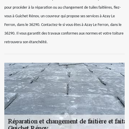
pour procéder à la réparation ou au changement de tuiles faitières, fiez-
vous à Guichet Rénov, un couvreur qui propose ses services à Azay Le
Ferron, dans le 36290. Contactez-le si vous êtes à Azay Le Ferron, dans le
36290. Il vous garantit des travaux conformes aux normes et votre toiture
retrouvera son étanchéité.