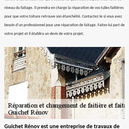
niveau du faitage. Il prendra en charge la réparation de vos tuiles faitières
pour que votre toiture retrouve son étanchéité. Contactez-le si vous avez
besoin d’un professionnel pour une réparation de faitage. Faites-lui part de
votre projet et il établira un devis de votre projet.
Guichet Rénov est une entreprise de travaux de