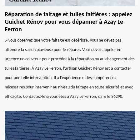
Réparation de faitage et tuiles faitières : appelez
Guichet Rénov pour vous dépanner à Azay Le
Ferron
Si vous observez que votre faitage est détérioré, vous ne devez pas
attendre la saison pluvieuse pour le réparer. Vous devez appeler en
urgence un couvreur pour procéder à la réparation ou au changement des
tuiles faitières. À Azay Le Ferron, l’artisan Guichet Rénov est à contacter
pour une telle intervention. Il a l’expérience et les compétences
nécessaires pour intervenir au niveau du faitage en toute sécurité et avec
efficacité. Contactez-le si vous êtes à Azay Le Ferron, dans le 36290.