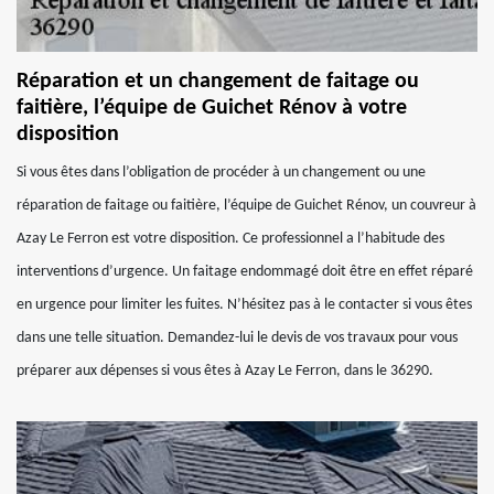
Réparation et un changement de faitage ou
faitière, l’équipe de Guichet Rénov à votre
disposition
Si vous êtes dans l’obligation de procéder à un changement ou une
réparation de faitage ou faitière, l’équipe de Guichet Rénov, un couvreur à
Azay Le Ferron est votre disposition. Ce professionnel a l’habitude des
interventions d’urgence. Un faitage endommagé doit être en effet réparé
en urgence pour limiter les fuites. N’hésitez pas à le contacter si vous êtes
dans une telle situation. Demandez-lui le devis de vos travaux pour vous
préparer aux dépenses si vous êtes à Azay Le Ferron, dans le 36290.