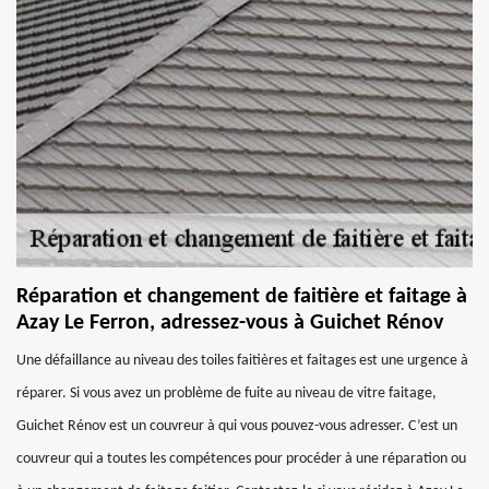
Réparation et changement de faitière et faitage à
Azay Le Ferron, adressez-vous à Guichet Rénov
Une défaillance au niveau des toiles faitières et faitages est une urgence à
réparer. Si vous avez un problème de fuite au niveau de vitre faitage,
Guichet Rénov est un couvreur à qui vous pouvez-vous adresser. C’est un
couvreur qui a toutes les compétences pour procéder à une réparation ou