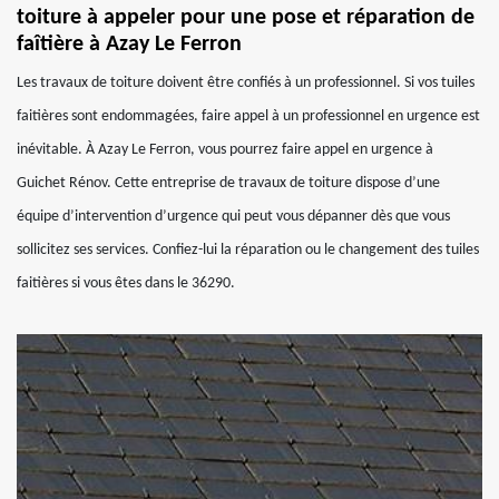
toiture à appeler pour une pose et réparation de
faîtière à Azay Le Ferron
Les travaux de toiture doivent être confiés à un professionnel. Si vos tuiles
faitières sont endommagées, faire appel à un professionnel en urgence est
inévitable. À Azay Le Ferron, vous pourrez faire appel en urgence à
Guichet Rénov. Cette entreprise de travaux de toiture dispose d’une
équipe d’intervention d’urgence qui peut vous dépanner dès que vous
sollicitez ses services. Confiez-lui la réparation ou le changement des tuiles
faitières si vous êtes dans le 36290.