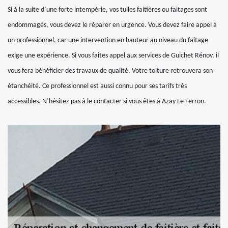
Si à la suite d’une forte intempérie, vos tuiles faitières ou faitages sont
endommagés, vous devez le réparer en urgence. Vous devez faire appel à
un professionnel, car une intervention en hauteur au niveau du faitage
exige une expérience. Si vous faites appel aux services de Guichet Rénov, il
vous fera bénéficier des travaux de qualité. Votre toiture retrouvera son
étanchéité. Ce professionnel est aussi connu pour ses tarifs très
accessibles. N’hésitez pas à le contacter si vous êtes à Azay Le Ferron.