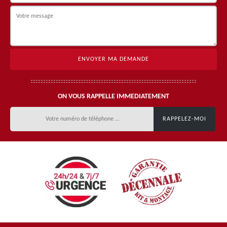
ON VOUS RAPPELLE IMMEDIATEMENT