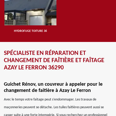
HYDROFUGE TOITURE 36
SPÉCIALISTE EN RÉPARATION ET
CHANGEMENT DE FAÎTIÈRE ET FAÎTAGE
AZAY LE FERRON 36290
Guichet Rénov, un couvreur à appeler pour le
changement de faitière à Azay Le Ferron
Avec le temps votre faitage peut s’endommager. Les travaux de
maçonneries peuvent se détache. Les tuiles faitières peuvent aussi se
casser suite à une forte intempérie. Si vous recherchez un professionnel