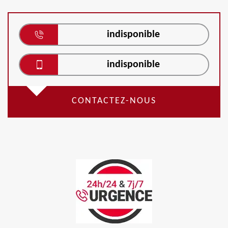
indisponible
indisponible
CONTACTEZ-NOUS