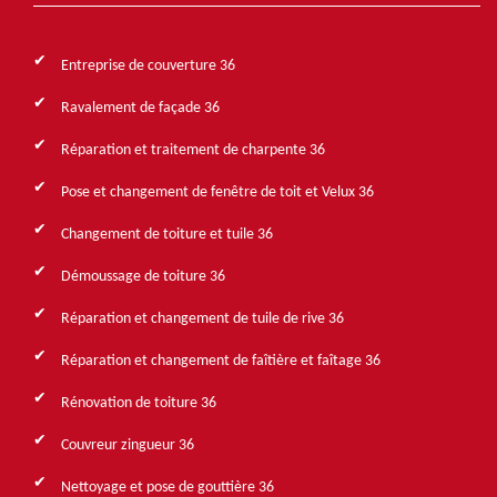
Entreprise de couverture 36
Ravalement de façade 36
Réparation et traitement de charpente 36
Pose et changement de fenêtre de toit et Velux 36
Changement de toiture et tuile 36
Démoussage de toiture 36
Réparation et changement de tuile de rive 36
Réparation et changement de faîtière et faîtage 36
Rénovation de toiture 36
Couvreur zingueur 36
Nettoyage et pose de gouttière 36