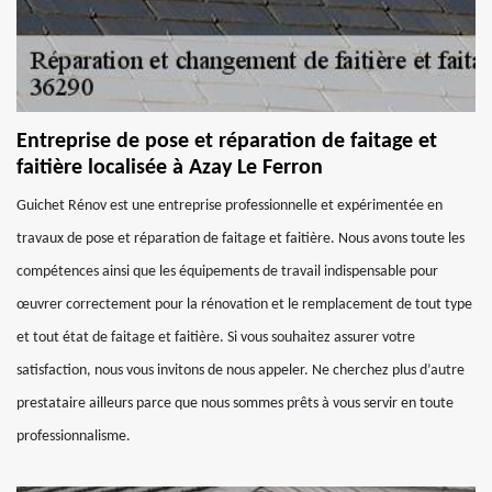
Entreprise de pose et réparation de faitage et
faitière localisée à Azay Le Ferron
Guichet Rénov est une entreprise professionnelle et expérimentée en
travaux de pose et réparation de faitage et faitière. Nous avons toute les
compétences ainsi que les équipements de travail indispensable pour
œuvrer correctement pour la rénovation et le remplacement de tout type
et tout état de faitage et faitière. Si vous souhaitez assurer votre
satisfaction, nous vous invitons de nous appeler. Ne cherchez plus d’autre
prestataire ailleurs parce que nous sommes prêts à vous servir en toute
professionnalisme.