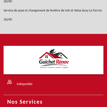
36290
Service de pose et changement de fenêtre de toit et Velux Azay Le Ferron
36290
indisponible
Nos Services