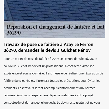
Travaux de pose de faîtière à Azay Le Ferron
36290, demandez le devis à Guichet Rénov
Pour un projet de pose de faîtière à Azay Le Ferron, dans le 36290, le
couvreur Guichet Rénov est un professionnel à contacter. Avec son
expérience et son savoir-faire, il est mesure de réaliser une réparation de
faitière dans les règles. Il prendra toutes les précautions pour éviter les
accidents. Les travaux seront accomplis conformément aux normes
requises. Pour vous préparer aux dépenses relatives à votre projet,
contactez-le et demandez-lui un devis. Le devis reste gratuit et ne vous