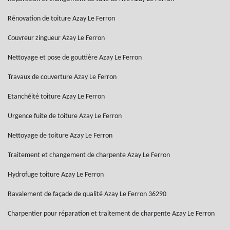
Rénovation de toiture Azay Le Ferron
Couvreur zingueur Azay Le Ferron
Nettoyage et pose de gouttière Azay Le Ferron
Travaux de couverture Azay Le Ferron
Etanchéité toiture Azay Le Ferron
Urgence fuite de toiture Azay Le Ferron
Nettoyage de toiture Azay Le Ferron
Traitement et changement de charpente Azay Le Ferron
Hydrofuge toiture Azay Le Ferron
Ravalement de façade de qualité Azay Le Ferron 36290
Charpentier pour réparation et traitement de charpente Azay Le Ferron