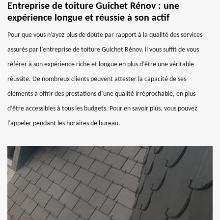
Entreprise de toiture Guichet Rénov : une
expérience longue et réussie à son actif
Pour que vous n’ayez plus de doute par rapport à la qualité des services
assurés par l’entreprise de toiture Guichet Rénov, il vous suffit de vous
référer à son expérience riche et longue en plus d’être une véritable
réussite. De nombreux clients peuvent attester la capacité de ses
éléments à offrir des prestations d’une qualité irréprochable, en plus
d’être accessibles à tous les budgets. Pour en savoir plus, vous pouvez
l’appeler pendant les horaires de bureau.