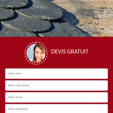
DEVIS GRATUIT