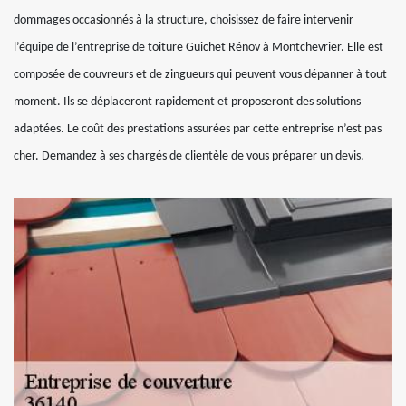
dommages occasionnés à la structure, choisissez de faire intervenir
l’équipe de l’entreprise de toiture Guichet Rénov à Montchevrier. Elle est
composée de couvreurs et de zingueurs qui peuvent vous dépanner à tout
moment. Ils se déplaceront rapidement et proposeront des solutions
adaptées. Le coût des prestations assurées par cette entreprise n’est pas
cher. Demandez à ses chargés de clientèle de vous préparer un devis.