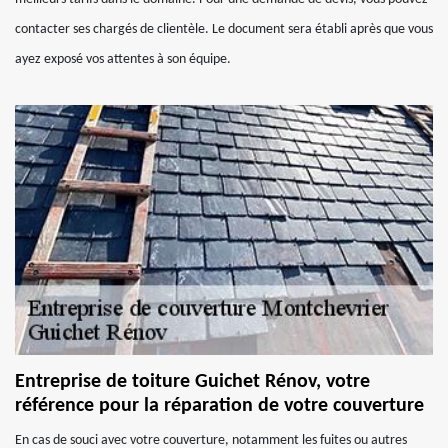
contacter ses chargés de clientèle. Le document sera établi après que vous
ayez exposé vos attentes à son équipe.
Entreprise de toiture Guichet Rénov, votre
référence pour la réparation de votre couverture
En cas de souci avec votre couverture, notamment les fuites ou autres