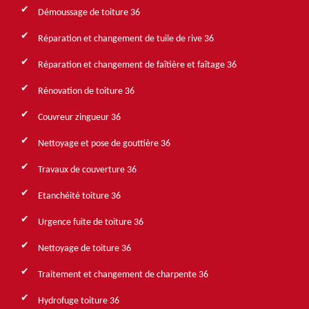
Démoussage de toiture 36
Réparation et changement de tuile de rive 36
Réparation et changement de faîtière et faîtage 36
Rénovation de toiture 36
Couvreur zingueur 36
Nettoyage et pose de gouttière 36
Travaux de couverture 36
Etanchéité toiture 36
Urgence fuite de toiture 36
Nettoyage de toiture 36
Traitement et changement de charpente 36
Hydrofuge toiture 36