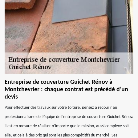
Entreprise de couverture Guichet Rénov à
Montchevrier : chaque contrat est précédé d’un
devis
Pour effectuer des travaux sur votre toiture, pensez à recourir au
professionnalisme de l’équipe de l’entreprise de couverture Guichet Rénov.
il est en mesure de réaliser n’importe quelle mission, aussi complexe soit-
elle, et cela à des prix qui sont les plus compétitifs du marché. Ses