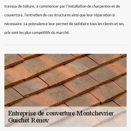
travaux de toiture, à commencer par l’installation de charpentes et de
couverture, l’entretien de ces structures ainsi que leur réparation si
nécessaire. La polyvalence leur permet de satisfaire tous les clients et ses
prix sont les plus compétitifs du marché.