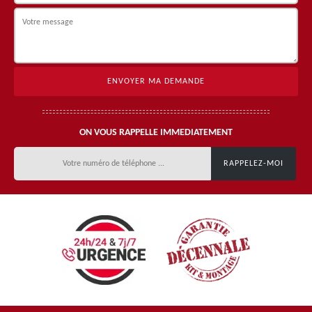
ON VOUS RAPPELLE IMMEDIATEMENT