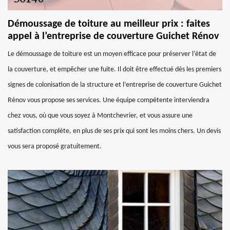
Démoussage de toiture au meilleur prix : faites
appel à l’entreprise de couverture Guichet Rénov
Le démoussage de toiture est un moyen efficace pour préserver l’état de
la couverture, et empêcher une fuite. Il doit être effectué dès les premiers
signes de colonisation de la structure et l’entreprise de couverture Guichet
Rénov vous propose ses services. Une équipe compétente interviendra
chez vous, où que vous soyez à Montchevrier, et vous assure une
satisfaction complète, en plus de ses prix qui sont les moins chers. Un devis
vous sera proposé gratuitement.