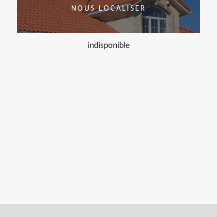
NOUS LOCALISER
indisponible