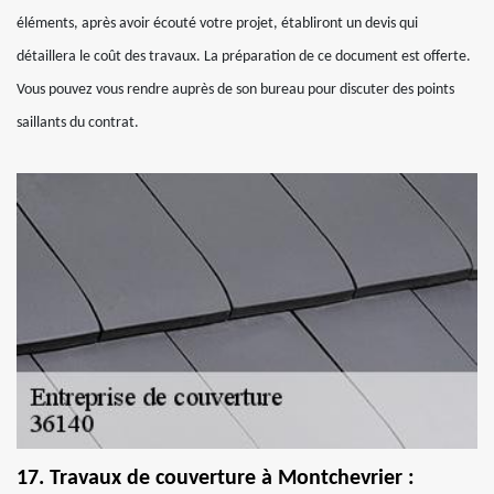
éléments, après avoir écouté votre projet, établiront un devis qui
détaillera le coût des travaux. La préparation de ce document est offerte.
Vous pouvez vous rendre auprès de son bureau pour discuter des points
saillants du contrat.
17. Travaux de couverture à Montchevrier :