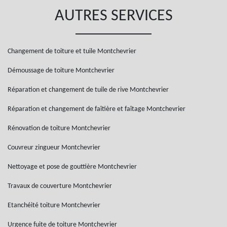
AUTRES SERVICES
Changement de toiture et tuile Montchevrier
Démoussage de toiture Montchevrier
Réparation et changement de tuile de rive Montchevrier
Réparation et changement de faîtière et faîtage Montchevrier
Rénovation de toiture Montchevrier
Couvreur zingueur Montchevrier
Nettoyage et pose de gouttière Montchevrier
Travaux de couverture Montchevrier
Etanchéité toiture Montchevrier
Urgence fuite de toiture Montchevrier