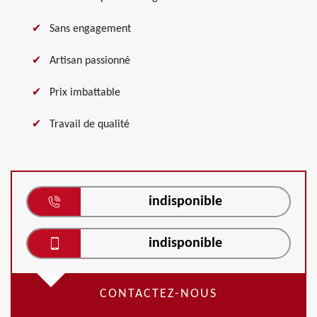
Sans engagement
Artisan passionné
Prix imbattable
Travail de qualité
indisponible
indisponible
CONTACTEZ-NOUS