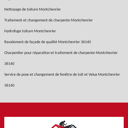
Nettoyage de toiture Montchevrier
Traitement et changement de charpente Montchevrier
Hydrofuge toiture Montchevrier
Ravalement de façade de qualité Montchevrier 36140
Charpentier pour réparation et traitement de charpente Montchevrier
36140
Service de pose et changement de fenêtre de toit et Velux Montchevrier
36140