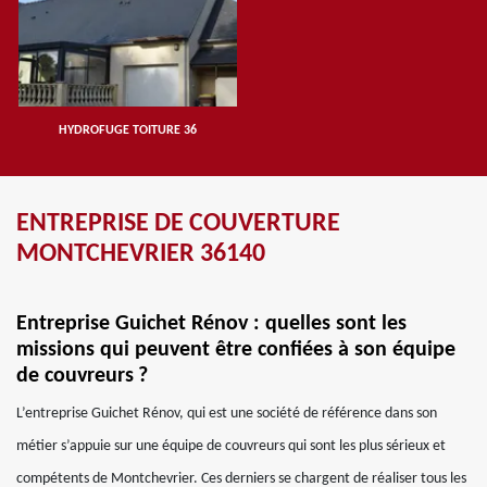
HYDROFUGE TOITURE 36
ENTREPRISE DE COUVERTURE
MONTCHEVRIER 36140
Entreprise Guichet Rénov : quelles sont les
missions qui peuvent être confiées à son équipe
de couvreurs ?
L’entreprise Guichet Rénov, qui est une société de référence dans son
métier s’appuie sur une équipe de couvreurs qui sont les plus sérieux et
compétents de Montchevrier. Ces derniers se chargent de réaliser tous les