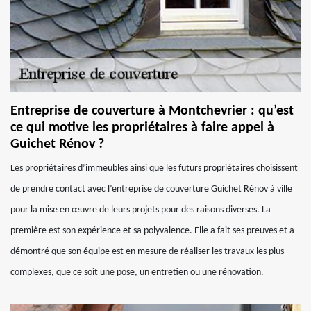
Entreprise de couverture à Montchevrier : qu’est
ce qui motive les propriétaires à faire appel à
Guichet Rénov ?
Les propriétaires d’immeubles ainsi que les futurs propriétaires choisissent
de prendre contact avec l’entreprise de couverture Guichet Rénov à ville
pour la mise en œuvre de leurs projets pour des raisons diverses. La
première est son expérience et sa polyvalence. Elle a fait ses preuves et a
démontré que son équipe est en mesure de réaliser les travaux les plus
complexes, que ce soit une pose, un entretien ou une rénovation.