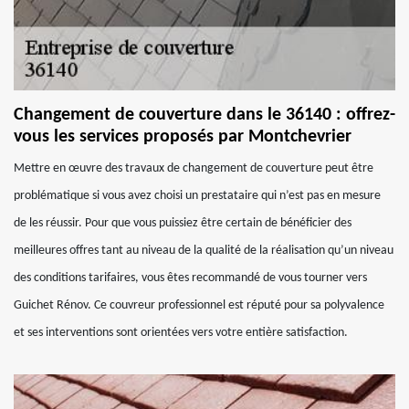
Changement de couverture dans le 36140 : offrez-
vous les services proposés par Montchevrier
Mettre en œuvre des travaux de changement de couverture peut être
problématique si vous avez choisi un prestataire qui n’est pas en mesure
de les réussir. Pour que vous puissiez être certain de bénéficier des
meilleures offres tant au niveau de la qualité de la réalisation qu’un niveau
des conditions tarifaires, vous êtes recommandé de vous tourner vers
Guichet Rénov. Ce couvreur professionnel est réputé pour sa polyvalence
et ses interventions sont orientées vers votre entière satisfaction.