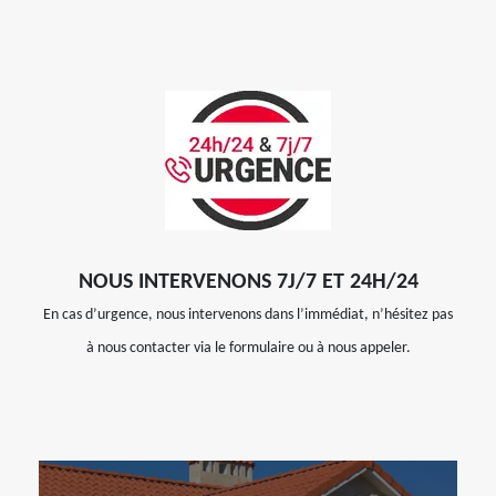
NOUS INTERVENONS 7J/7 ET 24H/24
En cas d’urgence, nous intervenons dans l’immédiat, n’hésitez pas
à nous contacter via le formulaire ou à nous appeler.