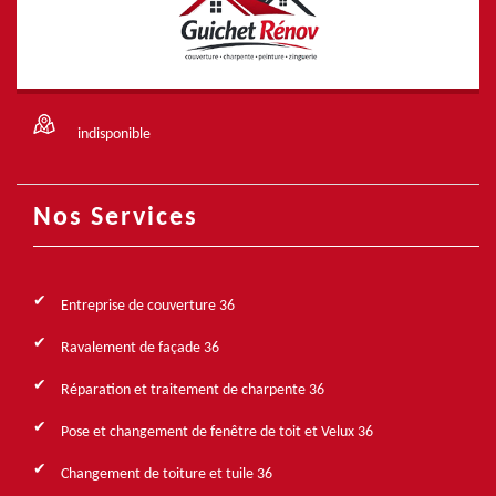
indisponible
Nos Services
Entreprise de couverture 36
Ravalement de façade 36
Réparation et traitement de charpente 36
Pose et changement de fenêtre de toit et Velux 36
Changement de toiture et tuile 36