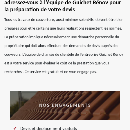
adressez-vous à l’équipe de Guichet Rénov pour
la préparation de votre devis
Tous les travaux de couverture, aussi minimes soient-ils, doivent être bien
préparés pour être certains que leurs réalisations respectent les normes.
La préparation implique nécessairement une démarche personnelle du
propriétaire qui doit alors effectuer des demandes de devis auprès des
couvreurs. L’équipe de chargés de clientèle de l’entreprise Guichet Rénov
est à votre service pour évaluer le coût de la prestation que vous
recherchez. Ce service est gratuit et ne vous engage pas.
NOS ENGAGEMENTS
Devis et déplacement gratuits