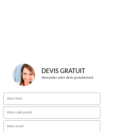
DEVIS GRATUIT
Demandez votre devis gratuitement