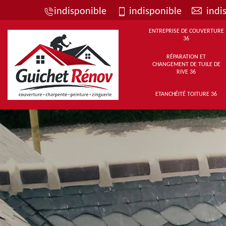
indisponible
indisponible
indi
ENTREPRISE DE COUVERTURE
36
RÉPARATION ET
CHANGEMENT DE TUILE DE
RIVE 36
ETANCHÉITÉ TOITURE 36