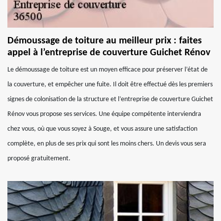
Démoussage de toiture au meilleur prix : faites
appel à l’entreprise de couverture Guichet Rénov
Le démoussage de toiture est un moyen efficace pour préserver l’état de
la couverture, et empêcher une fuite. Il doit être effectué dès les premiers
signes de colonisation de la structure et l’entreprise de couverture Guichet
Rénov vous propose ses services. Une équipe compétente interviendra
chez vous, où que vous soyez à Souge, et vous assure une satisfaction
complète, en plus de ses prix qui sont les moins chers. Un devis vous sera
proposé gratuitement.