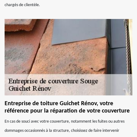
chargés de clientèle.
Entreprise de toiture Guichet Rénov, votre
référence pour la réparation de votre couverture
En cas de souci avec votre couverture, notamment les fuites ou autres
dommages occasionnés à la structure, choisissez de faire intervenir