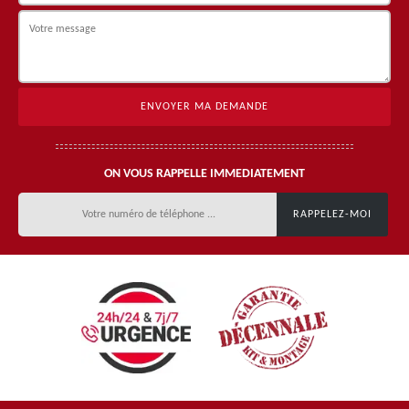
ON VOUS RAPPELLE IMMEDIATEMENT