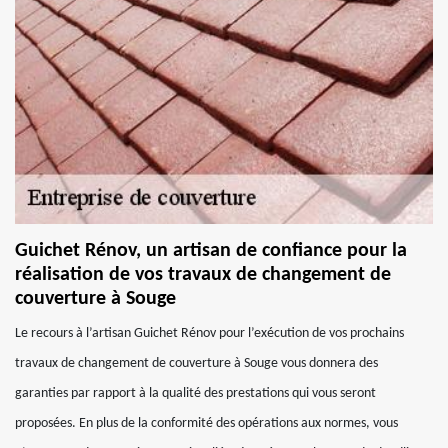
Guichet Rénov, un artisan de confiance pour la
réalisation de vos travaux de changement de
couverture à Souge
Le recours à l’artisan Guichet Rénov pour l’exécution de vos prochains
travaux de changement de couverture à Souge vous donnera des
garanties par rapport à la qualité des prestations qui vous seront
proposées. En plus de la conformité des opérations aux normes, vous