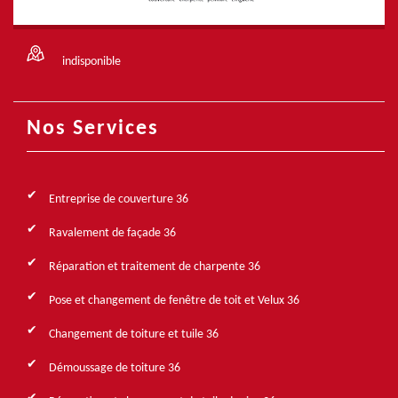
indisponible
Nos Services
Entreprise de couverture 36
Ravalement de façade 36
Réparation et traitement de charpente 36
Pose et changement de fenêtre de toit et Velux 36
Changement de toiture et tuile 36
Démoussage de toiture 36