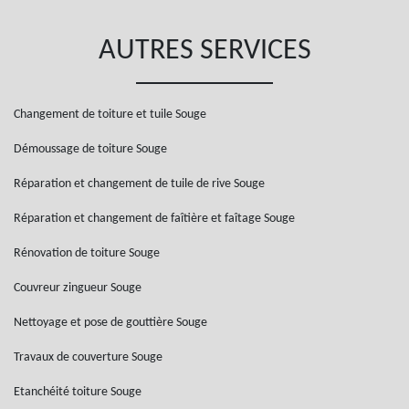
AUTRES SERVICES
Changement de toiture et tuile Souge
Démoussage de toiture Souge
Réparation et changement de tuile de rive Souge
Réparation et changement de faîtière et faîtage Souge
Rénovation de toiture Souge
Couvreur zingueur Souge
Nettoyage et pose de gouttière Souge
Travaux de couverture Souge
Etanchéité toiture Souge