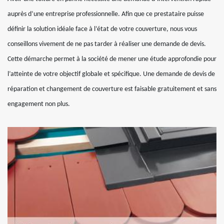
auprès d’une entreprise professionnelle. Afin que ce prestataire puisse
définir la solution idéale face à l’état de votre couverture, nous vous
conseillons vivement de ne pas tarder à réaliser une demande de devis.
Cette démarche permet à la société de mener une étude approfondie pour
l’atteinte de votre objectif globale et spécifique. Une demande de devis de
réparation et changement de couverture est faisable gratuitement et sans
engagement non plus.