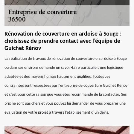
Rénovation de couverture en ardoise à Souge :
choisissez de prendre contact avec l’équipe de
Guichet Rénov
La réalisation de travaux de rénovation de couverture en ardoise à Souge
ou dans ses environs demande un savoir-faire particulier, une logistique
adaptée et des moyens humais hautement qualifiés. Toutes ces
contraintes sont respectées par l’entreprise de couverture Guichet Rénov
et c’est pour cette raison que vous êtes recommandé de la contacter. Ses
prix ne sont pas chers et vous pouvez lui demander de vous préparer une
évaluation de votre projet à travers l’établissement d’un devis.