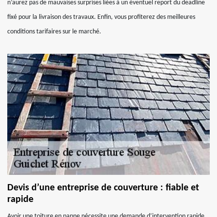
n’aurez pas de mauvaises surprises liées à un éventuel report du deadline
fixé pour la livraison des travaux. Enfin, vous profiterez des meilleures
conditions tarifaires sur le marché.
Devis d’une entreprise de couverture : fiable et
rapide
Avoir une toiture en panne nécessite une demande d’intervention rapide