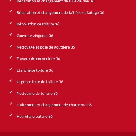
Réparation et changement de tuile de rive 36
Réparation et changement de faîtière et faîtage 36
Rénovation de toiture 36
Couvreur zingueur 36
Nettoyage et pose de gouttière 36
Travaux de couverture 36
Etanchéité toiture 36
Urgence fuite de toiture 36
Nettoyage de toiture 36
Traitement et changement de charpente 36
Hydrofuge toiture 36