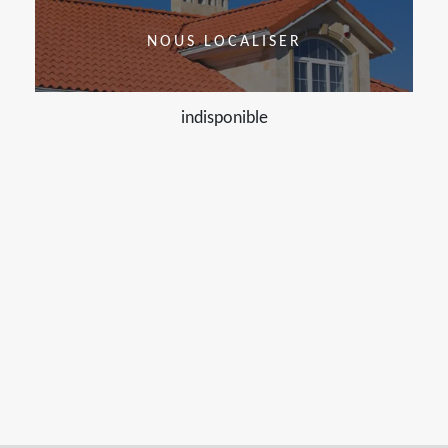
NOUS LOCALISER
indisponible