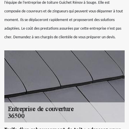
l’équipe de l’entreprise de toiture Guichet Rénov à Souge. Elle est
composée de couvreurs et de zingueurs qui peuvent vous dépanner à tout
moment. Ils se déplaceront rapidement et proposeront des solutions
adaptées. Le coût des prestations assurées par cette entreprise n’est pas
cher. Demandez à ses chargés de clientèle de vous préparer un devis.