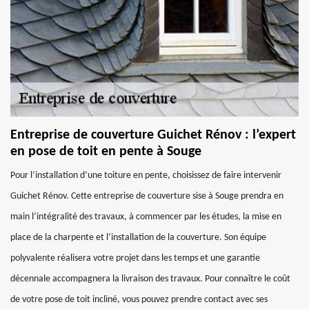
Entreprise de couverture Guichet Rénov : l’expert
en pose de toit en pente à Souge
Pour l’installation d’une toiture en pente, choisissez de faire intervenir
Guichet Rénov. Cette entreprise de couverture sise à Souge prendra en
main l’intégralité des travaux, à commencer par les études, la mise en
place de la charpente et l’installation de la couverture. Son équipe
polyvalente réalisera votre projet dans les temps et une garantie
décennale accompagnera la livraison des travaux. Pour connaître le coût
de votre pose de toit incliné, vous pouvez prendre contact avec ses