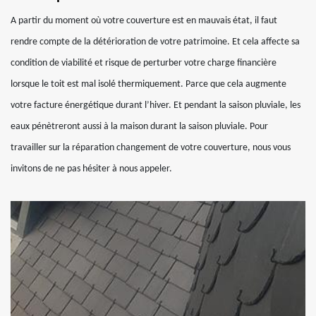
A partir du moment où votre couverture est en mauvais état, il faut
rendre compte de la détérioration de votre patrimoine. Et cela affecte sa
condition de viabilité et risque de perturber votre charge financière
lorsque le toit est mal isolé thermiquement. Parce que cela augmente
votre facture énergétique durant l’hiver. Et pendant la saison pluviale, les
eaux pénètreront aussi à la maison durant la saison pluviale. Pour
travailler sur la réparation changement de votre couverture, nous vous
invitons de ne pas hésiter à nous appeler.