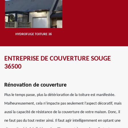
HYDROFUGE TOITURE 36
ENTREPRISE DE COUVERTURE SOUGE
36500
Rénovation de couverture
Plus le temps passe, plus la détérioration de la toiture est manifestée.
Malheureusement, cela n’impacte pas seulement l’aspect décoratif, mais
aussi la capacité de résistance de la couverture de votre maison. Donc, il
ne faut pas du tout rester ainsi. Il faut agir intelligemment en optant une