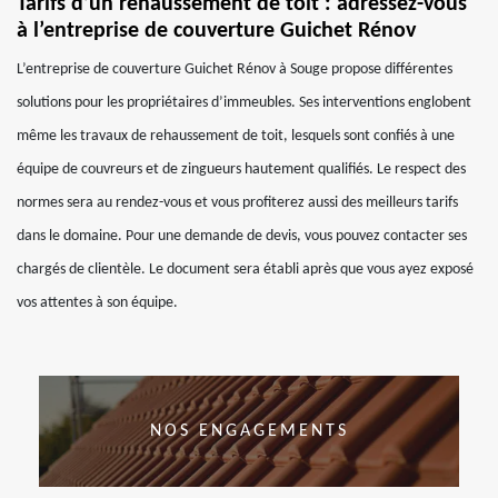
Tarifs d’un rehaussement de toit : adressez-vous
à l’entreprise de couverture Guichet Rénov
L’entreprise de couverture Guichet Rénov à Souge propose différentes
solutions pour les propriétaires d’immeubles. Ses interventions englobent
même les travaux de rehaussement de toit, lesquels sont confiés à une
équipe de couvreurs et de zingueurs hautement qualifiés. Le respect des
normes sera au rendez-vous et vous profiterez aussi des meilleurs tarifs
dans le domaine. Pour une demande de devis, vous pouvez contacter ses
chargés de clientèle. Le document sera établi après que vous ayez exposé
vos attentes à son équipe.
NOS ENGAGEMENTS