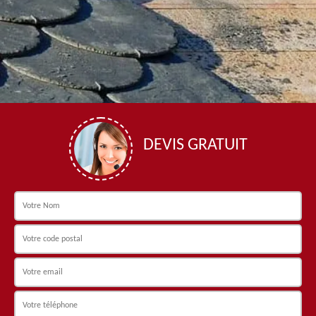
DEVIS GRATUIT