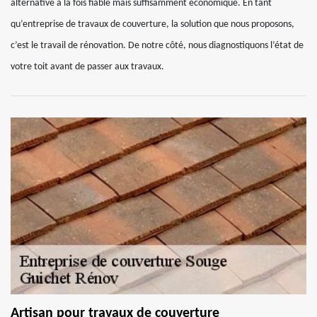
alternative à la fois fiable mais suffisamment économique. En tant
qu’entreprise de travaux de couverture, la solution que nous proposons,
c’est le travail de rénovation. De notre côté, nous diagnostiquons l’état de
votre toit avant de passer aux travaux.
Artisan pour travaux de couverture