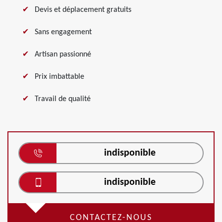
Devis et déplacement gratuits
Sans engagement
Artisan passionné
Prix imbattable
Travail de qualité
indisponible
indisponible
CONTACTEZ-NOUS