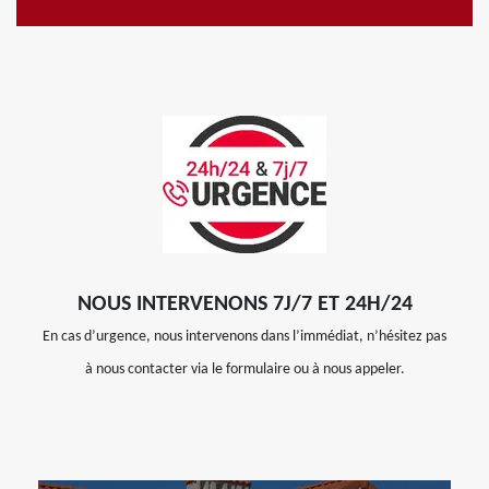
NOUS INTERVENONS 7J/7 ET 24H/24
En cas d’urgence, nous intervenons dans l’immédiat, n’hésitez pas
à nous contacter via le formulaire ou à nous appeler.