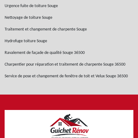
Urgence fuite de toiture Souge
Nettoyage de toiture Souge
Traitement et changement de charpente Souge
Hydrofuge toiture Souge
Ravalement de façade de qualité Souge 36500
Charpentier pour réparation et traitement de charpente Souge 36500
Service de pose et changement de fenêtre de toit et Velux Souge 36500