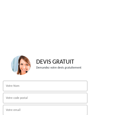
DEVIS GRATUIT
Demandez votre devis gratuitement