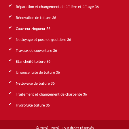
Réparation et changement de faîtière et faîtage 36
Rénovation de toiture 36
Couvreur zingueur 36
Nettoyage et pose de gouttière 36
Travaux de couverture 36
Etanchéité toiture 36
Urgence fuite de toiture 36
Nettoyage de toiture 36
Traitement et changement de charpente 36
Hydrofuge toiture 36
© 2026 - 2026 - Tous droits réservés