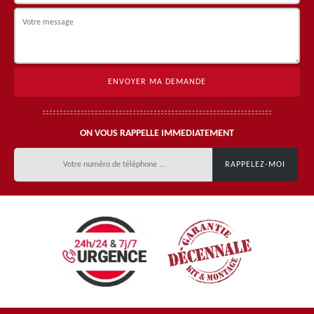
ON VOUS RAPPELLE IMMEDIATEMENT