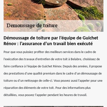
Démoussage de toiture par l’équipe de Guichet
Rénov : l’assurance d’un travail bien exécuté
Pour que vous puissiez profiter des meilleurs services dans le cadre de
l’exécution des travaux d’entretien de votre toit à Belabre, choisissez de
faire confiance à l’équipe de Guichet Rénov. Depuis des années, il propose
des prestations d’une qualité premium dans le cadre d’un démoussage de
toiture ou d’un nettoyage de celle-ci. Vous pouvez aussi l’appeler pour une
réparation des éléments de votre toit. Pour des informations plus
détaillées, vous pouvez l’appeler pendant les heures de travail.