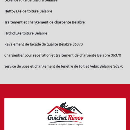
Urgence fuite de toiture Belabre
Nettoyage de toiture Belabre
Traitement et changement de charpente Belabre
Hydrofuge toiture Belabre
Ravalement de façade de qualité Belabre 36370
Charpentier pour réparation et traitement de charpente Belabre 36370
Service de pose et changement de fenêtre de toit et Velux Belabre 36370