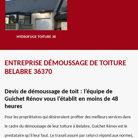
HYDROFUGE TOITURE 36
ENTREPRISE DÉMOUSSAGE DE TOITURE
BELABRE 36370
Devis de démoussage de toit : l’équipe de
Guichet Rénov vous l’établit en moins de 48
heures
Pour les propriétaires qui désireraient profiter des meilleurs services dans
le cadre du démoussage de leur toiture à Belabre, Guichet Rénov est le
prestataire qu’il leur faut. Le travail assuré par celui-ci répond aux normes,