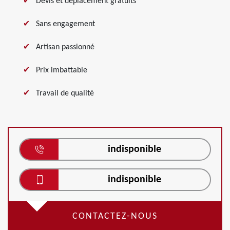
Devis et déplacement gratuits
Sans engagement
Artisan passionné
Prix imbattable
Travail de qualité
indisponible
indisponible
CONTACTEZ-NOUS