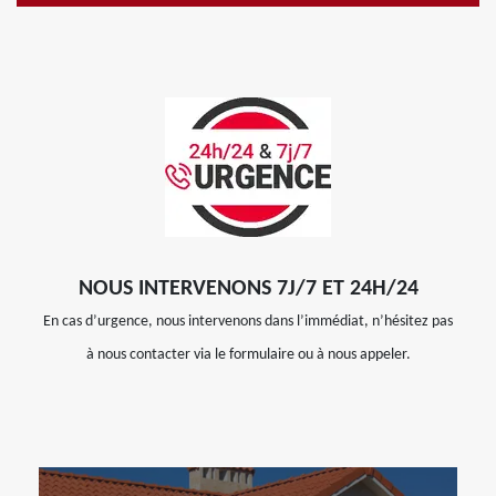
NOUS INTERVENONS 7J/7 ET 24H/24
En cas d’urgence, nous intervenons dans l’immédiat, n’hésitez pas
à nous contacter via le formulaire ou à nous appeler.