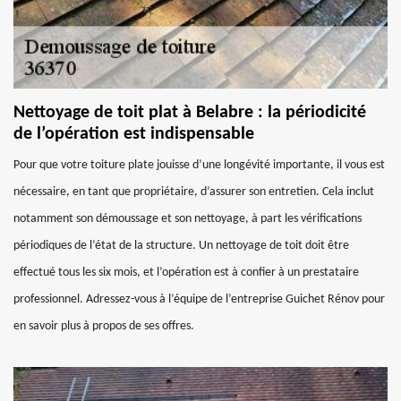
Nettoyage de toit plat à Belabre : la périodicité
de l’opération est indispensable
Pour que votre toiture plate jouisse d’une longévité importante, il vous est
nécessaire, en tant que propriétaire, d’assurer son entretien. Cela inclut
notamment son démoussage et son nettoyage, à part les vérifications
périodiques de l’état de la structure. Un nettoyage de toit doit être
effectué tous les six mois, et l’opération est à confier à un prestataire
professionnel. Adressez-vous à l’équipe de l’entreprise Guichet Rénov pour
en savoir plus à propos de ses offres.