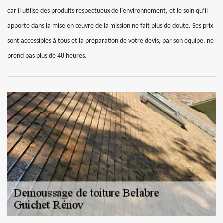
car il utilise des produits respectueux de l’environnement, et le soin qu’il
apporte dans la mise en œuvre de la mission ne fait plus de doute. Ses prix
sont accessibles à tous et la préparation de votre devis, par son équipe, ne
prend pas plus de 48 heures.