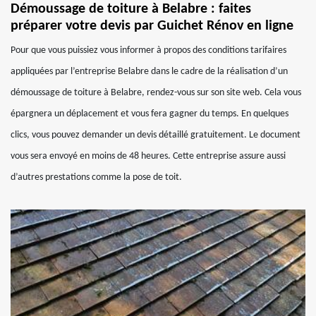
Démoussage de toiture à Belabre : faites
préparer votre devis par Guichet Rénov en ligne
Pour que vous puissiez vous informer à propos des conditions tarifaires
appliquées par l’entreprise Belabre dans le cadre de la réalisation d’un
démoussage de toiture à Belabre, rendez-vous sur son site web. Cela vous
épargnera un déplacement et vous fera gagner du temps. En quelques
clics, vous pouvez demander un devis détaillé gratuitement. Le document
vous sera envoyé en moins de 48 heures. Cette entreprise assure aussi
d’autres prestations comme la pose de toit.