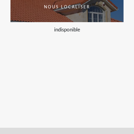
NOUS LOCALISER
indisponible