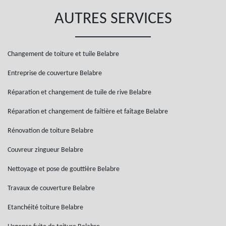
AUTRES SERVICES
Changement de toiture et tuile Belabre
Entreprise de couverture Belabre
Réparation et changement de tuile de rive Belabre
Réparation et changement de faîtière et faîtage Belabre
Rénovation de toiture Belabre
Couvreur zingueur Belabre
Nettoyage et pose de gouttière Belabre
Travaux de couverture Belabre
Etanchéité toiture Belabre