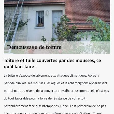
Toiture et tuile couvertes par des mousses, ce
qu’il faut faire :
La toiture s’expose durablement aux attaques climatiques. Après la
période pluviale, les mousses, les algues et les champignons apparaissent
petit à petit au niveau de la couverture. Malheureusement, cela n’est pas
du tout favorable pour la force de résistance de votre toit,
particulièrement face aux intempéries. Donc, il est primordial de ne pas
laisser la couverture de la maison abîmée par ces végétations. Ce qui