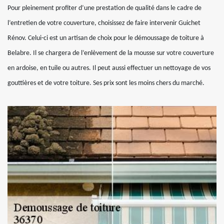
Pour pleinement profiter d’une prestation de qualité dans le cadre de
l’entretien de votre couverture, choisissez de faire intervenir Guichet
Rénov. Celui-ci est un artisan de choix pour le démoussage de toiture à
Belabre. Il se chargera de l’enlèvement de la mousse sur votre couverture
en ardoise, en tuile ou autres. Il peut aussi effectuer un nettoyage de vos
gouttières et de votre toiture. Ses prix sont les moins chers du marché.