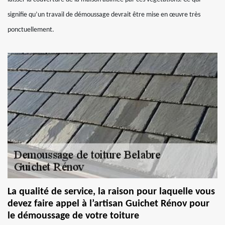
signifie qu’un travail de démoussage devrait être mise en œuvre très
ponctuellement.
La qualité de service, la raison pour laquelle vous
devez faire appel à l’artisan Guichet Rénov pour
le démoussage de votre toiture