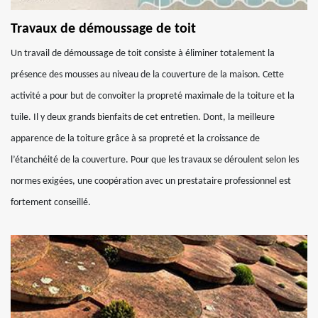
Travaux de démoussage de toit
Un travail de démoussage de toit consiste à éliminer totalement la
présence des mousses au niveau de la couverture de la maison. Cette
activité a pour but de convoiter la propreté maximale de la toiture et la
tuile. Il y deux grands bienfaits de cet entretien. Dont, la meilleure
apparence de la toiture grâce à sa propreté et la croissance de
l’étanchéité de la couverture. Pour que les travaux se déroulent selon les
normes exigées, une coopération avec un prestataire professionnel est
fortement conseillé.