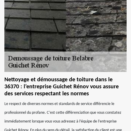
Nettoyage et démoussage de toiture dans le
36370 : l’entreprise Guichet Rénov vous assure
des services respectant les normes
Le respect de diverses normes et standards de service différencie le
professionnel du profane. C’est cette différenciation que vous constatez
immédiatement lorsque vous vous adressez à l’équipe de l’entreprise
Guichet Rénov. En plus du sens du détail, la satisfaction du client est une