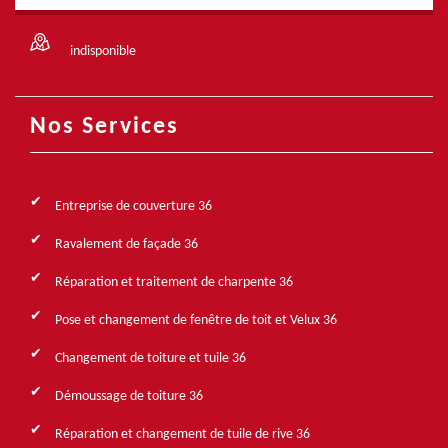
indisponible
Nos Services
Entreprise de couverture 36
Ravalement de façade 36
Réparation et traitement de charpente 36
Pose et changement de fenêtre de toit et Velux 36
Changement de toiture et tuile 36
Démoussage de toiture 36
Réparation et changement de tuile de rive 36