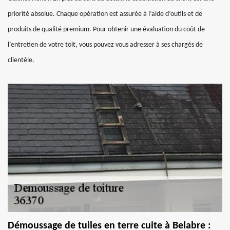
priorité absolue. Chaque opération est assurée à l’aide d’outils et de
produits de qualité premium. Pour obtenir une évaluation du coût de
l’entretien de votre toit, vous pouvez vous adresser à ses chargés de
clientèle.
Démoussage de tuiles en terre cuite à Belabre :