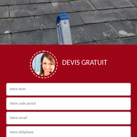
DEVIS GRATUIT