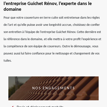
l’entreprise Guichet Rénov, l’experte dans le
domaine
Pour que votre couverture en terre cuite soit entretenue dans les règles
de l’art et qu’elle puisse avoir une longévité accrue, choisissez de confier
son entretien à l’équipe de l’entreprise Guichet Rénov. Cette dernière est
la référence dans le domaine, et elle mettra à votre profit l’expérience et
la compétence de son équipe de couvreurs. Outre le démoussage, vous
pouvez aussi lui faire confiance pour le nettoyage et changement de vos
tuiles.
NOS ENGAGEMENTS