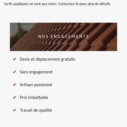
tarifs appliqués ne sont pas chers. Contactez-le pour plus de détails.
NOS ENGAGEMENTS
Devis et déplacement gratuits
Sans engagement
Artisan passionné
Prix imbattable
Travail de qualité