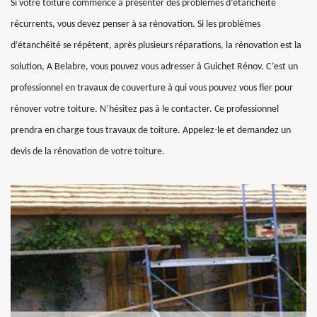
Si votre toiture commence à présenter des problèmes d’étanchéité
récurrents, vous devez penser à sa rénovation. Si les problèmes
d’étanchéité se répètent, après plusieurs réparations, la rénovation est la
solution, A Belabre, vous pouvez vous adresser à Guichet Rénov. C’est un
professionnel en travaux de couverture à qui vous pouvez vous fier pour
rénover votre toiture. N’hésitez pas à le contacter. Ce professionnel
prendra en charge tous travaux de toiture. Appelez-le et demandez un
devis de la rénovation de votre toiture.