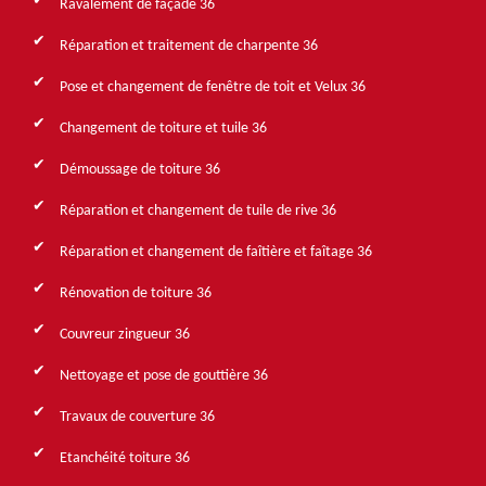
Ravalement de façade 36
Réparation et traitement de charpente 36
Pose et changement de fenêtre de toit et Velux 36
Changement de toiture et tuile 36
Démoussage de toiture 36
Réparation et changement de tuile de rive 36
Réparation et changement de faîtière et faîtage 36
Rénovation de toiture 36
Couvreur zingueur 36
Nettoyage et pose de gouttière 36
Travaux de couverture 36
Etanchéité toiture 36