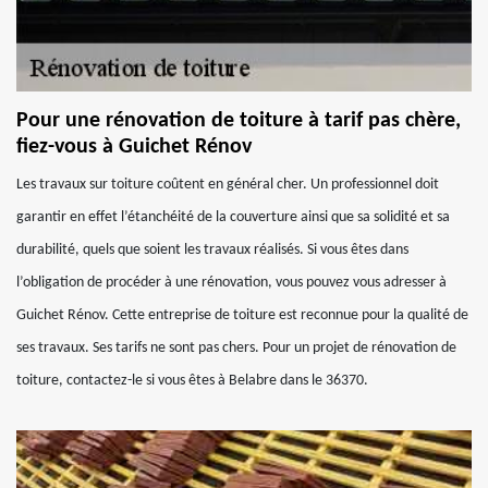
Pour une rénovation de toiture à tarif pas chère,
fiez-vous à Guichet Rénov
Les travaux sur toiture coûtent en général cher. Un professionnel doit
garantir en effet l’étanchéité de la couverture ainsi que sa solidité et sa
durabilité, quels que soient les travaux réalisés. Si vous êtes dans
l’obligation de procéder à une rénovation, vous pouvez vous adresser à
Guichet Rénov. Cette entreprise de toiture est reconnue pour la qualité de
ses travaux. Ses tarifs ne sont pas chers. Pour un projet de rénovation de
toiture, contactez-le si vous êtes à Belabre dans le 36370.