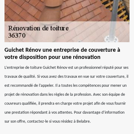
Guichet Rénov une entreprise de couverture à
votre disposition pour une rénovation
L’entreprise de toiture Guichet Rénov est un professionnel réputé pour ses
travaux de qualité. Si vous avez des travaux en vue sur votre couverture, il
est recommandé de l’appeler. Il a toutes les compétences pour mener un
projet de rénovation dans les règles de la profession. Avec son équipe de
couvreurs qualifiée, il prendra en charge votre projet afin de vous fournir
une prestation répondant à vos attentes. Pour davantage d’information
sur son offre, contactez-le si vous résidez à Belabre.