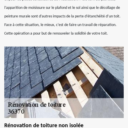
l’apparition de moisissure sur le plafond et le sol ainsi que le décollage de
peinture murale sont d’autres impacts de la perte d’étanchéité d’un toit.
Face à cette situation, le mieux, c’est de faire un travail de réparation.
Cette opération a pour but de renouveler la solidité de votre toit.
Rénovation de toiture non isolée