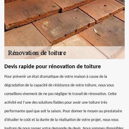
Devis rapide pour rénovation de toiture
Pour prévenir un état dramatique de votre maison à cause de la
dégradation de la capacité de résistance de votre toiture, nous vous
conseillons vivement de ne pas négliger le travail de rénovation. Cette
activité est l’une des solutions fiables pour avoir une toiture très
performante quel que soit la saison. Pour donner le moyen au prestataire
d’étudier le coût et la durée de la réalisation de votre projet, nous vous
invitons de nous passer votre demande de devis. Nous sommes disponibles