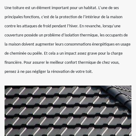
Une toiture est un élément important pour un habitat. L’une de ses
principales fonctions, c’est de la protection de l’intérieur de la maison
contre les attaques de froid pendant l’hiver. En revanche, lorsqu’une
couverture possède un problème d’isolation thermique, les occupants de
la maison doivent augmenter leurs consommations énergétiques en usage
de cheminée ou poêle. Et cela a un impact assez grave pour la charge
financière. Pour assurer le meilleur confort thermique de chez vous,
pensez à ne pas négliger la rénovation de votre toit.