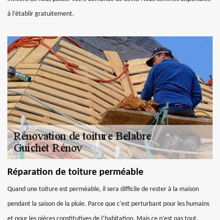
à l’établir gratuitement.
Réparation de toiture perméable
Quand une toiture est perméable, il sera difficile de rester à la maison
pendant la saison de la pluie. Parce que c’est perturbant pour les humains
et pour les pièces constitutives de l’habitation. Mais ce n’est pas tout,