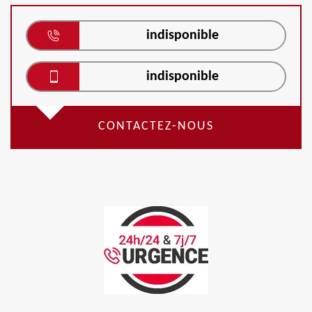
indisponible
indisponible
CONTACTEZ-NOUS