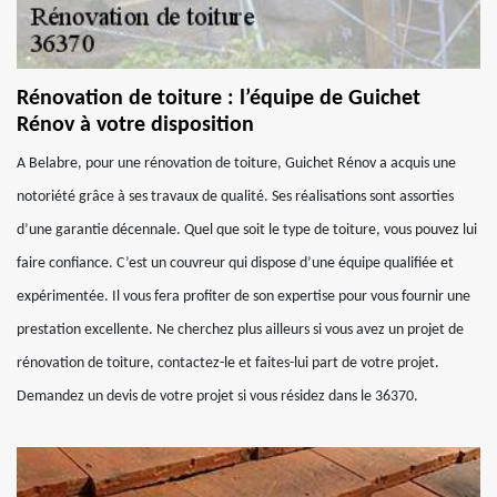
Rénovation de toiture : l’équipe de Guichet
Rénov à votre disposition
A Belabre, pour une rénovation de toiture, Guichet Rénov a acquis une
notoriété grâce à ses travaux de qualité. Ses réalisations sont assorties
d’une garantie décennale. Quel que soit le type de toiture, vous pouvez lui
faire confiance. C’est un couvreur qui dispose d’une équipe qualifiée et
expérimentée. Il vous fera profiter de son expertise pour vous fournir une
prestation excellente. Ne cherchez plus ailleurs si vous avez un projet de
rénovation de toiture, contactez-le et faites-lui part de votre projet.
Demandez un devis de votre projet si vous résidez dans le 36370.