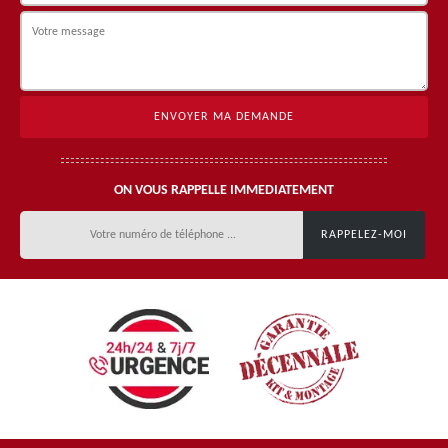
ON VOUS RAPPELLE IMMEDIATEMENT