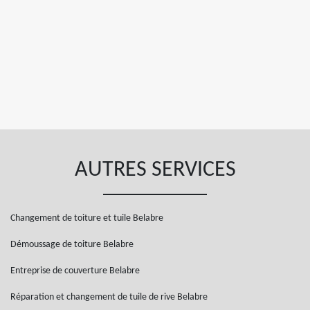
AUTRES SERVICES
Changement de toiture et tuile Belabre
Démoussage de toiture Belabre
Entreprise de couverture Belabre
Réparation et changement de tuile de rive Belabre