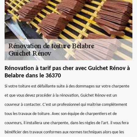
Rénovation à tarif pas cher avec Guichet Rénov à
Belabre dans le 36370
Si votre toiture est défaillante suite à des dommages sur votre charpente
et que vous devez procéder à la rénovation, Guichet Rénov est un
couvreur à contacter. C’est un professionnel qui maîtrise complètement
tous les travaux de toiture. Avec son équipe de charpentiers et de
couvreurs, il installera une charpente, dans les règles de l’art. il vous fera
bénéficier des travaux conformes aux normes techniques alors que les