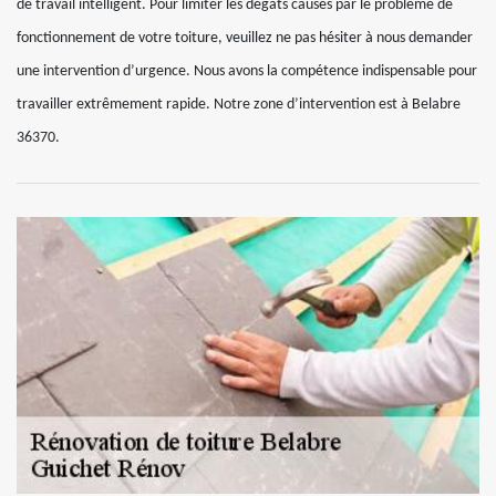
de travail intelligent. Pour limiter les dégâts causés par le problème de
fonctionnement de votre toiture, veuillez ne pas hésiter à nous demander
une intervention d’urgence. Nous avons la compétence indispensable pour
travailler extrêmement rapide. Notre zone d’intervention est à Belabre
36370.