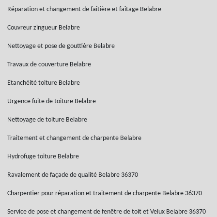
Réparation et changement de faîtière et faîtage Belabre
Couvreur zingueur Belabre
Nettoyage et pose de gouttière Belabre
Travaux de couverture Belabre
Etanchéité toiture Belabre
Urgence fuite de toiture Belabre
Nettoyage de toiture Belabre
Traitement et changement de charpente Belabre
Hydrofuge toiture Belabre
Ravalement de façade de qualité Belabre 36370
Charpentier pour réparation et traitement de charpente Belabre 36370
Service de pose et changement de fenêtre de toit et Velux Belabre 36370