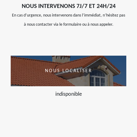
NOUS INTERVENONS 7J/7 ET 24H/24
En cas d’urgence, nous intervenons dans l’immédiat, n’hésitez pas
à nous contacter via le formulaire ou à nous appeler.
NOUS LOCALISER
indisponible