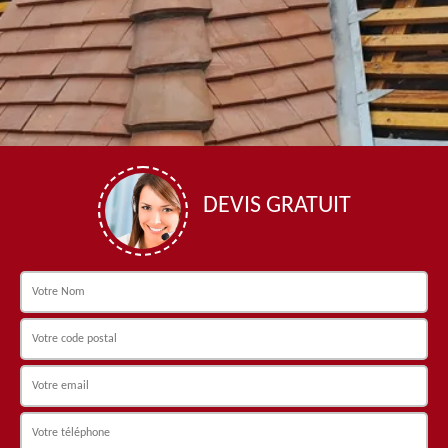
DEVIS GRATUIT