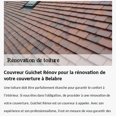
Couvreur Guichet Rénov pour la rénovation de
votre couverture à Belabre
Une toiture doit être parfaitement étanche pour garantir le confort à
l’intérieur. Si vous êtes dans l’obligation, de procéder à une rénovation de
votre couverture, Guichet Rénov est un couvreur à appeler. Avec son
expérience et son professionnalisme, il est en mesure de vous garantir des