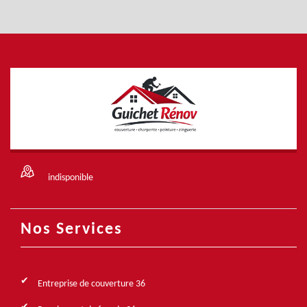
indisponible
Nos Services
Entreprise de couverture 36