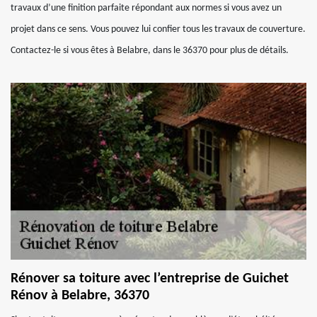
travaux d’une finition parfaite répondant aux normes si vous avez un
projet dans ce sens. Vous pouvez lui confier tous les travaux de couverture.
Contactez-le si vous êtes à Belabre, dans le 36370 pour plus de détails.
Rénover sa toiture avec l’entreprise de Guichet
Rénov à Belabre, 36370