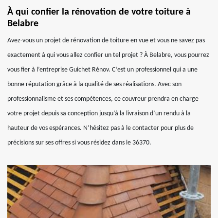
À qui confier la rénovation de votre toiture à
Belabre
Avez-vous un projet de rénovation de toiture en vue et vous ne savez pas
exactement à qui vous allez confier un tel projet ? À Belabre, vous pourrez
vous fier à l’entreprise Guichet Rénov. C’est un professionnel qui a une
bonne réputation grâce à la qualité de ses réalisations. Avec son
professionnalisme et ses compétences, ce couvreur prendra en charge
votre projet depuis sa conception jusqu’à la livraison d’un rendu à la
hauteur de vos espérances. N’hésitez pas à le contacter pour plus de
précisions sur ses offres si vous résidez dans le 36370.