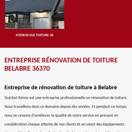
HYDROFUGE TOITURE 36
ENTREPRISE RÉNOVATION DE TOITURE
BELABRE 36370
Entreprise de rénovation de toiture à Belabre
Guichet Rénov est une entreprise professionnelle en rénovation de toiture.
Nous travaillons dans ce domaine depuis des années. Et pendant ce temps,
nous ne cessons d’améliorer la qualité de notre service en prenant en
considération chaque attente de nos clients et en usant des équipements