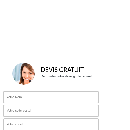
DEVIS GRATUIT
Demandez votre devis gratuitement