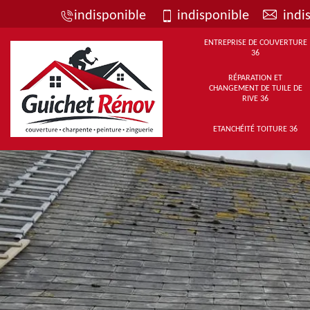
indisponible
indisponible
indi
ENTREPRISE DE COUVERTURE
36
RÉPARATION ET
CHANGEMENT DE TUILE DE
RIVE 36
ETANCHÉITÉ TOITURE 36