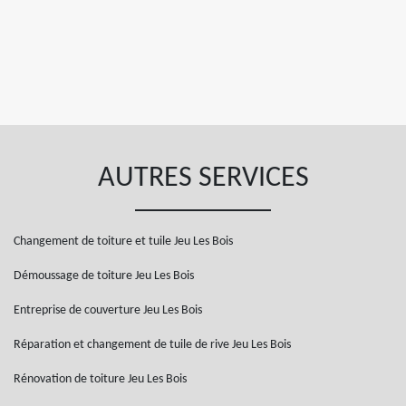
AUTRES SERVICES
Changement de toiture et tuile Jeu Les Bois
Démoussage de toiture Jeu Les Bois
Entreprise de couverture Jeu Les Bois
Réparation et changement de tuile de rive Jeu Les Bois
Rénovation de toiture Jeu Les Bois