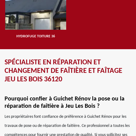
HYDROFUGE TOITURE 36
SPÉCIALISTE EN RÉPARATION ET
CHANGEMENT DE FAÎTIÈRE ET FAÎTAGE
JEU LES BOIS 36120
Pourquoi confier à Guichet Rénov la pose ou la
réparation de faîtière à Jeu Les Bois ?
Les propriétaires font confiance de préférence à Guichet Rénov pour les
travaux de pose ou de réparation de faitière. Ce professionnel a toutes les
compétences pour fournir une prestation de qualité. Si vous sollicitez ses