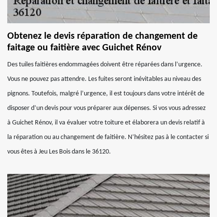
Obtenez le devis réparation de changement de
faitage ou faitière avec Guichet Rénov
Des tuiles faitières endommagées doivent être réparées dans l’urgence.
Vous ne pouvez pas attendre. Les fuites seront inévitables au niveau des
pignons. Toutefois, malgré l’urgence, il est toujours dans votre intérêt de
disposer d’un devis pour vous préparer aux dépenses. Si vos vous adressez
à Guichet Rénov, il va évaluer votre toiture et élaborera un devis relatif à
la réparation ou au changement de faitière. N’hésitez pas à le contacter si
vous êtes à Jeu Les Bois dans le 36120.