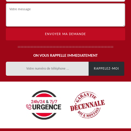
ON VOUS RAPPELLE IMMEDIATEMENT