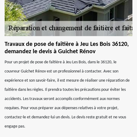
Travaux de pose de faîtière à Jeu Les Bois 36120,
demandez le devis à Guichet Rénov
Pour un projet de pose de faîtière à Jeu Les Bois, dans le 36120, le
couvreur Guichet Rénov est un professionnel à contacter. Avec son
expérience et son savoir-faire, il est mesure de réaliser une réparation de
faitière dans les règles. Il prendra toutes les précautions pour éviter les
accidents. Les travaux seront accomplis conformément aux normes
requises. Pour vous préparer aux dépenses relatives à votre projet,
contactez-le et demandez-lui un devis. Le devis reste gratuit et ne vous
engage pas.