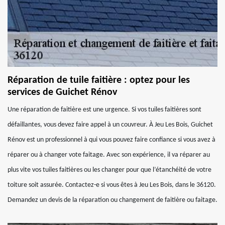
Réparation de tuile faitière : optez pour les
services de Guichet Rénov
Une réparation de faitière est une urgence. Si vos tuiles faitières sont
défaillantes, vous devez faire appel à un couvreur. À Jeu Les Bois, Guichet
Rénov est un professionnel à qui vous pouvez faire confiance si vous avez à
réparer ou à changer vote faitage. Avec son expérience, il va réparer au
plus vite vos tuiles faitières ou les changer pour que l’étanchéité de votre
toiture soit assurée. Contactez-e si vous êtes à Jeu Les Bois, dans le 36120.
Demandez un devis de la réparation ou changement de faitière ou faitage.