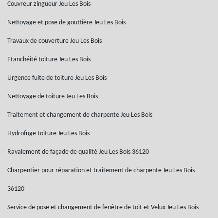
Couvreur zingueur Jeu Les Bois
Nettoyage et pose de gouttière Jeu Les Bois
Travaux de couverture Jeu Les Bois
Etanchéité toiture Jeu Les Bois
Urgence fuite de toiture Jeu Les Bois
Nettoyage de toiture Jeu Les Bois
Traitement et changement de charpente Jeu Les Bois
Hydrofuge toiture Jeu Les Bois
Ravalement de façade de qualité Jeu Les Bois 36120
Charpentier pour réparation et traitement de charpente Jeu Les Bois
36120
Service de pose et changement de fenêtre de toit et Velux Jeu Les Bois