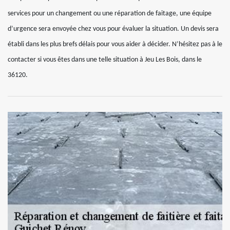
services pour un changement ou une réparation de faitage, une équipe
d’urgence sera envoyée chez vous pour évaluer la situation. Un devis sera
établi dans les plus brefs délais pour vous aider à décider. N’hésitez pas à le
contacter si vous êtes dans une telle situation à Jeu Les Bois, dans le
36120.