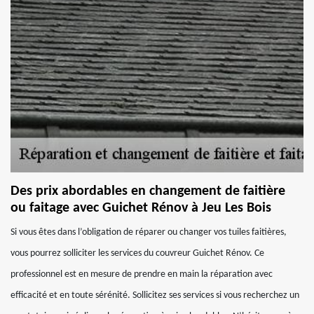
Des prix abordables en changement de faitière
ou faitage avec Guichet Rénov à Jeu Les Bois
Si vous êtes dans l’obligation de réparer ou changer vos tuiles faitières,
vous pourrez solliciter les services du couvreur Guichet Rénov. Ce
professionnel est en mesure de prendre en main la réparation avec
efficacité et en toute sérénité. Sollicitez ses services si vous recherchez un