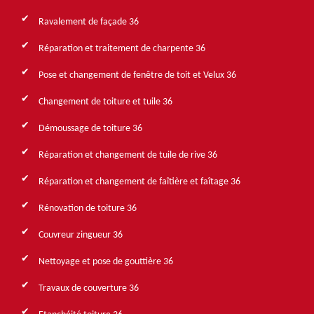
Ravalement de façade 36
Réparation et traitement de charpente 36
Pose et changement de fenêtre de toit et Velux 36
Changement de toiture et tuile 36
Démoussage de toiture 36
Réparation et changement de tuile de rive 36
Réparation et changement de faîtière et faîtage 36
Rénovation de toiture 36
Couvreur zingueur 36
Nettoyage et pose de gouttière 36
Travaux de couverture 36