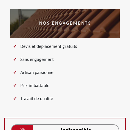
NOS ENGAGEMENTS
Devis et déplacement gratuits
Sans engagement
Artisan passionné
Prix imbattable
Travail de qualité