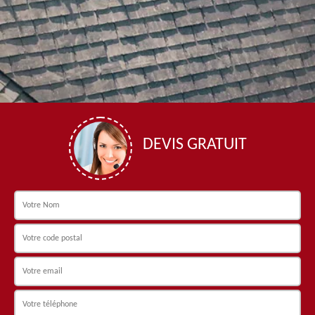
DEVIS GRATUIT