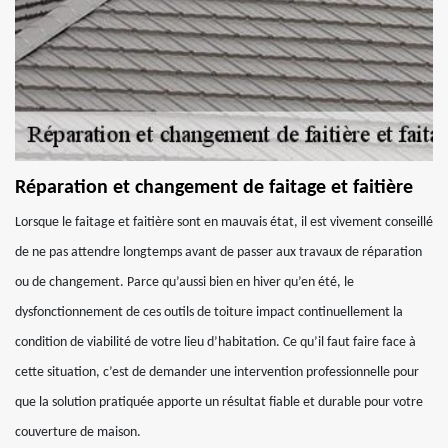
Réparation et changement de faitage et faitière
Lorsque le faitage et faitière sont en mauvais état, il est vivement conseillé
de ne pas attendre longtemps avant de passer aux travaux de réparation
ou de changement. Parce qu’aussi bien en hiver qu’en été, le
dysfonctionnement de ces outils de toiture impact continuellement la
condition de viabilité de votre lieu d’habitation. Ce qu’il faut faire face à
cette situation, c’est de demander une intervention professionnelle pour
que la solution pratiquée apporte un résultat fiable et durable pour votre
couverture de maison.