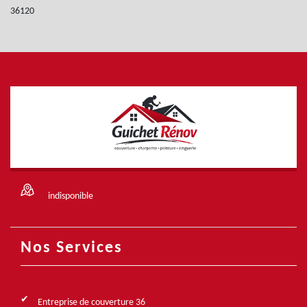
36120
indisponible
Nos Services
Entreprise de couverture 36