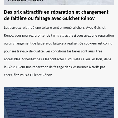
Des prix attractifs en réparation et changement
de faitière ou faitage avec Guichet Rénov
Les travaux relatifs à une toiture sont en général chers. Avec Guichet
Rénov, vous pourrez profiter de tarifs attractifs si vous avez une réparation
ou un changement de faitière ou faitage à réaliser. Ce couvreur est connu
pour ses travaux de qualité. Ses conditions tarifaires sont aussi très
accessibles. N’hésitez pas à les contacter si vous êtes à Jeu Les Bois, dans
le 36120. Pour une réparation de faitage dans les normes à tarifs pas
chers, fiez-vous à Guichet Rénov.