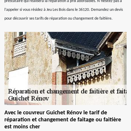
prestataire qui réalisera la réparation à prix abordables. N’hésitez pas à
l’appeler si vous résidez à Jeu Les Bois dans le 36120. Demandez un devis
pour découvrir ses tarifs de réparation ou changement de faitière.
Avec le couvreur Guichet Rénov le tarif de
réparation et changement de faitage ou faitière
est moins cher