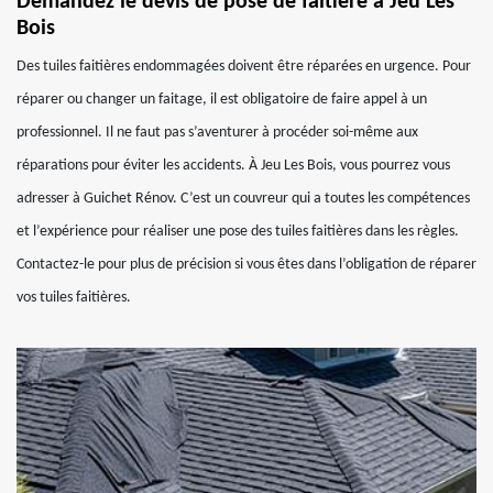
Demandez le devis de pose de faitière à Jeu Les
Bois
Des tuiles faitières endommagées doivent être réparées en urgence. Pour
réparer ou changer un faitage, il est obligatoire de faire appel à un
professionnel. Il ne faut pas s’aventurer à procéder soi-même aux
réparations pour éviter les accidents. À Jeu Les Bois, vous pourrez vous
adresser à Guichet Rénov. C’est un couvreur qui a toutes les compétences
et l’expérience pour réaliser une pose des tuiles faitières dans les règles.
Contactez-le pour plus de précision si vous êtes dans l’obligation de réparer
vos tuiles faitières.