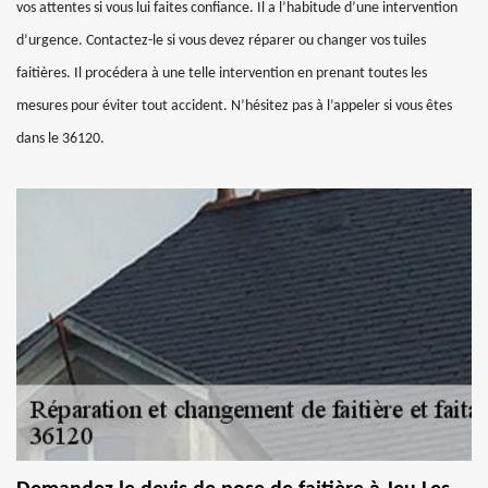
vos attentes si vous lui faites confiance. Il a l’habitude d’une intervention
d’urgence. Contactez-le si vous devez réparer ou changer vos tuiles
faitières. Il procédera à une telle intervention en prenant toutes les
mesures pour éviter tout accident. N’hésitez pas à l’appeler si vous êtes
dans le 36120.