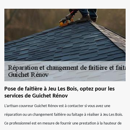
Pose de faitière à Jeu Les Bois, optez pour les
services de Guichet Rénov
L’artisan couvreur Guichet Rénov est à contacter si vous avez une
réparation ou un changement faitière ou faitage à réaliser à Jeu Les Bois.
Ce professionnel est en mesure de fournir une prestation à la hauteur de