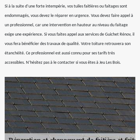
Si à la suite d’une forte intempérie, vos tuiles faitières ou faitages sont
endommagés, vous devez le réparer en urgence. Vous devez faire appel à
un professionnel, car une intervention en hauteur au niveau du faitage
exige une expérience. Si vous faites appel aux services de Guichet Rénov, il
vous fera bénéficier des travaux de qualité. Votre toiture retrouvera son
étanchéité. Ce professionnel est aussi connu pour ses tarifs très
accessibles. N’hésitez pas à le contacter si vous êtes à Jeu Les Bois.