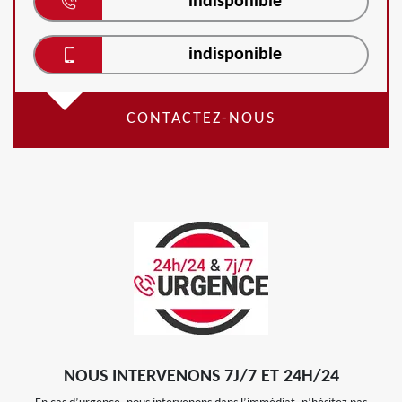
indisponible
indisponible
CONTACTEZ-NOUS
NOUS INTERVENONS 7J/7 ET 24H/24