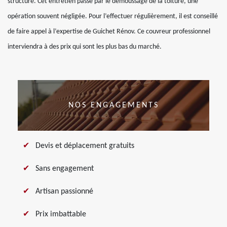
structure. Cet entretien passe par le démoussage de la toiture, une
opération souvent négligée. Pour l’effectuer régulièrement, il est conseillé
de faire appel à l’expertise de Guichet Rénov. Ce couvreur professionnel
interviendra à des prix qui sont les plus bas du marché.
NOS ENGAGEMENTS
Devis et déplacement gratuits
Sans engagement
Artisan passionné
Prix imbattable