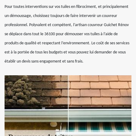
Pour toutes interventions sur vos tuiles en fibrociment, et principalement
un démoussage, choisissez toujours de faire intervenir un couvreur
professionnel. Polyvalent et compétent, l’artisan couvreur Guichet Rénov
se déplace dans tout le 36100 pour démousser vos tuiles à l’aide de
produits de qualité et respectant l’environnement. Le coût de ses services
est à la portée de tous les budgets et vous pouvez lui demander de vous
établir un devis sans engagement et sans frais.