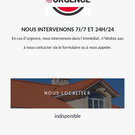
NOUS INTERVENONS 7J/7 ET 24H/24
En cas d’urgence, nous intervenons dans l’immédiat, n’hésitez pas
à nous contacter via le formulaire ou à nous appeler.
NOUS LOCALISER
indisponible