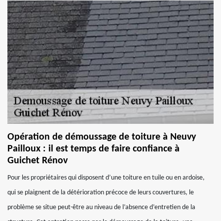
Opération de démoussage de toiture à Neuvy
Pailloux : il est temps de faire confiance à
Guichet Rénov
Pour les propriétaires qui disposent d’une toiture en tuile ou en ardoise,
qui se plaignent de la détérioration précoce de leurs couvertures, le
problème se situe peut-être au niveau de l’absence d’entretien de la