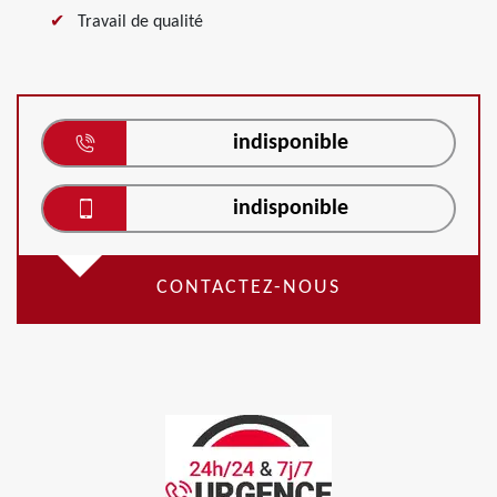
Travail de qualité
indisponible
indisponible
CONTACTEZ-NOUS