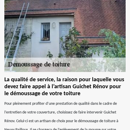
La qualité de service, la raison pour laquelle vous
devez faire appel à l’artisan Guichet Rénov pour
le démoussage de votre toiture
Pour pleinement profiter d’une prestation de qualité dans le cadre de
l’entretien de votre couverture, choisissez de faire intervenir Guichet
Rénov. Celui-ci est un artisan de choix pour le démoussage de toiture à
Neuvy Pailloux. Il se chargera de l’enlèvement de la mousse sur votre