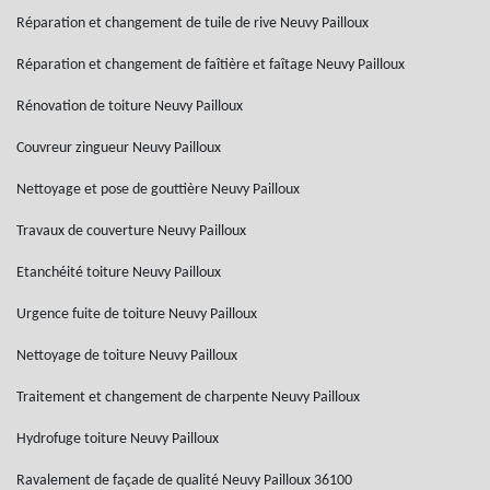
Réparation et changement de tuile de rive Neuvy Pailloux
Réparation et changement de faîtière et faîtage Neuvy Pailloux
Rénovation de toiture Neuvy Pailloux
Couvreur zingueur Neuvy Pailloux
Nettoyage et pose de gouttière Neuvy Pailloux
Travaux de couverture Neuvy Pailloux
Etanchéité toiture Neuvy Pailloux
Urgence fuite de toiture Neuvy Pailloux
Nettoyage de toiture Neuvy Pailloux
Traitement et changement de charpente Neuvy Pailloux
Hydrofuge toiture Neuvy Pailloux
Ravalement de façade de qualité Neuvy Pailloux 36100