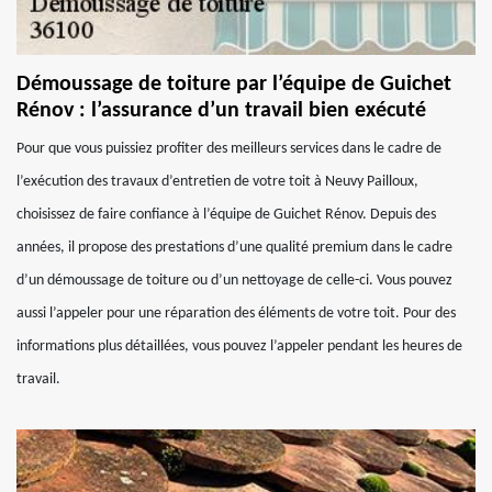
Démoussage de toiture par l’équipe de Guichet
Rénov : l’assurance d’un travail bien exécuté
Pour que vous puissiez profiter des meilleurs services dans le cadre de
l’exécution des travaux d’entretien de votre toit à Neuvy Pailloux,
choisissez de faire confiance à l’équipe de Guichet Rénov. Depuis des
années, il propose des prestations d’une qualité premium dans le cadre
d’un démoussage de toiture ou d’un nettoyage de celle-ci. Vous pouvez
aussi l’appeler pour une réparation des éléments de votre toit. Pour des
informations plus détaillées, vous pouvez l’appeler pendant les heures de
travail.