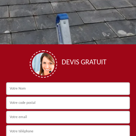
DEVIS GRATUIT