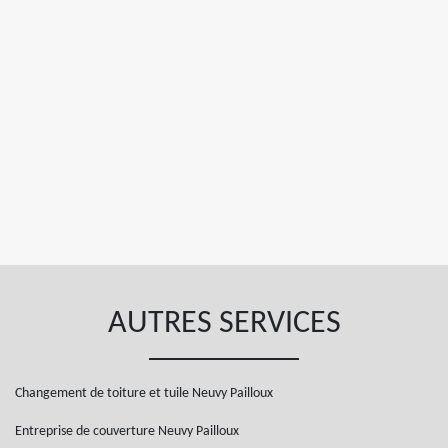
AUTRES SERVICES
Changement de toiture et tuile Neuvy Pailloux
Entreprise de couverture Neuvy Pailloux