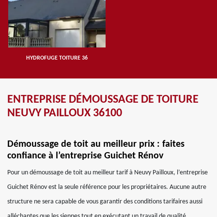
HYDROFUGE TOITURE 36
ENTREPRISE DÉMOUSSAGE DE TOITURE
NEUVY PAILLOUX 36100
Démoussage de toit au meilleur prix : faites
confiance à l’entreprise Guichet Rénov
Pour un démoussage de toit au meilleur tarif à Neuvy Pailloux, l’entreprise
Guichet Rénov est la seule référence pour les propriétaires. Aucune autre
structure ne sera capable de vous garantir des conditions tarifaires aussi
alléchantes que les siennes tout en exécutant un travail de qualité