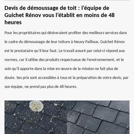
Devis de démoussage de toit : l’équipe de
Guichet Rénov vous l’établit en moins de 48
heures
Pour les propriétaires qui désireraient profiter des meilleurs services dans
le cadre du démoussage de leur toiture à Neuvy Pailloux, Guichet Rénov
est le prestataire qu’il leur faut. Le travail assuré par celui-ci répond aux
normes, car il utilise des produits respectueux de l’environnement, et le
soin qu’il apporte dans la mise en œuvre de la mission ne fait plus de
doute. Ses prix sont accessibles à tous et la préparation de votre devis, par
son équipe, ne prend pas plus de 48 heures.