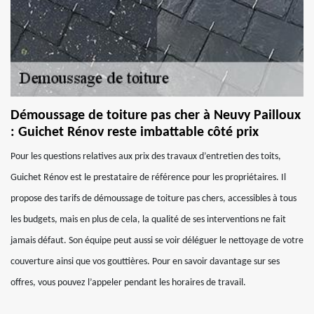
Démoussage de toiture pas cher à Neuvy Pailloux
: Guichet Rénov reste imbattable côté prix
Pour les questions relatives aux prix des travaux d’entretien des toits,
Guichet Rénov est le prestataire de référence pour les propriétaires. Il
propose des tarifs de démoussage de toiture pas chers, accessibles à tous
les budgets, mais en plus de cela, la qualité de ses interventions ne fait
jamais défaut. Son équipe peut aussi se voir déléguer le nettoyage de votre
couverture ainsi que vos gouttières. Pour en savoir davantage sur ses
offres, vous pouvez l’appeler pendant les horaires de travail.