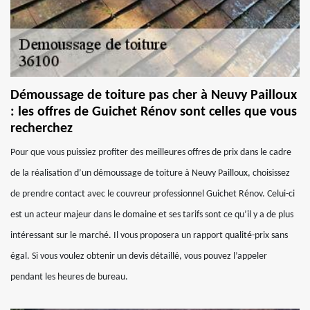
Démoussage de toiture pas cher à Neuvy Pailloux
: les offres de Guichet Rénov sont celles que vous
recherchez
Pour que vous puissiez profiter des meilleures offres de prix dans le cadre
de la réalisation d’un démoussage de toiture à Neuvy Pailloux, choisissez
de prendre contact avec le couvreur professionnel Guichet Rénov. Celui-ci
est un acteur majeur dans le domaine et ses tarifs sont ce qu’il y a de plus
intéressant sur le marché. Il vous proposera un rapport qualité-prix sans
égal. Si vous voulez obtenir un devis détaillé, vous pouvez l’appeler
pendant les heures de bureau.