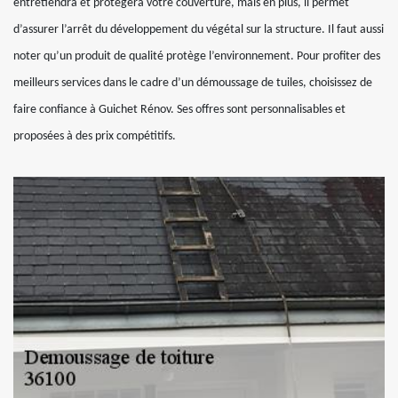
entretiendra et protégera votre couverture, mais en plus, il permet
d’assurer l’arrêt du développement du végétal sur la structure. Il faut aussi
noter qu’un produit de qualité protège l’environnement. Pour profiter des
meilleurs services dans le cadre d’un démoussage de tuiles, choisissez de
faire confiance à Guichet Rénov. Ses offres sont personnalisables et
proposées à des prix compétitifs.