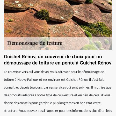
Guichet Rénov, un couvreur de choix pour un
démoussage de toiture en pente à Guichet Rénov
Le couvreur vers qui vous devez vous adresser pour le démoussage de
toiture à Neuvy Pailloux et ses environs est Guichet Rénov. Il s’est fait
connaître, depuis toujours, par ses services qui sont soignés. Il n’utilise que
des produits adaptés à votre type de couverture et en plus de cela, il vous
donne des conseils pour garder le plus longtemps en bon état votre
structure. Vous pouvez aussi l’appeler pour des informations plus détaillées