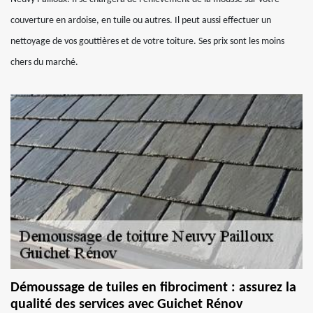
couverture en ardoise, en tuile ou autres. Il peut aussi effectuer un
nettoyage de vos gouttières et de votre toiture. Ses prix sont les moins
chers du marché.
Démoussage de tuiles en fibrociment : assurez la
qualité des services avec Guichet Rénov