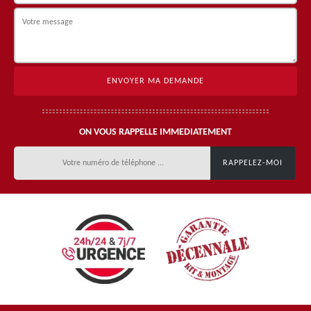
ON VOUS RAPPELLE IMMEDIATEMENT