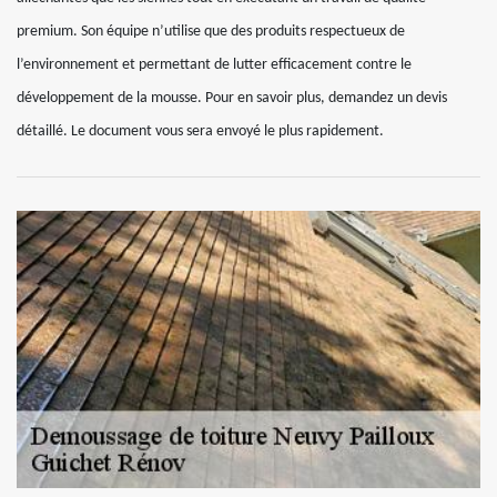
premium. Son équipe n’utilise que des produits respectueux de
l’environnement et permettant de lutter efficacement contre le
développement de la mousse. Pour en savoir plus, demandez un devis
détaillé. Le document vous sera envoyé le plus rapidement.