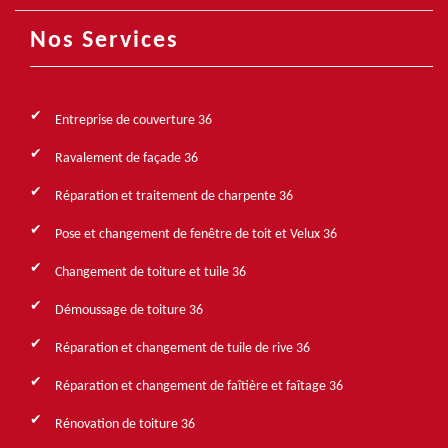
Nos Services
Entreprise de couverture 36
Ravalement de façade 36
Réparation et traitement de charpente 36
Pose et changement de fenêtre de toit et Velux 36
Changement de toiture et tuile 36
Démoussage de toiture 36
Réparation et changement de tuile de rive 36
Réparation et changement de faîtière et faîtage 36
Rénovation de toiture 36