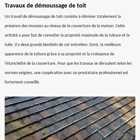
Travaux de démoussage de toit
Un travail de démoussage de toit consiste à éliminer totalement la
présence des mousses au niveau de la couverture de la maison. Cette
activité a pour but de convoiter la propreté maximale de la toiture et la
tuile. Il y deux grands bienfaits de cet entretien. Dont, la meilleure
apparence de la toiture grâce à sa propreté et la croissance de
l’étanchéité de la couverture. Pour que les travaux se déroulent selon les
normes exigées, une coopération avec un prestataire professionnel est
fortement conseillé.