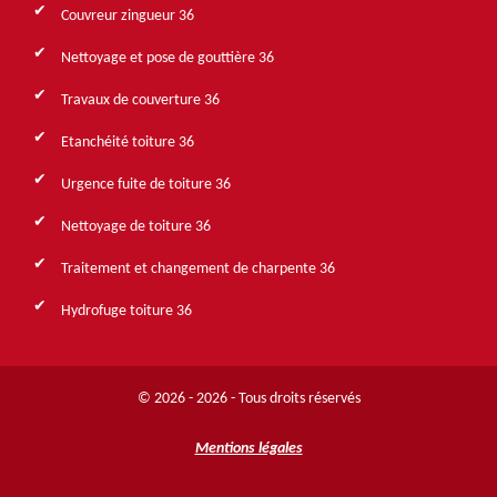
Couvreur zingueur 36
Nettoyage et pose de gouttière 36
Travaux de couverture 36
Etanchéité toiture 36
Urgence fuite de toiture 36
Nettoyage de toiture 36
Traitement et changement de charpente 36
Hydrofuge toiture 36
© 2026 - 2026 - Tous droits réservés
Mentions légales