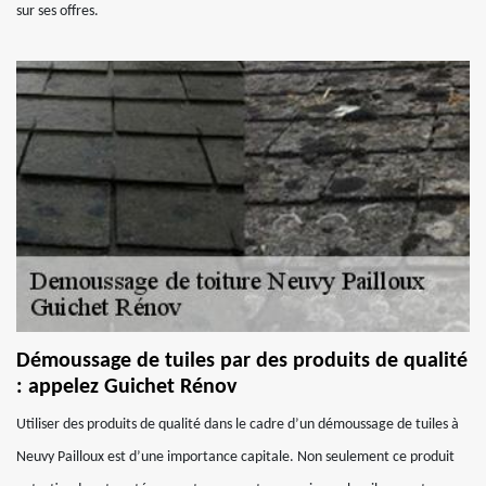
sur ses offres.
Démoussage de tuiles par des produits de qualité
: appelez Guichet Rénov
Utiliser des produits de qualité dans le cadre d’un démoussage de tuiles à
Neuvy Pailloux est d’une importance capitale. Non seulement ce produit