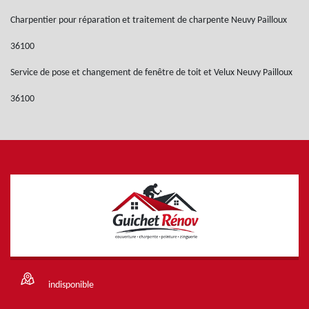
Charpentier pour réparation et traitement de charpente Neuvy Pailloux
36100
Service de pose et changement de fenêtre de toit et Velux Neuvy Pailloux
36100
indisponible