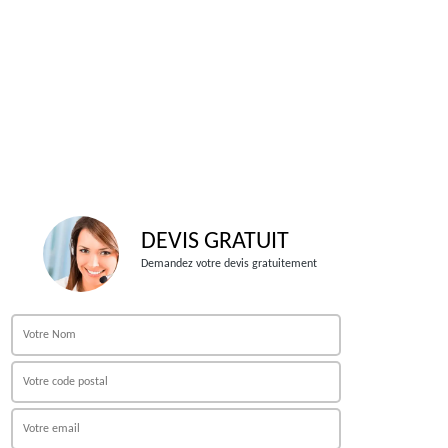
DEVIS GRATUIT
Demandez votre devis gratuitement