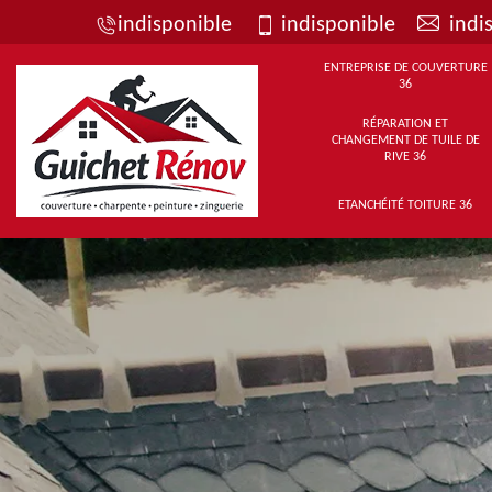
indisponible
indisponible
indi
ENTREPRISE DE COUVERTURE
36
RÉPARATION ET
CHANGEMENT DE TUILE DE
RIVE 36
ETANCHÉITÉ TOITURE 36