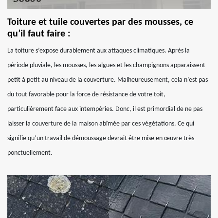
Toiture et tuile couvertes par des mousses, ce
qu’il faut faire :
La toiture s’expose durablement aux attaques climatiques. Après la
période pluviale, les mousses, les algues et les champignons apparaissent
petit à petit au niveau de la couverture. Malheureusement, cela n’est pas
du tout favorable pour la force de résistance de votre toit,
particulièrement face aux intempéries. Donc, il est primordial de ne pas
laisser la couverture de la maison abîmée par ces végétations. Ce qui
signifie qu’un travail de démoussage devrait être mise en œuvre très
ponctuellement.