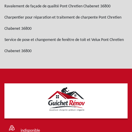
Ravalement de façade de qualité Pont Chretien Chabenet 36800
Charpentier pour réparation et traitement de charpente Pont Chretien
Chabenet 36800
Service de pose et changement de fenêtre de toit et Velux Pont Chretien
Chabenet 36800
indisponible