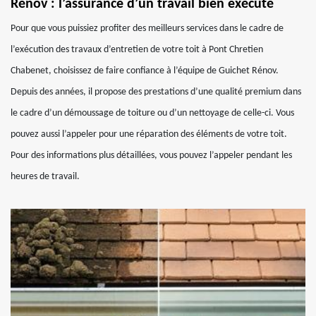
Rénov : l’assurance d’un travail bien exécuté
Pour que vous puissiez profiter des meilleurs services dans le cadre de
l’exécution des travaux d’entretien de votre toit à Pont Chretien
Chabenet, choisissez de faire confiance à l’équipe de Guichet Rénov.
Depuis des années, il propose des prestations d’une qualité premium dans
le cadre d’un démoussage de toiture ou d’un nettoyage de celle-ci. Vous
pouvez aussi l’appeler pour une réparation des éléments de votre toit.
Pour des informations plus détaillées, vous pouvez l’appeler pendant les
heures de travail.