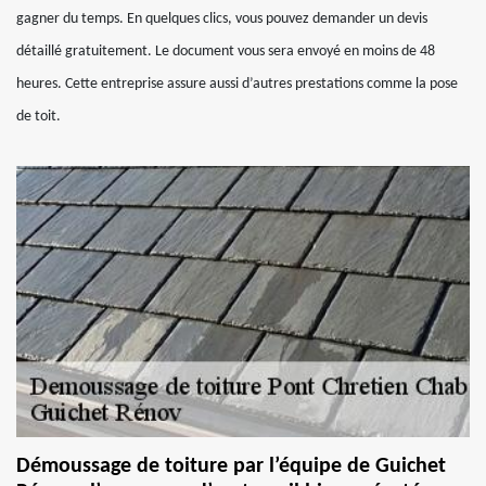
gagner du temps. En quelques clics, vous pouvez demander un devis
détaillé gratuitement. Le document vous sera envoyé en moins de 48
heures. Cette entreprise assure aussi d’autres prestations comme la pose
de toit.
Démoussage de toiture par l’équipe de Guichet