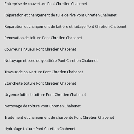
Entreprise de couverture Pont Chretien Chabenet
Réparation et changement de tuile de rive Pont Chretien Chabenet
Réparation et changement de faîtière et faîtage Pont Chretien Chabenet
Rénovation de toiture Pont Chretien Chabenet
Couvreur zingueur Pont Chretien Chabenet
Nettoyage et pose de gouttière Pont Chretien Chabenet
Travaux de couverture Pont Chretien Chabenet
Etanchéité toiture Pont Chretien Chabenet
Urgence fuite de toiture Pont Chretien Chabenet
Nettoyage de toiture Pont Chretien Chabenet
Traitement et changement de charpente Pont Chretien Chabenet
Hydrofuge toiture Pont Chretien Chabenet