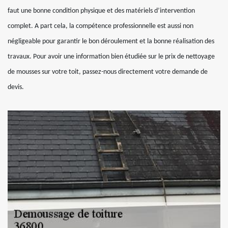
faut une bonne condition physique et des matériels d’intervention
complet. A part cela, la compétence professionnelle est aussi non
négligeable pour garantir le bon déroulement et la bonne réalisation des
travaux. Pour avoir une information bien étudiée sur le prix de nettoyage
de mousses sur votre toit, passez-nous directement votre demande de
devis.