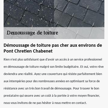
Démoussage de toiture pas cher aux environs de
Pont Chretien Chabenet
Rien n’est plus satisfaisant que d’avoir un accès à un service professionnel
en démoussage de toiture malgré son limite budgétaire. Et oui, votre rêve
deviendra une réalité. Ayez une couverture qui résiste parfaitement bien
aux intempéries pour des nombreuses années en optimisant sa force de
résistance avec un très bon travail de démoussage. Pour trouver le bon
prestataire qui œuvre avec un coût à la portée à votre moyen financier,
nous vous invitons de ne pas hésiter à nous mettre en contact.