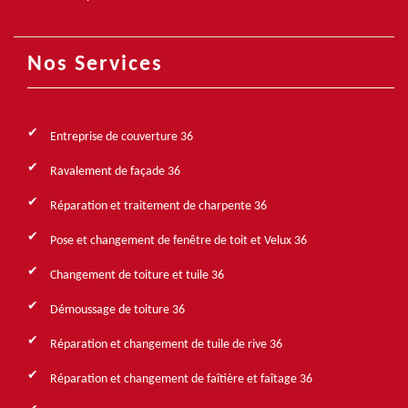
Nos Services
Entreprise de couverture 36
Ravalement de façade 36
Réparation et traitement de charpente 36
Pose et changement de fenêtre de toit et Velux 36
Changement de toiture et tuile 36
Démoussage de toiture 36
Réparation et changement de tuile de rive 36
Réparation et changement de faîtière et faîtage 36