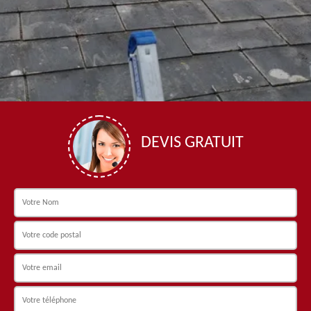
DEVIS GRATUIT