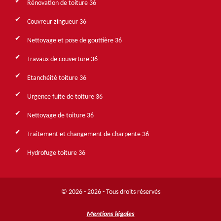
Rénovation de toiture 36
Couvreur zingueur 36
Nettoyage et pose de gouttière 36
Travaux de couverture 36
Etanchéité toiture 36
Urgence fuite de toiture 36
Nettoyage de toiture 36
Traitement et changement de charpente 36
Hydrofuge toiture 36
© 2026 - 2026 - Tous droits réservés
Mentions légales