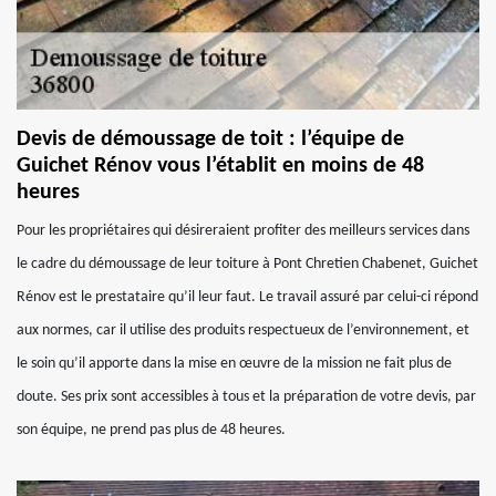
Devis de démoussage de toit : l’équipe de
Guichet Rénov vous l’établit en moins de 48
heures
Pour les propriétaires qui désireraient profiter des meilleurs services dans
le cadre du démoussage de leur toiture à Pont Chretien Chabenet, Guichet
Rénov est le prestataire qu’il leur faut. Le travail assuré par celui-ci répond
aux normes, car il utilise des produits respectueux de l’environnement, et
le soin qu’il apporte dans la mise en œuvre de la mission ne fait plus de
doute. Ses prix sont accessibles à tous et la préparation de votre devis, par
son équipe, ne prend pas plus de 48 heures.