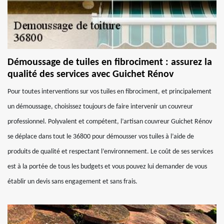
Démoussage de tuiles en fibrociment : assurez la
qualité des services avec Guichet Rénov
Pour toutes interventions sur vos tuiles en fibrociment, et principalement
un démoussage, choisissez toujours de faire intervenir un couvreur
professionnel. Polyvalent et compétent, l’artisan couvreur Guichet Rénov
se déplace dans tout le 36800 pour démousser vos tuiles à l’aide de
produits de qualité et respectant l’environnement. Le coût de ses services
est à la portée de tous les budgets et vous pouvez lui demander de vous
établir un devis sans engagement et sans frais.