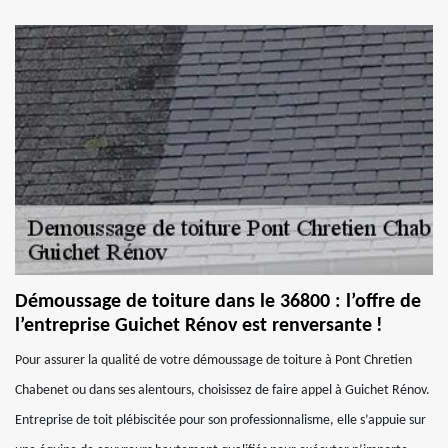
Démoussage de toiture dans le 36800 : l’offre de
l’entreprise Guichet Rénov est renversante !
Pour assurer la qualité de votre démoussage de toiture à Pont Chretien
Chabenet ou dans ses alentours, choisissez de faire appel à Guichet Rénov.
Entreprise de toit plébiscitée pour son professionnalisme, elle s’appuie sur