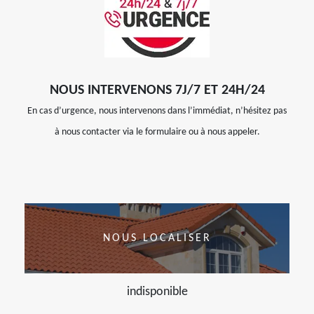
NOUS INTERVENONS 7J/7 ET 24H/24
En cas d’urgence, nous intervenons dans l’immédiat, n’hésitez pas
à nous contacter via le formulaire ou à nous appeler.
NOUS LOCALISER
indisponible