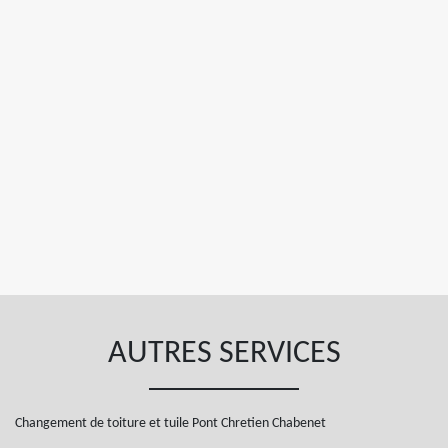
AUTRES SERVICES
Changement de toiture et tuile Pont Chretien Chabenet