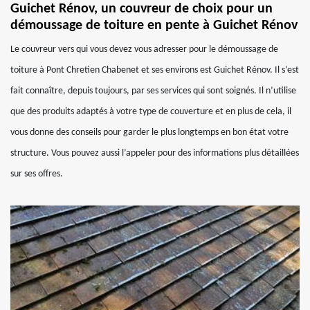
Guichet Rénov, un couvreur de choix pour un
démoussage de toiture en pente à Guichet Rénov
Le couvreur vers qui vous devez vous adresser pour le démoussage de
toiture à Pont Chretien Chabenet et ses environs est Guichet Rénov. Il s’est
fait connaître, depuis toujours, par ses services qui sont soignés. Il n’utilise
que des produits adaptés à votre type de couverture et en plus de cela, il
vous donne des conseils pour garder le plus longtemps en bon état votre
structure. Vous pouvez aussi l’appeler pour des informations plus détaillées
sur ses offres.