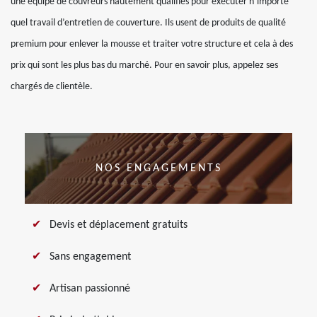
une équipe de couvreurs hautement qualifiés pour exécuter n’importe
quel travail d’entretien de couverture. Ils usent de produits de qualité
premium pour enlever la mousse et traiter votre structure et cela à des
prix qui sont les plus bas du marché. Pour en savoir plus, appelez ses
chargés de clientèle.
NOS ENGAGEMENTS
Devis et déplacement gratuits
Sans engagement
Artisan passionné