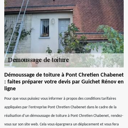
Démoussage de toiture à Pont Chretien Chabenet
: faites préparer votre devis par Guichet Rénov en
ligne
Pour que vous puissiez vous informer à propos des conditions tarifaires
appliquées par l’entreprise Pont Chretien Chabenet dans le cadre de la
réalisation d’un démoussage de toiture à Pont Chretien Chabenet, rendez-
vous sur son site web. Cela vous épargnera un déplacement et vous fera