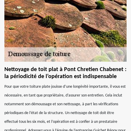
Nettoyage de toit plat à Pont Chretien Chabenet :
la périodicité de l’opération est indispensable
Pour que votre toiture plate jouisse d’une longévité importante, il vous est
nécessaire, en tant que propriétaire, d’assurer son entretien. Cela inclut
notamment son démoussage et son nettoyage, à part les vérifications
périodiques de l’état de la structure. Un nettoyage de toit doit être
effectué tous les six mois, et l’opération est à confier à un prestataire
professionnel. Adressez-vous à l’équipe de l’entreprise Guichet Rénov pour