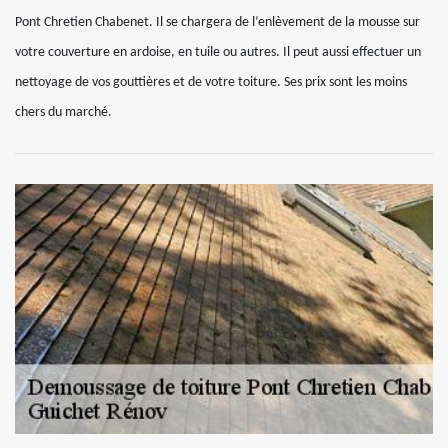
Pont Chretien Chabenet. Il se chargera de l’enlèvement de la mousse sur
votre couverture en ardoise, en tuile ou autres. Il peut aussi effectuer un
nettoyage de vos gouttières et de votre toiture. Ses prix sont les moins
chers du marché.