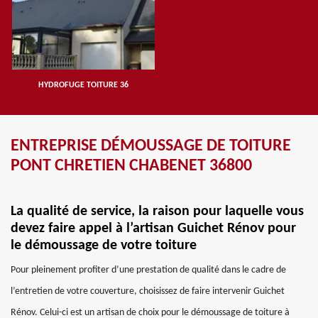
HYDROFUGE TOITURE 36
ENTREPRISE DÉMOUSSAGE DE TOITURE
PONT CHRETIEN CHABENET 36800
La qualité de service, la raison pour laquelle vous
devez faire appel à l’artisan Guichet Rénov pour
le démoussage de votre toiture
Pour pleinement profiter d’une prestation de qualité dans le cadre de
l’entretien de votre couverture, choisissez de faire intervenir Guichet
Rénov. Celui-ci est un artisan de choix pour le démoussage de toiture à