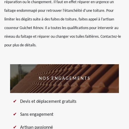
réparation ou le changement. Il faut en effet réparer en urgence un
faitage endommagé pour retrouver l’étanchéité d’une toiture. Pour
limiter les dégâts suite à des fuites de toiture, faites appel à l’artisan
couvreur Guichet Rénov. Il a toutes les qualifications pour intervenir au
niveau du faitage et réparer ou changer vos tuiles faitières. Contactez-le
pour plus de détails.
NOS ENGAGEMENTS
Devis et déplacement gratuits
Sans engagement
Artisan passionné