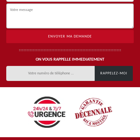
ON VOUS RAPPELLE IMMEDIATEMENT