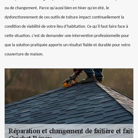
ou de changement. Parce qu’aussi bien en hiver qu’en été, le
dysfonctionnement de ces outils de toiture impact continuellement la
condition de viabilité de votre lieu d’habitation. Ce qu’il faut faire face à
cette situation, c’est de demander une intervention professionnelle pour
que la solution pratiquée apporte un résultat fiable et durable pour votre
couverture de maison.