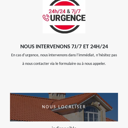
NOUS INTERVENONS 7J/7 ET 24H/24
En cas d’urgence, nous intervenons dans l’immédiat, n’hésitez pas
à nous contacter via le formulaire ou à nous appeler.
NOUS LOCALISER