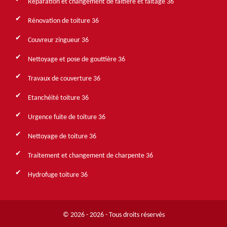
Réparation et changement de faîtière et faîtage 36
Rénovation de toiture 36
Couvreur zingueur 36
Nettoyage et pose de gouttière 36
Travaux de couverture 36
Etanchéité toiture 36
Urgence fuite de toiture 36
Nettoyage de toiture 36
Traitement et changement de charpente 36
Hydrofuge toiture 36
© 2026 - 2026 - Tous droits réservés