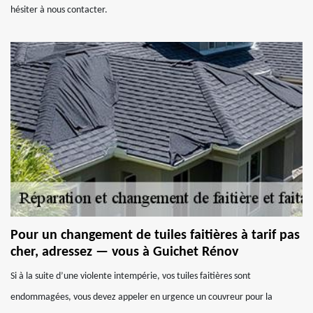
hésiter à nous contacter.
Pour un changement de tuiles faitières à tarif pas
cher, adressez — vous à Guichet Rénov
Si à la suite d’une violente intempérie, vos tuiles faitières sont
endommagées, vous devez appeler en urgence un couvreur pour la