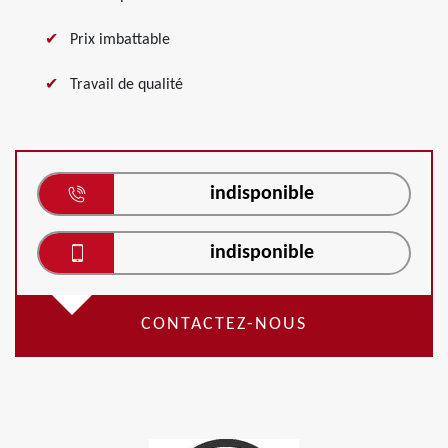
Prix imbattable
Travail de qualité
indisponible
indisponible
CONTACTEZ-NOUS