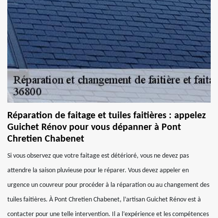
Réparation de faitage et tuiles faitières : appelez
Guichet Rénov pour vous dépanner à Pont
Chretien Chabenet
Si vous observez que votre faitage est détérioré, vous ne devez pas
attendre la saison pluvieuse pour le réparer. Vous devez appeler en
urgence un couvreur pour procéder à la réparation ou au changement des
tuiles faitières. À Pont Chretien Chabenet, l’artisan Guichet Rénov est à
contacter pour une telle intervention. Il a l’expérience et les compétences