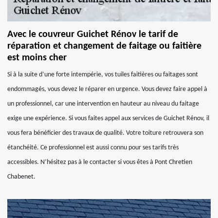
Avec le couvreur Guichet Rénov le tarif de
réparation et changement de faitage ou faitière
est moins cher
Si à la suite d’une forte intempérie, vos tuiles faitières ou faitages sont
endommagés, vous devez le réparer en urgence. Vous devez faire appel à
un professionnel, car une intervention en hauteur au niveau du faitage
exige une expérience. Si vous faites appel aux services de Guichet Rénov, il
vous fera bénéficier des travaux de qualité. Votre toiture retrouvera son
étanchéité. Ce professionnel est aussi connu pour ses tarifs très
accessibles. N’hésitez pas à le contacter si vous êtes à Pont Chretien
Chabenet.