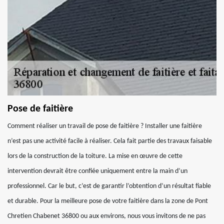
Pose de faitière
Comment réaliser un travail de pose de faitière ? Installer une faitière
n’est pas une activité facile à réaliser. Cela fait partie des travaux faisable
lors de la construction de la toiture. La mise en œuvre de cette
intervention devrait être confiée uniquement entre la main d’un
professionnel. Car le but, c’est de garantir l’obtention d’un résultat fiable
et durable. Pour la meilleure pose de votre faitière dans la zone de Pont
Chretien Chabenet 36800 ou aux environs, nous vous invitons de ne pas