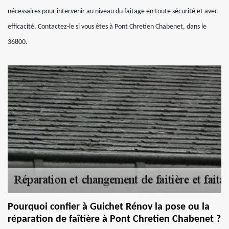
nécessaires pour intervenir au niveau du faitage en toute sécurité et avec
efficacité. Contactez-le si vous êtes à Pont Chretien Chabenet, dans le
36800.
Pourquoi confier à Guichet Rénov la pose ou la
réparation de faîtière à Pont Chretien Chabenet ?