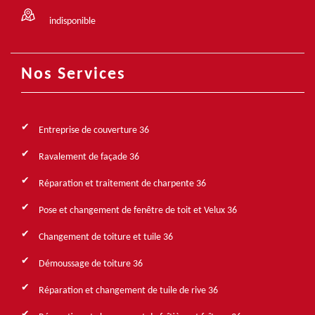
indisponible
Nos Services
Entreprise de couverture 36
Ravalement de façade 36
Réparation et traitement de charpente 36
Pose et changement de fenêtre de toit et Velux 36
Changement de toiture et tuile 36
Démoussage de toiture 36
Réparation et changement de tuile de rive 36