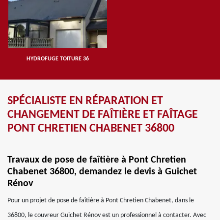
HYDROFUGE TOITURE 36
SPÉCIALISTE EN RÉPARATION ET
CHANGEMENT DE FAÎTIÈRE ET FAÎTAGE
PONT CHRETIEN CHABENET 36800
Travaux de pose de faîtière à Pont Chretien
Chabenet 36800, demandez le devis à Guichet
Rénov
Pour un projet de pose de faîtière à Pont Chretien Chabenet, dans le
36800, le couvreur Guichet Rénov est un professionnel à contacter. Avec