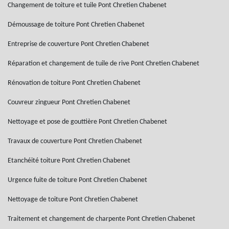
Changement de toiture et tuile Pont Chretien Chabenet
Démoussage de toiture Pont Chretien Chabenet
Entreprise de couverture Pont Chretien Chabenet
Réparation et changement de tuile de rive Pont Chretien Chabenet
Rénovation de toiture Pont Chretien Chabenet
Couvreur zingueur Pont Chretien Chabenet
Nettoyage et pose de gouttière Pont Chretien Chabenet
Travaux de couverture Pont Chretien Chabenet
Etanchéité toiture Pont Chretien Chabenet
Urgence fuite de toiture Pont Chretien Chabenet
Nettoyage de toiture Pont Chretien Chabenet
Traitement et changement de charpente Pont Chretien Chabenet