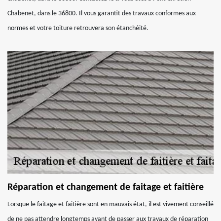
Chabenet, dans le 36800. Il vous garantit des travaux conformes aux
normes et votre toiture retrouvera son étanchéité.
Réparation et changement de faitage et faitière
Lorsque le faitage et faitière sont en mauvais état, il est vivement conseillé
de ne pas attendre longtemps avant de passer aux travaux de réparation