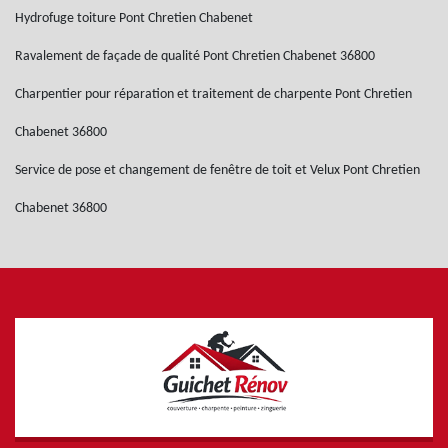
Hydrofuge toiture Pont Chretien Chabenet
Ravalement de façade de qualité Pont Chretien Chabenet 36800
Charpentier pour réparation et traitement de charpente Pont Chretien
Chabenet 36800
Service de pose et changement de fenêtre de toit et Velux Pont Chretien
Chabenet 36800