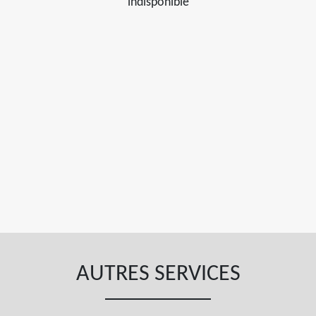
indisponible
AUTRES SERVICES