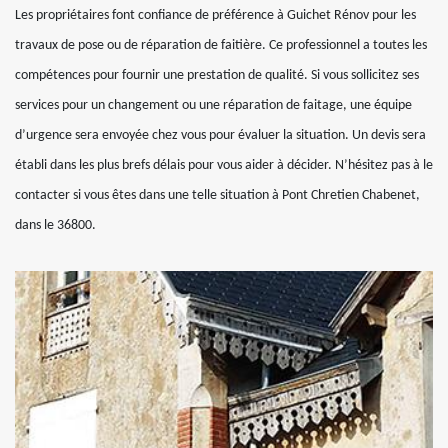
Les propriétaires font confiance de préférence à Guichet Rénov pour les
travaux de pose ou de réparation de faitière. Ce professionnel a toutes les
compétences pour fournir une prestation de qualité. Si vous sollicitez ses
services pour un changement ou une réparation de faitage, une équipe
d’urgence sera envoyée chez vous pour évaluer la situation. Un devis sera
établi dans les plus brefs délais pour vous aider à décider. N’hésitez pas à le
contacter si vous êtes dans une telle situation à Pont Chretien Chabenet,
dans le 36800.