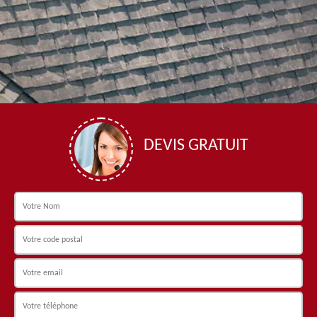
DEVIS GRATUIT