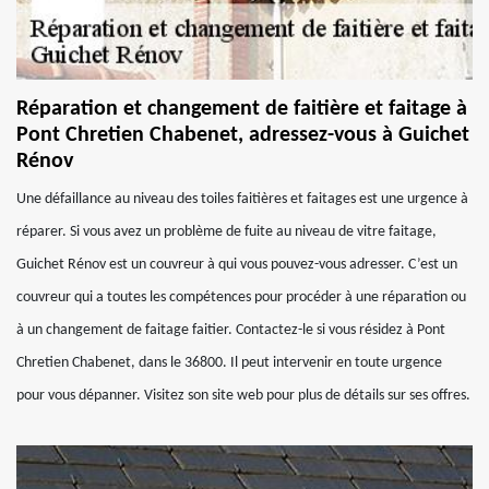
Réparation et changement de faitière et faitage à
Pont Chretien Chabenet, adressez-vous à Guichet
Rénov
Une défaillance au niveau des toiles faitières et faitages est une urgence à
réparer. Si vous avez un problème de fuite au niveau de vitre faitage,
Guichet Rénov est un couvreur à qui vous pouvez-vous adresser. C’est un
couvreur qui a toutes les compétences pour procéder à une réparation ou
à un changement de faitage faitier. Contactez-le si vous résidez à Pont
Chretien Chabenet, dans le 36800. Il peut intervenir en toute urgence
pour vous dépanner. Visitez son site web pour plus de détails sur ses offres.