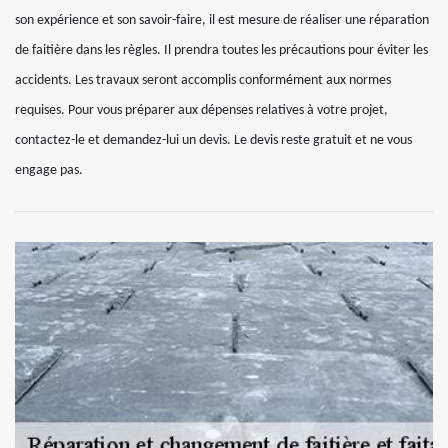
son expérience et son savoir-faire, il est mesure de réaliser une réparation
de faitière dans les règles. Il prendra toutes les précautions pour éviter les
accidents. Les travaux seront accomplis conformément aux normes
requises. Pour vous préparer aux dépenses relatives à votre projet,
contactez-le et demandez-lui un devis. Le devis reste gratuit et ne vous
engage pas.