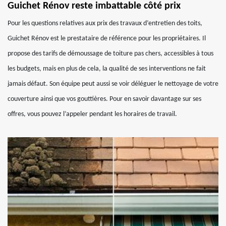
Guichet Rénov reste imbattable côté prix
Pour les questions relatives aux prix des travaux d’entretien des toits,
Guichet Rénov est le prestataire de référence pour les propriétaires. Il
propose des tarifs de démoussage de toiture pas chers, accessibles à tous
les budgets, mais en plus de cela, la qualité de ses interventions ne fait
jamais défaut. Son équipe peut aussi se voir déléguer le nettoyage de votre
couverture ainsi que vos gouttières. Pour en savoir davantage sur ses
offres, vous pouvez l’appeler pendant les horaires de travail.