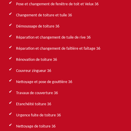
Pose et changement de fenêtre de toit et Velux 36
Changement de toiture et tuile 36
Démoussage de toiture 36
Réparation et changement de tuile de rive 36
Réparation et changement de faîtière et faîtage 36
Rénovation de toiture 36
Couvreur zingueur 36
Nettoyage et pose de gouttière 36
Travaux de couverture 36
Etanchéité toiture 36
Urgence fuite de toiture 36
Nettoyage de toiture 36