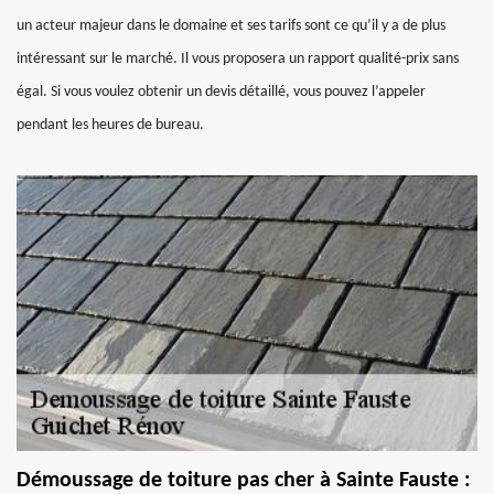
un acteur majeur dans le domaine et ses tarifs sont ce qu’il y a de plus
intéressant sur le marché. Il vous proposera un rapport qualité-prix sans
égal. Si vous voulez obtenir un devis détaillé, vous pouvez l’appeler
pendant les heures de bureau.
Démoussage de toiture pas cher à Sainte Fauste :