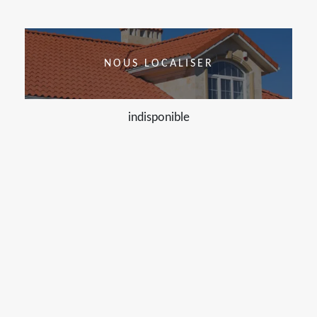
NOUS LOCALISER
indisponible