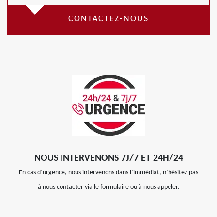
CONTACTEZ-NOUS
NOUS INTERVENONS 7J/7 ET 24H/24
En cas d’urgence, nous intervenons dans l’immédiat, n’hésitez pas
à nous contacter via le formulaire ou à nous appeler.