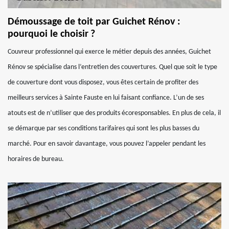
Démoussage de toit par Guichet Rénov :
pourquoi le choisir ?
Couvreur professionnel qui exerce le métier depuis des années, Guichet
Rénov se spécialise dans l’entretien des couvertures. Quel que soit le type
de couverture dont vous disposez, vous êtes certain de profiter des
meilleurs services à Sainte Fauste en lui faisant confiance. L’un de ses
atouts est de n’utiliser que des produits écoresponsables. En plus de cela, il
se démarque par ses conditions tarifaires qui sont les plus basses du
marché. Pour en savoir davantage, vous pouvez l’appeler pendant les
horaires de bureau.