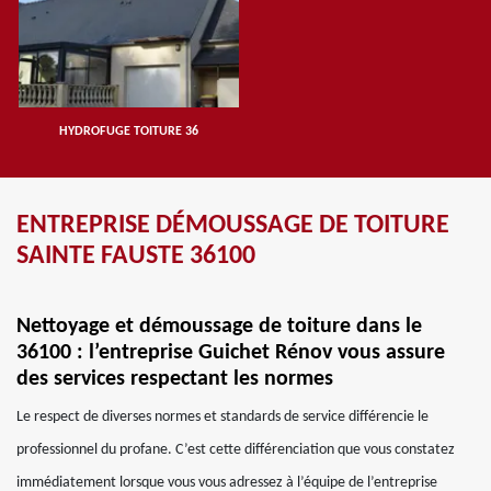
HYDROFUGE TOITURE 36
ENTREPRISE DÉMOUSSAGE DE TOITURE
SAINTE FAUSTE 36100
Nettoyage et démoussage de toiture dans le
36100 : l’entreprise Guichet Rénov vous assure
des services respectant les normes
Le respect de diverses normes et standards de service différencie le
professionnel du profane. C’est cette différenciation que vous constatez
immédiatement lorsque vous vous adressez à l’équipe de l’entreprise