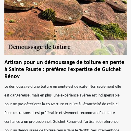
Artisan pour un démoussage de toiture en pente
à Sainte Fauste : préférez l’expertise de Guichet
Rénov
Le démoussage d’une toiture en pente est délicate. Non seulement elle
est dangereuse, mais en plus, une expérience avérée est indispensable
pour ne pas détériorer la couverture et nuire à l’étanchéité de celle-ci.
Pour ces raisons, il est préférable et vivement recommandé de faire
confiance à un professionnel. Guichet Rénov est l’artisan de référence
pour un démoussage de toiture réussi dans le 36100. Ses interventions