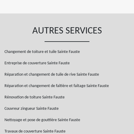
AUTRES SERVICES
Changement de toiture et tuile Sainte Fauste
Entreprise de couverture Sainte Fauste
Réparation et changement de tuile de rive Sainte Fauste
Réparation et changement de faîtière et faîtage Sainte Fauste
Rénovation de toiture Sainte Fauste
Couvreur zingueur Sainte Fauste
Nettoyage et pose de gouttière Sainte Fauste
Travaux de couverture Sainte Fauste