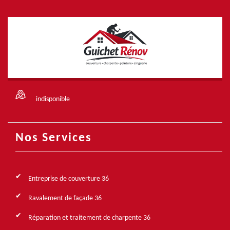
indisponible
Nos Services
Entreprise de couverture 36
Ravalement de façade 36
Réparation et traitement de charpente 36