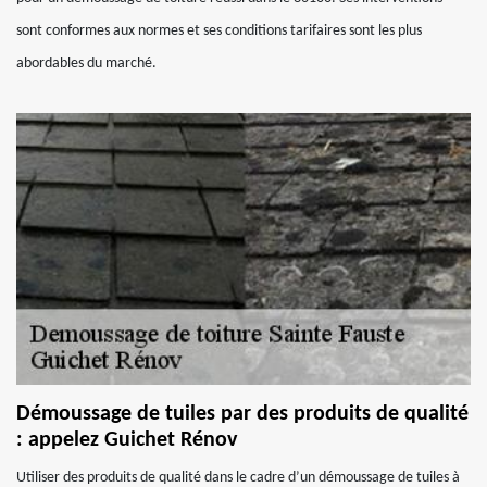
sont conformes aux normes et ses conditions tarifaires sont les plus
abordables du marché.
Démoussage de tuiles par des produits de qualité
: appelez Guichet Rénov
Utiliser des produits de qualité dans le cadre d’un démoussage de tuiles à