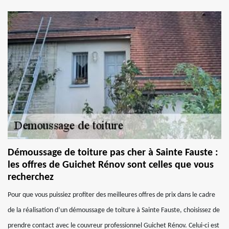
Démoussage de toiture pas cher à Sainte Fauste :
les offres de Guichet Rénov sont celles que vous
recherchez
Pour que vous puissiez profiter des meilleures offres de prix dans le cadre
de la réalisation d’un démoussage de toiture à Sainte Fauste, choisissez de
prendre contact avec le couvreur professionnel Guichet Rénov. Celui-ci est