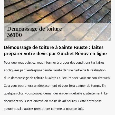
Démoussage de toiture à Sainte Fauste : faites
préparer votre devis par Guichet Rénov en ligne
Pour que vous puissiez vous informer à propos des conditions tarifaires
appliquées par l’entreprise Sainte Fauste dans le cadre de la réalisation
d’un démoussage de toiture à Sainte Fauste, rendez-vous sur son site web.
Cela vous épargnera un déplacement et vous fera gagner du temps. En
quelques clics, vous pouvez demander un devis détaillé gratuitement. Le
document vous sera envoyé en moins de 48 heures. Cette entreprise
assure aussi d’autres prestations comme la pose de toit.