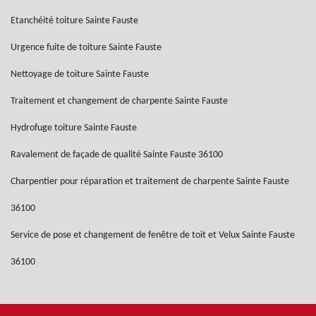
Etanchéité toiture Sainte Fauste
Urgence fuite de toiture Sainte Fauste
Nettoyage de toiture Sainte Fauste
Traitement et changement de charpente Sainte Fauste
Hydrofuge toiture Sainte Fauste
Ravalement de façade de qualité Sainte Fauste 36100
Charpentier pour réparation et traitement de charpente Sainte Fauste
36100
Service de pose et changement de fenêtre de toit et Velux Sainte Fauste
36100