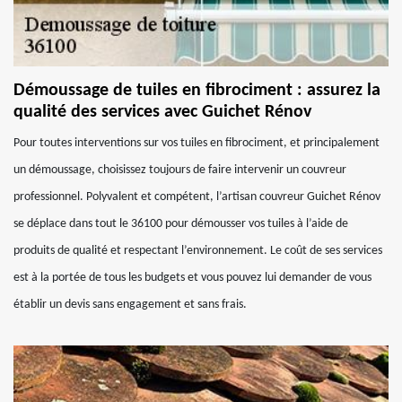
Démoussage de tuiles en fibrociment : assurez la
qualité des services avec Guichet Rénov
Pour toutes interventions sur vos tuiles en fibrociment, et principalement
un démoussage, choisissez toujours de faire intervenir un couvreur
professionnel. Polyvalent et compétent, l’artisan couvreur Guichet Rénov
se déplace dans tout le 36100 pour démousser vos tuiles à l’aide de
produits de qualité et respectant l’environnement. Le coût de ses services
est à la portée de tous les budgets et vous pouvez lui demander de vous
établir un devis sans engagement et sans frais.