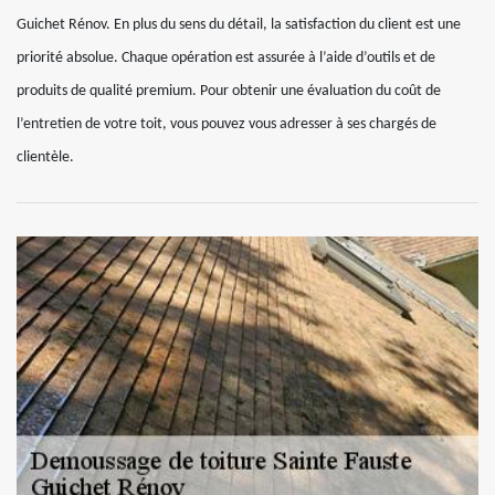
Guichet Rénov. En plus du sens du détail, la satisfaction du client est une
priorité absolue. Chaque opération est assurée à l’aide d’outils et de
produits de qualité premium. Pour obtenir une évaluation du coût de
l’entretien de votre toit, vous pouvez vous adresser à ses chargés de
clientèle.