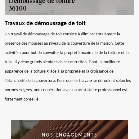
Travaux de démoussage de toit
Un travail de démoussage de toit consiste à éliminer totalement la
présence des mousses au niveau de la couverture de la maison. Cette
activité a pour but de convoiter la propreté maximale de la toiture et la
tuile. Il y deux grands bienfaits de cet entretien. Dont, la meilleure
apparence de la toiture grâce à sa propreté et la croissance de
l’étanchéité de la couverture. Pour que les travaux se déroulent selon les
normes exigées, une coopération avec un prestataire professionnel est
fortement conseillé.
NOS ENGAGEMENTS