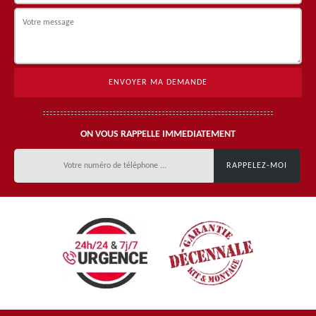
ON VOUS RAPPELLE IMMEDIATEMENT