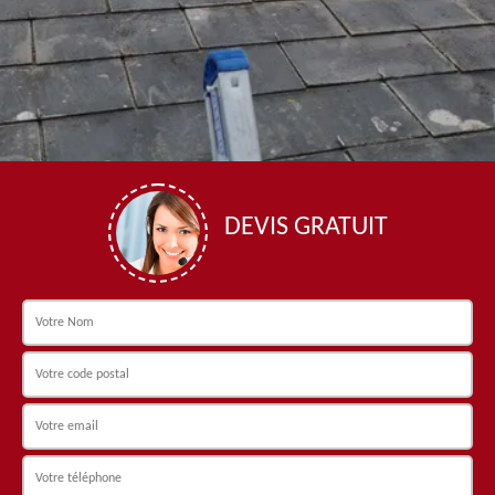
DEVIS GRATUIT