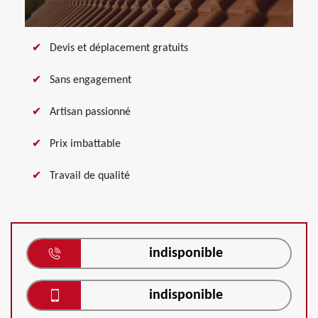
Devis et déplacement gratuits
Sans engagement
Artisan passionné
Prix imbattable
Travail de qualité
indisponible
indisponible