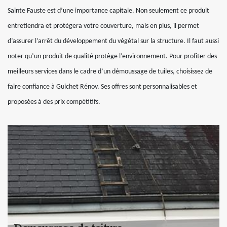
Sainte Fauste est d’une importance capitale. Non seulement ce produit
entretiendra et protégera votre couverture, mais en plus, il permet
d’assurer l’arrêt du développement du végétal sur la structure. Il faut aussi
noter qu’un produit de qualité protège l’environnement. Pour profiter des
meilleurs services dans le cadre d’un démoussage de tuiles, choisissez de
faire confiance à Guichet Rénov. Ses offres sont personnalisables et
proposées à des prix compétitifs.