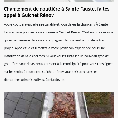
Changement de gouttière à Sainte Fauste, faites
appel à Guichet Rénov
Votre gouttière est-elle irréparable et vous devez la changer ? À Sainte
Fauste, vous pourrez vous adresser à Guichet Rénov. C’est un professionnel
qui est en mesure de vous accompagner dans la réalisation de votre
projet. Appelez-le et il mettra à votre profit son expérience pour une
installation dans les normes. Si vous voulez installer un nouveau type de
gouttière, vous devez vous adresser à la municipalité pour vous renseigner
sur les règles à respecter. Guichet Rénov vous assistera dans les
démarches administratives. Contactez-le.