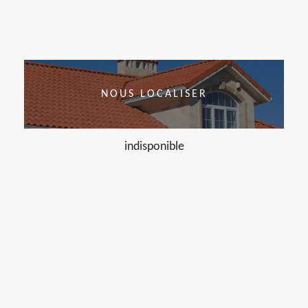
NOUS LOCALISER
indisponible