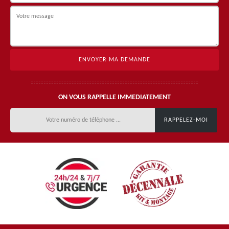
ON VOUS RAPPELLE IMMEDIATEMENT