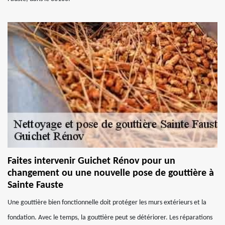
Faites intervenir Guichet Rénov pour un
changement ou une nouvelle pose de gouttière à
Sainte Fauste
Une gouttière bien fonctionnelle doit protéger les murs extérieurs et la
fondation. Avec le temps, la gouttière peut se détériorer. Les réparations