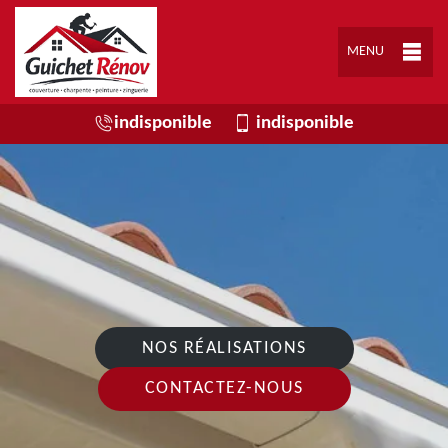
MENU
indisponible
indisponible
NOS RÉALISATIONS
CONTACTEZ-NOUS