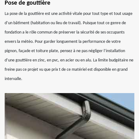
Pose de gouttière
La pose de la gouttière est une activité vitale pour tout type et tout usage
d’un bâtiment (habitation ou lieu de travail). Puisque tout ce genre de
fondation a le rôle commun de préserver la sécurité de ses occupants
envers la météo. Pour garder longuement la performance de votre
pignon, façade et toiture plate, pensez à ne pas négliger l’installation
d’une gouttière en zinc, en pvc, en acier ou en alu. La limite budgétaire ne
freine pas ce projet vu que prix t de ce matériel est disponible en grand
intervalle.