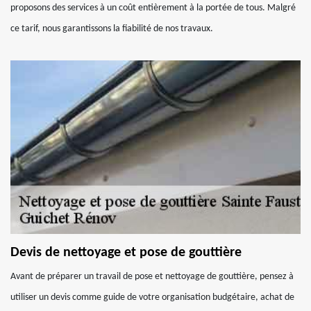
proposons des services à un coût entièrement à la portée de tous. Malgré
ce tarif, nous garantissons la fiabilité de nos travaux.
Devis de nettoyage et pose de gouttière
Avant de préparer un travail de pose et nettoyage de gouttière, pensez à
utiliser un devis comme guide de votre organisation budgétaire, achat de