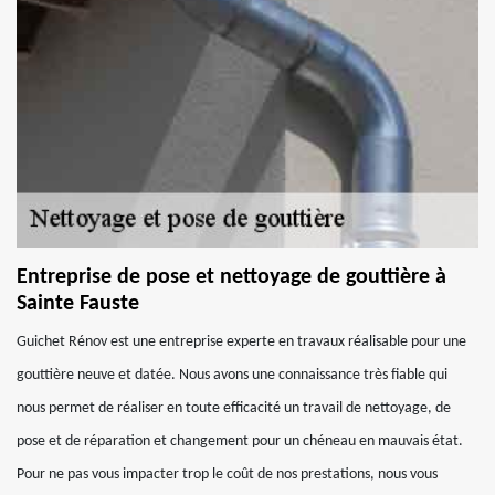
Entreprise de pose et nettoyage de gouttière à
Sainte Fauste
Guichet Rénov est une entreprise experte en travaux réalisable pour une
gouttière neuve et datée. Nous avons une connaissance très fiable qui
nous permet de réaliser en toute efficacité un travail de nettoyage, de
pose et de réparation et changement pour un chéneau en mauvais état.
Pour ne pas vous impacter trop le coût de nos prestations, nous vous