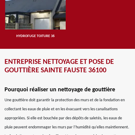
HYDROFUGE TOITURE 36
ENTREPRISE NETTOYAGE ET POSE DE
GOUTTIÈRE SAINTE FAUSTE 36100
Pourquoi réaliser un nettoyage de gouttière
Une gouttière doit garantir la protection des murs et de la fondation en
collectant les eaux de pluie et en les évacuant vers les canalisations
appropriées. Si elle est bouchée par des dépôts de saletés, les eaux de
pluie peuvent endommager les murs par l’humidité qu’elles maintiennent.