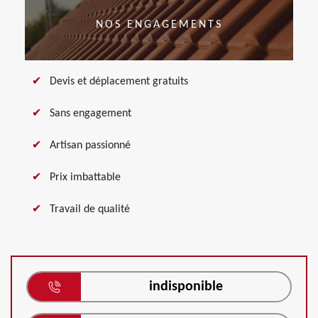
NOS ENGAGEMENTS
Devis et déplacement gratuits
Sans engagement
Artisan passionné
Prix imbattable
Travail de qualité
indisponible