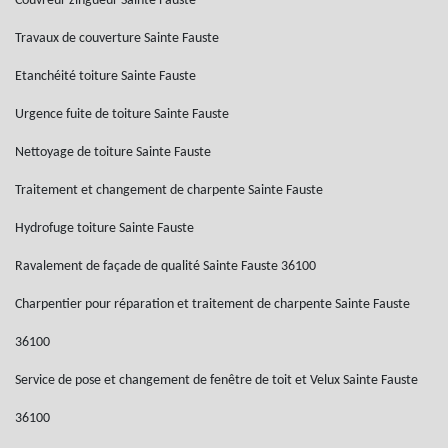
Couvreur zingueur Sainte Fauste
Travaux de couverture Sainte Fauste
Etanchéité toiture Sainte Fauste
Urgence fuite de toiture Sainte Fauste
Nettoyage de toiture Sainte Fauste
Traitement et changement de charpente Sainte Fauste
Hydrofuge toiture Sainte Fauste
Ravalement de façade de qualité Sainte Fauste 36100
Charpentier pour réparation et traitement de charpente Sainte Fauste
36100
Service de pose et changement de fenêtre de toit et Velux Sainte Fauste
36100