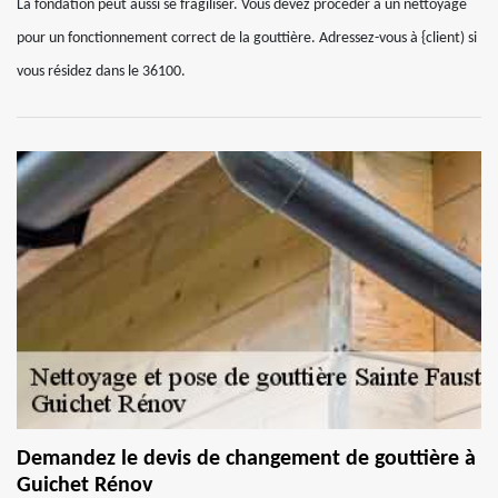
La fondation peut aussi se fragiliser. Vous devez procéder à un nettoyage
pour un fonctionnement correct de la gouttière. Adressez-vous à {client) si
vous résidez dans le 36100.
Demandez le devis de changement de gouttière à
Guichet Rénov