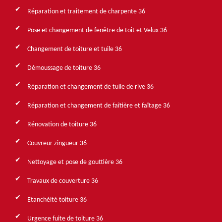
Réparation et traitement de charpente 36
Pose et changement de fenêtre de toit et Velux 36
Changement de toiture et tuile 36
Démoussage de toiture 36
Réparation et changement de tuile de rive 36
Réparation et changement de faîtière et faîtage 36
Rénovation de toiture 36
Couvreur zingueur 36
Nettoyage et pose de gouttière 36
Travaux de couverture 36
Etanchéité toiture 36
Urgence fuite de toiture 36