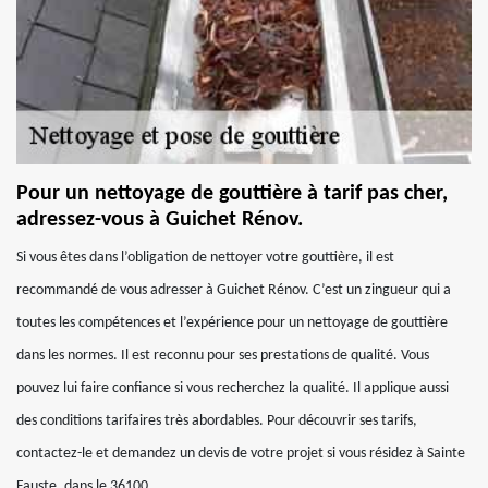
Pour un nettoyage de gouttière à tarif pas cher,
adressez-vous à Guichet Rénov.
Si vous êtes dans l’obligation de nettoyer votre gouttière, il est
recommandé de vous adresser à Guichet Rénov. C’est un zingueur qui a
toutes les compétences et l’expérience pour un nettoyage de gouttière
dans les normes. Il est reconnu pour ses prestations de qualité. Vous
pouvez lui faire confiance si vous recherchez la qualité. Il applique aussi
des conditions tarifaires très abordables. Pour découvrir ses tarifs,
contactez-le et demandez un devis de votre projet si vous résidez à Sainte
Fauste, dans le 36100.