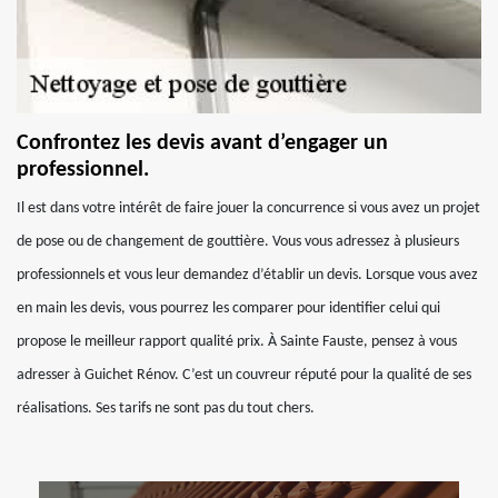
Confrontez les devis avant d’engager un
professionnel.
Il est dans votre intérêt de faire jouer la concurrence si vous avez un projet
de pose ou de changement de gouttière. Vous vous adressez à plusieurs
professionnels et vous leur demandez d’établir un devis. Lorsque vous avez
en main les devis, vous pourrez les comparer pour identifier celui qui
propose le meilleur rapport qualité prix. À Sainte Fauste, pensez à vous
adresser à Guichet Rénov. C’est un couvreur réputé pour la qualité de ses
réalisations. Ses tarifs ne sont pas du tout chers.