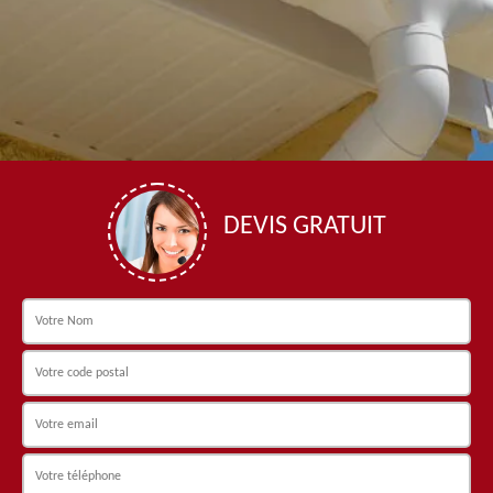
DEVIS GRATUIT