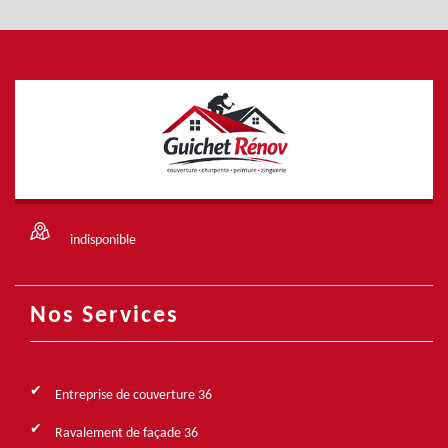
indisponible
Nos Services
Entreprise de couverture 36
Ravalement de façade 36