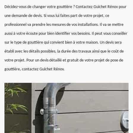
Décidez-vous de changer votre gouttière ? Contactez Guichet Rénov pour
une demande de devis. Si vous lui faites part de votre projet, ce
professionnel va prendre les mesures de vos installations. Il va se mettre
aussi à votre écoute pour bien identifier vos besoins. Il peut vous conseiller
sur le type de gouttière qui convient bien à votre maison. Un devis sera
établi avec les détails possibles, la durée des travaux ainsi que le coût de
votre projet. Pour un devis détaillé et gratuit de votre projet de pose de
gouttière, contactez Guichet Rénov.