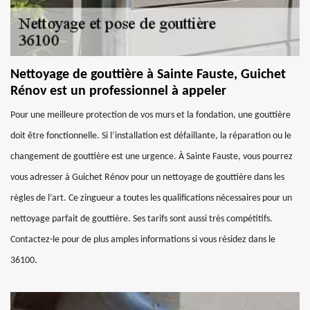
Nettoyage de gouttière à Sainte Fauste, Guichet
Rénov est un professionnel à appeler
Pour une meilleure protection de vos murs et la fondation, une gouttière
doit être fonctionnelle. Si l’installation est défaillante, la réparation ou le
changement de gouttière est une urgence. À Sainte Fauste, vous pourrez
vous adresser à Guichet Rénov pour un nettoyage de gouttière dans les
règles de l’art. Ce zingueur a toutes les qualifications nécessaires pour un
nettoyage parfait de gouttière. Ses tarifs sont aussi très compétitifs.
Contactez-le pour de plus amples informations si vous résidez dans le
36100.