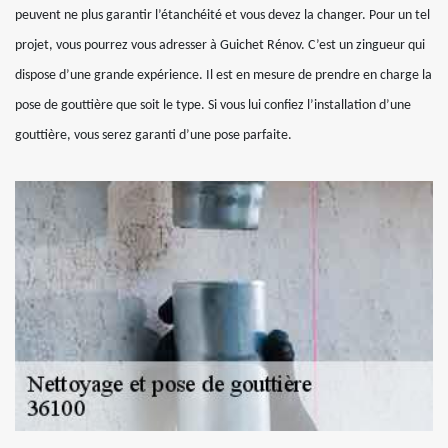
peuvent ne plus garantir l’étanchéité et vous devez la changer. Pour un tel
projet, vous pourrez vous adresser à Guichet Rénov. C’est un zingueur qui
dispose d’une grande expérience. Il est en mesure de prendre en charge la
pose de gouttière que soit le type. Si vous lui confiez l’installation d’une
gouttière, vous serez garanti d’une pose parfaite.