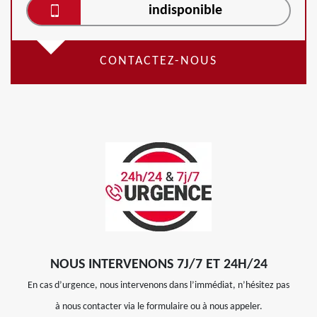
indisponible
CONTACTEZ-NOUS
NOUS INTERVENONS 7J/7 ET 24H/24
En cas d’urgence, nous intervenons dans l’immédiat, n’hésitez pas
à nous contacter via le formulaire ou à nous appeler.