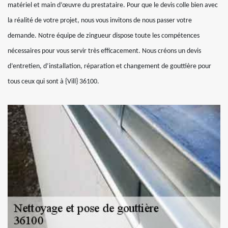
matériel et main d’œuvre du prestataire. Pour que le devis colle bien avec
la réalité de votre projet, nous vous invitons de nous passer votre
demande. Notre équipe de zingueur dispose toute les compétences
nécessaires pour vous servir très efficacement. Nous créons un devis
d’entretien, d’installation, réparation et changement de gouttière pour
tous ceux qui sont à {Vill} 36100.