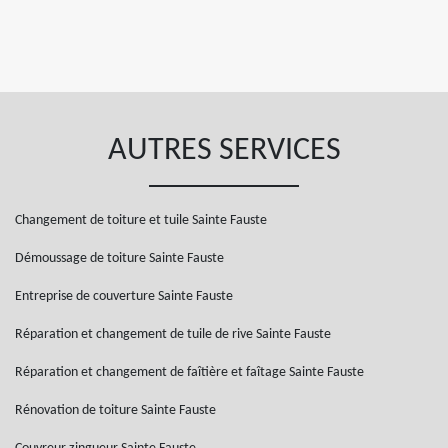
AUTRES SERVICES
Changement de toiture et tuile Sainte Fauste
Démoussage de toiture Sainte Fauste
Entreprise de couverture Sainte Fauste
Réparation et changement de tuile de rive Sainte Fauste
Réparation et changement de faîtière et faîtage Sainte Fauste
Rénovation de toiture Sainte Fauste