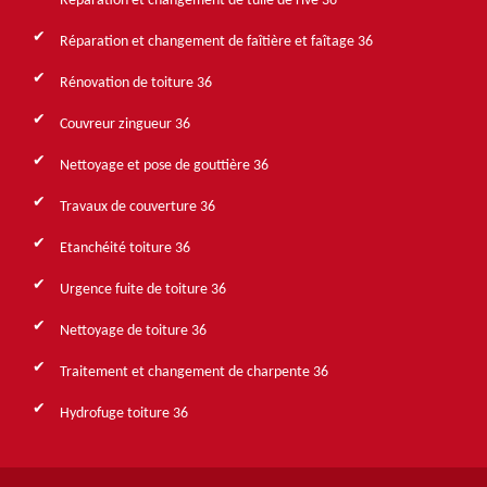
Réparation et changement de tuile de rive 36
Réparation et changement de faîtière et faîtage 36
Rénovation de toiture 36
Couvreur zingueur 36
Nettoyage et pose de gouttière 36
Travaux de couverture 36
Etanchéité toiture 36
Urgence fuite de toiture 36
Nettoyage de toiture 36
Traitement et changement de charpente 36
Hydrofuge toiture 36