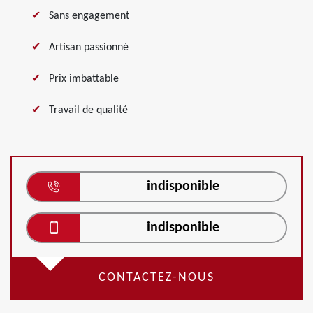
Sans engagement
Artisan passionné
Prix imbattable
Travail de qualité
indisponible
indisponible
CONTACTEZ-NOUS