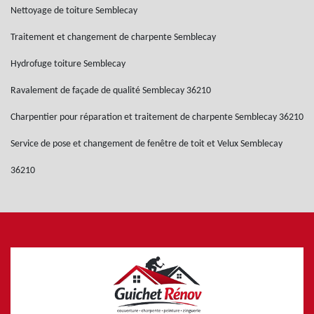
Nettoyage de toiture Semblecay
Traitement et changement de charpente Semblecay
Hydrofuge toiture Semblecay
Ravalement de façade de qualité Semblecay 36210
Charpentier pour réparation et traitement de charpente Semblecay 36210
Service de pose et changement de fenêtre de toit et Velux Semblecay
36210