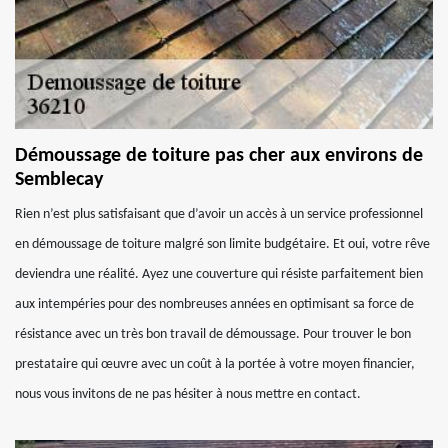
Démoussage de toiture pas cher aux environs de
Semblecay
Rien n’est plus satisfaisant que d’avoir un accès à un service professionnel
en démoussage de toiture malgré son limite budgétaire. Et oui, votre rêve
deviendra une réalité. Ayez une couverture qui résiste parfaitement bien
aux intempéries pour des nombreuses années en optimisant sa force de
résistance avec un très bon travail de démoussage. Pour trouver le bon
prestataire qui œuvre avec un coût à la portée à votre moyen financier,
nous vous invitons de ne pas hésiter à nous mettre en contact.