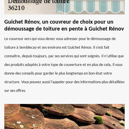
Guichet Rénov, un couvreur de choix pour un
démoussage de toiture en pente à Guichet Rénov
Le couvreur vers qui vous devez vous adresser pour le démoussage de
toiture à Semblecay et ses environs est Guichet Rénov. Il s’est fait
connaître, depuis toujours, par ses services qui sont soignés. Il n’utilise que
des produits adaptés à votre type de couverture et en plus de cela, il vous
donne des conseils pour garder le plus longtemps en bon état votre
structure. Vous pouvez aussi l’appeler pour des informations plus détaillées
sur ses offres.