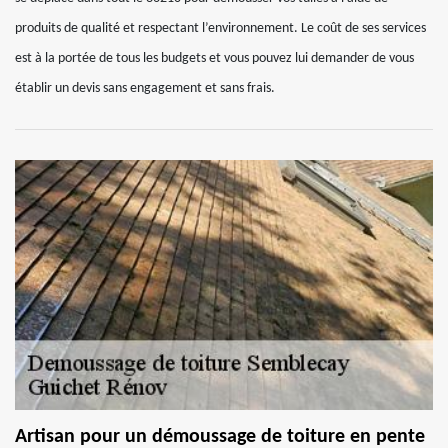
produits de qualité et respectant l’environnement. Le coût de ses services
est à la portée de tous les budgets et vous pouvez lui demander de vous
établir un devis sans engagement et sans frais.
Artisan pour un démoussage de toiture en pente