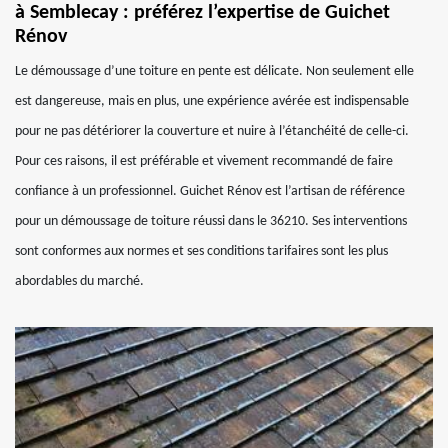
à Semblecay : préférez l’expertise de Guichet
Rénov
Le démoussage d’une toiture en pente est délicate. Non seulement elle
est dangereuse, mais en plus, une expérience avérée est indispensable
pour ne pas détériorer la couverture et nuire à l’étanchéité de celle-ci.
Pour ces raisons, il est préférable et vivement recommandé de faire
confiance à un professionnel. Guichet Rénov est l’artisan de référence
pour un démoussage de toiture réussi dans le 36210. Ses interventions
sont conformes aux normes et ses conditions tarifaires sont les plus
abordables du marché.