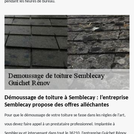
pendant les heures de bureau.
Démoussage de toiture à Semblecay : l’entreprise
Semblecay propose des offres alléchantes
Pour que le démoussage de votre toiture se fasse dans les règles de l’art,
vous devez faire appel à un prestataire professionnel. Implantée à
Semblecay et intervenant dans tout le 36210, l’entreprise Guichet Rénov