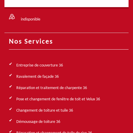
indisponible
Nos Services
Entreprise de couverture 36
Ravalement de façade 36
Réparation et traitement de charpente 36
Pose et changement de fenêtre de toit et Velux 36
Changement de toiture et tuile 36
Démoussage de toiture 36