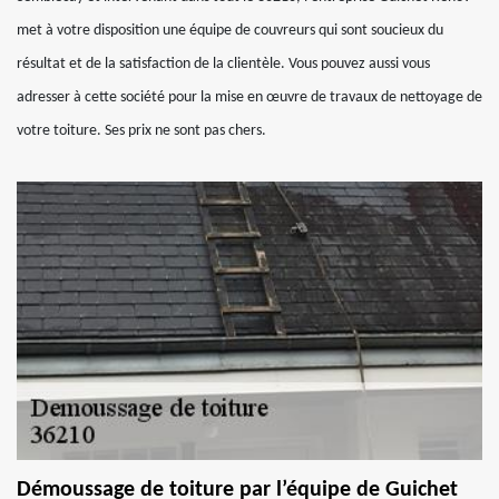
met à votre disposition une équipe de couvreurs qui sont soucieux du
résultat et de la satisfaction de la clientèle. Vous pouvez aussi vous
adresser à cette société pour la mise en œuvre de travaux de nettoyage de
votre toiture. Ses prix ne sont pas chers.
Démoussage de toiture par l’équipe de Guichet