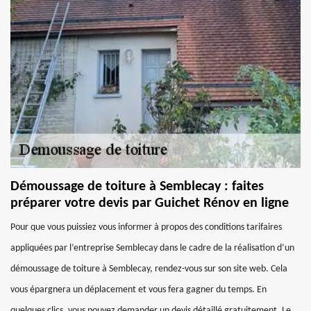
Démoussage de toiture à Semblecay : faites
préparer votre devis par Guichet Rénov en ligne
Pour que vous puissiez vous informer à propos des conditions tarifaires
appliquées par l’entreprise Semblecay dans le cadre de la réalisation d’un
démoussage de toiture à Semblecay, rendez-vous sur son site web. Cela
vous épargnera un déplacement et vous fera gagner du temps. En
quelques clics, vous pouvez demander un devis détaillé gratuitement. Le