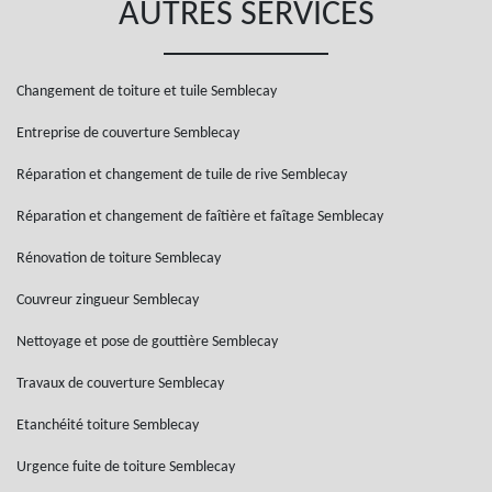
AUTRES SERVICES
Changement de toiture et tuile Semblecay
Entreprise de couverture Semblecay
Réparation et changement de tuile de rive Semblecay
Réparation et changement de faîtière et faîtage Semblecay
Rénovation de toiture Semblecay
Couvreur zingueur Semblecay
Nettoyage et pose de gouttière Semblecay
Travaux de couverture Semblecay
Etanchéité toiture Semblecay
Urgence fuite de toiture Semblecay