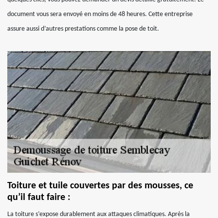
document vous sera envoyé en moins de 48 heures. Cette entreprise
assure aussi d’autres prestations comme la pose de toit.
Toiture et tuile couvertes par des mousses, ce
qu’il faut faire :
La toiture s’expose durablement aux attaques climatiques. Après la