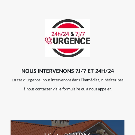
NOUS INTERVENONS 7J/7 ET 24H/24
En cas d’urgence, nous intervenons dans l’immédiat, n’hésitez pas
à nous contacter via le formulaire ou à nous appeler.