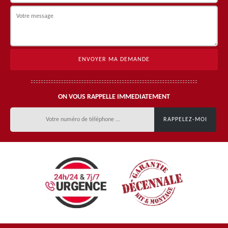
ON VOUS RAPPELLE IMMEDIATEMENT