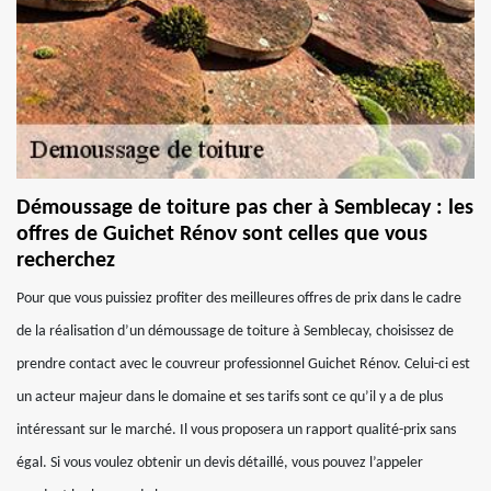
Démoussage de toiture pas cher à Semblecay : les
offres de Guichet Rénov sont celles que vous
recherchez
Pour que vous puissiez profiter des meilleures offres de prix dans le cadre
de la réalisation d’un démoussage de toiture à Semblecay, choisissez de
prendre contact avec le couvreur professionnel Guichet Rénov. Celui-ci est
un acteur majeur dans le domaine et ses tarifs sont ce qu’il y a de plus
intéressant sur le marché. Il vous proposera un rapport qualité-prix sans
égal. Si vous voulez obtenir un devis détaillé, vous pouvez l’appeler