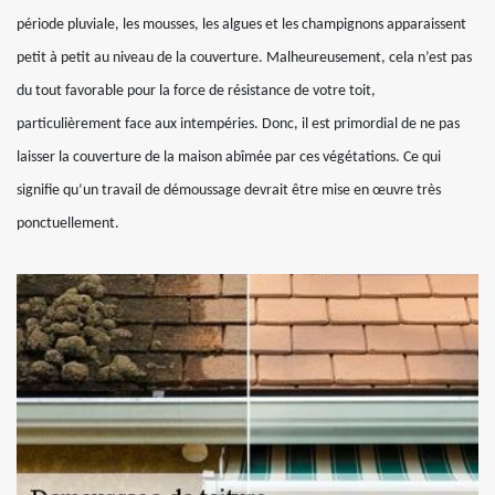
période pluviale, les mousses, les algues et les champignons apparaissent
petit à petit au niveau de la couverture. Malheureusement, cela n’est pas
du tout favorable pour la force de résistance de votre toit,
particulièrement face aux intempéries. Donc, il est primordial de ne pas
laisser la couverture de la maison abîmée par ces végétations. Ce qui
signifie qu’un travail de démoussage devrait être mise en œuvre très
ponctuellement.