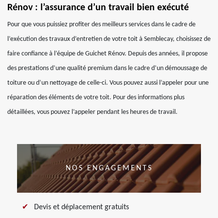
Rénov : l’assurance d’un travail bien exécuté
Pour que vous puissiez profiter des meilleurs services dans le cadre de
l’exécution des travaux d’entretien de votre toit à Semblecay, choisissez de
faire confiance à l’équipe de Guichet Rénov. Depuis des années, il propose
des prestations d’une qualité premium dans le cadre d’un démoussage de
toiture ou d’un nettoyage de celle-ci. Vous pouvez aussi l’appeler pour une
réparation des éléments de votre toit. Pour des informations plus
détaillées, vous pouvez l’appeler pendant les heures de travail.
NOS ENGAGEMENTS
Devis et déplacement gratuits