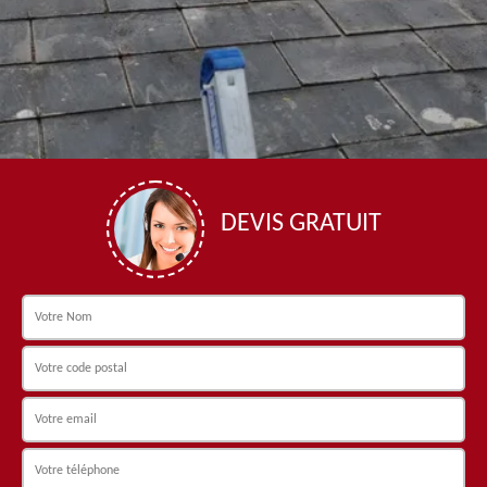
DEVIS GRATUIT