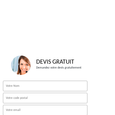
DEVIS GRATUIT
Demandez votre devis gratuitement