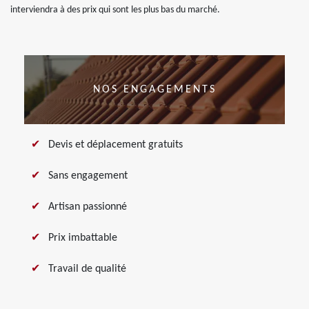
interviendra à des prix qui sont les plus bas du marché.
NOS ENGAGEMENTS
Devis et déplacement gratuits
Sans engagement
Artisan passionné
Prix imbattable
Travail de qualité