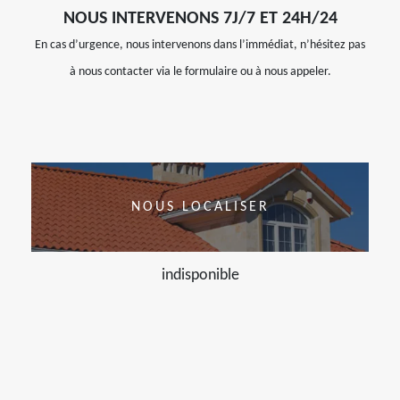
NOUS INTERVENONS 7J/7 ET 24H/24
En cas d’urgence, nous intervenons dans l’immédiat, n’hésitez pas
à nous contacter via le formulaire ou à nous appeler.
NOUS LOCALISER
indisponible