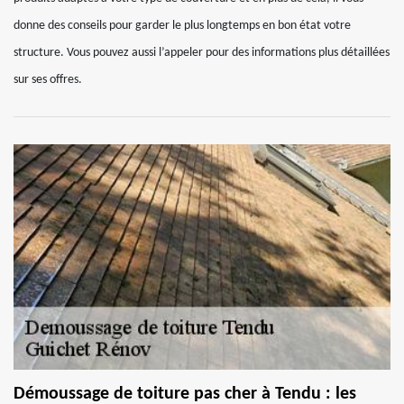
donne des conseils pour garder le plus longtemps en bon état votre
structure. Vous pouvez aussi l’appeler pour des informations plus détaillées
sur ses offres.
Démoussage de toiture pas cher à Tendu : les