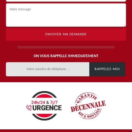
ON VOUS RAPPELLE IMMEDIATEMENT