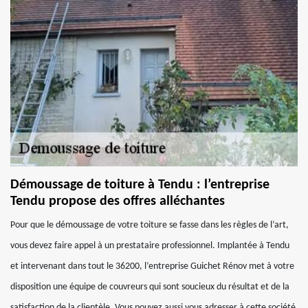
Démoussage de toiture à Tendu : l’entreprise
Tendu propose des offres alléchantes
Pour que le démoussage de votre toiture se fasse dans les règles de l’art,
vous devez faire appel à un prestataire professionnel. Implantée à Tendu
et intervenant dans tout le 36200, l’entreprise Guichet Rénov met à votre
disposition une équipe de couvreurs qui sont soucieux du résultat et de la
satisfaction de la clientèle. Vous pouvez aussi vous adresser à cette société