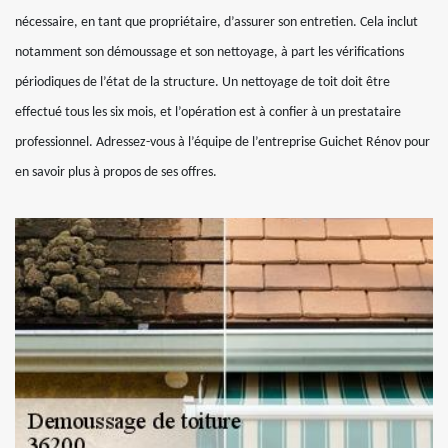
nécessaire, en tant que propriétaire, d’assurer son entretien. Cela inclut
notamment son démoussage et son nettoyage, à part les vérifications
périodiques de l’état de la structure. Un nettoyage de toit doit être
effectué tous les six mois, et l’opération est à confier à un prestataire
professionnel. Adressez-vous à l’équipe de l’entreprise Guichet Rénov pour
en savoir plus à propos de ses offres.