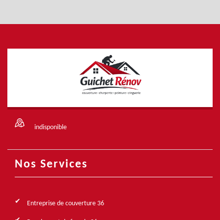
indisponible
Nos Services
Entreprise de couverture 36