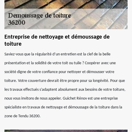
Entreprise de nettoyage et démoussage de
toiture
Saviez-vous que la régularité d’un entretien est la clef de la belle
présentation et la solidité de votre toit ou tuile ? Coopérer avec une
société digne de votre confiance pour nettoyer et démousser votre
toiture. Votre couverture devrait être propre pour sa longévité. Pour que
les travaux effectués s’adaptent absolument aux besoins de votre toiture,
nous vous invitons de nous appeler. Guichet Rénov est une entreprise
spécialiste en travaux de nettoyage et démoussage de la toiture dans la
zone de Tendu 36200.