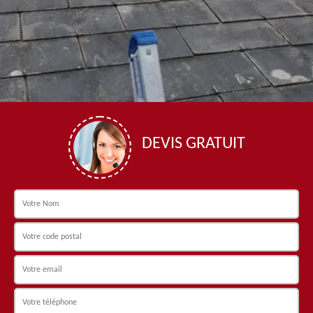
DEVIS GRATUIT