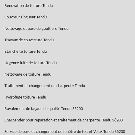
Rénovation de toiture Tendu
Couvreur zingueur Tendu
Nettoyage et pose de gouttière Tendu
Travaux de couverture Tendu
Etanchéité toiture Tendu
Urgence fuite de toiture Tendu
Nettoyage de toiture Tendu
Traitement et changement de charpente Tendu
Hydrofuge toiture Tendu
Ravalement de façade de qualité Tendu 36200
Charpentier pour réparation et traitement de charpente Tendu 36200
Service de pose et changement de fenêtre de toit et Velux Tendu 36200