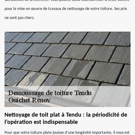
pour la mise en œuvre de travaux de nettoyage de votre toiture. Ses prix
ne sont pas chers.
Nettoyage de toit plat à Tendu : la périodicité de
l’opération est indispensable
Pour que votre toiture plate jouisse d’une longévité importante, il vous est