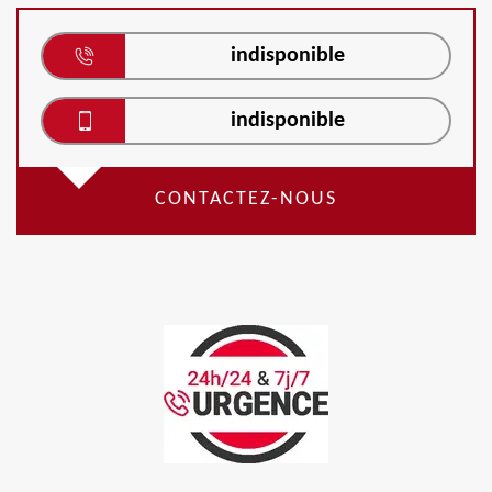
indisponible
indisponible
CONTACTEZ-NOUS