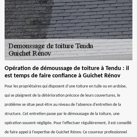
Opération de démoussage de toiture à Tendu : il
est temps de faire confiance à Guichet Rénov
Pour les propriétaires qui disposent d’une toiture en tuile ou en ardoise,
qui se plaignent de la détérioration précoce de leurs couvertures, le
problème se situe peut-être au niveau de l’absence d’entretien de la
structure. Cet entretien passe par le démoussage de la toiture, une
opération souvent négligée. Pour l’effectuer régulièrement, il est conseillé
de faire appel à l’expertise de Guichet Rénov. Ce couvreur professionnel