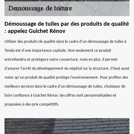
Démoussage de tuiles par des produits de qualité
: appelez Guichet Rénov
Utiliser des produits de qualité dans le cadre d’un démoussage de tuiles à
Tendu est d’une importance capitale. Non seulement ce produit
entretiendra et protégera votre couverture, mais en plus, il permet
d’assurer l’arrêt du développement du végétal sur la structure. Il faut aussi
noter qu’un produit de qualité protège l’environnement. Pour profiter des
meilleurs services dans le cadre d’un démoussage de tuiles, choisissez de
faire confiance à Guichet Rénov. Ses offres sont personnalisables et
proposées à des prix compétitifs.