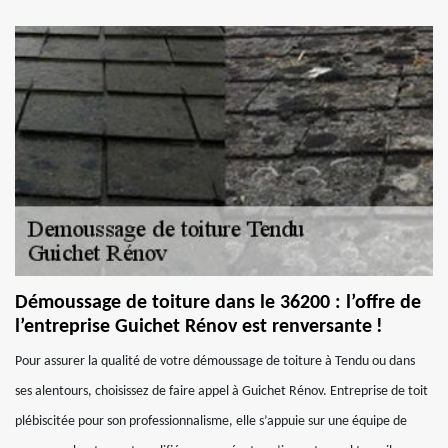
Démoussage de toiture dans le 36200 : l’offre de
l’entreprise Guichet Rénov est renversante !
Pour assurer la qualité de votre démoussage de toiture à Tendu ou dans
ses alentours, choisissez de faire appel à Guichet Rénov. Entreprise de toit
plébiscitée pour son professionnalisme, elle s’appuie sur une équipe de