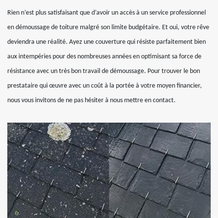
Rien n’est plus satisfaisant que d’avoir un accès à un service professionnel
en démoussage de toiture malgré son limite budgétaire. Et oui, votre rêve
deviendra une réalité. Ayez une couverture qui résiste parfaitement bien
aux intempéries pour des nombreuses années en optimisant sa force de
résistance avec un très bon travail de démoussage. Pour trouver le bon
prestataire qui œuvre avec un coût à la portée à votre moyen financier,
nous vous invitons de ne pas hésiter à nous mettre en contact.