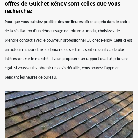
offres de Guichet Rénov sont celles que vous
recherchez
Pour que vous puissiez profiter des meilleures offres de prix dans le cadre
de la réalisation d’un démoussage de toiture à Tendu, choisissez de
prendre contact avec le couvreur professionnel Guichet Rénov. Celui-ci est
un acteur majeur dans le domaine et ses tarifs sont ce qu’il y a de plus
intéressant sur le marché. Il vous proposera un rapport qualité-prix sans
égal. Si vous voulez obtenir un devis détaillé, vous pouvez l’appeler
pendant les heures de bureau.