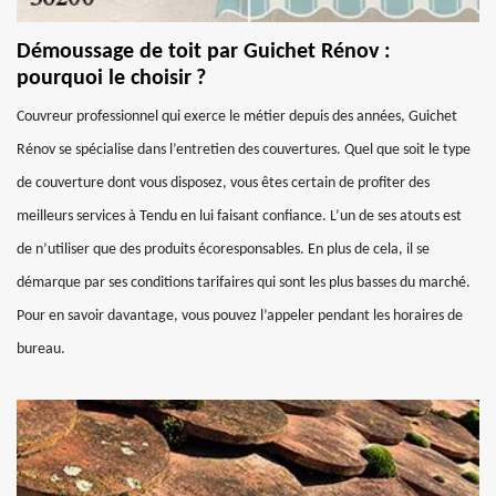
Démoussage de toit par Guichet Rénov :
pourquoi le choisir ?
Couvreur professionnel qui exerce le métier depuis des années, Guichet
Rénov se spécialise dans l’entretien des couvertures. Quel que soit le type
de couverture dont vous disposez, vous êtes certain de profiter des
meilleurs services à Tendu en lui faisant confiance. L’un de ses atouts est
de n’utiliser que des produits écoresponsables. En plus de cela, il se
démarque par ses conditions tarifaires qui sont les plus basses du marché.
Pour en savoir davantage, vous pouvez l’appeler pendant les horaires de
bureau.