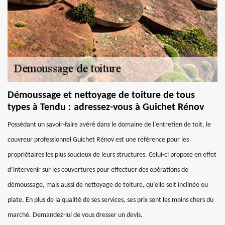
Démoussage et nettoyage de toiture de tous
types à Tendu : adressez-vous à Guichet Rénov
Possédant un savoir-faire avéré dans le domaine de l’entretien de toit, le
couvreur professionnel Guichet Rénov est une référence pour les
propriétaires les plus soucieux de leurs structures. Celui-ci propose en effet
d’intervenir sur les couvertures pour effectuer des opérations de
démoussage, mais aussi de nettoyage de toiture, qu’elle soit inclinée ou
plate. En plus de la qualité de ses services, ses prix sont les moins chers du
marché. Demandez-lui de vous dresser un devis.