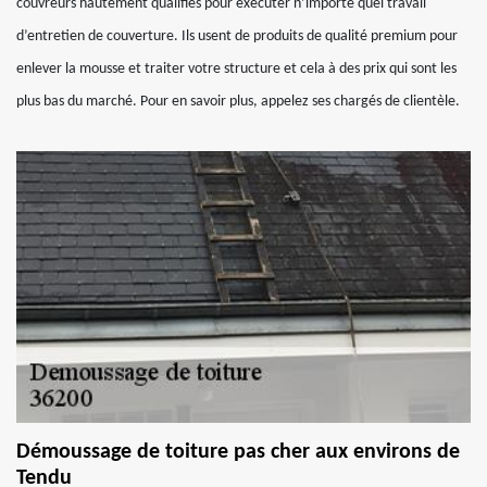
couvreurs hautement qualifiés pour exécuter n’importe quel travail
d’entretien de couverture. Ils usent de produits de qualité premium pour
enlever la mousse et traiter votre structure et cela à des prix qui sont les
plus bas du marché. Pour en savoir plus, appelez ses chargés de clientèle.
Démoussage de toiture pas cher aux environs de
Tendu