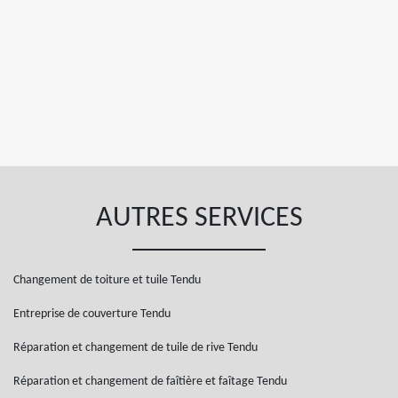
AUTRES SERVICES
Changement de toiture et tuile Tendu
Entreprise de couverture Tendu
Réparation et changement de tuile de rive Tendu
Réparation et changement de faîtière et faîtage Tendu