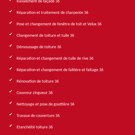
Ravalement de façade 36
Réparation et traitement de charpente 36
Pose et changement de fenêtre de toit et Velux 36
Changement de toiture et tuile 36
Démoussage de toiture 36
Réparation et changement de tuile de rive 36
Réparation et changement de faîtière et faîtage 36
Rénovation de toiture 36
Couvreur zingueur 36
Nettoyage et pose de gouttière 36
Travaux de couverture 36
Etanchéité toiture 36