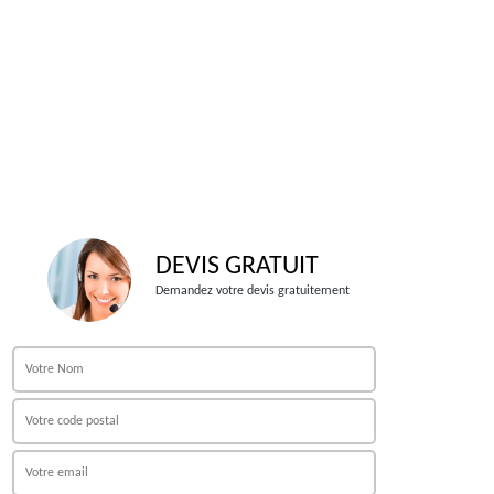
DEVIS GRATUIT
Demandez votre devis gratuitement