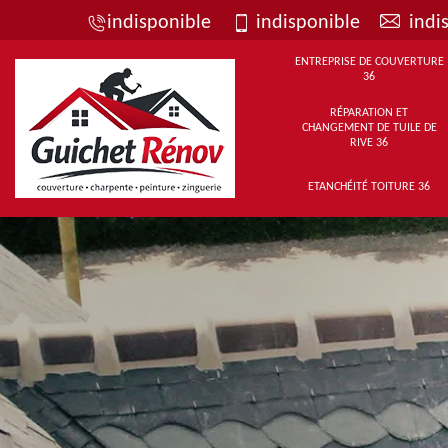
indisponible
indisponible
indi
ENTREPRISE DE COUVERTURE
36
RÉPARATION ET
CHANGEMENT DE TUILE DE
RIVE 36
ETANCHÉITÉ TOITURE 36