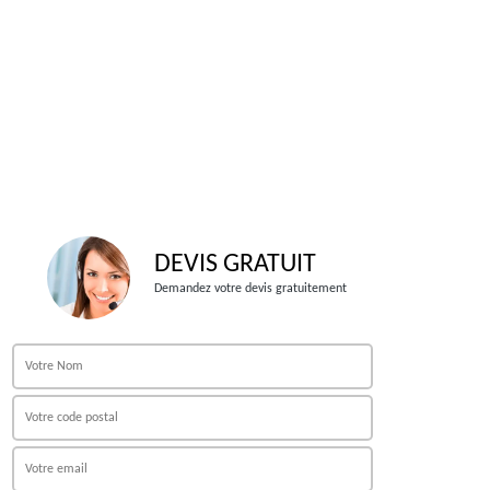
DEVIS GRATUIT
Demandez votre devis gratuitement