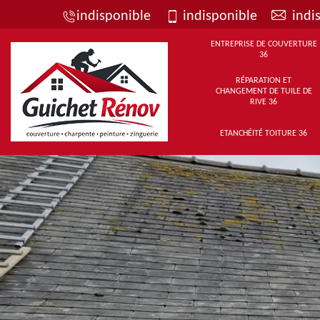
indisponible
indisponible
indi
ENTREPRISE DE COUVERTURE
36
RÉPARATION ET
CHANGEMENT DE TUILE DE
RIVE 36
ETANCHÉITÉ TOITURE 36