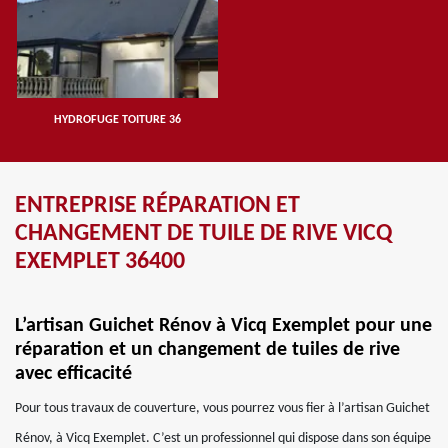
HYDROFUGE TOITURE 36
ENTREPRISE RÉPARATION ET
CHANGEMENT DE TUILE DE RIVE VICQ
EXEMPLET 36400
L’artisan Guichet Rénov à Vicq Exemplet pour une
réparation et un changement de tuiles de rive
avec efficacité
Pour tous travaux de couverture, vous pourrez vous fier à l’artisan Guichet
Rénov, à Vicq Exemplet. C’est un professionnel qui dispose dans son équipe