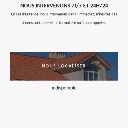
NOUS INTERVENONS 7J/7 ET 24H/24
En cas d’urgence, nous intervenons dans l’immédiat, n’hésitez pas
à nous contacter via le formulaire ou à nous appeler.
NOUS LOCALISER
indisponible