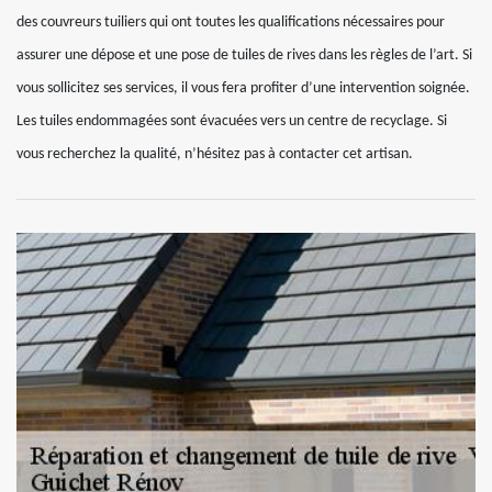
des couvreurs tuiliers qui ont toutes les qualifications nécessaires pour
assurer une dépose et une pose de tuiles de rives dans les règles de l’art. Si
vous sollicitez ses services, il vous fera profiter d’une intervention soignée.
Les tuiles endommagées sont évacuées vers un centre de recyclage. Si
vous recherchez la qualité, n’hésitez pas à contacter cet artisan.