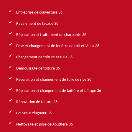
Entreprise de couverture 36
Ravalement de façade 36
Réparation et traitement de charpente 36
Pose et changement de fenêtre de toit et Velux 36
Changement de toiture et tuile 36
Démoussage de toiture 36
Réparation et changement de tuile de rive 36
Réparation et changement de faîtière et faîtage 36
Rénovation de toiture 36
Couvreur zingueur 36
Nettoyage et pose de gouttière 36