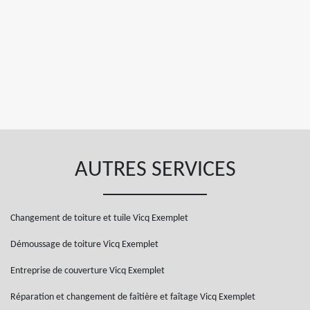
AUTRES SERVICES
Changement de toiture et tuile Vicq Exemplet
Démoussage de toiture Vicq Exemplet
Entreprise de couverture Vicq Exemplet
Réparation et changement de faîtière et faîtage Vicq Exemplet