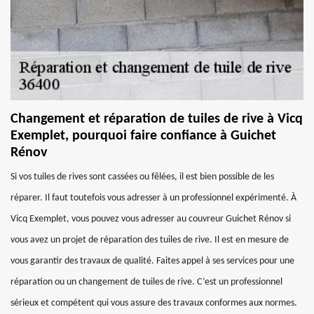
Changement et réparation de tuiles de rive à Vicq
Exemplet, pourquoi faire confiance à Guichet
Rénov
Si vos tuiles de rives sont cassées ou fêlées, il est bien possible de les
réparer. Il faut toutefois vous adresser à un professionnel expérimenté. À
Vicq Exemplet, vous pouvez vous adresser au couvreur Guichet Rénov si
vous avez un projet de réparation des tuiles de rive. Il est en mesure de
vous garantir des travaux de qualité. Faites appel à ses services pour une
réparation ou un changement de tuiles de rive. C’est un professionnel
sérieux et compétent qui vous assure des travaux conformes aux normes.