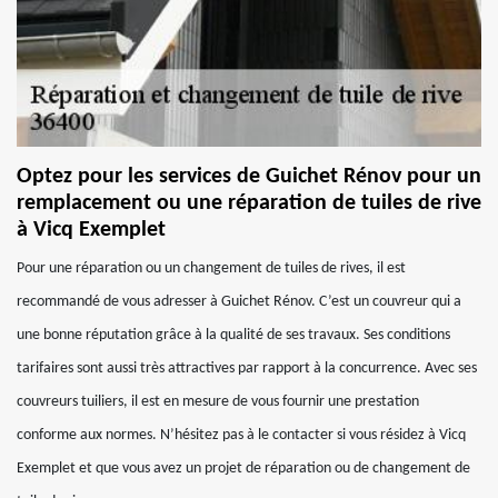
Optez pour les services de Guichet Rénov pour un
remplacement ou une réparation de tuiles de rive
à Vicq Exemplet
Pour une réparation ou un changement de tuiles de rives, il est
recommandé de vous adresser à Guichet Rénov. C’est un couvreur qui a
une bonne réputation grâce à la qualité de ses travaux. Ses conditions
tarifaires sont aussi très attractives par rapport à la concurrence. Avec ses
couvreurs tuiliers, il est en mesure de vous fournir une prestation
conforme aux normes. N’hésitez pas à le contacter si vous résidez à Vicq
Exemplet et que vous avez un projet de réparation ou de changement de