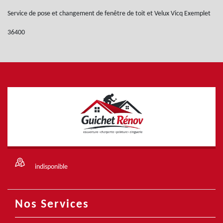
Service de pose et changement de fenêtre de toit et Velux Vicq Exemplet
36400
indisponible
Nos Services