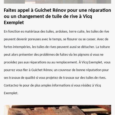
Faites appel à Guichet Rénov pour une réparation
ou un changement de tuile de rive à Vicq
Exemplet
En fonction es matériaux des tuiles, ardoises, terre cuite, les tuiles de rive
peuvent devenir poreuses avec le temps, se fissurer ou se casser. Avec de
fortes intempéries, les tuiles de rives peuvent aussi se détacher. La toiture
peut alors présenter des problèmes de fuites via les pignons si vous ne
procédez pas aux réparations ou au remplacement. À Vicq Exemplet, vous
pourrez vous fier à Guichet Rénov, un couvreur de bonne réputation pour
ses travaux de qualité si vous projetez de travaux sur des tuiles de rives.
Contactez-le pour de plus amples informations si vous résidez à Vicq
Exemplet.