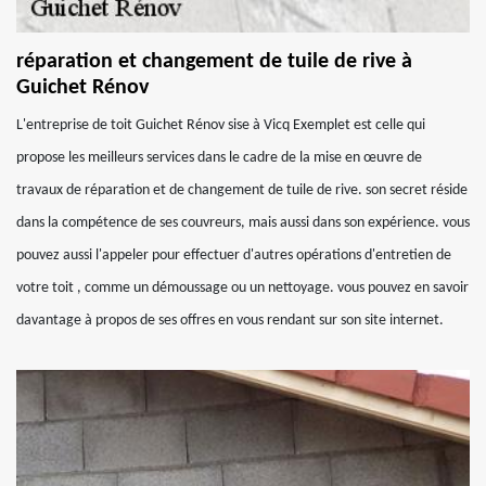
réparation et changement de tuile de rive à
Guichet Rénov
L'entreprise de toit Guichet Rénov sise à Vicq Exemplet est celle qui
propose les meilleurs services dans le cadre de la mise en œuvre de
travaux de réparation et de changement de tuile de rive. son secret réside
dans la compétence de ses couvreurs, mais aussi dans son expérience. vous
pouvez aussi l'appeler pour effectuer d'autres opérations d'entretien de
votre toit , comme un démoussage ou un nettoyage. vous pouvez en savoir
davantage à propos de ses offres en vous rendant sur son site internet.