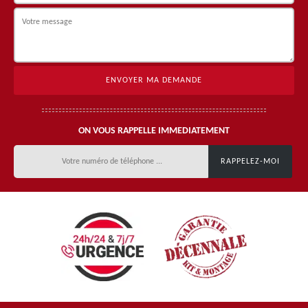
ON VOUS RAPPELLE IMMEDIATEMENT