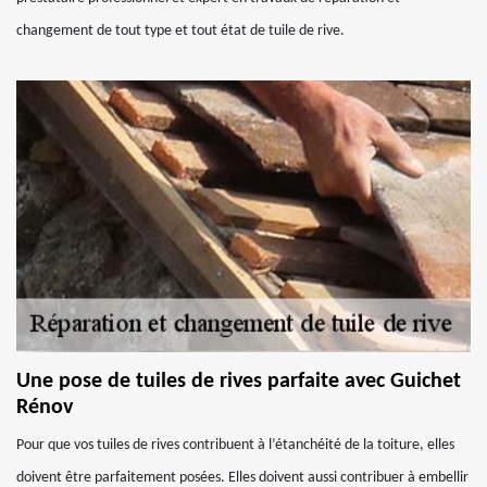
changement de tout type et tout état de tuile de rive.
Une pose de tuiles de rives parfaite avec Guichet
Rénov
Pour que vos tuiles de rives contribuent à l’étanchéité de la toiture, elles
doivent être parfaitement posées. Elles doivent aussi contribuer à embellir