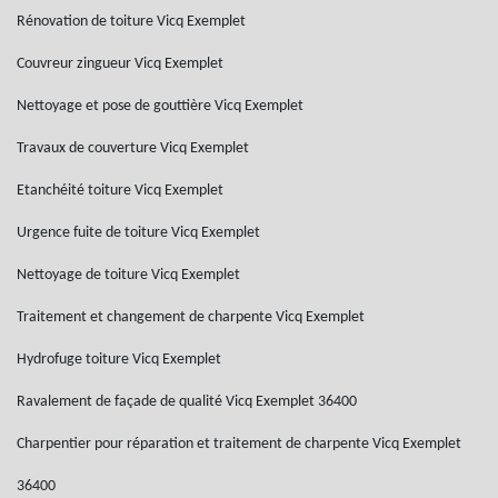
Rénovation de toiture Vicq Exemplet
Couvreur zingueur Vicq Exemplet
Nettoyage et pose de gouttière Vicq Exemplet
Travaux de couverture Vicq Exemplet
Etanchéité toiture Vicq Exemplet
Urgence fuite de toiture Vicq Exemplet
Nettoyage de toiture Vicq Exemplet
Traitement et changement de charpente Vicq Exemplet
Hydrofuge toiture Vicq Exemplet
Ravalement de façade de qualité Vicq Exemplet 36400
Charpentier pour réparation et traitement de charpente Vicq Exemplet
36400