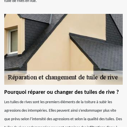
tuile de rives en vue.
Pourquoi réparer ou changer des tuiles de rive ?
Les tuiles de rives sont les premiers éléments de la toiture à subir les
agressions des intempéries. Elles peuvent ainsi s’endommager plus vite
que prévu selon l’intensité des agressions et selon la qualité des tuiles. Des