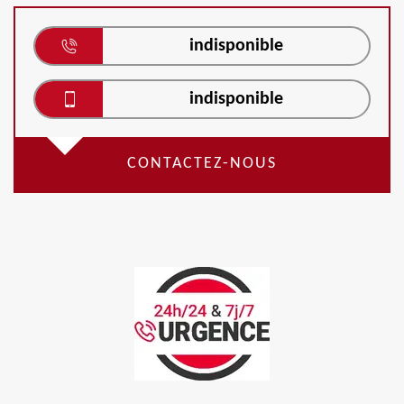
indisponible
indisponible
CONTACTEZ-NOUS