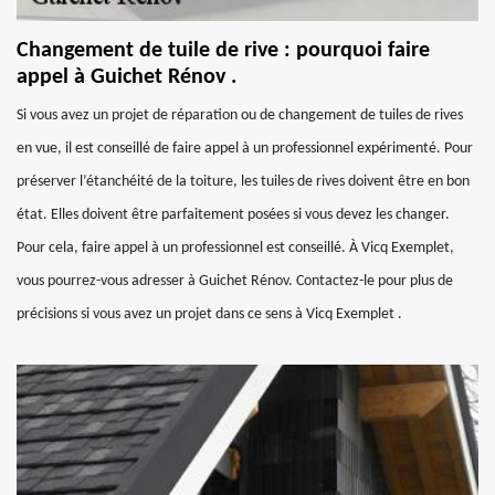
Changement de tuile de rive : pourquoi faire
appel à Guichet Rénov .
Si vous avez un projet de réparation ou de changement de tuiles de rives
en vue, il est conseillé de faire appel à un professionnel expérimenté. Pour
préserver l’étanchéité de la toiture, les tuiles de rives doivent être en bon
état. Elles doivent être parfaitement posées si vous devez les changer.
Pour cela, faire appel à un professionnel est conseillé. À Vicq Exemplet,
vous pourrez-vous adresser à Guichet Rénov. Contactez-le pour plus de
précisions si vous avez un projet dans ce sens à Vicq Exemplet .