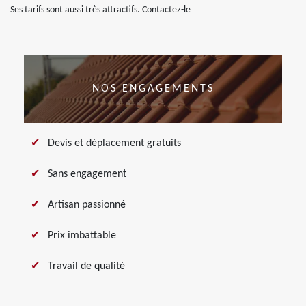
Ses tarifs sont aussi très attractifs. Contactez-le
NOS ENGAGEMENTS
Devis et déplacement gratuits
Sans engagement
Artisan passionné
Prix imbattable
Travail de qualité