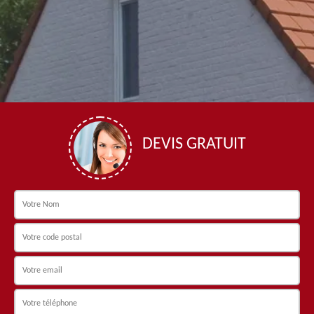
DEVIS GRATUIT