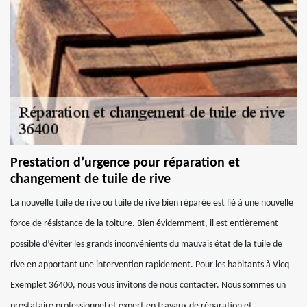
Prestation d’urgence pour réparation et
changement de tuile de rive
La nouvelle tuile de rive ou tuile de rive bien réparée est lié à une nouvelle
force de résistance de la toiture. Bien évidemment, il est entièrement
possible d’éviter les grands inconvénients du mauvais état de la tuile de
rive en apportant une intervention rapidement. Pour les habitants à Vicq
Exemplet 36400, nous vous invitons de nous contacter. Nous sommes un
prestataire professionnel et expert en travaux de réparation et