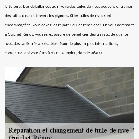
la toiture. Des défaillances au niveau des tuiles de rives peuvent entrainer
des fuites d’eau à travers les pignons. Si les tuiles de rives sont
endommagées, vous devez les réparer ou les remplacer. En vous adressant
à Guichet Rénov, vous serez assuré de bénéficier des travaux de qualité
avec des tarifs très abordables. Pour de plus amples informations,
contactez-le si vous êtes à Vicq Exemplet, dans le 36400