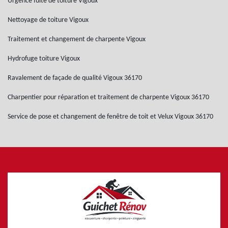
Urgence fuite de toiture Vigoux
Nettoyage de toiture Vigoux
Traitement et changement de charpente Vigoux
Hydrofuge toiture Vigoux
Ravalement de façade de qualité Vigoux 36170
Charpentier pour réparation et traitement de charpente Vigoux 36170
Service de pose et changement de fenêtre de toit et Velux Vigoux 36170