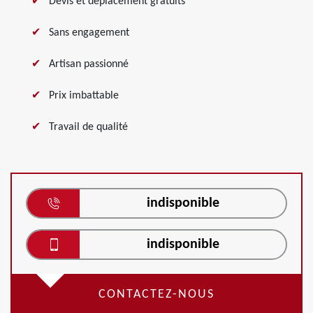
Devis et déplacement gratuits
Sans engagement
Artisan passionné
Prix imbattable
Travail de qualité
indisponible
indisponible
CONTACTEZ-NOUS