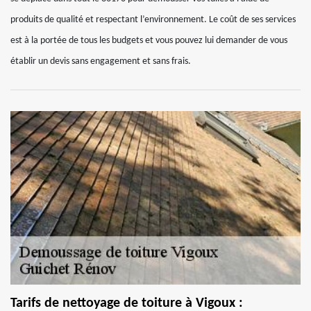
produits de qualité et respectant l’environnement. Le coût de ses services
est à la portée de tous les budgets et vous pouvez lui demander de vous
établir un devis sans engagement et sans frais.
Tarifs de nettoyage de toiture à Vigoux :