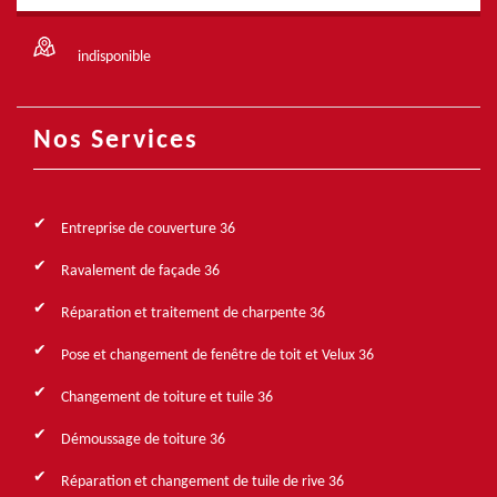
indisponible
Nos Services
Entreprise de couverture 36
Ravalement de façade 36
Réparation et traitement de charpente 36
Pose et changement de fenêtre de toit et Velux 36
Changement de toiture et tuile 36
Démoussage de toiture 36
Réparation et changement de tuile de rive 36