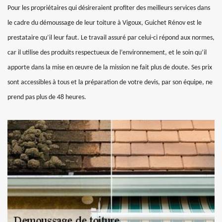
Pour les propriétaires qui désireraient profiter des meilleurs services dans
le cadre du démoussage de leur toiture à Vigoux, Guichet Rénov est le
prestataire qu’il leur faut. Le travail assuré par celui-ci répond aux normes,
car il utilise des produits respectueux de l’environnement, et le soin qu’il
apporte dans la mise en œuvre de la mission ne fait plus de doute. Ses prix
sont accessibles à tous et la préparation de votre devis, par son équipe, ne
prend pas plus de 48 heures.