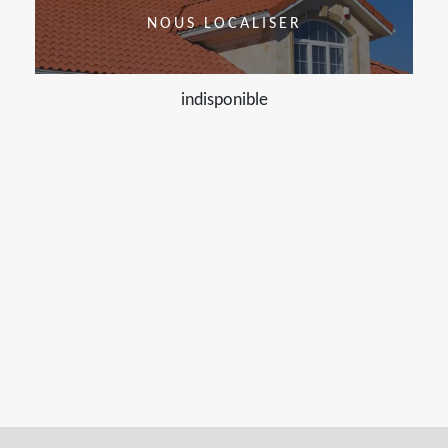
NOUS LOCALISER
indisponible