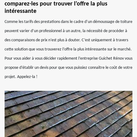
comparez-les pour trouver l’offre la plus
intéressante
Comme les tarifs des prestations dans le cadre d’un démoussage de toiture
peuvent varier d’un professionnel à un autre, la nécessité de procéder à
des comparaisons de prix n’est plus à douter. C’est uniquement à travers
cette solution que vous trouverez l’offre la plus intéressante sur le marché.
Pour vous aider à vous décider rapidement l’entreprise Guichet Rénov vous
propose d’établir un devis pour que vous puissiez connaître le coût de votre
projet. Appelez-la !