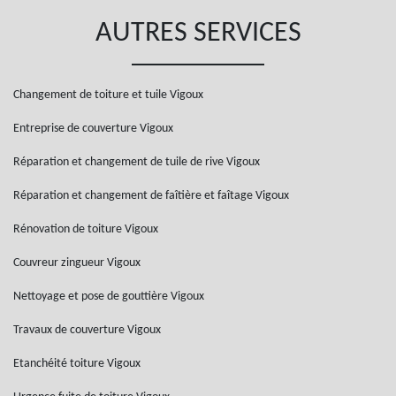
AUTRES SERVICES
Changement de toiture et tuile Vigoux
Entreprise de couverture Vigoux
Réparation et changement de tuile de rive Vigoux
Réparation et changement de faîtière et faîtage Vigoux
Rénovation de toiture Vigoux
Couvreur zingueur Vigoux
Nettoyage et pose de gouttière Vigoux
Travaux de couverture Vigoux
Etanchéité toiture Vigoux