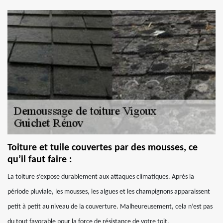
Toiture et tuile couvertes par des mousses, ce
qu’il faut faire :
La toiture s’expose durablement aux attaques climatiques. Après la
période pluviale, les mousses, les algues et les champignons apparaissent
petit à petit au niveau de la couverture. Malheureusement, cela n’est pas
du tout favorable pour la force de résistance de votre toit,