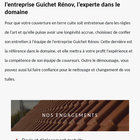
l’entreprise Guichet Rénov, l’experte dans le
domaine
Pour que votre couverture en terre cuite soit entretenue dans les règles
de l’art et qu’elle puisse avoir une longévité accrue, choisissez de confier
son entretien à l’équipe de l’entreprise Guichet Rénov. Cette dernière est
la référence dans le domaine, et elle mettra à votre profit l’expérience et
la compétence de son équipe de couvreurs. Outre le démoussage, vous
pouvez aussi lui faire confiance pour le nettoyage et changement de vos
tuiles.
NOS ENGAGEMENTS