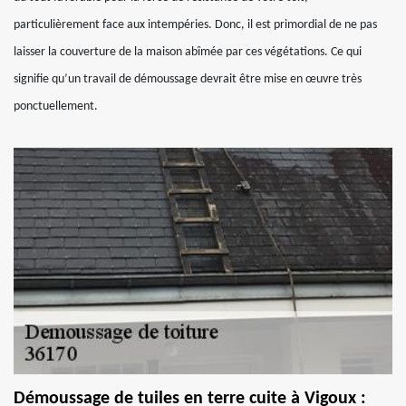
particulièrement face aux intempéries. Donc, il est primordial de ne pas
laisser la couverture de la maison abîmée par ces végétations. Ce qui
signifie qu’un travail de démoussage devrait être mise en œuvre très
ponctuellement.
Démoussage de tuiles en terre cuite à Vigoux :