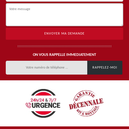
ON VOUS RAPPELLE IMMEDIATEMENT