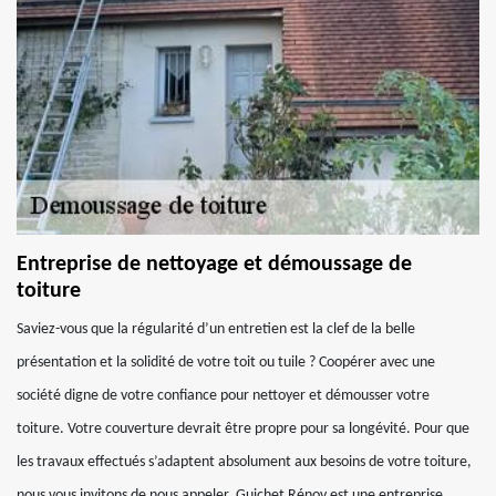
Entreprise de nettoyage et démoussage de
toiture
Saviez-vous que la régularité d’un entretien est la clef de la belle
présentation et la solidité de votre toit ou tuile ? Coopérer avec une
société digne de votre confiance pour nettoyer et démousser votre
toiture. Votre couverture devrait être propre pour sa longévité. Pour que
les travaux effectués s’adaptent absolument aux besoins de votre toiture,
nous vous invitons de nous appeler. Guichet Rénov est une entreprise