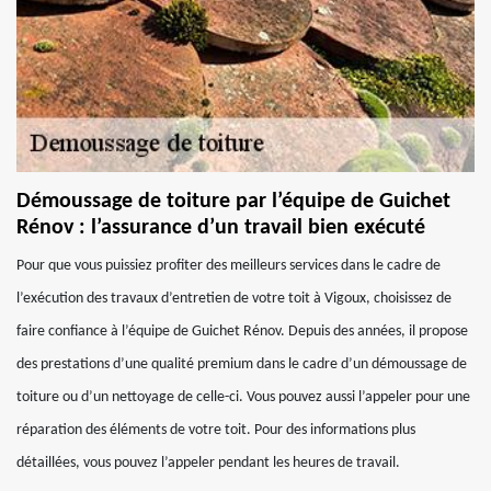
Démoussage de toiture par l’équipe de Guichet
Rénov : l’assurance d’un travail bien exécuté
Pour que vous puissiez profiter des meilleurs services dans le cadre de
l’exécution des travaux d’entretien de votre toit à Vigoux, choisissez de
faire confiance à l’équipe de Guichet Rénov. Depuis des années, il propose
des prestations d’une qualité premium dans le cadre d’un démoussage de
toiture ou d’un nettoyage de celle-ci. Vous pouvez aussi l’appeler pour une
réparation des éléments de votre toit. Pour des informations plus
détaillées, vous pouvez l’appeler pendant les heures de travail.