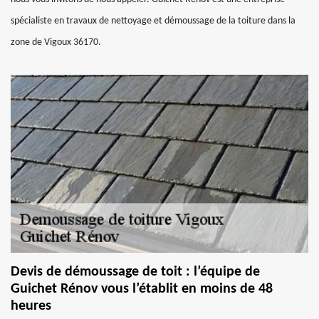
spécialiste en travaux de nettoyage et démoussage de la toiture dans la
zone de Vigoux 36170.
Devis de démoussage de toit : l’équipe de
Guichet Rénov vous l’établit en moins de 48
heures