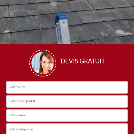
DEVIS GRATUIT