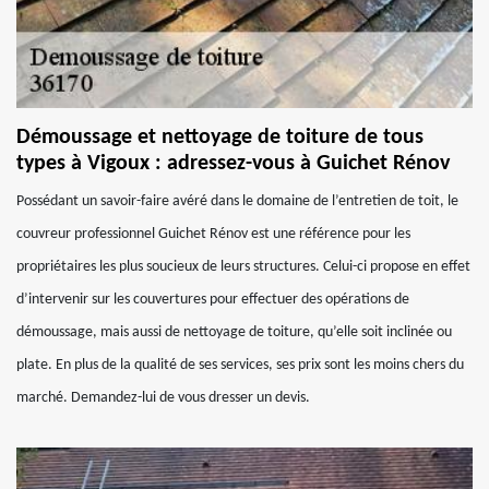
Démoussage et nettoyage de toiture de tous
types à Vigoux : adressez-vous à Guichet Rénov
Possédant un savoir-faire avéré dans le domaine de l’entretien de toit, le
couvreur professionnel Guichet Rénov est une référence pour les
propriétaires les plus soucieux de leurs structures. Celui-ci propose en effet
d’intervenir sur les couvertures pour effectuer des opérations de
démoussage, mais aussi de nettoyage de toiture, qu’elle soit inclinée ou
plate. En plus de la qualité de ses services, ses prix sont les moins chers du
marché. Demandez-lui de vous dresser un devis.