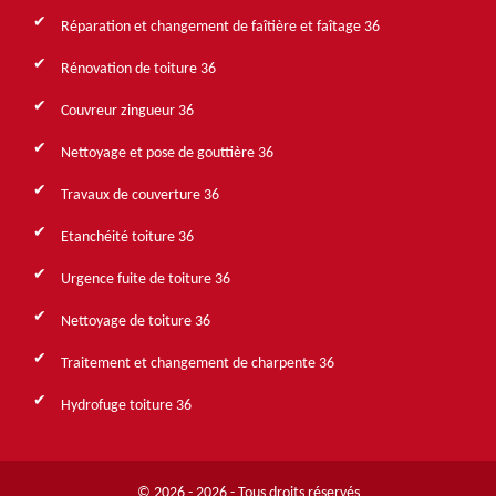
Réparation et changement de faîtière et faîtage 36
Rénovation de toiture 36
Couvreur zingueur 36
Nettoyage et pose de gouttière 36
Travaux de couverture 36
Etanchéité toiture 36
Urgence fuite de toiture 36
Nettoyage de toiture 36
Traitement et changement de charpente 36
Hydrofuge toiture 36
© 2026 - 2026 - Tous droits réservés