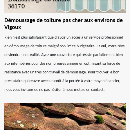
Démoussage de toiture pas cher aux environs de
Vigoux
Rien n’est plus satisfaisant que d’avoir un accès à un service professionnel
en démoussage de toiture malgré son limite budgétaire. Et oui, votre rêve
deviendra une réalité. Ayez une couverture qui résiste parfaitement bien
aux intempéries pour des nombreuses années en optimisant sa force de
résistance avec un très bon travail de démoussage. Pour trouver le bon
prestataire qui œuvre avec un coût à la portée à votre moyen financier,
nous vous invitons de ne pas hésiter à nous mettre en contact.