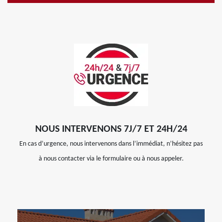
NOUS INTERVENONS 7J/7 ET 24H/24
En cas d’urgence, nous intervenons dans l’immédiat, n’hésitez pas
à nous contacter via le formulaire ou à nous appeler.