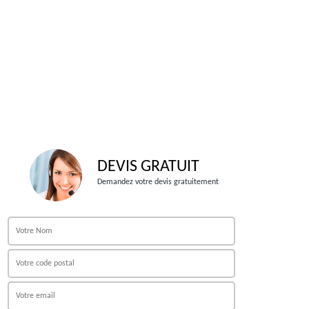
DEVIS GRATUIT
Demandez votre devis gratuitement