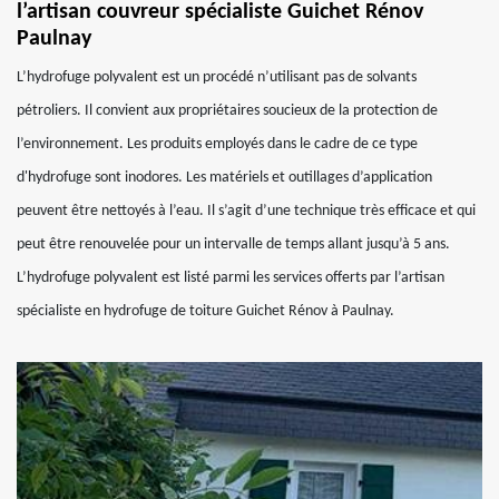
l’artisan couvreur spécialiste Guichet Rénov
Paulnay
L’hydrofuge polyvalent est un procédé n’utilisant pas de solvants
pétroliers. Il convient aux propriétaires soucieux de la protection de
l’environnement. Les produits employés dans le cadre de ce type
d'hydrofuge sont inodores. Les matériels et outillages d’application
peuvent être nettoyés à l’eau. Il s’agit d’une technique très efficace et qui
peut être renouvelée pour un intervalle de temps allant jusqu’à 5 ans.
L’hydrofuge polyvalent est listé parmi les services offerts par l’artisan
spécialiste en hydrofuge de toiture Guichet Rénov à Paulnay.