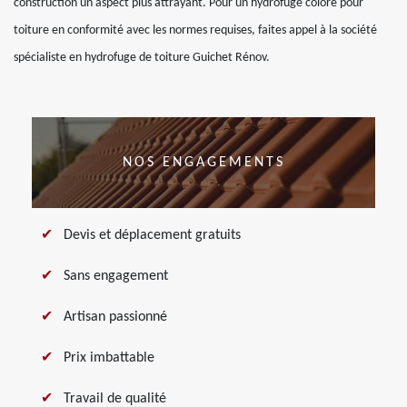
construction un aspect plus attrayant. Pour un hydrofuge coloré pour
toiture en conformité avec les normes requises, faites appel à la société
spécialiste en hydrofuge de toiture Guichet Rénov.
NOS ENGAGEMENTS
Devis et déplacement gratuits
Sans engagement
Artisan passionné
Prix imbattable
Travail de qualité