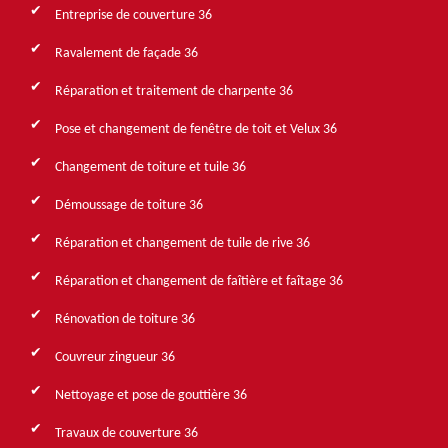
Entreprise de couverture 36
Ravalement de façade 36
Réparation et traitement de charpente 36
Pose et changement de fenêtre de toit et Velux 36
Changement de toiture et tuile 36
Démoussage de toiture 36
Réparation et changement de tuile de rive 36
Réparation et changement de faîtière et faîtage 36
Rénovation de toiture 36
Couvreur zingueur 36
Nettoyage et pose de gouttière 36
Travaux de couverture 36