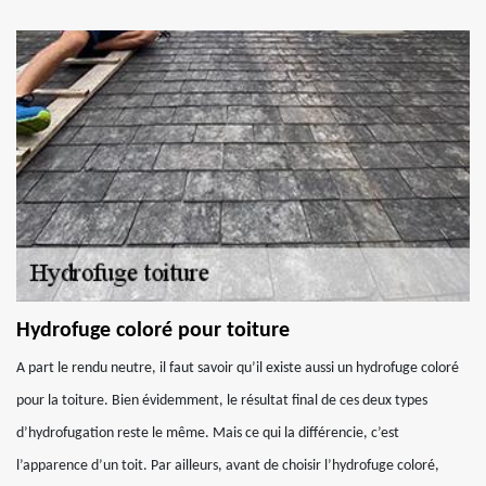
Hydrofuge coloré pour toiture
A part le rendu neutre, il faut savoir qu’il existe aussi un hydrofuge coloré
pour la toiture. Bien évidemment, le résultat final de ces deux types
d’hydrofugation reste le même. Mais ce qui la différencie, c’est
l’apparence d’un toit. Par ailleurs, avant de choisir l’hydrofuge coloré,