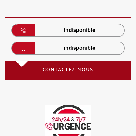
indisponible
indisponible
CONTACTEZ-NOUS