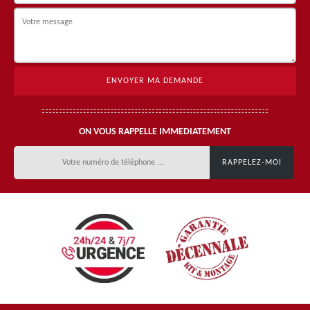
ON VOUS RAPPELLE IMMEDIATEMENT