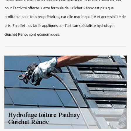
pour l’activité offerte. Cette formule de Guichet Rénov est plus que
profitable pour tous propriétaires, car elle marie qualité et accessibilité de
prix. En effet, les tarifs appliqués par l’artisan spécialiste hydrofuge
Guichet Rénov sont économiques.