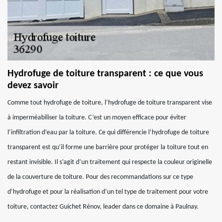
Hydrofuge de toiture transparent : ce que vous
devez savoir
Comme tout hydrofuge de toiture, l’hydrofuge de toiture transparent vise
à imperméabiliser la toiture. C’est un moyen efficace pour éviter
l’infiltration d’eau par la toiture. Ce qui différencie l’hydrofuge de toiture
transparent est qu’il forme une barrière pour protéger la toiture tout en
restant invisible. Il s’agit d’un traitement qui respecte la couleur originelle
de la couverture de toiture. Pour des recommandations sur ce type
d’hydrofuge et pour la réalisation d’un tel type de traitement pour votre
toiture, contactez Guichet Rénov, leader dans ce domaine à Paulnay.