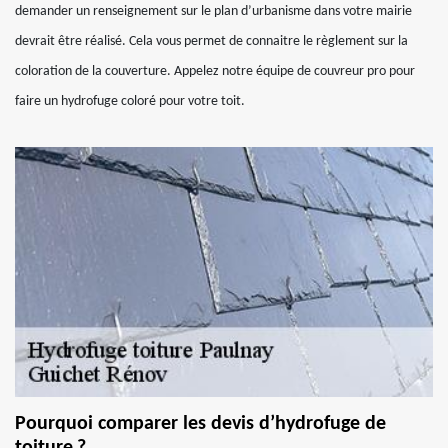
demander un renseignement sur le plan d’urbanisme dans votre mairie
devrait être réalisé. Cela vous permet de connaitre le règlement sur la
coloration de la couverture. Appelez notre équipe de couvreur pro pour
faire un hydrofuge coloré pour votre toit.
Pourquoi comparer les devis d’hydrofuge de