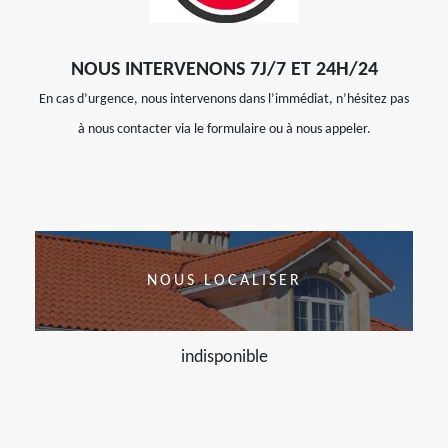
NOUS INTERVENONS 7J/7 ET 24H/24
En cas d’urgence, nous intervenons dans l’immédiat, n’hésitez pas
à nous contacter via le formulaire ou à nous appeler.
NOUS LOCALISER
indisponible