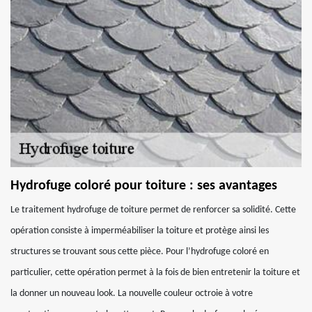
Hydrofuge coloré pour toiture : ses avantages
Le traitement hydrofuge de toiture permet de renforcer sa solidité. Cette
opération consiste à imperméabiliser la toiture et protège ainsi les
structures se trouvant sous cette pièce. Pour l’hydrofuge coloré en
particulier, cette opération permet à la fois de bien entretenir la toiture et
la donner un nouveau look. La nouvelle couleur octroie à votre