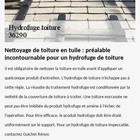
Nettoyage de toiture en tuile : préalable
incontournable pour un hydrofuge de toiture
Il est obligatoire de nettoyer la toiture en tuile avant d’appliquer un
quelconque produit d’entretien. L’hydrofuge de toiture n’échappe pas à
cette règle. La réussite du traitement hydrofuge est conditionnée par la
netteté de la couverture de toiture à traiter. Une toiture encrassée ne
peut pas être imbibée du produit hydrofuge et amène à l’échec de
l’opération. Pour être efficace, le produit hydrofuge doit être étalé
uniformément sur le support. Pour un hydrofuge de toiture impeccable,
contactez Guichet Rénov.