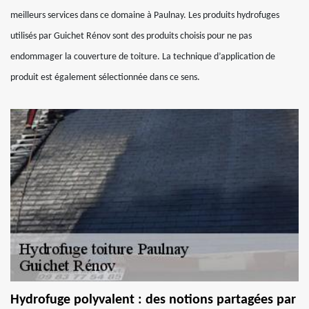
meilleurs services dans ce domaine à Paulnay. Les produits hydrofuges
utilisés par Guichet Rénov sont des produits choisis pour ne pas
endommager la couverture de toiture. La technique d’application de
produit est également sélectionnée dans ce sens.
Hydrofuge polyvalent : des notions partagées par