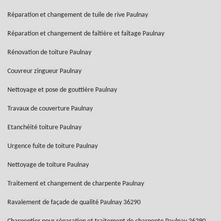
Réparation et changement de tuile de rive Paulnay
Réparation et changement de faîtière et faîtage Paulnay
Rénovation de toiture Paulnay
Couvreur zingueur Paulnay
Nettoyage et pose de gouttière Paulnay
Travaux de couverture Paulnay
Etanchéité toiture Paulnay
Urgence fuite de toiture Paulnay
Nettoyage de toiture Paulnay
Traitement et changement de charpente Paulnay
Ravalement de façade de qualité Paulnay 36290