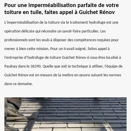
Pour une imperméabilisation parfaite de votre
toiture en tuile, faites appel à Guichet Rénov
L’imperméabilisation de la toiture via le traitement hydrofuge est une
opération délicate qui nécessite un savoir-faire particulier. Les
professionnels sont les seuls à disposer des compétences requises pour
mener à bien cette mission. Pour un travail soigné, faites appel à
l’entreprise d’hydrofuge de toiture Guichet Rénov si vous êtes localisé à
Paulnay dans le 36290. Quelle que soit la technique à utiliser, l’équipe de
Guichet Rénov est en mesure de la mettre en œuvre suivant les normes
dans ce domaine.