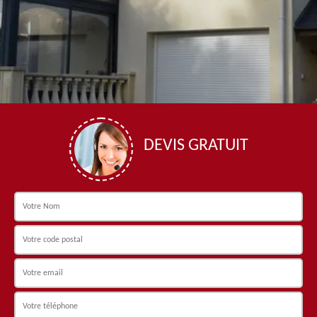
DEVIS GRATUIT