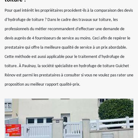
toiture ?
Pour quel intérêt les propriétaires procèdent-ils à la comparaison des devis
d’hydrofuge de toiture ? Dans le cadre des travaux sur toiture, les
professionnels du métier recommandent d’effectuer une demande de
devis auprès de 4 fournisseurs de service au moins. Ceci afin de repérer le
prestataire qui offre la meilleure qualité de service à un prix abordable.
Cette méthode est aussi applicable pour le traitement d’hydrofuge de
toiture. À Paulnay, la société spécialiste en hydrofuge de toiture Guichet
Rénov est parmi les prestataires à consulter si vous ne voulez pas rater une
proposition au meilleur rapport qualité-prix.