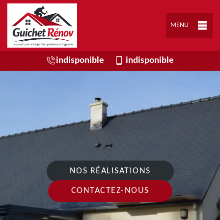
MENU
indisponible
indisponible
NOS RÉALISATIONS
CONTACTEZ-NOUS