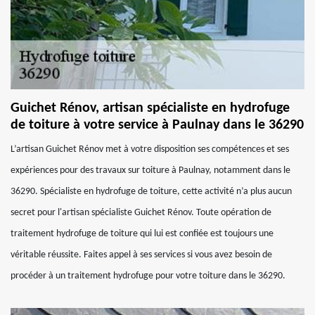
Guichet Rénov, artisan spécialiste en hydrofuge
de toiture à votre service à Paulnay dans le 36290
L’artisan Guichet Rénov met à votre disposition ses compétences et ses
expériences pour des travaux sur toiture à Paulnay, notamment dans le
36290. Spécialiste en hydrofuge de toiture, cette activité n’a plus aucun
secret pour l'artisan spécialiste Guichet Rénov. Toute opération de
traitement hydrofuge de toiture qui lui est confiée est toujours une
véritable réussite. Faites appel à ses services si vous avez besoin de
procéder à un traitement hydrofuge pour votre toiture dans le 36290.