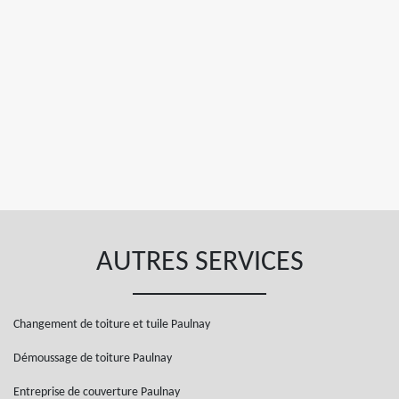
AUTRES SERVICES
Changement de toiture et tuile Paulnay
Démoussage de toiture Paulnay
Entreprise de couverture Paulnay