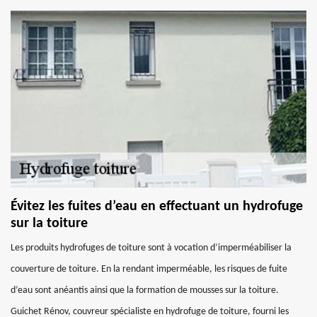
Évitez les fuites d’eau en effectuant un hydrofuge
sur la toiture
Les produits hydrofuges de toiture sont à vocation d’imperméabiliser la
couverture de toiture. En la rendant imperméable, les risques de fuite
d’eau sont anéantis ainsi que la formation de mousses sur la toiture.
Guichet Rénov, couvreur spécialiste en hydrofuge de toiture, fourni les