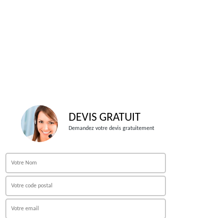
DEVIS GRATUIT
Demandez votre devis gratuitement