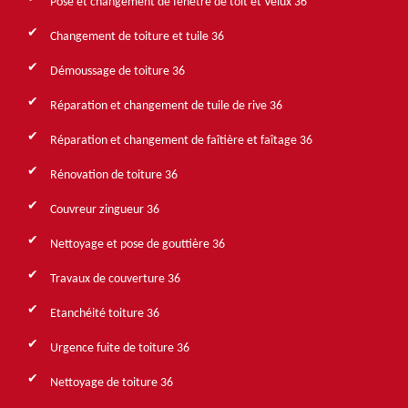
Pose et changement de fenêtre de toit et Velux 36
Changement de toiture et tuile 36
Démoussage de toiture 36
Réparation et changement de tuile de rive 36
Réparation et changement de faîtière et faîtage 36
Rénovation de toiture 36
Couvreur zingueur 36
Nettoyage et pose de gouttière 36
Travaux de couverture 36
Etanchéité toiture 36
Urgence fuite de toiture 36
Nettoyage de toiture 36