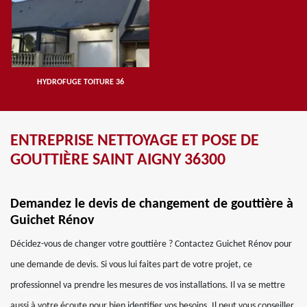
HYDROFUGE TOITURE 36
ENTREPRISE NETTOYAGE ET POSE DE
GOUTTIÈRE SAINT AIGNY 36300
Demandez le devis de changement de gouttière à
Guichet Rénov
Décidez-vous de changer votre gouttière ? Contactez Guichet Rénov pour
une demande de devis. Si vous lui faites part de votre projet, ce
professionnel va prendre les mesures de vos installations. Il va se mettre
aussi à votre écoute pour bien identifier vos besoins. Il peut vous conseiller