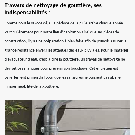
Travaux de nettoyage de gouttière, ses
indispensabilités :
Comme nous le savons déjà, la période de la pluie arrive chaque année.
Particulièrement pour notre lieu d’habitation ainsi que ses pièces de
construction, il y a une préparation à bien faire afin de pouvoir assurer la
grande résistance envers les attaques des eaux pluviales. Pour le matériel
d’évacuateur d’eau, c’est-à-dire la gouttière, un travail de nettoyage ne
devrait pas manquer pour prévenir son bouchage. Cet entretien est
pareillement primordial pour que les salissures ne puissent pas abîmer
l’imperméabilité de la gouttière.