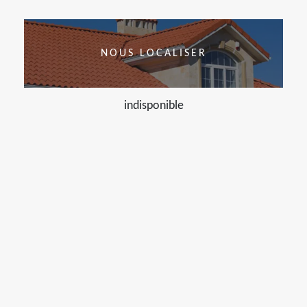
NOUS LOCALISER
indisponible