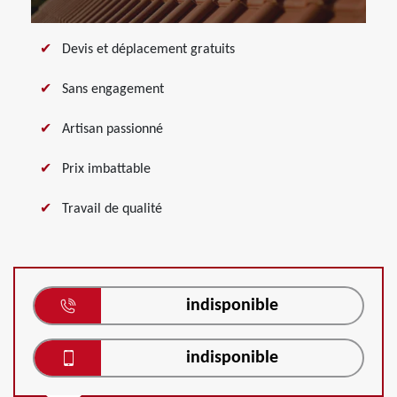
Devis et déplacement gratuits
Sans engagement
Artisan passionné
Prix imbattable
Travail de qualité
indisponible
indisponible