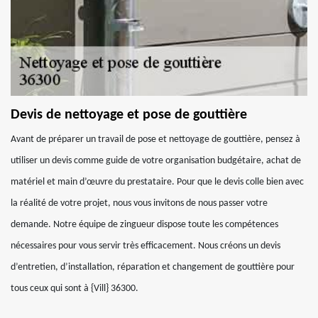
Devis de nettoyage et pose de gouttière
Avant de préparer un travail de pose et nettoyage de gouttière, pensez à
utiliser un devis comme guide de votre organisation budgétaire, achat de
matériel et main d’œuvre du prestataire. Pour que le devis colle bien avec
la réalité de votre projet, nous vous invitons de nous passer votre
demande. Notre équipe de zingueur dispose toute les compétences
nécessaires pour vous servir très efficacement. Nous créons un devis
d’entretien, d’installation, réparation et changement de gouttière pour
tous ceux qui sont à {Vill} 36300.