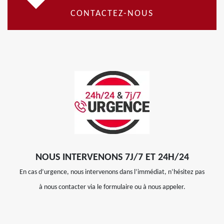
CONTACTEZ-NOUS
NOUS INTERVENONS 7J/7 ET 24H/24
En cas d’urgence, nous intervenons dans l’immédiat, n’hésitez pas
à nous contacter via le formulaire ou à nous appeler.