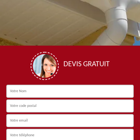
DEVIS GRATUIT