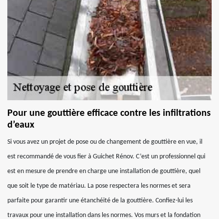
Pour une gouttière efficace contre les infiltrations
d’eaux
Si vous avez un projet de pose ou de changement de gouttière en vue, il
est recommandé de vous fier à Guichet Rénov. C’est un professionnel qui
est en mesure de prendre en charge une installation de gouttière, quel
que soit le type de matériau. La pose respectera les normes et sera
parfaite pour garantir une étanchéité de la gouttière. Confiez-lui les
travaux pour une installation dans les normes. Vos murs et la fondation