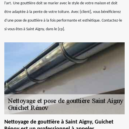
l’art. Une gouttière doit se marier avec le style de votre maison et doit
être adaptée à la pente de votre toiture. Avec {client], vous bénéficierez
d’une pose de gouttière à la fois performante et esthétique. Contactez-le
si vous êtes à Saint Aigny, dans le {cp].
Nettoyage de gouttière à Saint Aigny, Guichet