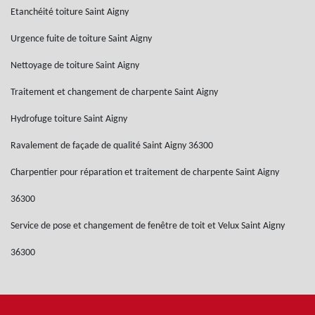
Etanchéité toiture Saint Aigny
Urgence fuite de toiture Saint Aigny
Nettoyage de toiture Saint Aigny
Traitement et changement de charpente Saint Aigny
Hydrofuge toiture Saint Aigny
Ravalement de façade de qualité Saint Aigny 36300
Charpentier pour réparation et traitement de charpente Saint Aigny
36300
Service de pose et changement de fenêtre de toit et Velux Saint Aigny
36300