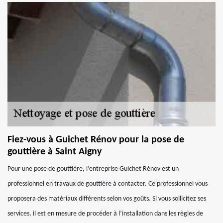
Fiez-vous à Guichet Rénov pour la pose de
gouttière à Saint Aigny
Pour une pose de gouttière, l’entreprise Guichet Rénov est un
professionnel en travaux de gouttière à contacter. Ce professionnel vous
proposera des matériaux différents selon vos goûts. Si vous sollicitez ses
services, il est en mesure de procéder à l’installation dans les règles de