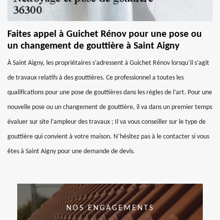
Faites appel à Guichet Rénov pour une pose ou
un changement de gouttière à Saint Aigny
À Saint Aigny, les propriétaires s’adressent à Guichet Rénov lorsqu’il s’agit
de travaux relatifs à des gouttières. Ce professionnel a toutes les
qualifications pour une pose de gouttières dans les règles de l’art. Pour une
nouvelle pose ou un changement de gouttière, il va dans un premier temps
évaluer sur site l’ampleur des travaux ; Il va vous conseiller sur le type de
gouttière qui convient à votre maison. N’hésitez pas à le contacter si vous
êtes à Saint Aigny pour une demande de devis.
NOS ENGAGEMENTS