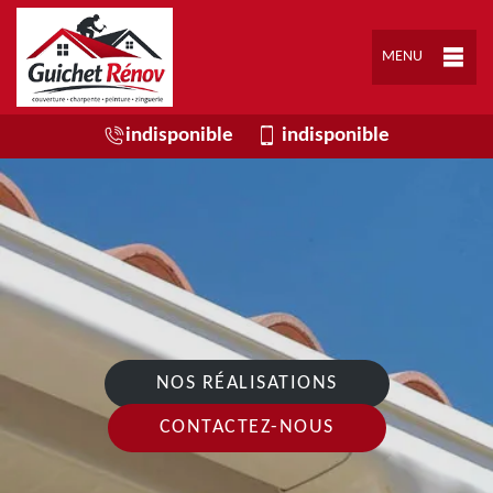
MENU
indisponible
indisponible
NOS RÉALISATIONS
CONTACTEZ-NOUS