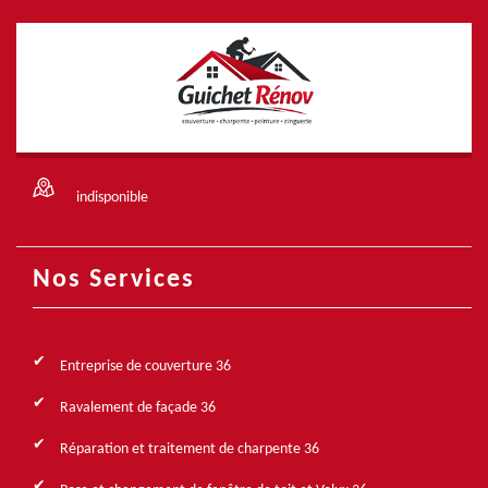
indisponible
Nos Services
Entreprise de couverture 36
Ravalement de façade 36
Réparation et traitement de charpente 36