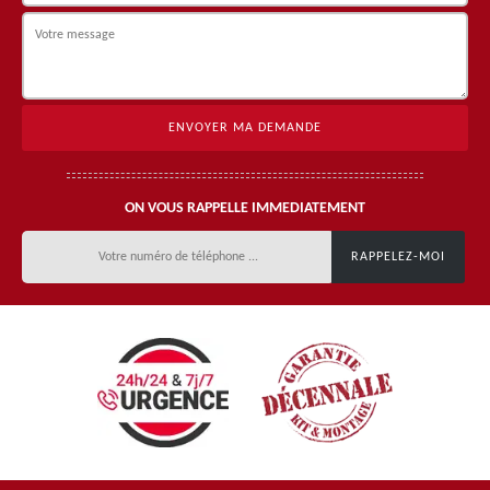
ON VOUS RAPPELLE IMMEDIATEMENT