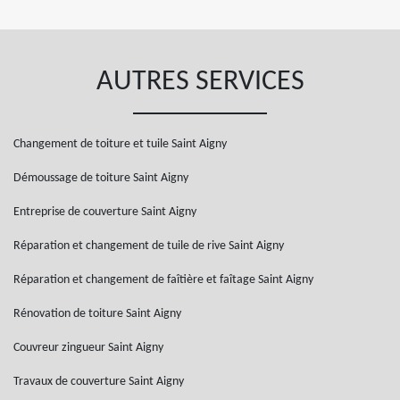
AUTRES SERVICES
Changement de toiture et tuile Saint Aigny
Démoussage de toiture Saint Aigny
Entreprise de couverture Saint Aigny
Réparation et changement de tuile de rive Saint Aigny
Réparation et changement de faîtière et faîtage Saint Aigny
Rénovation de toiture Saint Aigny
Couvreur zingueur Saint Aigny
Travaux de couverture Saint Aigny