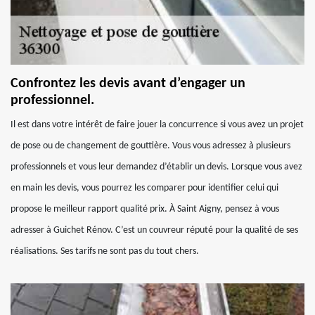
Confrontez les devis avant d’engager un
professionnel.
Il est dans votre intérêt de faire jouer la concurrence si vous avez un projet
de pose ou de changement de gouttière. Vous vous adressez à plusieurs
professionnels et vous leur demandez d’établir un devis. Lorsque vous avez
en main les devis, vous pourrez les comparer pour identifier celui qui
propose le meilleur rapport qualité prix. À Saint Aigny, pensez à vous
adresser à Guichet Rénov. C’est un couvreur réputé pour la qualité de ses
réalisations. Ses tarifs ne sont pas du tout chers.