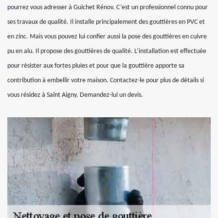
pourrez vous adresser à Guichet Rénov. C’est un professionnel connu pour
ses travaux de qualité. Il installe principalement des gouttières en PVC et
en zinc. Mais vous pouvez lui confier aussi la pose des gouttières en cuivre
pu en alu. Il propose des gouttières de qualité. L’installation est effectuée
pour résister aux fortes pluies et pour que la gouttière apporte sa
contribution à embellir votre maison. Contactez-le pour plus de détails si
vous résidez à Saint Aigny. Demandez-lui un devis.