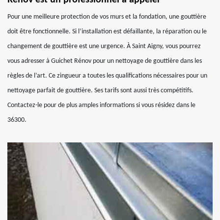
Rénov est un professionnel à appeler
Pour une meilleure protection de vos murs et la fondation, une gouttière
doit être fonctionnelle. Si l’installation est défaillante, la réparation ou le
changement de gouttière est une urgence. À Saint Aigny, vous pourrez
vous adresser à Guichet Rénov pour un nettoyage de gouttière dans les
règles de l’art. Ce zingueur a toutes les qualifications nécessaires pour un
nettoyage parfait de gouttière. Ses tarifs sont aussi très compétitifs.
Contactez-le pour de plus amples informations si vous résidez dans le
36300.