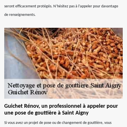
seront efficacement protégés. N’hésitez pas à l’appeler pour davantage
de renseignements.
Guichet Rénov, un professionnel à appeler pour
une pose de gouttière à Saint Aigny
Si vous avez un projet de pose ou de changement de gouttière, vous