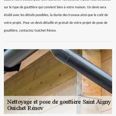
sur le type de gouttière qui convient bien à votre maison. Un devis sera
établi avec les détails possibles, la durée des travaux ainsi que le coût de
votre projet. Pour un devis détaillé et gratuit de votre projet de pose de
gouttière, contactez Guichet Rénov.