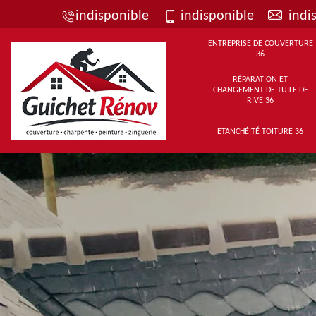
indisponible
indisponible
indi
ENTREPRISE DE COUVERTURE
36
RÉPARATION ET
CHANGEMENT DE TUILE DE
RIVE 36
ETANCHÉITÉ TOITURE 36