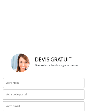
DEVIS GRATUIT
Demandez votre devis gratuitement