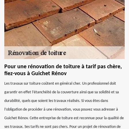
Pour une rénovation de toiture à tarif pas chère,
fiez-vous à Guichet Rénov
Les travaux sur toiture coûtent en général cher. Un professionnel doit
garantir en effet l’étanchéité de la couverture ainsi que sa solidité et sa
durabilité, quels que soient les travaux réalisés. Si vous êtes dans
l’obligation de procéder à une rénovation, vous pouvez vous adresser à
Guichet Rénov. Cette entreprise de toiture est reconnue pour la qualité de
ses travaux. Ses tarifs ne sont pas chers. Pour un projet de rénovation de