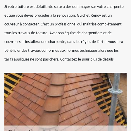
Si votre toiture est défaillante suite à des dommages sur votre charpente
et que vous devez procéder à la rénovation, Guichet Rénov est un
couvreur à contacter. C’est un professionnel qui maîtrise complètement
tous les travaux de toiture. Avec son équipe de charpentiers et de
couvreurs, il installera une charpente, dans les règles de l’art. il vous fera
bénéficier des travaux conformes aux normes techniques alors que les
tarifs appliqués ne sont pas chers. Contactez-le pour plus de détails.