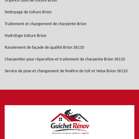
Urgence fuite de toiture Brion
Nettoyage de toiture Brion
Traitement et changement de charpente Brion
Hydrofuge toiture Brion
Ravalement de façade de qualité Brion 36110
Charpentier pour réparation et traitement de charpente Brion 36110
Service de pose et changement de fenêtre de toit et Velux Brion 36110