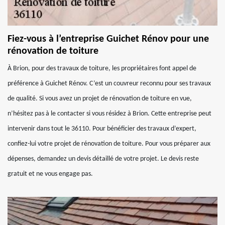
Fiez-vous à l’entreprise Guichet Rénov pour une
rénovation de toiture
À Brion, pour des travaux de toiture, les propriétaires font appel de
préférence à Guichet Rénov. C’est un couvreur reconnu pour ses travaux
de qualité. Si vous avez un projet de rénovation de toiture en vue,
n’hésitez pas à le contacter si vous résidez à Brion. Cette entreprise peut
intervenir dans tout le 36110. Pour bénéficier des travaux d’expert,
confiez-lui votre projet de rénovation de toiture. Pour vous préparer aux
dépenses, demandez un devis détaillé de votre projet. Le devis reste
gratuit et ne vous engage pas.