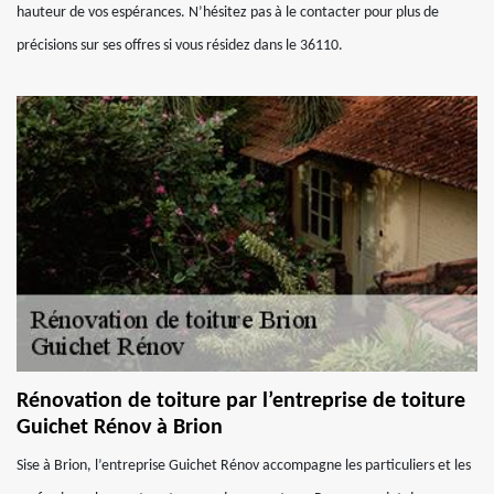
hauteur de vos espérances. N’hésitez pas à le contacter pour plus de
précisions sur ses offres si vous résidez dans le 36110.
Rénovation de toiture par l’entreprise de toiture
Guichet Rénov à Brion
Sise à Brion, l’entreprise Guichet Rénov accompagne les particuliers et les