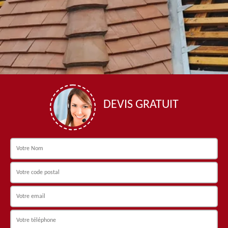
DEVIS GRATUIT