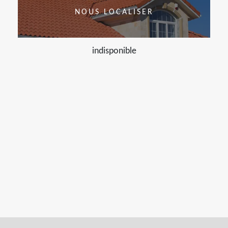
NOUS LOCALISER
indisponible