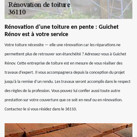
Rénovation d’une toiture en pente : Guichet
Rénov est à votre service
Votre toiture nécessite — elle une rénovation car les réparations ne
permettent plus de retrouver son étanchéité ? Adressez-vous à Guichet
Rénov. Cette entreprise de toiture est en mesure de vous réaliser des
travaux d’expert. Il vous accompagnera depuis la conception du projet
jusqu’à la remise d’un rendu. Les travaux seront accomplis dans le respect
des règles de la profession. Vous pouvez lui confier aussi toute autre
prestation sur votre couverture que ce soit en neuf ou en rénovation.
Contactez-le si vous résidez dans le 36110.