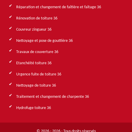
Réparation et changement de faîtière et faîtage 36
Rénovation de toiture 36
Couvreur zingueur 36
Nettoyage et pose de gouttière 36
Travaux de couverture 36
Etanchéité toiture 36
Urgence fuite de toiture 36
Nettoyage de toiture 36
Traitement et changement de charpente 36
Hydrofuge toiture 36
© 2026 - 2026 - Tous droits réservés