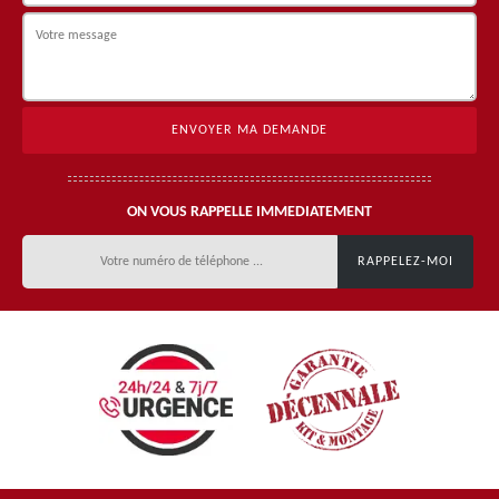
ON VOUS RAPPELLE IMMEDIATEMENT