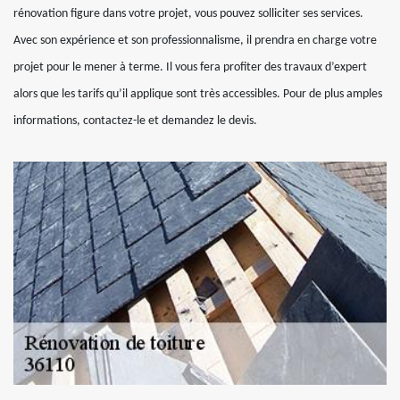
rénovation figure dans votre projet, vous pouvez solliciter ses services.
Avec son expérience et son professionnalisme, il prendra en charge votre
projet pour le mener à terme. Il vous fera profiter des travaux d’expert
alors que les tarifs qu’il applique sont très accessibles. Pour de plus amples
informations, contactez-le et demandez le devis.