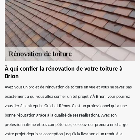
À qui confier la rénovation de votre toiture à
Brion
Avez-vous un projet de rénovation de toiture en vue et vous ne savez pas
exactement à qui vous allez confier un tel projet ? À Brion, vous pourrez
vous fier à l’entreprise Guichet Rénov. C’est un professionnel qui a une
bonne réputation grâce à la qualité de ses réalisations. Avec son
professionnalisme et ses compétences, ce couvreur prendra en charge
votre projet depuis sa conception jusqu’à la livraison d’un rendu à la