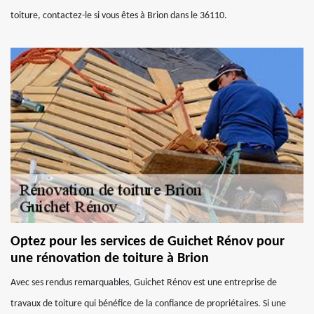
toiture, contactez-le si vous êtes à Brion dans le 36110.
Optez pour les services de Guichet Rénov pour
une rénovation de toiture à Brion
Avec ses rendus remarquables, Guichet Rénov est une entreprise de
travaux de toiture qui bénéfice de la confiance de propriétaires. Si une