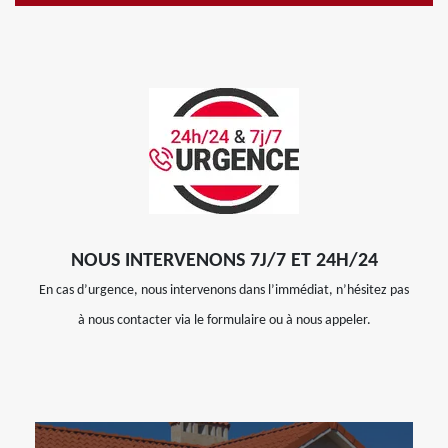
NOUS INTERVENONS 7J/7 ET 24H/24
En cas d’urgence, nous intervenons dans l’immédiat, n’hésitez pas
à nous contacter via le formulaire ou à nous appeler.