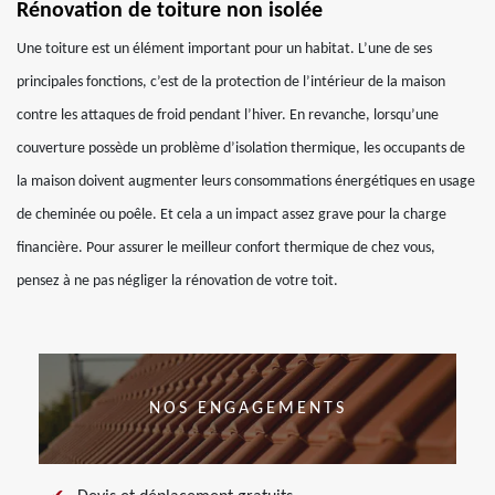
Rénovation de toiture non isolée
Une toiture est un élément important pour un habitat. L’une de ses
principales fonctions, c’est de la protection de l’intérieur de la maison
contre les attaques de froid pendant l’hiver. En revanche, lorsqu’une
couverture possède un problème d’isolation thermique, les occupants de
la maison doivent augmenter leurs consommations énergétiques en usage
de cheminée ou poêle. Et cela a un impact assez grave pour la charge
financière. Pour assurer le meilleur confort thermique de chez vous,
pensez à ne pas négliger la rénovation de votre toit.
NOS ENGAGEMENTS