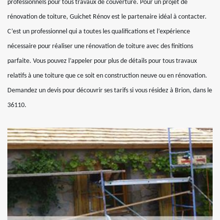
professionnels pour tous travaux de couverture. Pour un projet de
rénovation de toiture, Guichet Rénov est le partenaire idéal à contacter.
C’est un professionnel qui a toutes les qualifications et l’expérience
nécessaire pour réaliser une rénovation de toiture avec des finitions
parfaite. Vous pouvez l’appeler pour plus de détails pour tous travaux
relatifs à une toiture que ce soit en construction neuve ou en rénovation.
Demandez un devis pour découvrir ses tarifs si vous résidez à Brion, dans le
36110.