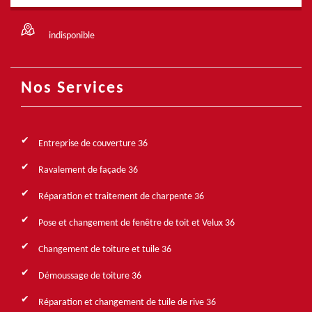
indisponible
Nos Services
Entreprise de couverture 36
Ravalement de façade 36
Réparation et traitement de charpente 36
Pose et changement de fenêtre de toit et Velux 36
Changement de toiture et tuile 36
Démoussage de toiture 36
Réparation et changement de tuile de rive 36