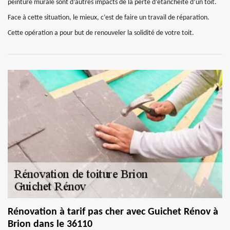
peinture murale sont d’autres impacts de la perte d’étanchéité d’un toit.
Face à cette situation, le mieux, c’est de faire un travail de réparation.
Cette opération a pour but de renouveler la solidité de votre toit.
Rénovation à tarif pas cher avec Guichet Rénov à
Brion dans le 36110