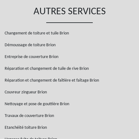
AUTRES SERVICES
Changement de toiture et tuile Brion
Démoussage de toiture Brion
Entreprise de couverture Brion
Réparation et changement de tuile de rive Brion
Réparation et changement de faîtière et faîtage Brion
Couvreur zingueur Brion
Nettoyage et pose de gouttière Brion
Travaux de couverture Brion
Etanchéité toiture Brion