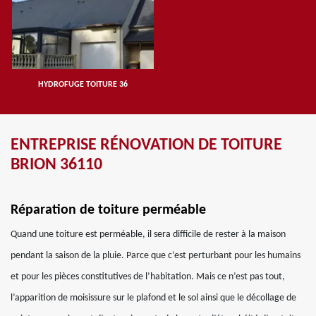
HYDROFUGE TOITURE 36
ENTREPRISE RÉNOVATION DE TOITURE
BRION 36110
Réparation de toiture perméable
Quand une toiture est perméable, il sera difficile de rester à la maison
pendant la saison de la pluie. Parce que c’est perturbant pour les humains
et pour les pièces constitutives de l’habitation. Mais ce n’est pas tout,
l’apparition de moisissure sur le plafond et le sol ainsi que le décollage de