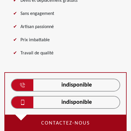
Devis et déplacement gratuits
Sans engagement
Artisan passionné
Prix imbattable
Travail de qualité
indisponible
indisponible
CONTACTEZ-NOUS