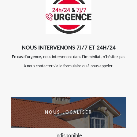
NOUS INTERVENONS 7J/7 ET 24H/24
En cas d’urgence, nous intervenons dans l’immédiat, n’hésitez pas
à nous contacter via le formulaire ou à nous appeler.
NOUS LOCALISER
indisponible