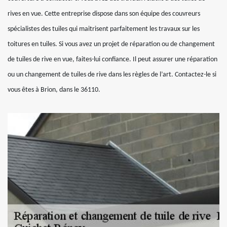
rives en vue. Cette entreprise dispose dans son équipe des couvreurs
spécialistes des tuiles qui maitrisent parfaitement les travaux sur les
toitures en tuiles. Si vous avez un projet de réparation ou de changement
de tuiles de rive en vue, faites-lui confiance. Il peut assurer une réparation
ou un changement de tuiles de rive dans les règles de l’art. Contactez-le si
vous êtes à Brion, dans le 36110.