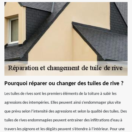
Pourquoi réparer ou changer des tuiles de rive ?
Les tuiles de rives sont les premiers éléments de la toiture à subir les
agressions des intempéries. Elles peuvent ainsi s’endommager plus vite
que prévu selon l’intensité des agressions et selon la qualité des tuiles. Des
tuiles de rives endommagées peuvent entrainer des infiltrations d’eau à
travers les pignons et les dégâts peuvent s’étendre à l’intérieur. Pour une