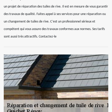
un projet de réparation des tuiles de rive. Il est en mesure de vous garantir
des travaux de qualité. Faites appel à ses services pour une réparation ou
un changement de tuiles de rive. C’est un professionnel sérieux et
compétent qui vous assure des travaux conformes aux normes. Ses tarifs
sont aussi très attractifs. Contactez-le