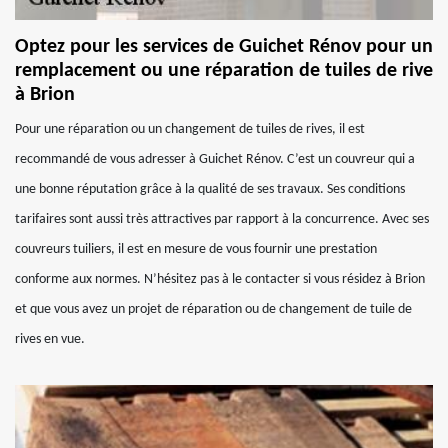
Optez pour les services de Guichet Rénov pour un
remplacement ou une réparation de tuiles de rive
à Brion
Pour une réparation ou un changement de tuiles de rives, il est
recommandé de vous adresser à Guichet Rénov. C’est un couvreur qui a
une bonne réputation grâce à la qualité de ses travaux. Ses conditions
tarifaires sont aussi très attractives par rapport à la concurrence. Avec ses
couvreurs tuiliers, il est en mesure de vous fournir une prestation
conforme aux normes. N’hésitez pas à le contacter si vous résidez à Brion
et que vous avez un projet de réparation ou de changement de tuile de
rives en vue.