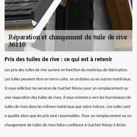
Prix des tuiles de rive : ce qui est à retenir
Les prix des tuiles de rive varient en fonction du matériau de fabrication.
Les tuiles peuvent être en terre cuite, en ardoises ou en autres matériaux.
Si vous sollicitez les services de Guichet Rénov pour un remplacement ou
une réparation des tuiles de rives, il vous orientera vers les fournisseurs de
tuiles de rives dans les mêmes matériaux que votre toiture. Les tuiles sont
e qualité alors que les prix sont raisonnables. Pour un remplacement ou un
changement de tuiles de rives faites confiance à Guichet Rénov à Brion.