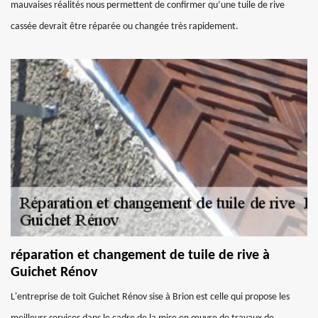
mauvaises réalités nous permettent de confirmer qu’une tuile de rive
cassée devrait être réparée ou changée très rapidement.
réparation et changement de tuile de rive à
Guichet Rénov
L'entreprise de toit Guichet Rénov sise à Brion est celle qui propose les