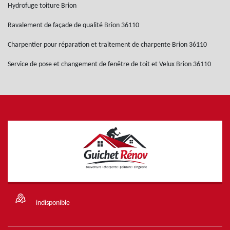
Hydrofuge toiture Brion
Ravalement de façade de qualité Brion 36110
Charpentier pour réparation et traitement de charpente Brion 36110
Service de pose et changement de fenêtre de toit et Velux Brion 36110
indisponible