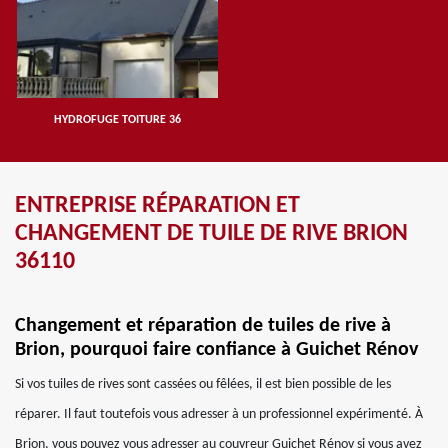
HYDROFUGE TOITURE 36
ENTREPRISE RÉPARATION ET
CHANGEMENT DE TUILE DE RIVE BRION
36110
Changement et réparation de tuiles de rive à
Brion, pourquoi faire confiance à Guichet Rénov
Si vos tuiles de rives sont cassées ou fêlées, il est bien possible de les
réparer. Il faut toutefois vous adresser à un professionnel expérimenté. À
Brion, vous pouvez vous adresser au couvreur Guichet Rénov si vous avez