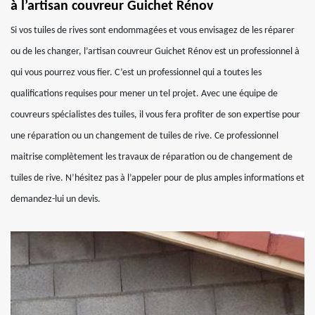
à l’artisan couvreur Guichet Rénov
Si vos tuiles de rives sont endommagées et vous envisagez de les réparer
ou de les changer, l’artisan couvreur Guichet Rénov est un professionnel à
qui vous pourrez vous fier. C’est un professionnel qui a toutes les
qualifications requises pour mener un tel projet. Avec une équipe de
couvreurs spécialistes des tuiles, il vous fera profiter de son expertise pour
une réparation ou un changement de tuiles de rive. Ce professionnel
maitrise complètement les travaux de réparation ou de changement de
tuiles de rive. N’hésitez pas à l’appeler pour de plus amples informations et
demandez-lui un devis.