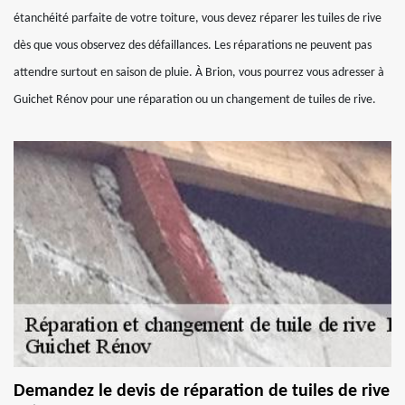
étanchéité parfaite de votre toiture, vous devez réparer les tuiles de rive
dès que vous observez des défaillances. Les réparations ne peuvent pas
attendre surtout en saison de pluie. À Brion, vous pourrez vous adresser à
Guichet Rénov pour une réparation ou un changement de tuiles de rive.
Demandez le devis de réparation de tuiles de rive