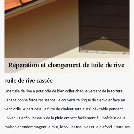
Tuile de rive cassée
Une tuile de rive a pour rôle de bien coller chaque versant de la toiture.
Sans sa bonne force résistance, la couverture risque de s’envoler face au
vent virile. A part cela, la fuite de chaleur sera aussi inévitable pendant
l’hiver. Et enfin, les eaux de la pluie entrent facilement à l’intérieur de la
maison et endommagent le mur, le sol, les meubles et le plafond. Toute ses