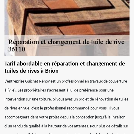
Tarif abordable en réparation et changement de
tuiles de rives à Brion
L’entreprise Guichet Rénov est un professionnel en travaux de couverture
à {vile}. Les propriétaires s’adressent à lui de préférence pour une
intervention sur une toiture. Si vous avez un projet de rénovation de tuiles
de rives en vue, c’est le professionnel recommandé pour vous. Il vous
accompagnera dans votre projet depuis la conception jusqu’à la livraison
d’un rendu de qualité à la hauteur de vos attentes. Pour plus de détails sur