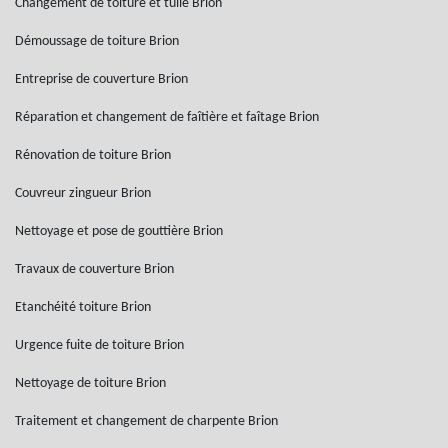
Changement de toiture et tuile Brion
Démoussage de toiture Brion
Entreprise de couverture Brion
Réparation et changement de faîtière et faîtage Brion
Rénovation de toiture Brion
Couvreur zingueur Brion
Nettoyage et pose de gouttière Brion
Travaux de couverture Brion
Etanchéité toiture Brion
Urgence fuite de toiture Brion
Nettoyage de toiture Brion
Traitement et changement de charpente Brion