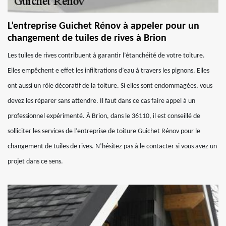
L’entreprise Guichet Rénov à appeler pour un
changement de tuiles de rives à Brion
Les tuiles de rives contribuent à garantir l’étanchéité de votre toiture.
Elles empêchent e effet les infiltrations d’eau à travers les pignons. Elles
ont aussi un rôle décoratif de la toiture. Si elles sont endommagées, vous
devez les réparer sans attendre. Il faut dans ce cas faire appel à un
professionnel expérimenté. À Brion, dans le 36110, il est conseillé de
solliciter les services de l’entreprise de toiture Guichet Rénov pour le
changement de tuiles de rives. N’hésitez pas à le contacter si vous avez un
projet dans ce sens.