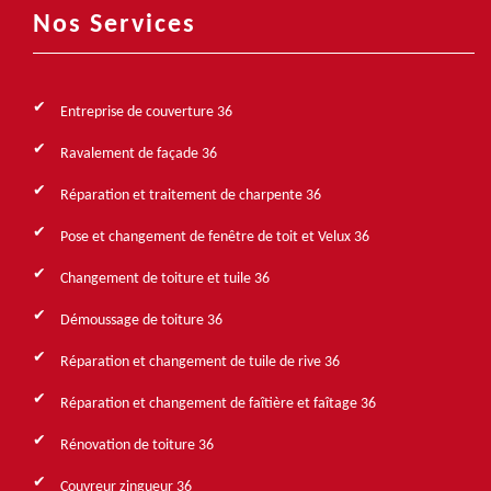
Nos Services
Entreprise de couverture 36
Ravalement de façade 36
Réparation et traitement de charpente 36
Pose et changement de fenêtre de toit et Velux 36
Changement de toiture et tuile 36
Démoussage de toiture 36
Réparation et changement de tuile de rive 36
Réparation et changement de faîtière et faîtage 36
Rénovation de toiture 36
Couvreur zingueur 36