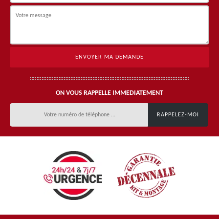
ON VOUS RAPPELLE IMMEDIATEMENT