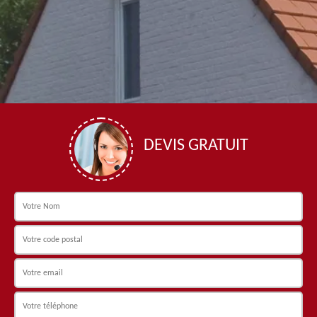
DEVIS GRATUIT