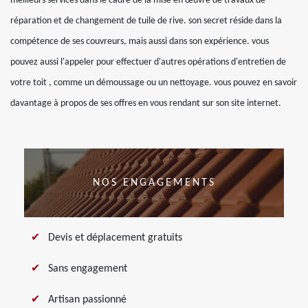
meilleurs services dans le cadre de la mise en œuvre de travaux de
réparation et de changement de tuile de rive. son secret réside dans la
compétence de ses couvreurs, mais aussi dans son expérience. vous
pouvez aussi l'appeler pour effectuer d'autres opérations d'entretien de
votre toit , comme un démoussage ou un nettoyage. vous pouvez en savoir
davantage à propos de ses offres en vous rendant sur son site internet.
NOS ENGAGEMENTS
Devis et déplacement gratuits
Sans engagement
Artisan passionné