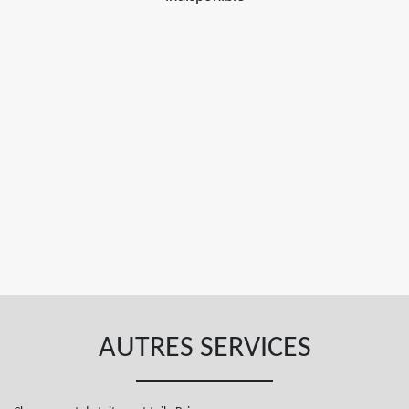
AUTRES SERVICES