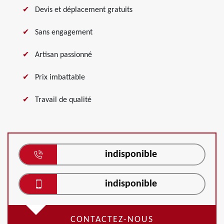
Devis et déplacement gratuits
Sans engagement
Artisan passionné
Prix imbattable
Travail de qualité
indisponible
indisponible
CONTACTEZ-NOUS