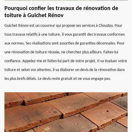
Pourquoi confier les travaux de rénovation de
toiture à Guichet Rénov
Guichet Rénov est un couvreur qui propose ses services à Chouday. Pour
tous travaux relatifs à une toiture, il vous garantit des travaux conformes
aux normes. Ses réalisations sont assorties de garanties décennales. Pour
une rénovation de toiture réussie, ne cherchez plus ailleurs. Faites-lui
confiance. Appelez-me et faites-lui part de votre projet. Il va évaluer votre
toiture et selon vos attentes, il va élaborer un devis de la rénovation dans
les plus brefs délais. Le devis reste gratuit et ne vous engage pas.