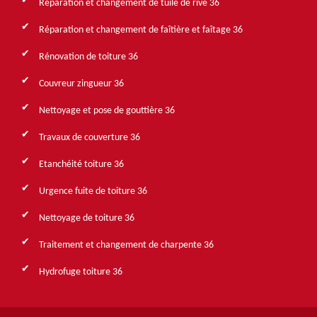
Réparation et changement de tuile de rive 36
Réparation et changement de faîtière et faîtage 36
Rénovation de toiture 36
Couvreur zingueur 36
Nettoyage et pose de gouttière 36
Travaux de couverture 36
Etanchéité toiture 36
Urgence fuite de toiture 36
Nettoyage de toiture 36
Traitement et changement de charpente 36
Hydrofuge toiture 36