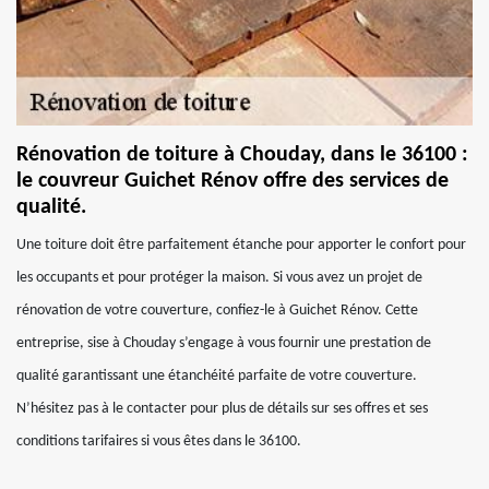
Rénovation de toiture à Chouday, dans le 36100 :
le couvreur Guichet Rénov offre des services de
qualité.
Une toiture doit être parfaitement étanche pour apporter le confort pour
les occupants et pour protéger la maison. Si vous avez un projet de
rénovation de votre couverture, confiez-le à Guichet Rénov. Cette
entreprise, sise à Chouday s’engage à vous fournir une prestation de
qualité garantissant une étanchéité parfaite de votre couverture.
N’hésitez pas à le contacter pour plus de détails sur ses offres et ses
conditions tarifaires si vous êtes dans le 36100.