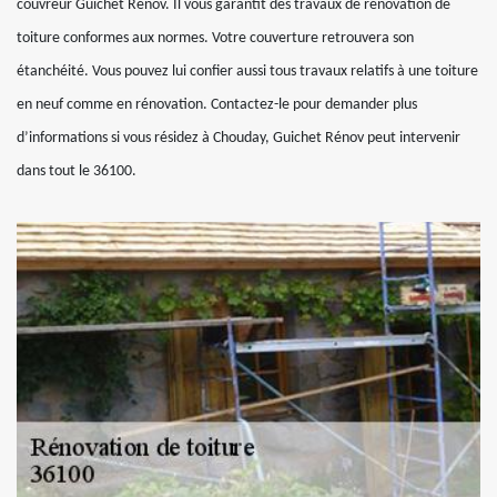
couvreur Guichet Rénov. Il vous garantit des travaux de rénovation de
toiture conformes aux normes. Votre couverture retrouvera son
étanchéité. Vous pouvez lui confier aussi tous travaux relatifs à une toiture
en neuf comme en rénovation. Contactez-le pour demander plus
d’informations si vous résidez à Chouday, Guichet Rénov peut intervenir
dans tout le 36100.