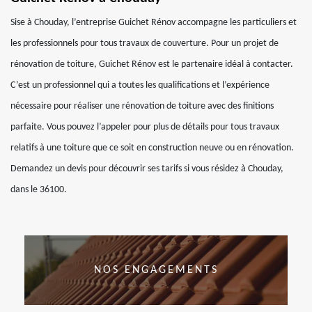
Sise à Chouday, l’entreprise Guichet Rénov accompagne les particuliers et
les professionnels pour tous travaux de couverture. Pour un projet de
rénovation de toiture, Guichet Rénov est le partenaire idéal à contacter.
C’est un professionnel qui a toutes les qualifications et l’expérience
nécessaire pour réaliser une rénovation de toiture avec des finitions
parfaite. Vous pouvez l’appeler pour plus de détails pour tous travaux
relatifs à une toiture que ce soit en construction neuve ou en rénovation.
Demandez un devis pour découvrir ses tarifs si vous résidez à Chouday,
dans le 36100.
NOS ENGAGEMENTS