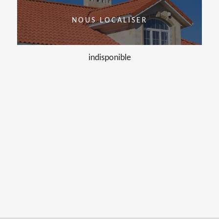
NOUS LOCALISER
indisponible