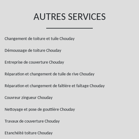
AUTRES SERVICES
Changement de toiture et tuile Chouday
Démoussage de toiture Chouday
Entreprise de couverture Chouday
Réparation et changement de tuile de rive Chouday
Réparation et changement de faîtière et faîtage Chouday
Couvreur zingueur Chouday
Nettoyage et pose de gouttière Chouday
Travaux de couverture Chouday
Etanchéité toiture Chouday