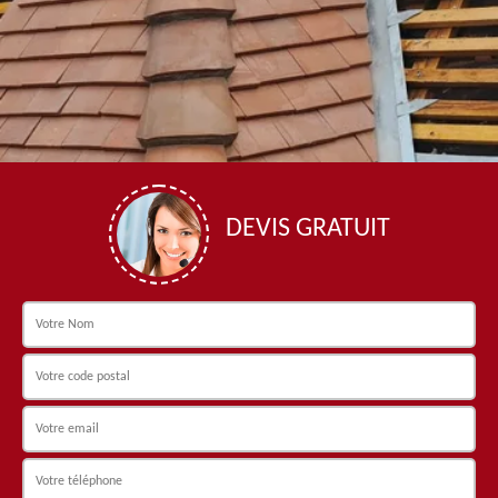
DEVIS GRATUIT