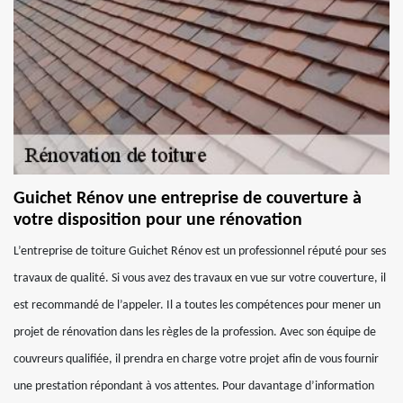
Guichet Rénov une entreprise de couverture à
votre disposition pour une rénovation
L’entreprise de toiture Guichet Rénov est un professionnel réputé pour ses
travaux de qualité. Si vous avez des travaux en vue sur votre couverture, il
est recommandé de l’appeler. Il a toutes les compétences pour mener un
projet de rénovation dans les règles de la profession. Avec son équipe de
couvreurs qualifiée, il prendra en charge votre projet afin de vous fournir
une prestation répondant à vos attentes. Pour davantage d’information