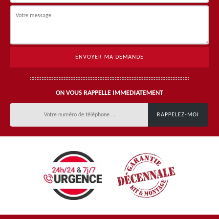
ON VOUS RAPPELLE IMMEDIATEMENT