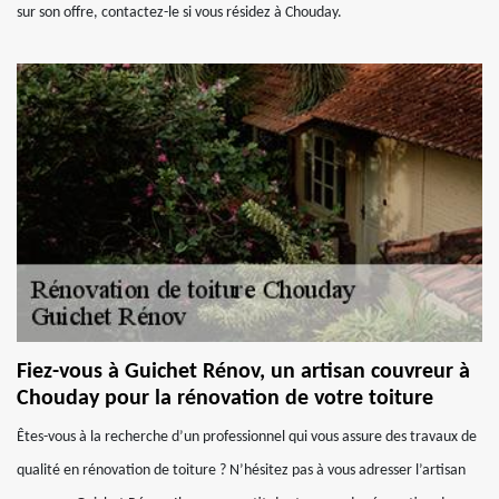
sur son offre, contactez-le si vous résidez à Chouday.
Fiez-vous à Guichet Rénov, un artisan couvreur à
Chouday pour la rénovation de votre toiture
Êtes-vous à la recherche d’un professionnel qui vous assure des travaux de
qualité en rénovation de toiture ? N’hésitez pas à vous adresser l’artisan