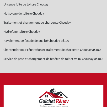
Urgence fuite de toiture Chouday
Nettoyage de toiture Chouday
Traitement et changement de charpente Chouday
Hydrofuge toiture Chouday
Ravalement de façade de qualité Chouday 36100
Charpentier pour réparation et traitement de charpente Chouday 36100
Service de pose et changement de fenêtre de toit et Velux Chouday 36100