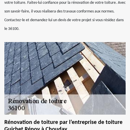
votre toiture. Faites-lui confiance pour la rénovation de votre toiture. Avec
son savoir-faire, il vous réalisera des travaux conformes aux normes.
Contactez-le et demandez-lui un devis de votre projet si vous résidez dans
le 36100.
Rénovation de toiture par l’entreprise de toiture
Guichet Rénov à Chouday