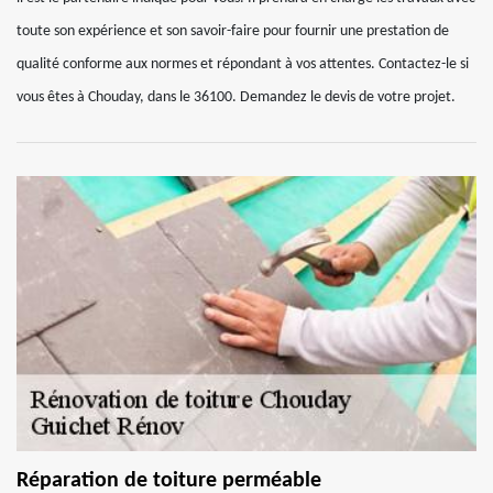
toute son expérience et son savoir-faire pour fournir une prestation de
qualité conforme aux normes et répondant à vos attentes. Contactez-le si
vous êtes à Chouday, dans le 36100. Demandez le devis de votre projet.
Réparation de toiture perméable