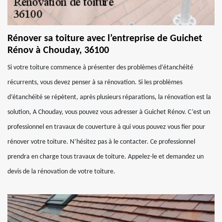
Rénover sa toiture avec l’entreprise de Guichet
Rénov à Chouday, 36100
Si votre toiture commence à présenter des problèmes d’étanchéité
récurrents, vous devez penser à sa rénovation. Si les problèmes
d’étanchéité se répètent, après plusieurs réparations, la rénovation est la
solution, A Chouday, vous pouvez vous adresser à Guichet Rénov. C’est un
professionnel en travaux de couverture à qui vous pouvez vous fier pour
rénover votre toiture. N’hésitez pas à le contacter. Ce professionnel
prendra en charge tous travaux de toiture. Appelez-le et demandez un
devis de la rénovation de votre toiture.