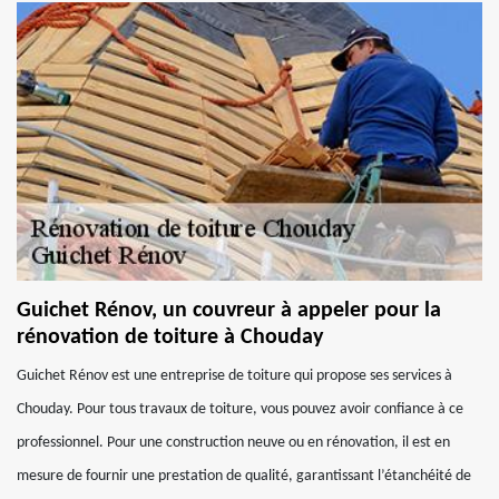
Guichet Rénov, un couvreur à appeler pour la
rénovation de toiture à Chouday
Guichet Rénov est une entreprise de toiture qui propose ses services à
Chouday. Pour tous travaux de toiture, vous pouvez avoir confiance à ce
professionnel. Pour une construction neuve ou en rénovation, il est en
mesure de fournir une prestation de qualité, garantissant l’étanchéité de