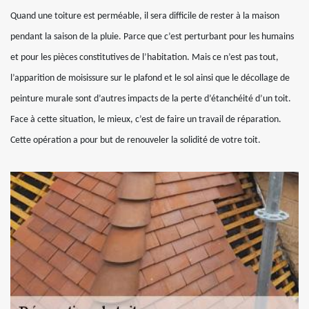
Quand une toiture est perméable, il sera difficile de rester à la maison
pendant la saison de la pluie. Parce que c’est perturbant pour les humains
et pour les pièces constitutives de l’habitation. Mais ce n’est pas tout,
l’apparition de moisissure sur le plafond et le sol ainsi que le décollage de
peinture murale sont d’autres impacts de la perte d’étanchéité d’un toit.
Face à cette situation, le mieux, c’est de faire un travail de réparation.
Cette opération a pour but de renouveler la solidité de votre toit.