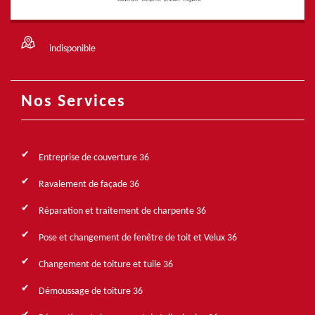
indisponible
Nos Services
Entreprise de couverture 36
Ravalement de façade 36
Réparation et traitement de charpente 36
Pose et changement de fenêtre de toit et Velux 36
Changement de toiture et tuile 36
Démoussage de toiture 36