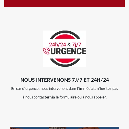
NOUS INTERVENONS 7J/7 ET 24H/24
En cas d’urgence, nous intervenons dans l’immédiat, n’hésitez pas
à nous contacter via le formulaire ou à nous appeler.