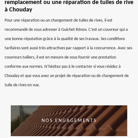
remplacement ou une réparation de tuiles de rive
à Chouday
Pour une réparation ou un changement de tuiles de rives, il est
recommandé de vous adresser à Guichet Rénov. C’est un couvreur qui a
une bonne réputation grâce à la qualité de ses travaux. Ses conditions
tarifaires sont aussi très attractives par rapport à la concurrence. Avec ses
couvreurs tuiliers, il est en mesure de vous fournir une prestation
conforme aux normes. N’hésitez pas à le contacter si vous résidez à
Chouday et que vous avez un projet de réparation ou de changement de
tuile de rives en vue.
NOS ENGAGEMENTS