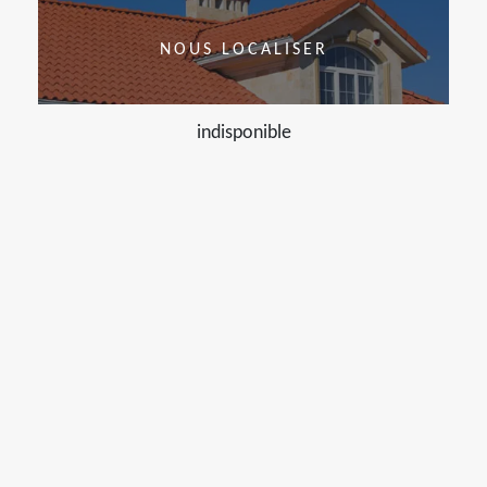
NOUS LOCALISER
indisponible