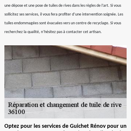
une dépose et une pose de tuiles de rives dans les règles de l’art. Si vous
sollicitez ses services, il vous fera profiter d’une intervention soignée. Les
tuiles endommagées sont évacuées vers un centre de recyclage. Si vous
recherchez la qualité, n’hésitez pas à contacter cet artisan.
Optez pour les services de Guichet Rénov pour un