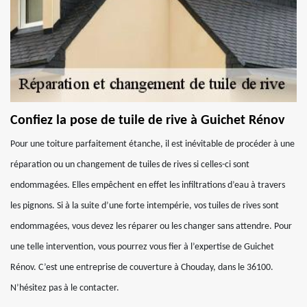
Confiez la pose de tuile de rive à Guichet Rénov
Pour une toiture parfaitement étanche, il est inévitable de procéder à une
réparation ou un changement de tuiles de rives si celles-ci sont
endommagées. Elles empêchent en effet les infiltrations d’eau à travers
les pignons. Si à la suite d’une forte intempérie, vos tuiles de rives sont
endommagées, vous devez les réparer ou les changer sans attendre. Pour
une telle intervention, vous pourrez vous fier à l’expertise de Guichet
Rénov. C’est une entreprise de couverture à Chouday, dans le 36100.
N’hésitez pas à le contacter.