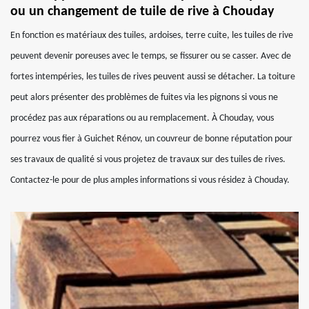
ou un changement de tuile de rive à Chouday
En fonction es matériaux des tuiles, ardoises, terre cuite, les tuiles de rive
peuvent devenir poreuses avec le temps, se fissurer ou se casser. Avec de
fortes intempéries, les tuiles de rives peuvent aussi se détacher. La toiture
peut alors présenter des problèmes de fuites via les pignons si vous ne
procédez pas aux réparations ou au remplacement. À Chouday, vous
pourrez vous fier à Guichet Rénov, un couvreur de bonne réputation pour
ses travaux de qualité si vous projetez de travaux sur des tuiles de rives.
Contactez-le pour de plus amples informations si vous résidez à Chouday.