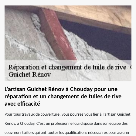
L’artisan Guichet Rénov à Chouday pour une
réparation et un changement de tuiles de rive
avec efficacité
Pour tous travaux de couverture, vous pourrez vous fier à l’artisan Guichet
Rénov, à Chouday. C’est un professionnel qui dispose dans son équipe des
couvreurs tuiliers qui ont toutes les qualifications nécessaires pour assurer