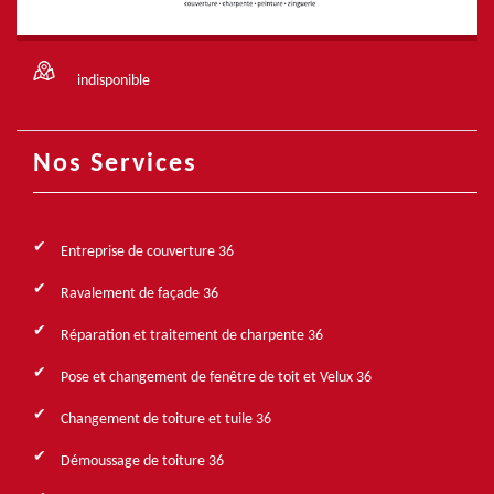
indisponible
Nos Services
Entreprise de couverture 36
Ravalement de façade 36
Réparation et traitement de charpente 36
Pose et changement de fenêtre de toit et Velux 36
Changement de toiture et tuile 36
Démoussage de toiture 36