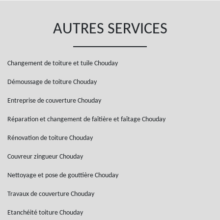
AUTRES SERVICES
Changement de toiture et tuile Chouday
Démoussage de toiture Chouday
Entreprise de couverture Chouday
Réparation et changement de faîtière et faîtage Chouday
Rénovation de toiture Chouday
Couvreur zingueur Chouday
Nettoyage et pose de gouttière Chouday
Travaux de couverture Chouday
Etanchéité toiture Chouday