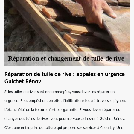
Réparation de tuile de rive : appelez en urgence
Guichet Rénov
Si les tuiles de rives sont endommagées, vous devez les réparer en
urgence. Elles empêchent en effet l’infiltration d’eau à travers le pignon.
L’étanchéité de la toiture n’est pas garantie. Si vous devez réparer ou
changer des tuiles de rives, vous pourrez vous adresser à Guichet Rénov.
C’est une entreprise de toiture qui propose ses services à Chouday. Une