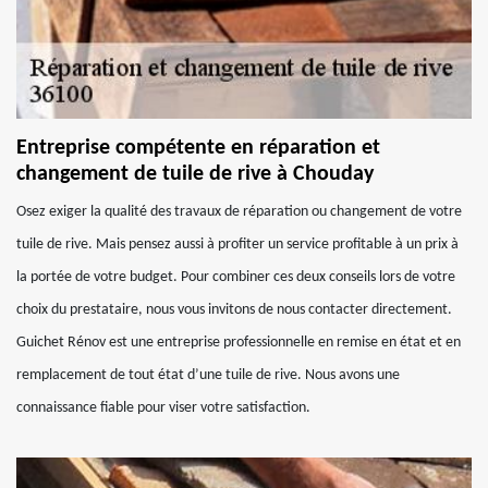
Entreprise compétente en réparation et
changement de tuile de rive à Chouday
Osez exiger la qualité des travaux de réparation ou changement de votre
tuile de rive. Mais pensez aussi à profiter un service profitable à un prix à
la portée de votre budget. Pour combiner ces deux conseils lors de votre
choix du prestataire, nous vous invitons de nous contacter directement.
Guichet Rénov est une entreprise professionnelle en remise en état et en
remplacement de tout état d’une tuile de rive. Nous avons une
connaissance fiable pour viser votre satisfaction.