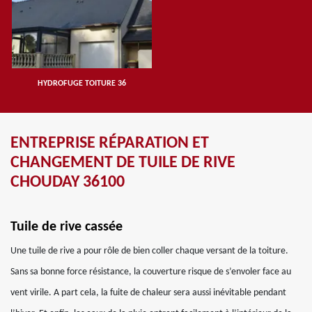
HYDROFUGE TOITURE 36
ENTREPRISE RÉPARATION ET
CHANGEMENT DE TUILE DE RIVE
CHOUDAY 36100
Tuile de rive cassée
Une tuile de rive a pour rôle de bien coller chaque versant de la toiture.
Sans sa bonne force résistance, la couverture risque de s’envoler face au
vent virile. A part cela, la fuite de chaleur sera aussi inévitable pendant