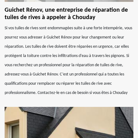
Guichet Rénov, une entreprise de réparation de
tuiles de rives à appeler à Chouday
Si vos tuiles de rives sont endommagées suite à une forte intempérie, vous
pourrez vous adresser à Guichet Rénov pour leur changement ou leur
réparation. Les tuiles de rive doivent être réparées en urgence, car elles
protègent la toiture contre les infiltrations d’eau à travers les pignons. Si
vous recherchez un professionnel pour la réparation de tuiles de rive,
adressez-vous à Guichet Rénov. C’est un professionnel qui a toutes les
qualifications pour remplacer ou réparer les tuiles de rive avec
professionnalisme. Contactez-le en cas de besoin si vous êtes à Chouday