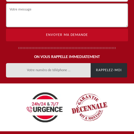
ON VOUS RAPPELLE IMMEDIATEMENT