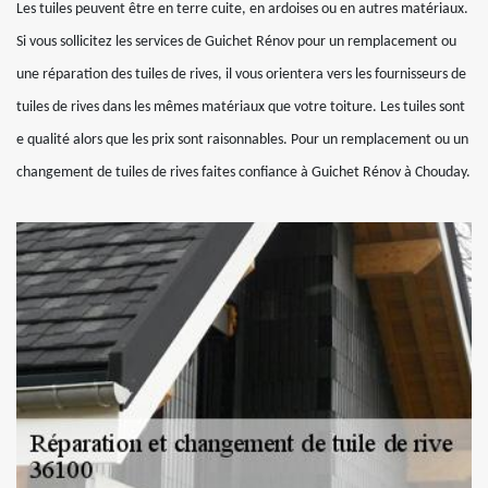
Les tuiles peuvent être en terre cuite, en ardoises ou en autres matériaux.
Si vous sollicitez les services de Guichet Rénov pour un remplacement ou
une réparation des tuiles de rives, il vous orientera vers les fournisseurs de
tuiles de rives dans les mêmes matériaux que votre toiture. Les tuiles sont
e qualité alors que les prix sont raisonnables. Pour un remplacement ou un
changement de tuiles de rives faites confiance à Guichet Rénov à Chouday.