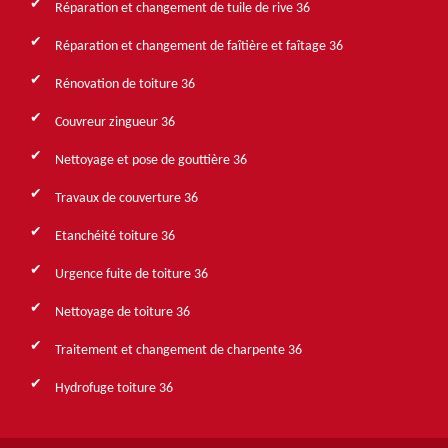
Réparation et changement de tuile de rive 36
Réparation et changement de faîtière et faîtage 36
Rénovation de toiture 36
Couvreur zingueur 36
Nettoyage et pose de gouttière 36
Travaux de couverture 36
Etanchéité toiture 36
Urgence fuite de toiture 36
Nettoyage de toiture 36
Traitement et changement de charpente 36
Hydrofuge toiture 36