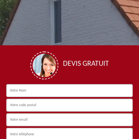
DEVIS GRATUIT