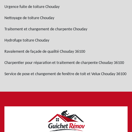
Urgence fuite de toiture Chouday
Nettoyage de toiture Chouday
Traitement et changement de charpente Chouday
Hydrofuge toiture Chouday
Ravalement de façade de qualité Chouday 36100
Charpentier pour réparation et traitement de charpente Chouday 36100
Service de pose et changement de fenêtre de toit et Velux Chouday 36100