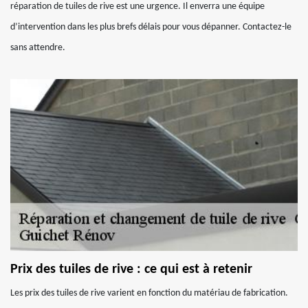
réparation de tuiles de rive est une urgence. Il enverra une équipe
d’intervention dans les plus brefs délais pour vous dépanner. Contactez-le
sans attendre.
Prix des tuiles de rive : ce qui est à retenir
Les prix des tuiles de rive varient en fonction du matériau de fabrication.