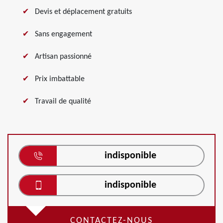
Devis et déplacement gratuits
Sans engagement
Artisan passionné
Prix imbattable
Travail de qualité
indisponible
indisponible
CONTACTEZ-NOUS