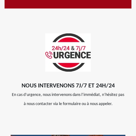
NOUS INTERVENONS 7J/7 ET 24H/24
En cas d’urgence, nous intervenons dans l’immédiat, n’hésitez pas
à nous contacter via le formulaire ou à nous appeler.